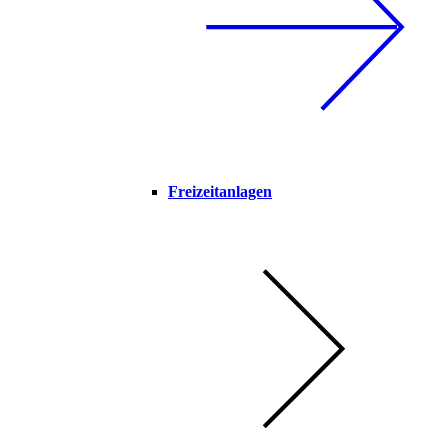
Freizeitanlagen