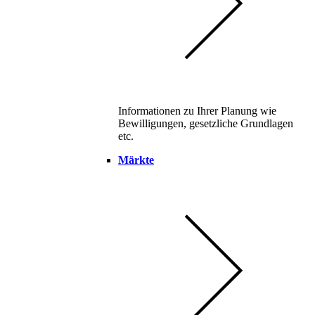
Informationen zu Ihrer Planung wie
Bewilligungen, gesetzliche Grundlagen
etc.
Märkte