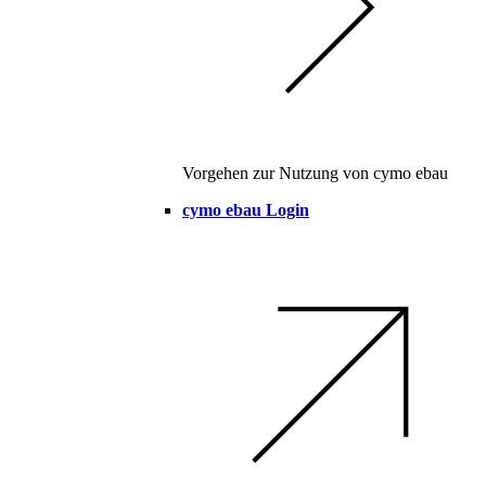
Vorgehen zur Nutzung von cymo ebau
cymo ebau Login