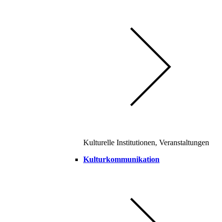
Kulturelle Institutionen, Veranstaltungen
Kulturkommunikation