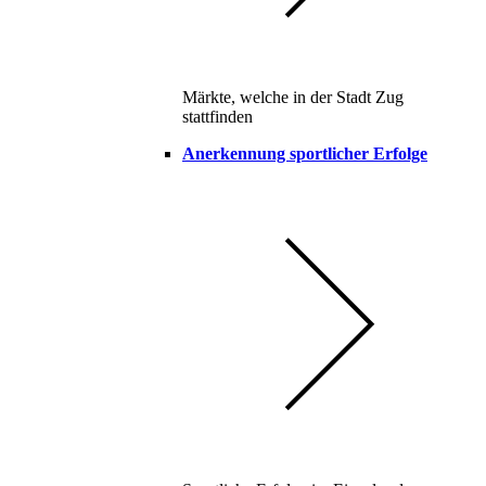
Märkte, welche in der Stadt Zug
stattfinden
Anerkennung sportlicher Erfolge