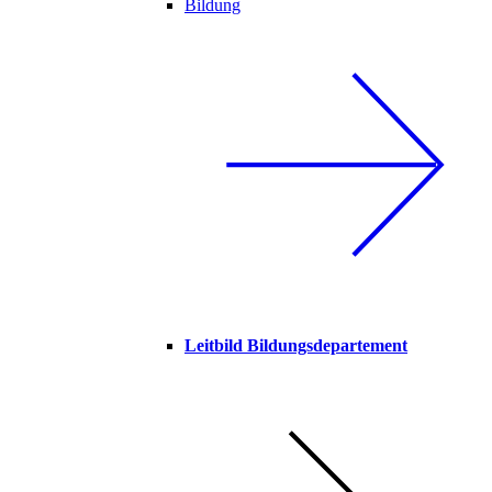
Bildung
Leitbild Bildungsdepartement