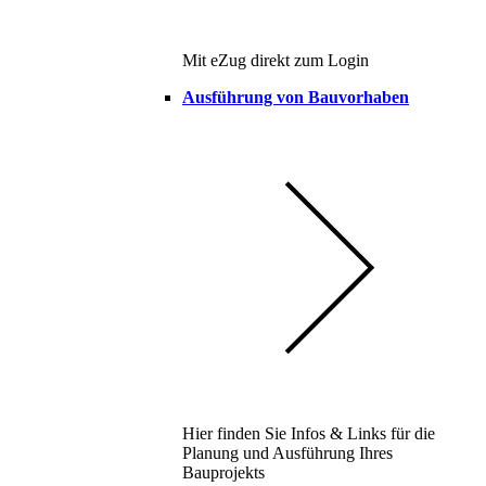
Mit eZug direkt zum Login
Ausführung von Bauvorhaben
Hier finden Sie Infos & Links für die
Planung und Ausführung Ihres
Bauprojekts