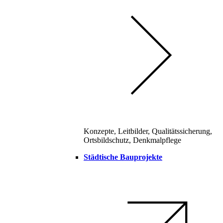
Konzepte, Leitbilder, Qualitätssicherung,
Ortsbildschutz, Denkmalpflege
Städtische Bauprojekte