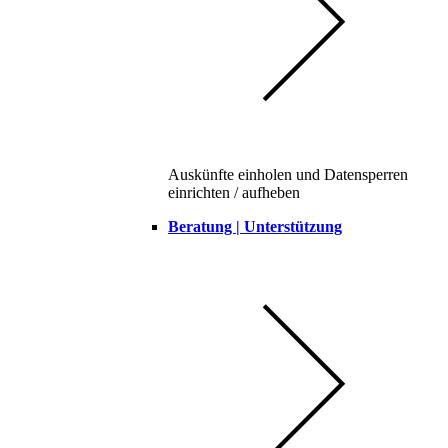
Auskünfte einholen und Datensperren
einrichten / aufheben
Beratung | Unterstützung