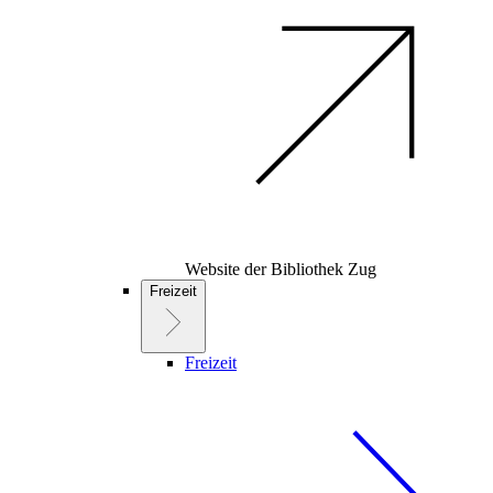
Website der Bibliothek Zug
Freizeit
Freizeit