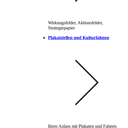
Wirkungsfelder, Aktionsfelder,
Strategiepapier
Plakatstellen und Kulturfahnen
Ihren Anlass mit Plakaten und Fahnen