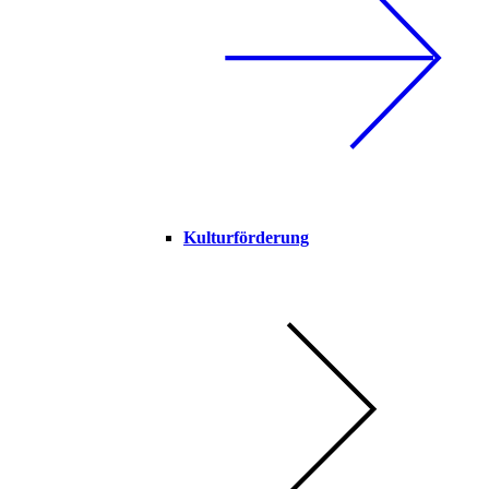
Kulturförderung