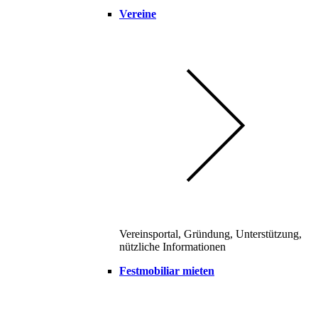
Vereine
Vereinsportal, Gründung, Unterstützung,
nützliche Informationen
Festmobiliar mieten