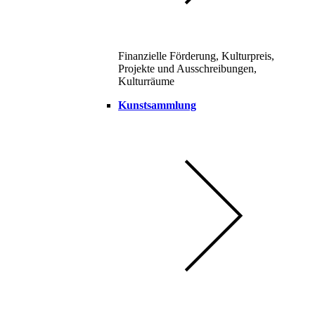
Finanzielle Förderung, Kulturpreis,
Projekte und Ausschreibungen,
Kulturräume
Kunstsammlung