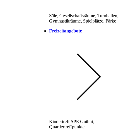
Säle, Gesellschaftsräume, Turnhallen,
Gymnastikräume, Spielplätze, Pärke
Freizeitangebote
Kindertreff SPE Guthirt,
Quartiertreffpunkte