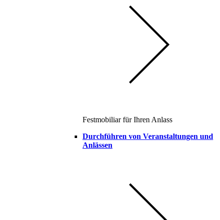
Festmobiliar für Ihren Anlass
Durchführen von Veranstaltungen und
Anlässen