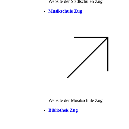
Website der Stadtschulen Zug
Musikschule Zug
Website der Musikschule Zug
Bibliothek Zug