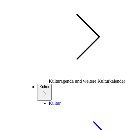
Kulturagenda und weitere Kulturkalender
Kultur
Kultur