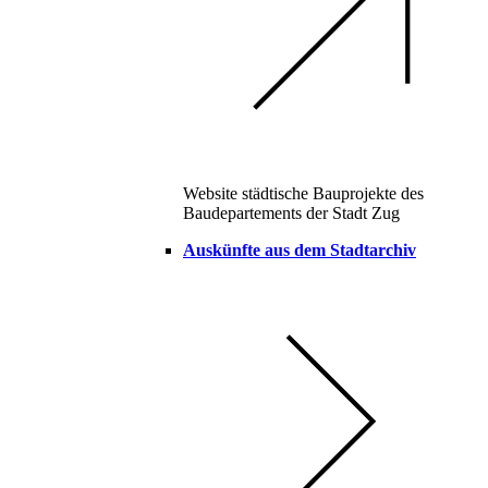
Website städtische Bauprojekte des
Baudepartements der Stadt Zug
Auskünfte aus dem Stadtarchiv