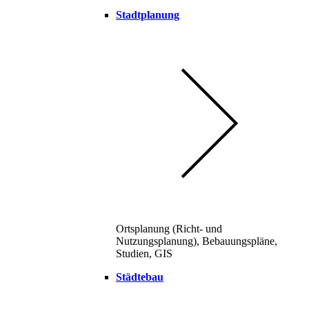
Stadtplanung
Ortsplanung (Richt- und
Nutzungsplanung), Bebauungspläne,
Studien, GIS
Städtebau