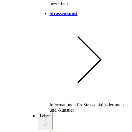
bewerben
Strassenkunst
Informationen für Strassenkünstlerinnen
und -künstler
Leben