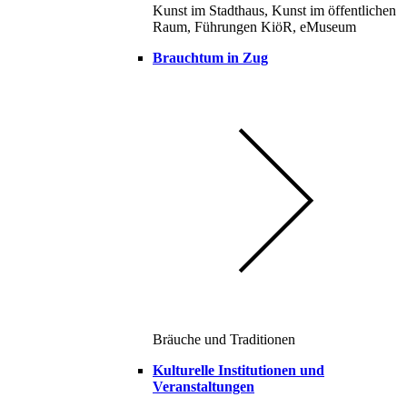
Kunst im Stadthaus, Kunst im öffentlichen
Raum, Führungen KiöR, eMuseum
Brauchtum in Zug
Bräuche und Traditionen
Kulturelle Institutionen und
Veranstaltungen