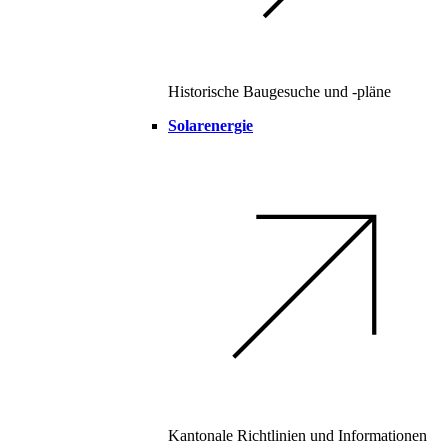
Historische Baugesuche und -pläne
Solarenergie
Kantonale Richtlinien und Informationen