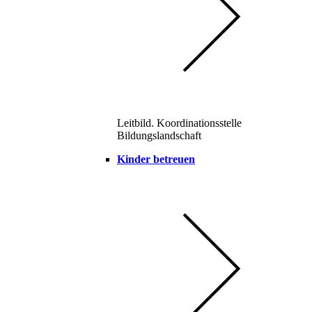
Leitbild. Koordinationsstelle
Bildungslandschaft
Kinder betreuen