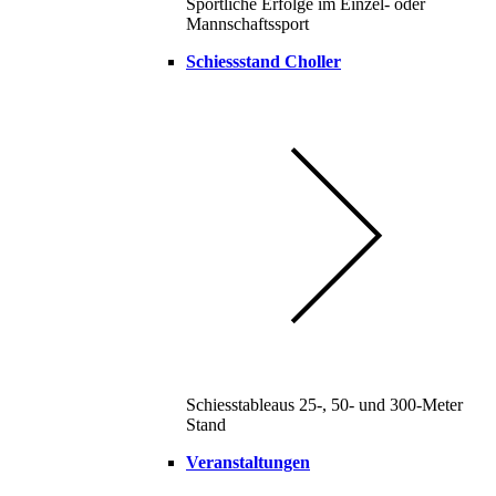
Sportliche Erfolge im Einzel- oder
Mannschaftssport
Schiessstand Choller
Schiesstableaus 25-, 50- und 300-Meter
Stand
Veranstaltungen