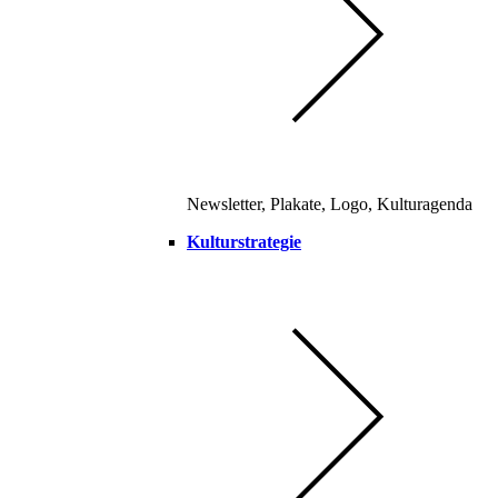
Newsletter, Plakate, Logo, Kulturagenda
Kulturstrategie