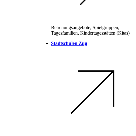
Betreuungsangebote, Spielgruppen,
Tagesfamilien, Kindertagesstätten (Kitas)
Stadtschulen Zug