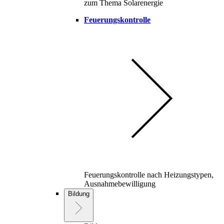
zum Thema Solarenergie
Feuerungskontrolle
Feuerungskontrolle nach Heizungstypen,
Ausnahmebewilligung
Bildung