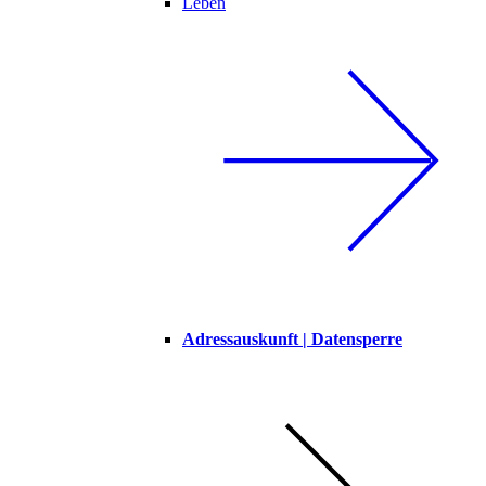
Leben
Adressauskunft | Datensperre