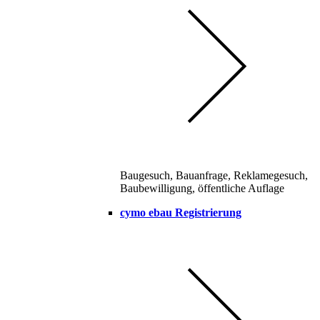
Baugesuch, Bauanfrage, Reklamegesuch,
Baubewilligung, öffentliche Auflage
cymo ebau Registrierung