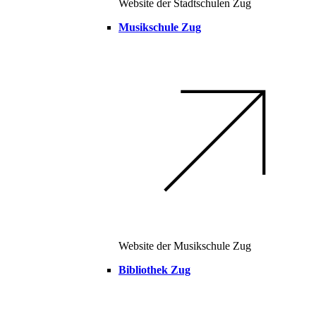
Website der Stadtschulen Zug
Musikschule Zug
Website der Musikschule Zug
Bibliothek Zug