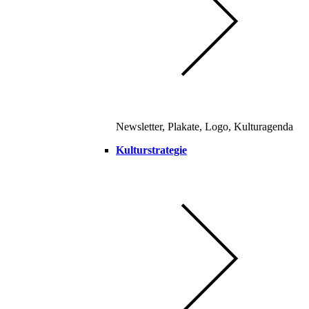
Newsletter, Plakate, Logo, Kulturagenda
Kulturstrategie