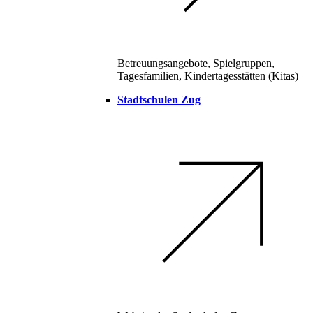
Betreuungsangebote, Spielgruppen,
Tagesfamilien, Kindertagesstätten (Kitas)
Stadtschulen Zug