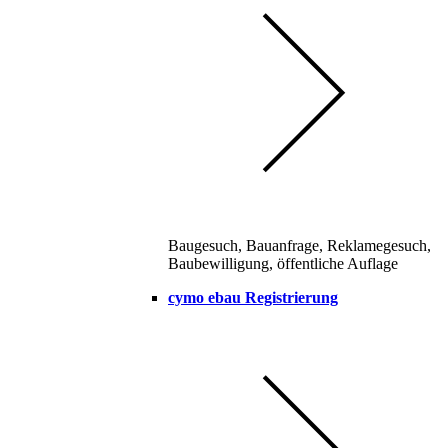
Baugesuch, Bauanfrage, Reklamegesuch,
Baubewilligung, öffentliche Auflage
cymo ebau Registrierung