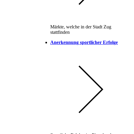
Märkte, welche in der Stadt Zug
stattfinden
Anerkennung sportlicher Erfolge