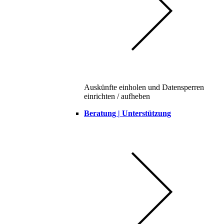
Auskünfte einholen und Datensperren
einrichten / aufheben
Beratung | Unterstützung