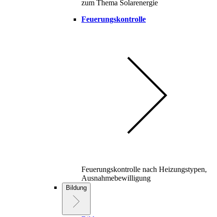
zum Thema Solarenergie
Feuerungskontrolle
Feuerungskontrolle nach Heizungstypen,
Ausnahmebewilligung
Bildung