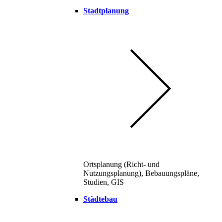
Stadtplanung
Ortsplanung (Richt- und
Nutzungsplanung), Bebauungspläne,
Studien, GIS
Städtebau