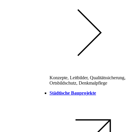
Konzepte, Leitbilder, Qualitätssicherung,
Ortsbildschutz, Denkmalpflege
Städtische Bauprojekte