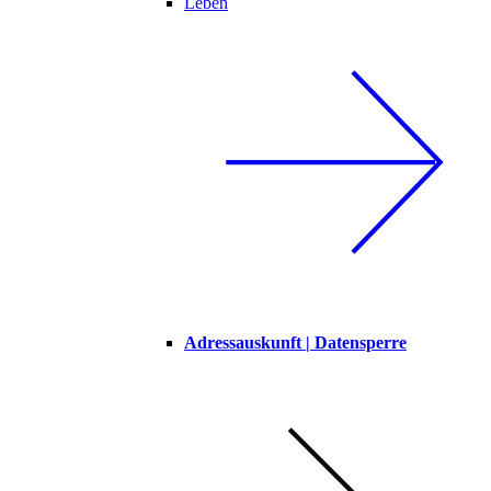
Leben
Adressauskunft | Datensperre