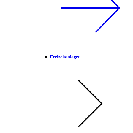
Freizeitanlagen