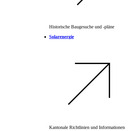
Historische Baugesuche und -pläne
Solarenergie
Kantonale Richtlinien und Informationen