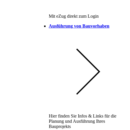
Mit eZug direkt zum Login
Ausführung von Bauvorhaben
Hier finden Sie Infos & Links für die
Planung und Ausführung Ihres
Bauprojekts