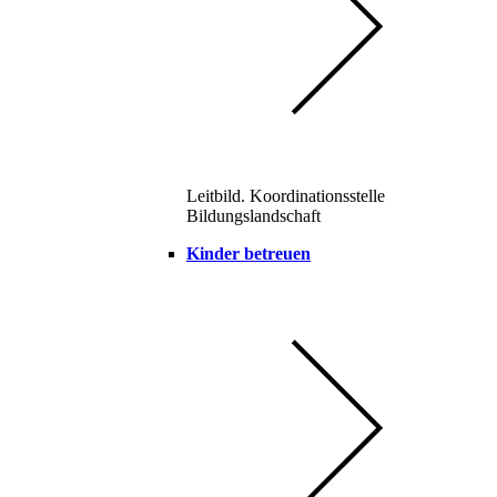
Leitbild. Koordinationsstelle
Bildungslandschaft
Kinder betreuen