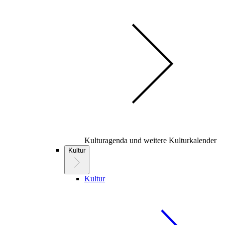
Kulturagenda und weitere Kulturkalender
Kultur
Kultur