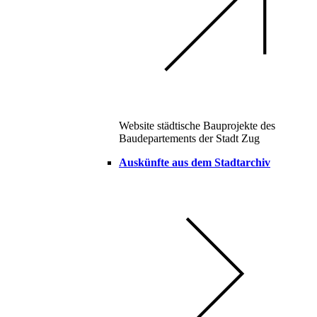
Website städtische Bauprojekte des
Baudepartements der Stadt Zug
Auskünfte aus dem Stadtarchiv