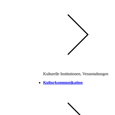
Kulturelle Institutionen, Veranstaltungen
Kulturkommunikation