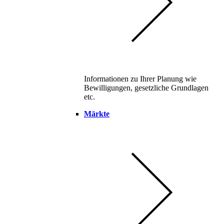
Informationen zu Ihrer Planung wie
Bewilligungen, gesetzliche Grundlagen
etc.
Märkte