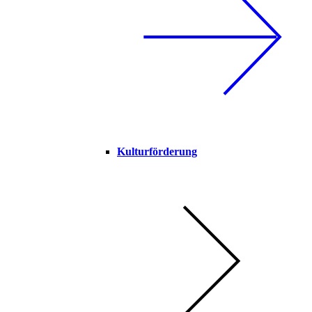
Kulturförderung