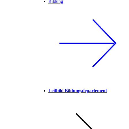
Bildung
Leitbild Bildungsdepartement