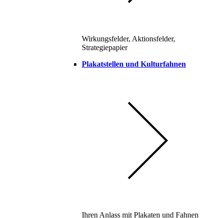
Wirkungsfelder, Aktionsfelder,
Strategiepapier
Plakatstellen und Kulturfahnen
Ihren Anlass mit Plakaten und Fahnen