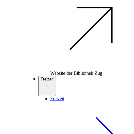
Website der Bibliothek Zug
Freizeit
Freizeit