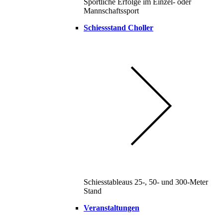
Sportliche Erfolge im Einzel- oder
Mannschaftssport
Schiessstand Choller
Schiesstableaus 25-, 50- und 300-Meter
Stand
Veranstaltungen