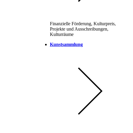
Finanzielle Förderung, Kulturpreis,
Projekte und Ausschreibungen,
Kulturräume
Kunstsammlung