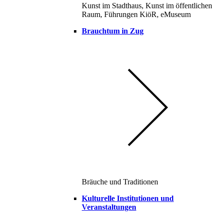
Kunst im Stadthaus, Kunst im öffentlichen
Raum, Führungen KiöR, eMuseum
Brauchtum in Zug
Bräuche und Traditionen
Kulturelle Institutionen und
Veranstaltungen