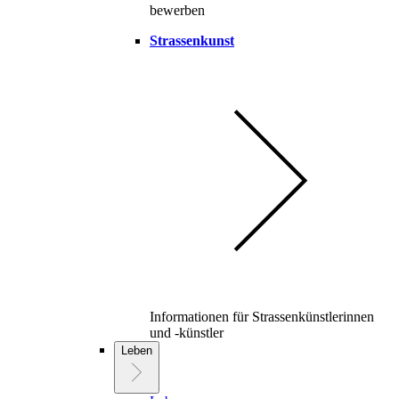
bewerben
Strassenkunst
Informationen für Strassenkünstlerinnen
und -künstler
Leben