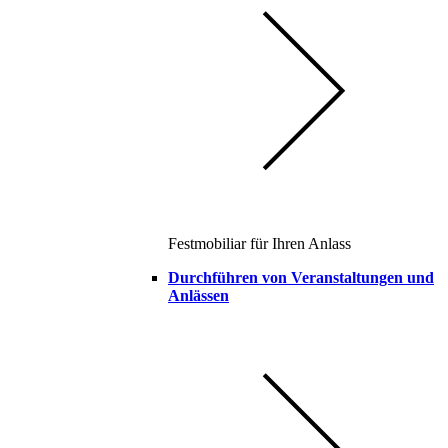
Festmobiliar für Ihren Anlass
Durchführen von Veranstaltungen und
Anlässen