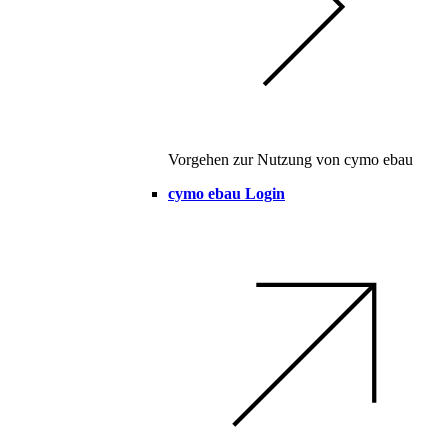
Vorgehen zur Nutzung von cymo ebau
cymo ebau Login