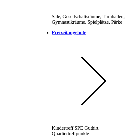
Säle, Gesellschaftsräume, Turnhallen,
Gymnastikräume, Spielplätze, Pärke
Freizeitangebote
Kindertreff SPE Guthirt,
Quartiertreffpunkte