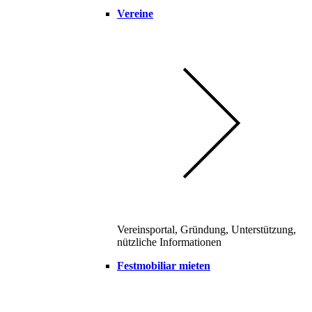
Vereine
Vereinsportal, Gründung, Unterstützung,
nützliche Informationen
Festmobiliar mieten