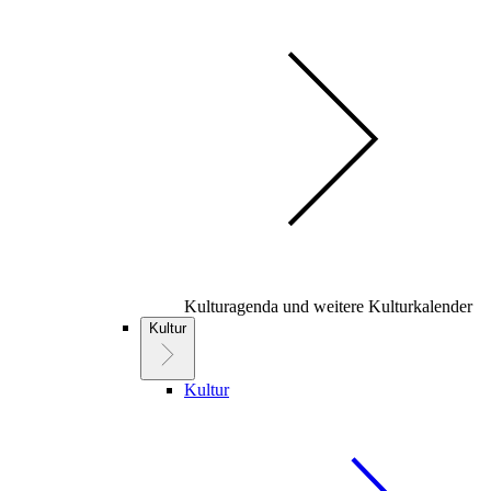
Kulturagenda und weitere Kulturkalender
Kultur
Kultur