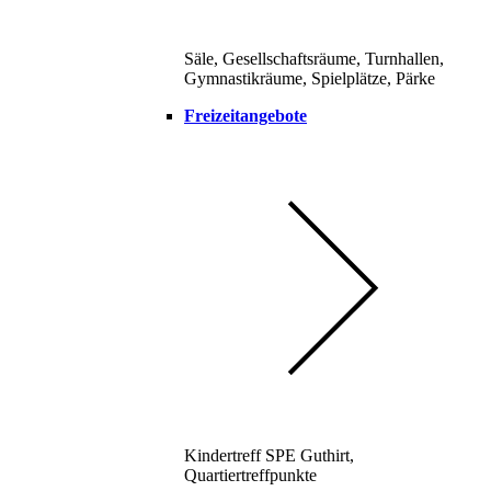
Säle, Gesellschaftsräume, Turnhallen,
Gymnastikräume, Spielplätze, Pärke
Freizeitangebote
Kindertreff SPE Guthirt,
Quartiertreffpunkte