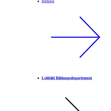
Bildung
Leitbild Bildungsdepartement