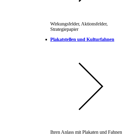
Wirkungsfelder, Aktionsfelder,
Strategiepapier
Plakatstellen und Kulturfahnen
Ihren Anlass mit Plakaten und Fahnen