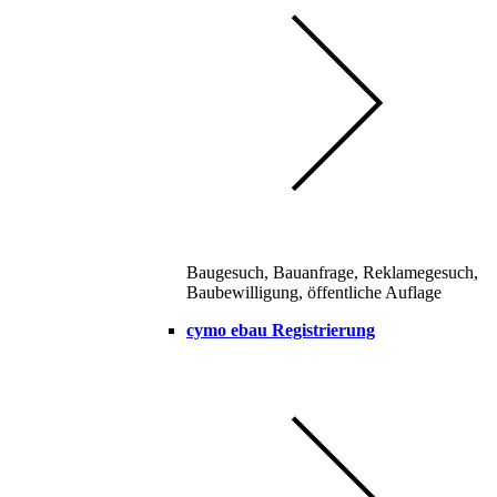
Baugesuch, Bauanfrage, Reklamegesuch,
Baubewilligung, öffentliche Auflage
cymo ebau Registrierung