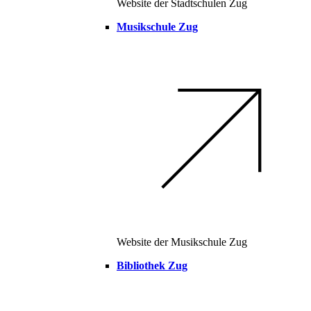
Website der Stadtschulen Zug
Musikschule Zug
Website der Musikschule Zug
Bibliothek Zug