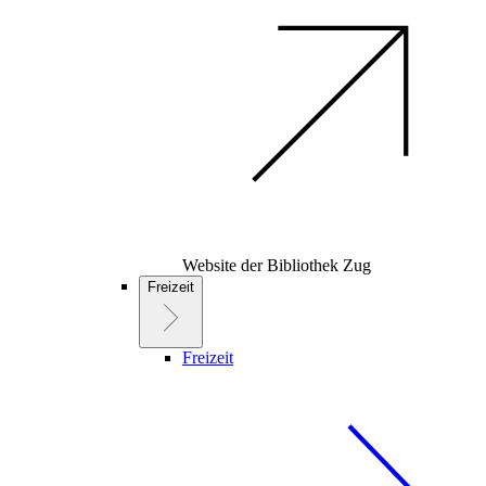
Website der Bibliothek Zug
Freizeit
Freizeit