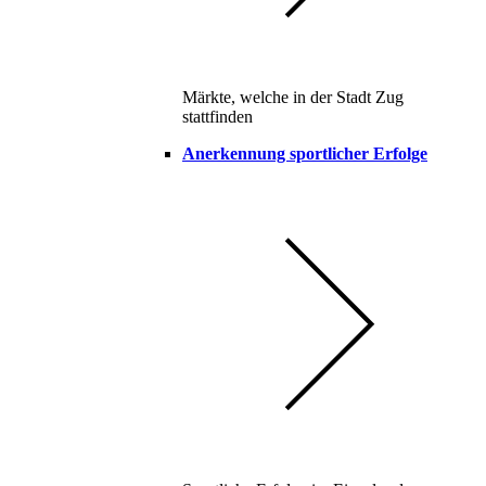
Märkte, welche in der Stadt Zug
stattfinden
Anerkennung sportlicher Erfolge