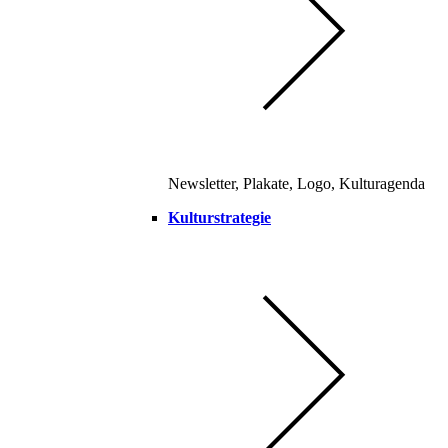
Newsletter, Plakate, Logo, Kulturagenda
Kulturstrategie