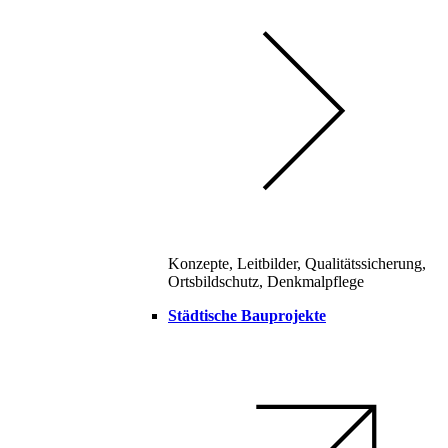
Konzepte, Leitbilder, Qualitätssicherung,
Ortsbildschutz, Denkmalpflege
Städtische Bauprojekte