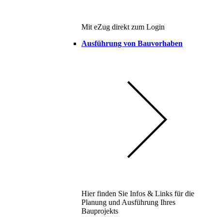
Mit eZug direkt zum Login
Ausführung von Bauvorhaben
Hier finden Sie Infos & Links für die
Planung und Ausführung Ihres
Bauprojekts