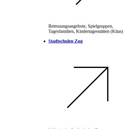
Betreuungsangebote, Spielgruppen,
Tagesfamilien, Kindertagesstätten (Kitas)
Stadtschulen Zug