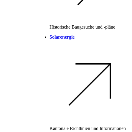
Historische Baugesuche und -pläne
Solarenergie
Kantonale Richtlinien und Informationen