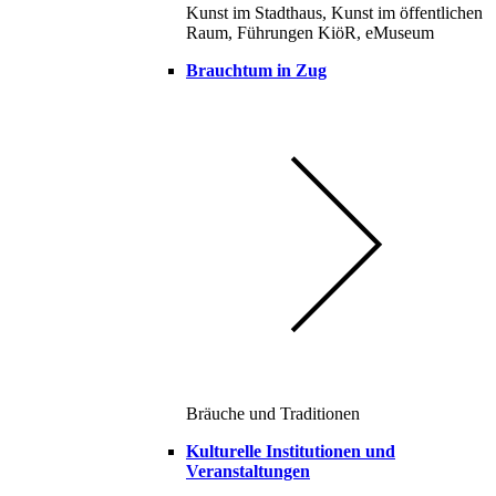
Kunst im Stadthaus, Kunst im öffentlichen
Raum, Führungen KiöR, eMuseum
Brauchtum in Zug
Bräuche und Traditionen
Kulturelle Institutionen und
Veranstaltungen