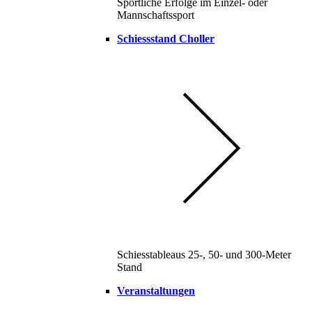
Sportliche Erfolge im Einzel- oder
Mannschaftssport
Schiessstand Choller
Schiesstableaus 25-, 50- und 300-Meter
Stand
Veranstaltungen