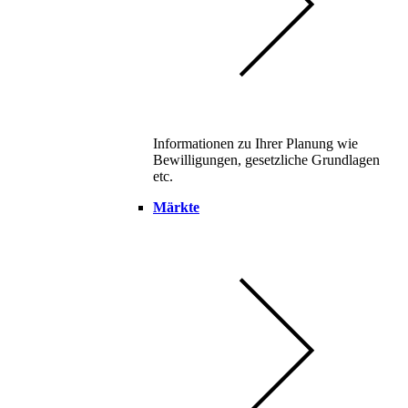
Informationen zu Ihrer Planung wie
Bewilligungen, gesetzliche Grundlagen
etc.
Märkte