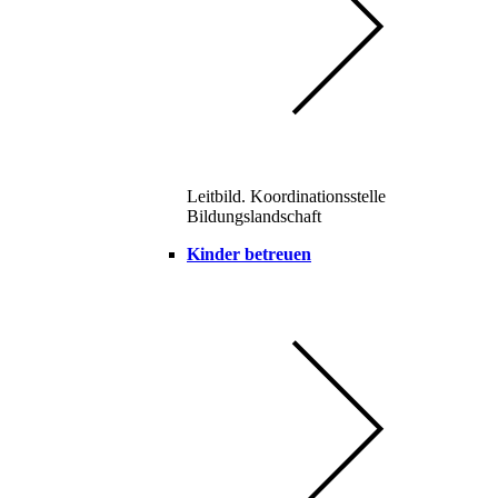
Leitbild. Koordinationsstelle
Bildungslandschaft
Kinder betreuen