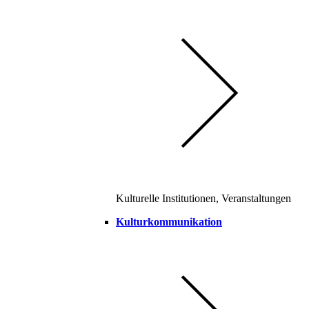
Kulturelle Institutionen, Veranstaltungen
Kulturkommunikation