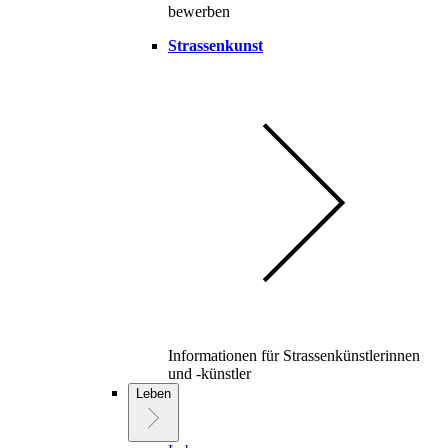
bewerben
Strassenkunst
Informationen für Strassenkünstlerinnen
und -künstler
Leben