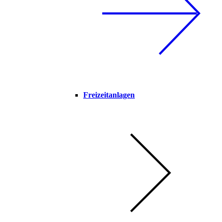
Freizeitanlagen