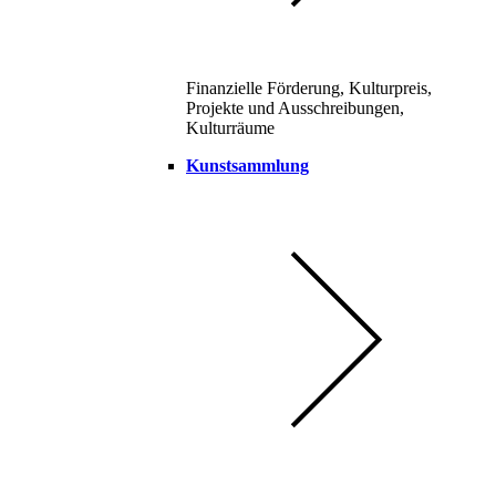
Finanzielle Förderung, Kulturpreis,
Projekte und Ausschreibungen,
Kulturräume
Kunstsammlung