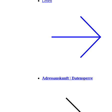
Leben
Adressauskunft | Datensperre