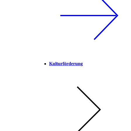
Kulturförderung