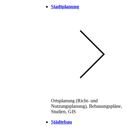
Stadtplanung
Ortsplanung (Richt- und
Nutzungsplanung), Bebauungspläne,
Studien, GIS
Städtebau