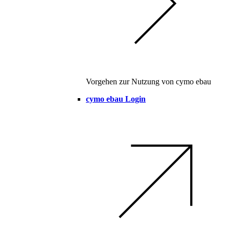
Vorgehen zur Nutzung von cymo ebau
cymo ebau Login