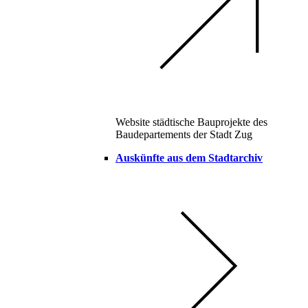
Website städtische Bauprojekte des
Baudepartements der Stadt Zug
Auskünfte aus dem Stadtarchiv