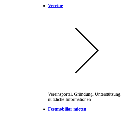
Vereine
Vereinsportal, Gründung, Unterstützung,
nützliche Informationen
Festmobiliar mieten