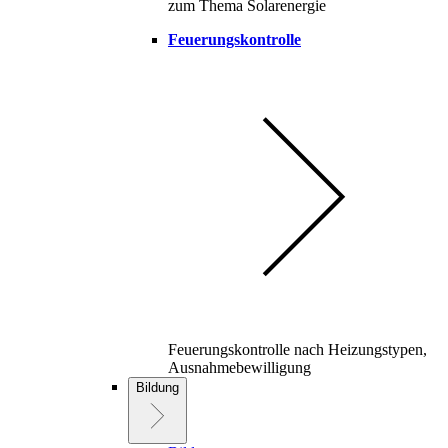
zum Thema Solarenergie
Feuerungskontrolle
Feuerungskontrolle nach Heizungstypen,
Ausnahmebewilligung
Bildung