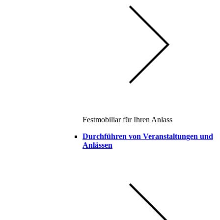
Festmobiliar für Ihren Anlass
Durchführen von Veranstaltungen und
Anlässen