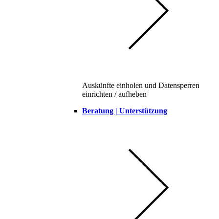
Auskünfte einholen und Datensperren
einrichten / aufheben
Beratung | Unterstützung