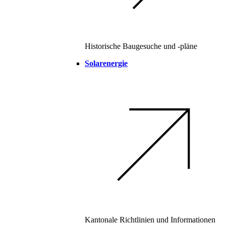
Historische Baugesuche und -pläne
Solarenergie
Kantonale Richtlinien und Informationen