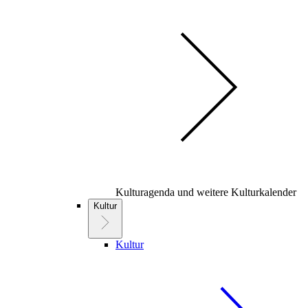
Kulturagenda und weitere Kulturkalender
Kultur
Kultur