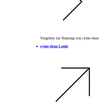
Vorgehen zur Nutzung von cymo ebau
cymo ebau Login