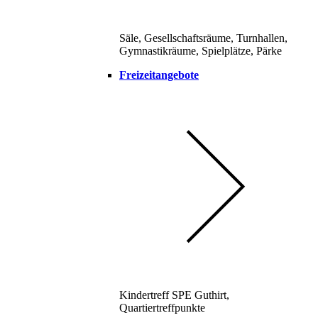
Säle, Gesellschaftsräume, Turnhallen,
Gymnastikräume, Spielplätze, Pärke
Freizeitangebote
Kindertreff SPE Guthirt,
Quartiertreffpunkte