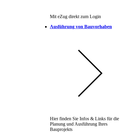
Mit eZug direkt zum Login
Ausführung von Bauvorhaben
Hier finden Sie Infos & Links für die
Planung und Ausführung Ihres
Bauprojekts