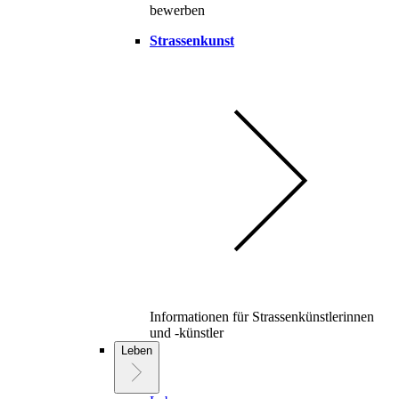
bewerben
Strassenkunst
Informationen für Strassenkünstlerinnen
und -künstler
Leben