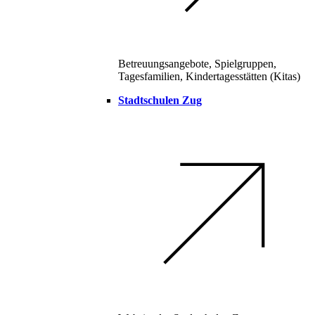
Betreuungsangebote, Spielgruppen,
Tagesfamilien, Kindertagesstätten (Kitas)
Stadtschulen Zug