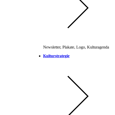
Newsletter, Plakate, Logo, Kulturagenda
Kulturstrategie