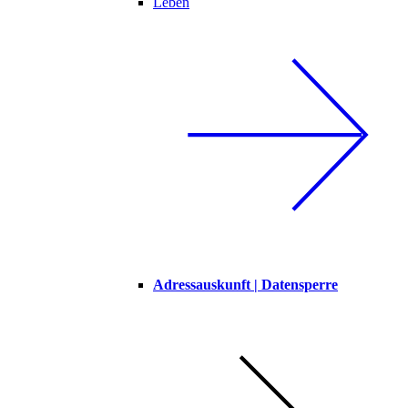
Leben
Adressauskunft | Datensperre