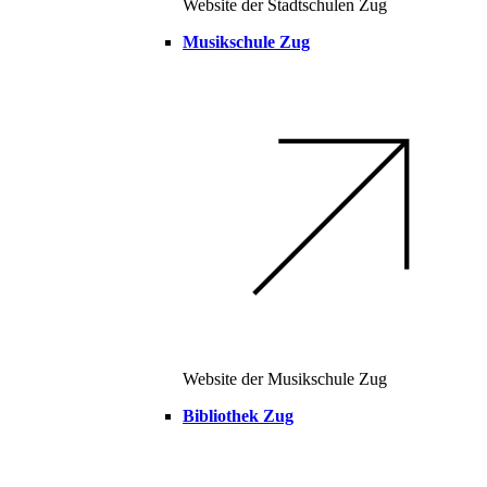
Website der Stadtschulen Zug
Musikschule Zug
Website der Musikschule Zug
Bibliothek Zug