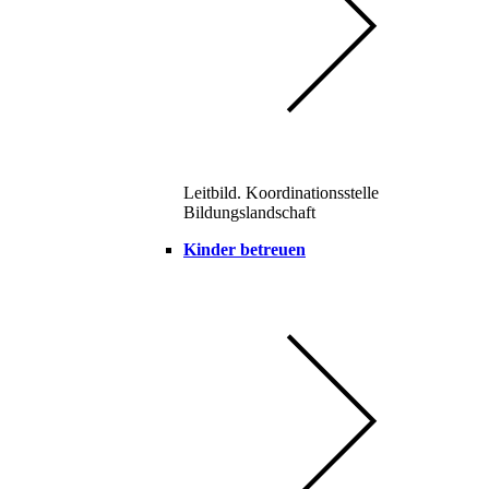
Leitbild. Koordinationsstelle
Bildungslandschaft
Kinder betreuen