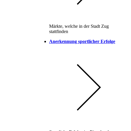
Märkte, welche in der Stadt Zug
stattfinden
Anerkennung sportlicher Erfolge