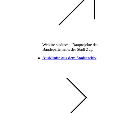
Website städtische Bauprojekte des
Baudepartements der Stadt Zug
Auskünfte aus dem Stadtarchiv