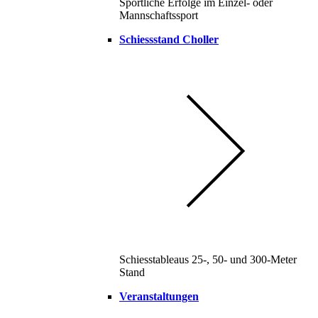
Sportliche Erfolge im Einzel- oder
Mannschaftssport
Schiessstand Choller
Schiesstableaus 25-, 50- und 300-Meter
Stand
Veranstaltungen