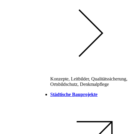
Konzepte, Leitbilder, Qualitätssicherung,
Ortsbildschutz, Denkmalpflege
Städtische Bauprojekte