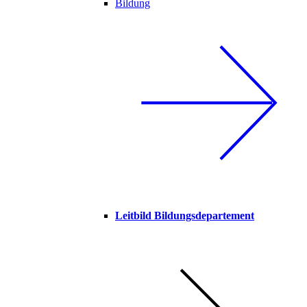
Bildung
Leitbild Bildungsdepartement