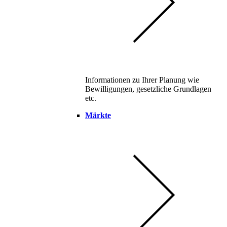
Informationen zu Ihrer Planung wie
Bewilligungen, gesetzliche Grundlagen
etc.
Märkte