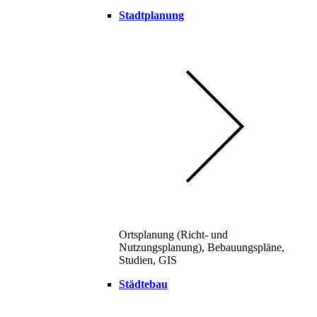
Stadtplanung
Ortsplanung (Richt- und
Nutzungsplanung), Bebauungspläne,
Studien, GIS
Städtebau