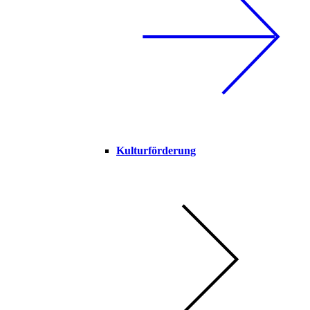
Kulturförderung