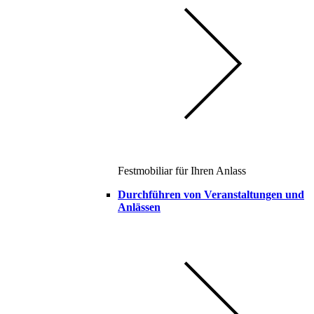
Festmobiliar für Ihren Anlass
Durchführen von Veranstaltungen und
Anlässen