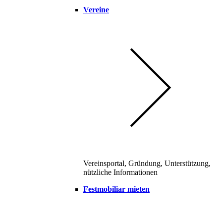
Vereine
Vereinsportal, Gründung, Unterstützung,
nützliche Informationen
Festmobiliar mieten