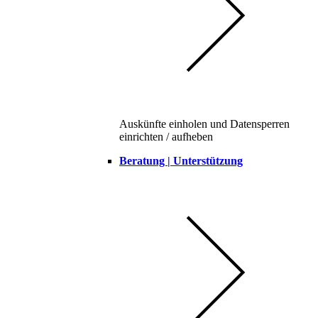
Auskünfte einholen und Datensperren
einrichten / aufheben
Beratung | Unterstützung