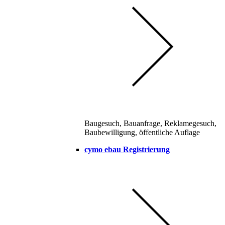
Baugesuch, Bauanfrage, Reklamegesuch,
Baubewilligung, öffentliche Auflage
cymo ebau Registrierung