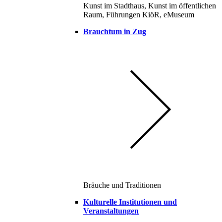
Kunst im Stadthaus, Kunst im öffentlichen
Raum, Führungen KiöR, eMuseum
Brauchtum in Zug
Bräuche und Traditionen
Kulturelle Institutionen und
Veranstaltungen