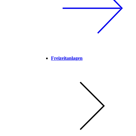
Freizeitanlagen