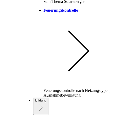
zum Thema Solarenergie
Feuerungskontrolle
Feuerungskontrolle nach Heizungstypen,
Ausnahmebewilligung
Bildung