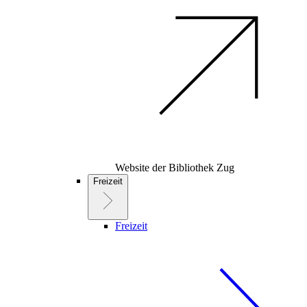
Website der Bibliothek Zug
Freizeit
Freizeit