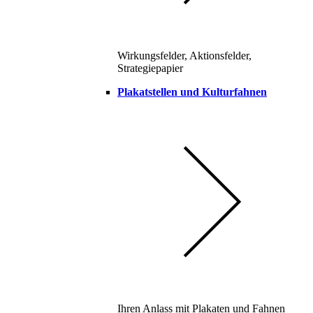
Wirkungsfelder, Aktionsfelder,
Strategiepapier
Plakatstellen und Kulturfahnen
Ihren Anlass mit Plakaten und Fahnen