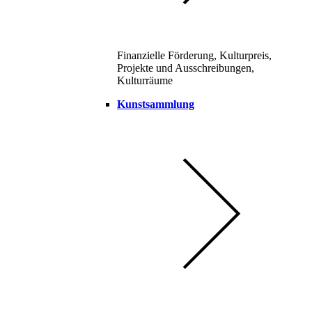
Finanzielle Förderung, Kulturpreis,
Projekte und Ausschreibungen,
Kulturräume
Kunstsammlung