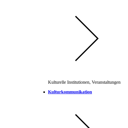
Kulturelle Institutionen, Veranstaltungen
Kulturkommunikation