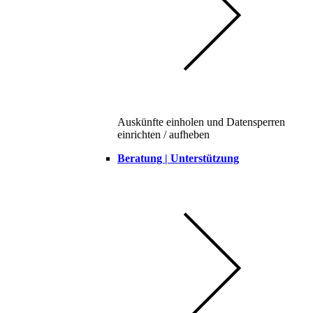
Auskünfte einholen und Datensperren
einrichten / aufheben
Beratung | Unterstützung