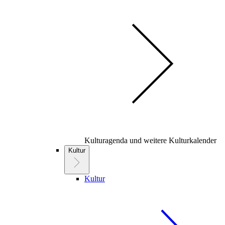
Kulturagenda und weitere Kulturkalender
Kultur
Kultur