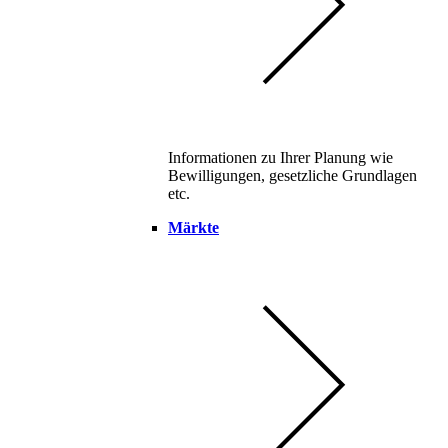
Informationen zu Ihrer Planung wie
Bewilligungen, gesetzliche Grundlagen
etc.
Märkte