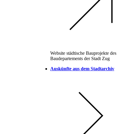
Website städtische Bauprojekte des
Baudepartements der Stadt Zug
Auskünfte aus dem Stadtarchiv