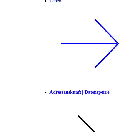
Leben
Adressauskunft | Datensperre