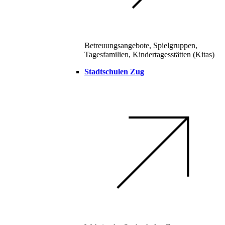
Betreuungsangebote, Spielgruppen,
Tagesfamilien, Kindertagesstätten (Kitas)
Stadtschulen Zug