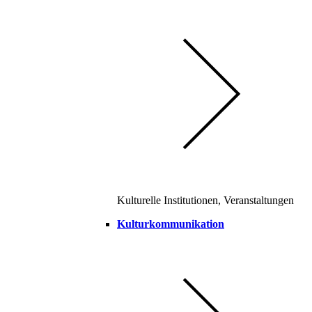
Kulturelle Institutionen, Veranstaltungen
Kulturkommunikation