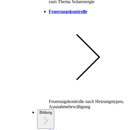
zum Thema Solarenergie
Feuerungskontrolle
Feuerungskontrolle nach Heizungstypen,
Ausnahmebewilligung
Bildung