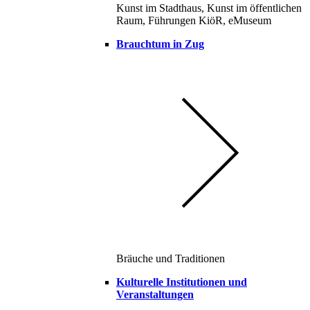
Kunst im Stadthaus, Kunst im öffentlichen
Raum, Führungen KiöR, eMuseum
Brauchtum in Zug
Bräuche und Traditionen
Kulturelle Institutionen und
Veranstaltungen