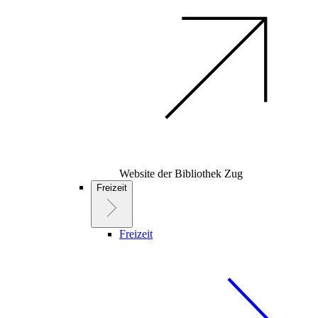
Website der Bibliothek Zug
Freizeit
Freizeit