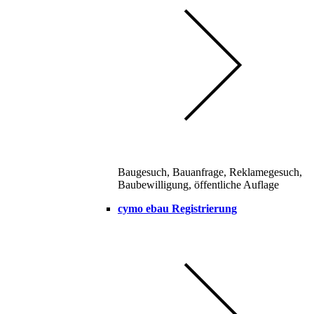
Baugesuch, Bauanfrage, Reklamegesuch,
Baubewilligung, öffentliche Auflage
cymo ebau Registrierung