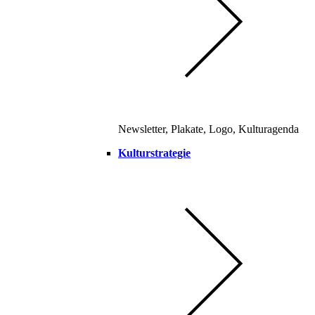
Newsletter, Plakate, Logo, Kulturagenda
Kulturstrategie