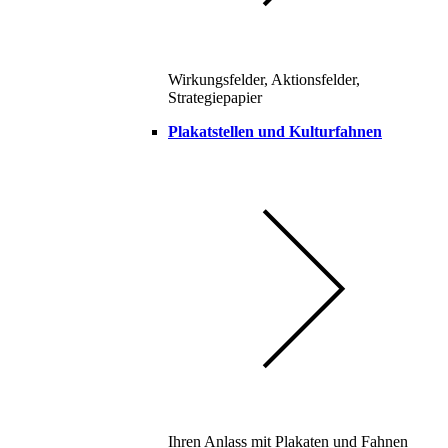
Wirkungsfelder, Aktionsfelder,
Strategiepapier
Plakatstellen und Kulturfahnen
Ihren Anlass mit Plakaten und Fahnen