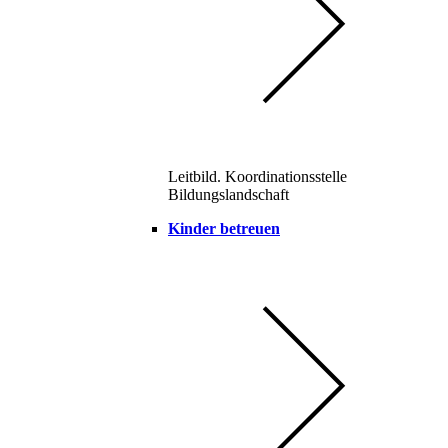
Leitbild. Koordinationsstelle
Bildungslandschaft
Kinder betreuen