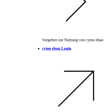
Vorgehen zur Nutzung von cymo ebau
cymo ebau Login