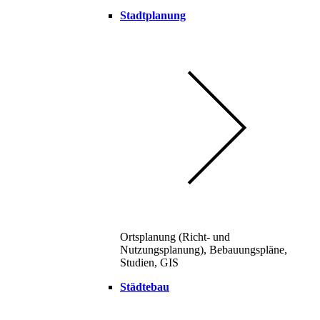
Stadtplanung
Ortsplanung (Richt- und
Nutzungsplanung), Bebauungspläne,
Studien, GIS
Städtebau