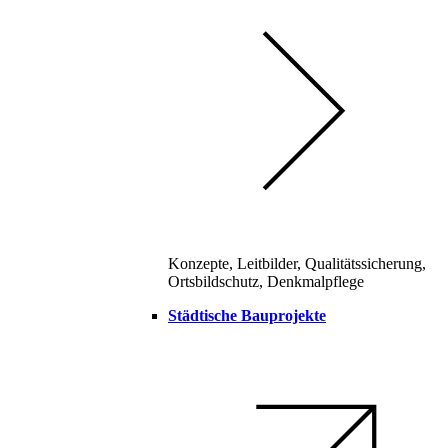
Konzepte, Leitbilder, Qualitätssicherung,
Ortsbildschutz, Denkmalpflege
Städtische Bauprojekte