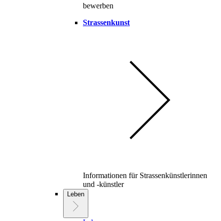
bewerben
Strassenkunst
Informationen für Strassenkünstlerinnen
und -künstler
Leben