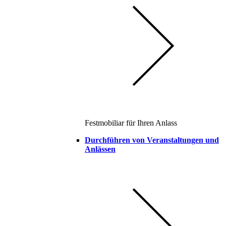
Festmobiliar für Ihren Anlass
Durchführen von Veranstaltungen und
Anlässen