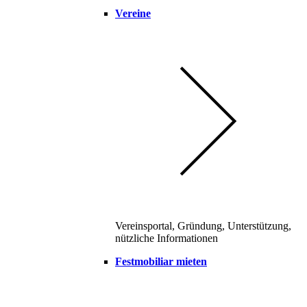
Vereine
Vereinsportal, Gründung, Unterstützung,
nützliche Informationen
Festmobiliar mieten