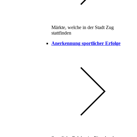
Märkte, welche in der Stadt Zug
stattfinden
Anerkennung sportlicher Erfolge