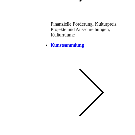
Finanzielle Förderung, Kulturpreis,
Projekte und Ausschreibungen,
Kulturräume
Kunstsammlung