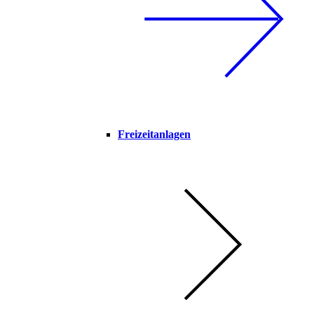
Freizeitanlagen