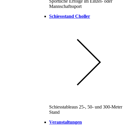
Sportliche Erfolge im Einzel- oder
Mannschaftssport
Schiessstand Choller
Schiesstableaus 25-, 50- und 300-Meter
Stand
Veranstaltungen