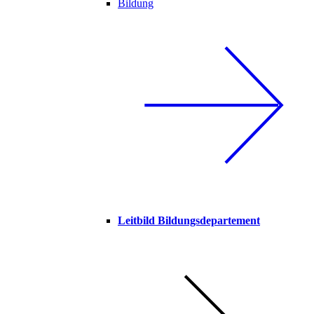
Bildung
Leitbild Bildungsdepartement