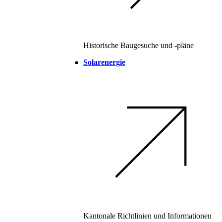
Historische Baugesuche und -pläne
Solarenergie
Kantonale Richtlinien und Informationen