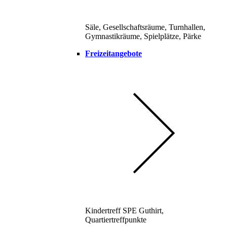
Säle, Gesellschaftsräume, Turnhallen,
Gymnastikräume, Spielplätze, Pärke
Freizeitangebote
Kindertreff SPE Guthirt,
Quartiertreffpunkte