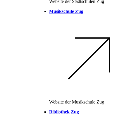
Website der Stadtschulen Zug
Musikschule Zug
Website der Musikschule Zug
Bibliothek Zug