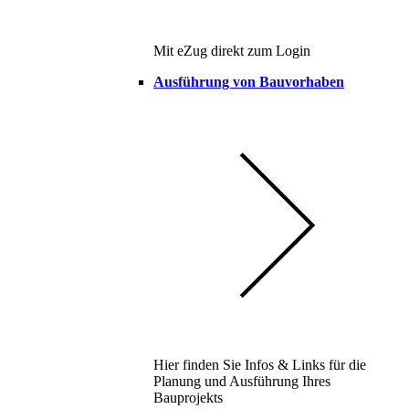
Mit eZug direkt zum Login
Ausführung von Bauvorhaben
Hier finden Sie Infos & Links für die
Planung und Ausführung Ihres
Bauprojekts