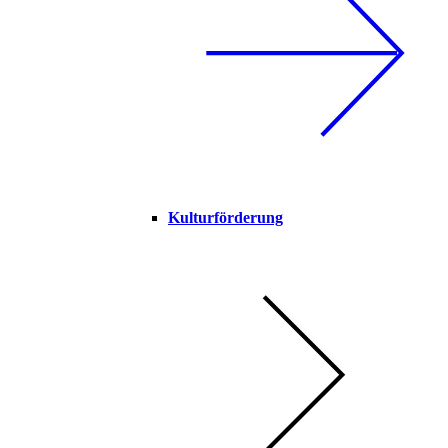
Kulturförderung