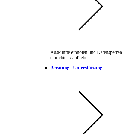
Auskünfte einholen und Datensperren
einrichten / aufheben
Beratung | Unterstützung