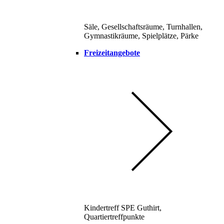
Säle, Gesellschaftsräume, Turnhallen,
Gymnastikräume, Spielplätze, Pärke
Freizeitangebote
Kindertreff SPE Guthirt,
Quartiertreffpunkte