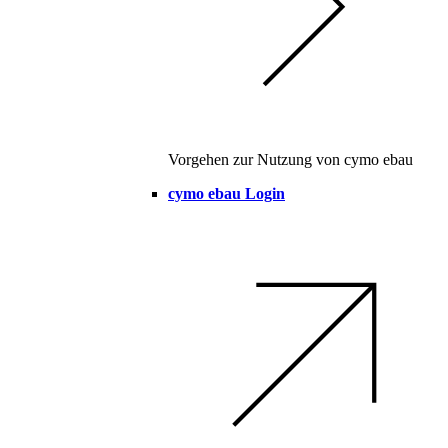
Vorgehen zur Nutzung von cymo ebau
cymo ebau Login