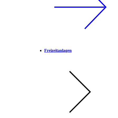
Freizeitanlagen