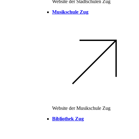
Website der Stadtschulen Zug
Musikschule Zug
Website der Musikschule Zug
Bibliothek Zug