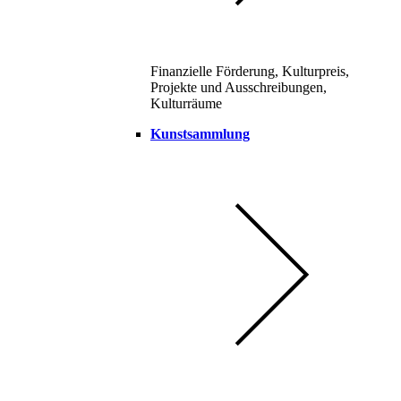
Finanzielle Förderung, Kulturpreis,
Projekte und Ausschreibungen,
Kulturräume
Kunstsammlung