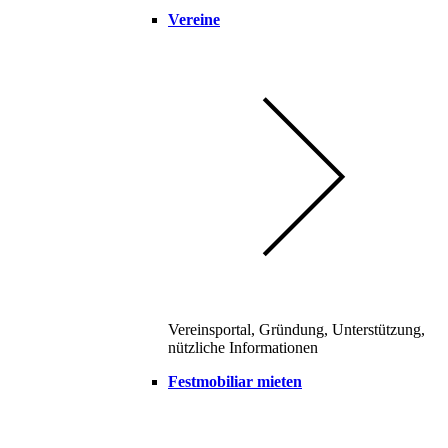
Vereine
Vereinsportal, Gründung, Unterstützung,
nützliche Informationen
Festmobiliar mieten