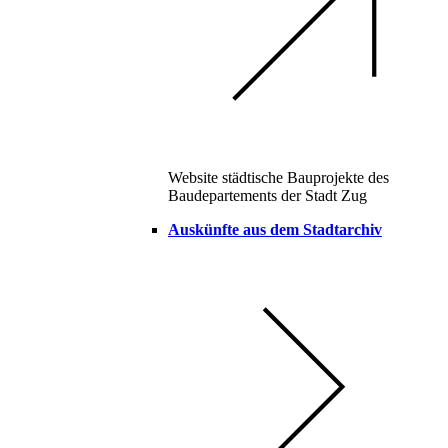
Website städtische Bauprojekte des
Baudepartements der Stadt Zug
Auskünfte aus dem Stadtarchiv