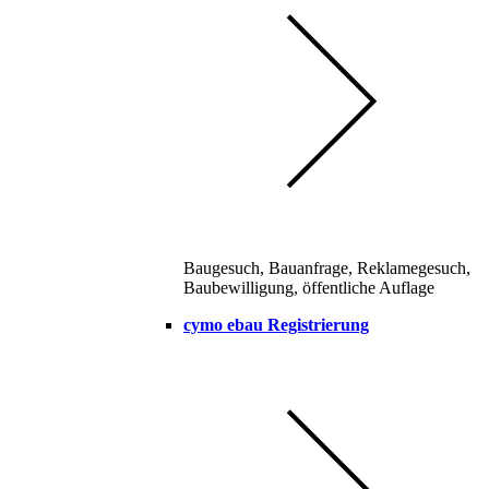
Baugesuch, Bauanfrage, Reklamegesuch,
Baubewilligung, öffentliche Auflage
cymo ebau Registrierung