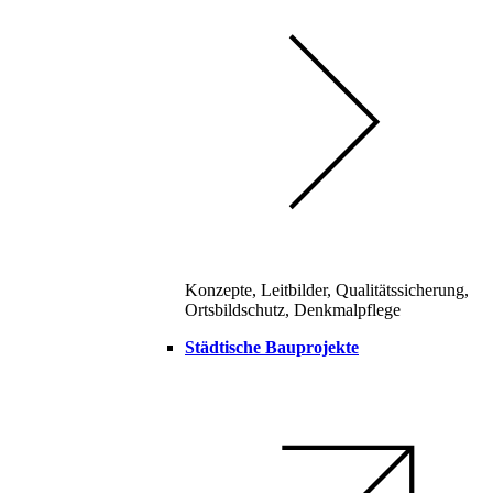
Konzepte, Leitbilder, Qualitätssicherung,
Ortsbildschutz, Denkmalpflege
Städtische Bauprojekte