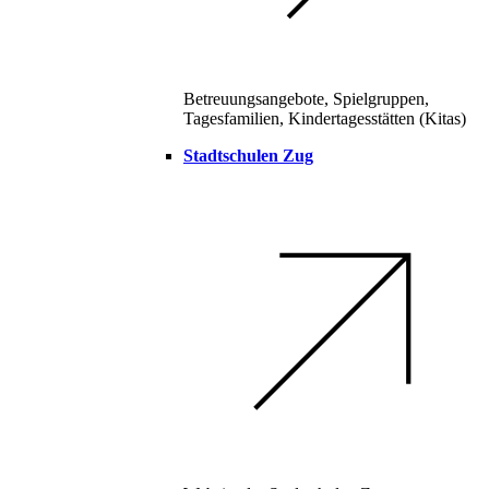
Betreuungsangebote, Spielgruppen,
Tagesfamilien, Kindertagesstätten (Kitas)
Stadtschulen Zug