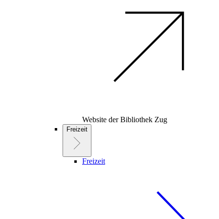
Website der Bibliothek Zug
Freizeit
Freizeit