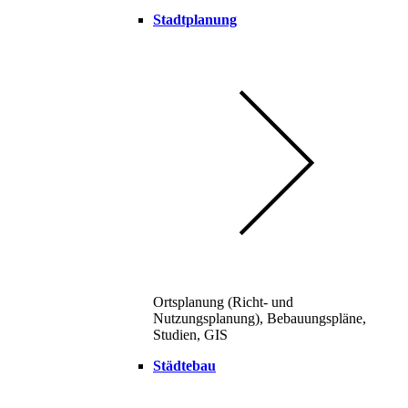
Stadtplanung
Ortsplanung (Richt- und
Nutzungsplanung), Bebauungspläne,
Studien, GIS
Städtebau