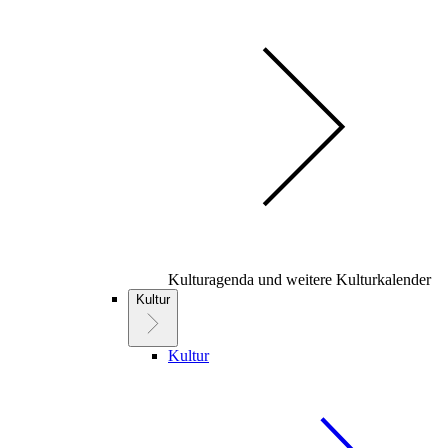
Kulturagenda und weitere Kulturkalender
Kultur
Kultur