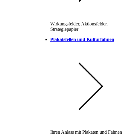
Wirkungsfelder, Aktionsfelder,
Strategiepapier
Plakatstellen und Kulturfahnen
Ihren Anlass mit Plakaten und Fahnen