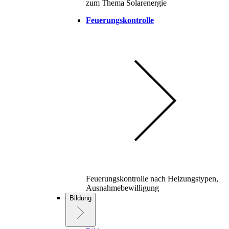
zum Thema Solarenergie
Feuerungskontrolle
Feuerungskontrolle nach Heizungstypen,
Ausnahmebewilligung
Bildung