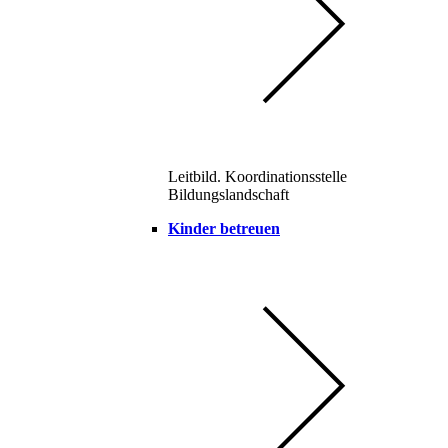
Leitbild. Koordinationsstelle
Bildungslandschaft
Kinder betreuen