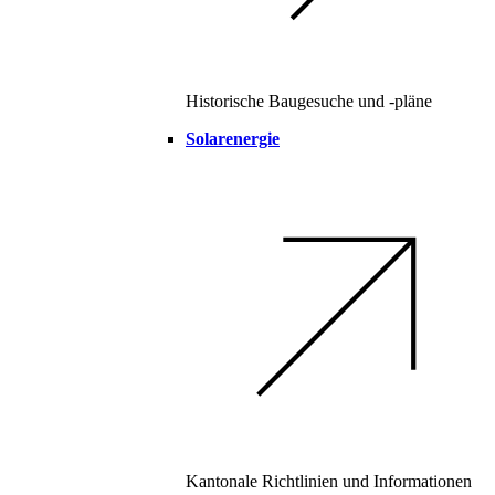
Historische Baugesuche und -pläne
Solarenergie
Kantonale Richtlinien und Informationen