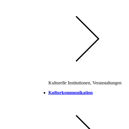
Kulturelle Institutionen, Veranstaltungen
Kulturkommunikation