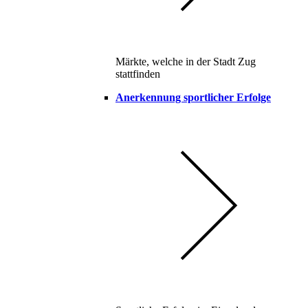
Märkte, welche in der Stadt Zug
stattfinden
Anerkennung sportlicher Erfolge