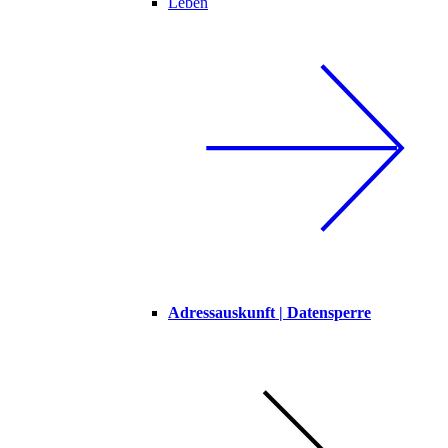
Leben
Adressauskunft | Datensperre