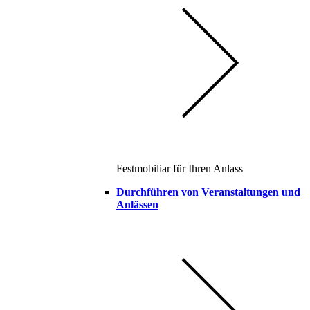
Festmobiliar für Ihren Anlass
Durchführen von Veranstaltungen und
Anlässen