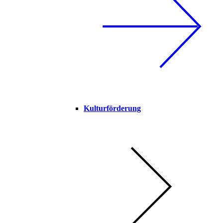
Kulturförderung