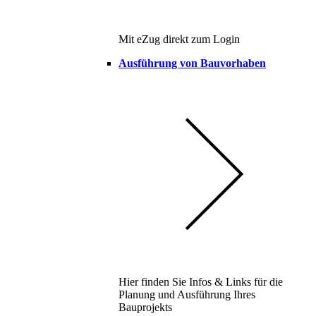
Mit eZug direkt zum Login
Ausführung von Bauvorhaben
Hier finden Sie Infos & Links für die
Planung und Ausführung Ihres
Bauprojekts