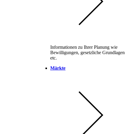
Informationen zu Ihrer Planung wie
Bewilligungen, gesetzliche Grundlagen
etc.
Märkte