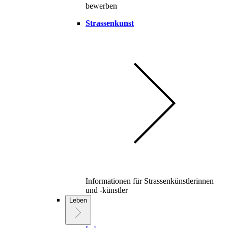
bewerben
Strassenkunst
Informationen für Strassenkünstlerinnen
und -künstler
Leben