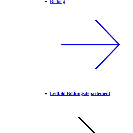
Bildung
Leitbild Bildungsdepartement