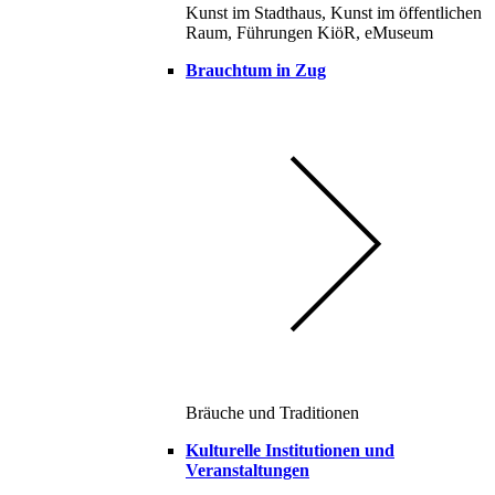
Kunst im Stadthaus, Kunst im öffentlichen
Raum, Führungen KiöR, eMuseum
Brauchtum in Zug
Bräuche und Traditionen
Kulturelle Institutionen und
Veranstaltungen