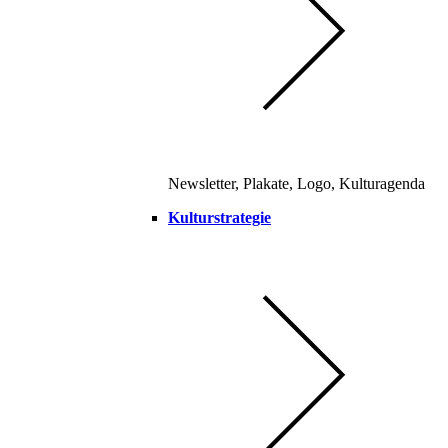
Newsletter, Plakate, Logo, Kulturagenda
Kulturstrategie