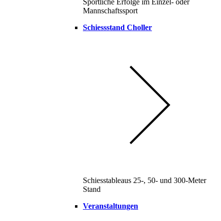
Sportliche Erfolge im Einzel- oder
Mannschaftssport
Schiessstand Choller
Schiesstableaus 25-, 50- und 300-Meter
Stand
Veranstaltungen