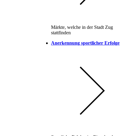
Märkte, welche in der Stadt Zug
stattfinden
Anerkennung sportlicher Erfolge