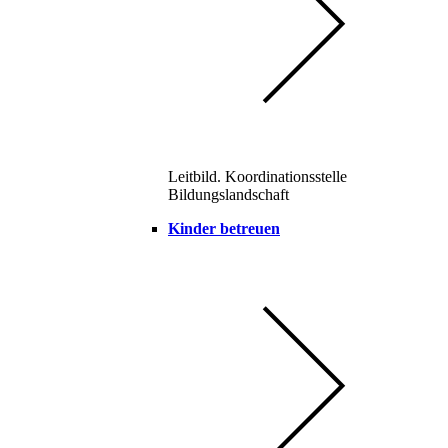
Leitbild. Koordinationsstelle
Bildungslandschaft
Kinder betreuen