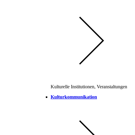
Kulturelle Institutionen, Veranstaltungen
Kulturkommunikation