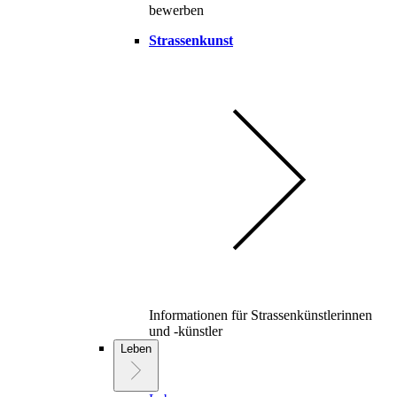
bewerben
Strassenkunst
Informationen für Strassenkünstlerinnen
und -künstler
Leben