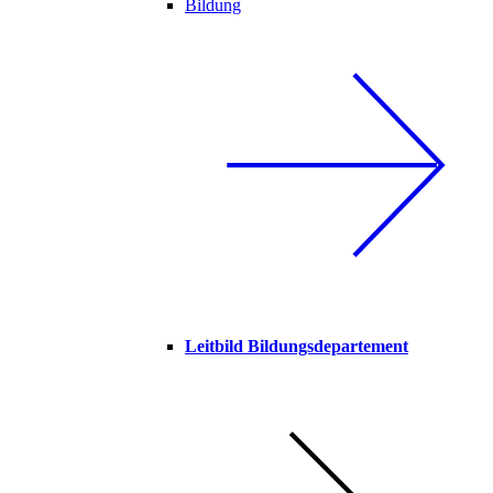
Bildung
Leitbild Bildungsdepartement