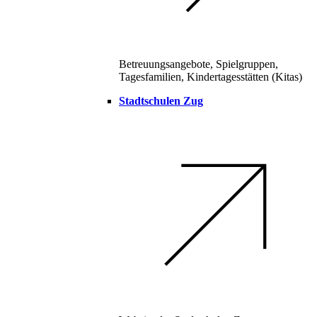
Betreuungsangebote, Spielgruppen,
Tagesfamilien, Kindertagesstätten (Kitas)
Stadtschulen Zug