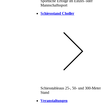
Sportliche Erfolge im Einzel- oder
Mannschaftssport
Schiessstand Choller
Schiesstableaus 25-, 50- und 300-Meter
Stand
Veranstaltungen