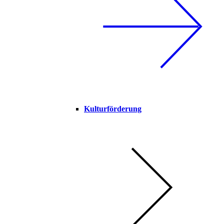
Kulturförderung