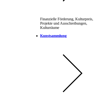
Finanzielle Förderung, Kulturpreis,
Projekte und Ausschreibungen,
Kulturräume
Kunstsammlung