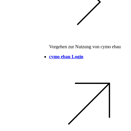
Vorgehen zur Nutzung von cymo ebau
cymo ebau Login