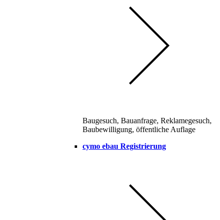
Baugesuch, Bauanfrage, Reklamegesuch,
Baubewilligung, öffentliche Auflage
cymo ebau Registrierung