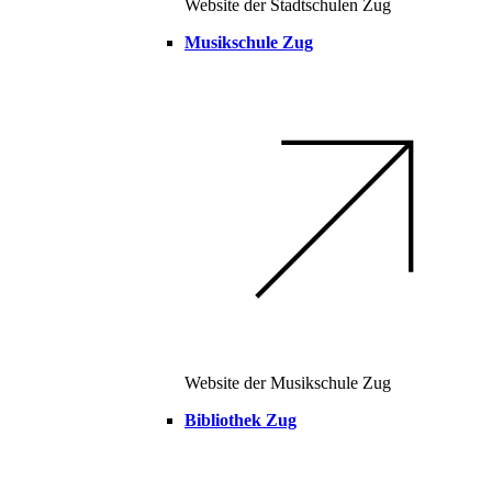
Website der Stadtschulen Zug
Musikschule Zug
Website der Musikschule Zug
Bibliothek Zug