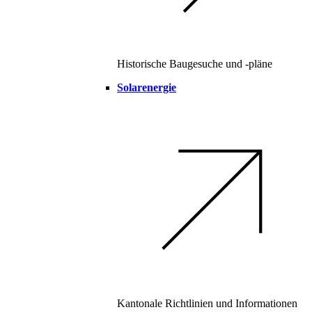
Historische Baugesuche und -pläne
Solarenergie
Kantonale Richtlinien und Informationen