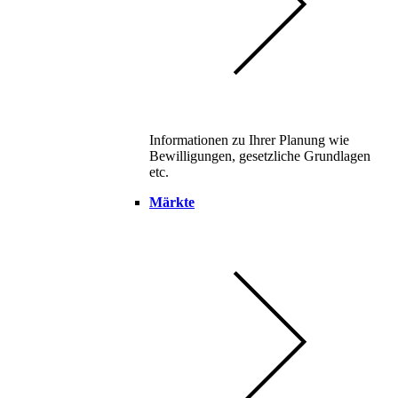
Informationen zu Ihrer Planung wie
Bewilligungen, gesetzliche Grundlagen
etc.
Märkte