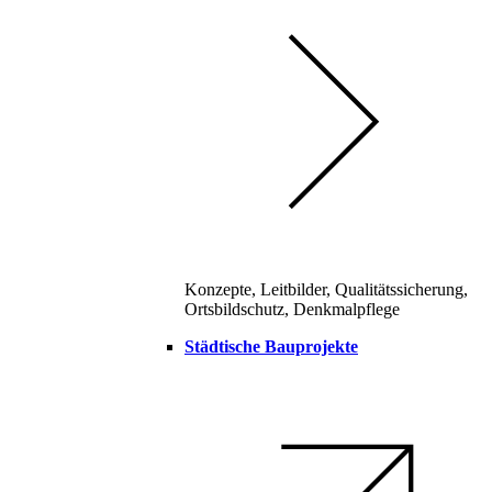
Konzepte, Leitbilder, Qualitätssicherung,
Ortsbildschutz, Denkmalpflege
Städtische Bauprojekte