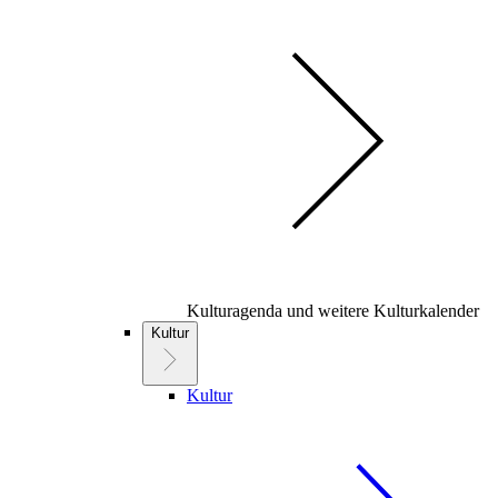
Kulturagenda und weitere Kulturkalender
Kultur
Kultur