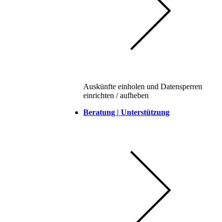
Auskünfte einholen und Datensperren
einrichten / aufheben
Beratung | Unterstützung