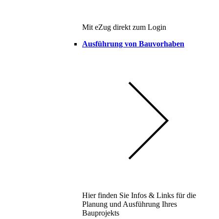
Mit eZug direkt zum Login
Ausführung von Bauvorhaben
Hier finden Sie Infos & Links für die
Planung und Ausführung Ihres
Bauprojekts