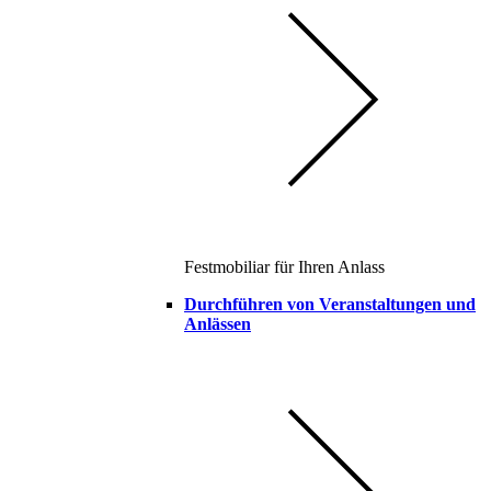
Festmobiliar für Ihren Anlass
Durchführen von Veranstaltungen und
Anlässen