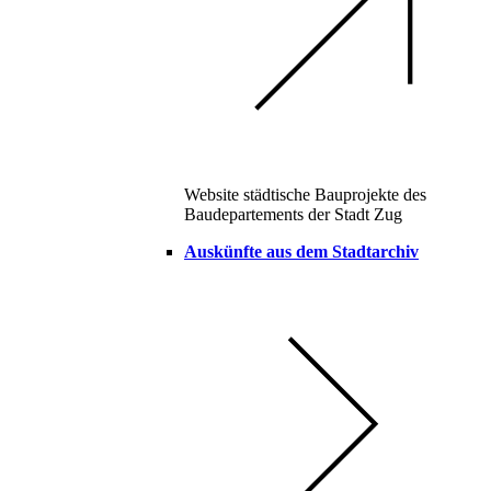
Website städtische Bauprojekte des
Baudepartements der Stadt Zug
Auskünfte aus dem Stadtarchiv