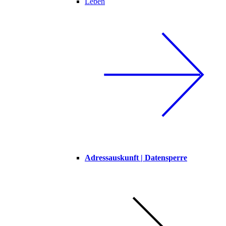
Leben
Adressauskunft | Datensperre