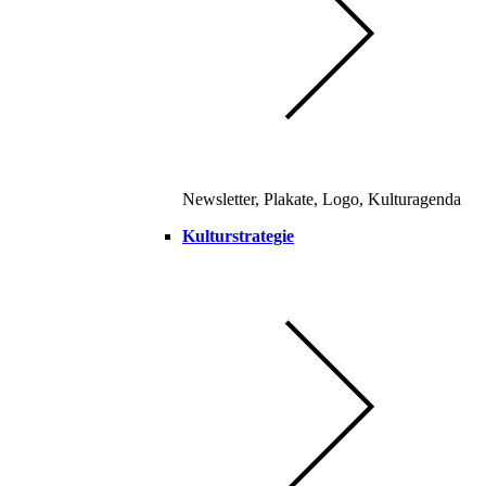
Newsletter, Plakate, Logo, Kulturagenda
Kulturstrategie