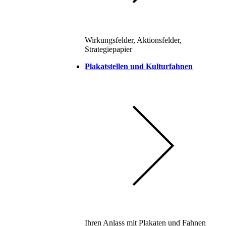
Wirkungsfelder, Aktionsfelder,
Strategiepapier
Plakatstellen und Kulturfahnen
Ihren Anlass mit Plakaten und Fahnen