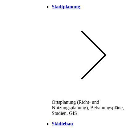
Stadtplanung
Ortsplanung (Richt- und
Nutzungsplanung), Bebauungspläne,
Studien, GIS
Städtebau