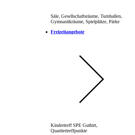
Säle, Gesellschaftsräume, Turnhallen,
Gymnastikräume, Spielplätze, Pärke
Freizeitangebote
Kindertreff SPE Guthirt,
Quartiertreffpunkte