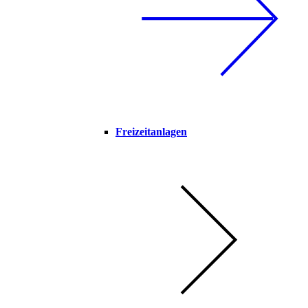
Freizeitanlagen