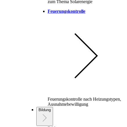
zum Thema Solarenergie
Feuerungskontrolle
Feuerungskontrolle nach Heizungstypen,
Ausnahmebewilligung
Bildung