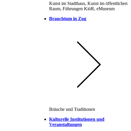
Kunst im Stadthaus, Kunst im öffentlichen
Raum, Führungen KiöR, eMuseum
Brauchtum in Zug
Bräuche und Traditionen
Kulturelle Institutionen und
Veranstaltungen