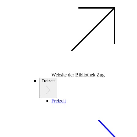
Website der Bibliothek Zug
Freizeit
Freizeit