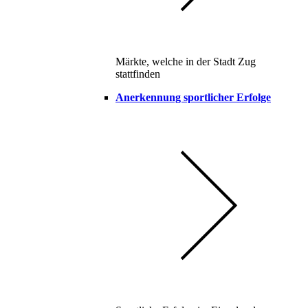
Märkte, welche in der Stadt Zug
stattfinden
Anerkennung sportlicher Erfolge