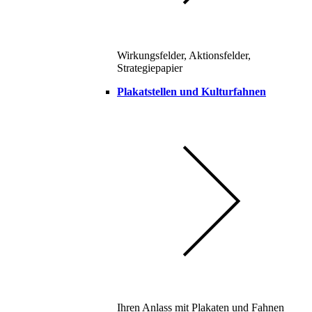
Wirkungsfelder, Aktionsfelder,
Strategiepapier
Plakatstellen und Kulturfahnen
Ihren Anlass mit Plakaten und Fahnen