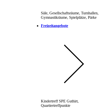
Säle, Gesellschaftsräume, Turnhallen,
Gymnastikräume, Spielplätze, Pärke
Freizeitangebote
Kindertreff SPE Guthirt,
Quartiertreffpunkte