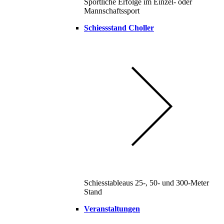
Sportliche Erfolge im Einzel- oder
Mannschaftssport
Schiessstand Choller
Schiesstableaus 25-, 50- und 300-Meter
Stand
Veranstaltungen