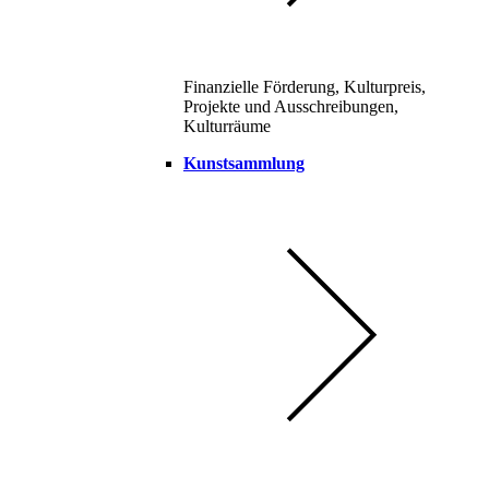
Finanzielle Förderung, Kulturpreis,
Projekte und Ausschreibungen,
Kulturräume
Kunstsammlung