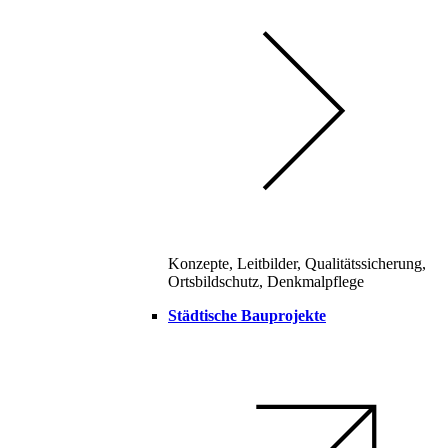
Konzepte, Leitbilder, Qualitätssicherung,
Ortsbildschutz, Denkmalpflege
Städtische Bauprojekte