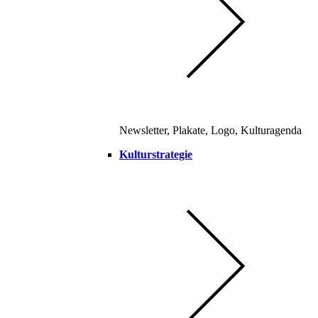
Newsletter, Plakate, Logo, Kulturagenda
Kulturstrategie