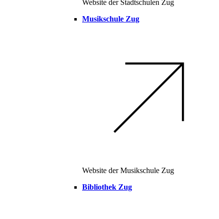
Website der Stadtschulen Zug
Musikschule Zug
Website der Musikschule Zug
Bibliothek Zug