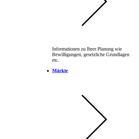
Informationen zu Ihrer Planung wie
Bewilligungen, gesetzliche Grundlagen
etc.
Märkte