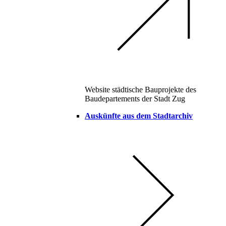
Website städtische Bauprojekte des
Baudepartements der Stadt Zug
Auskünfte aus dem Stadtarchiv