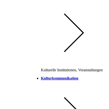
Kulturelle Institutionen, Veranstaltungen
Kulturkommunikation