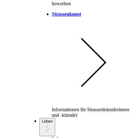
bewerben
Strassenkunst
Informationen für Strassenkünstlerinnen
und -künstler
Leben