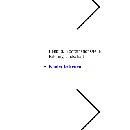
Leitbild. Koordinationsstelle
Bildungslandschaft
Kinder betreuen