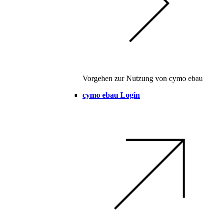
Vorgehen zur Nutzung von cymo ebau
cymo ebau Login