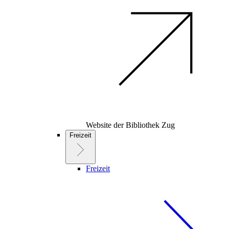
Website der Bibliothek Zug
Freizeit
Freizeit