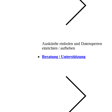
Auskünfte einholen und Datensperren
einrichten / aufheben
Beratung | Unterstützung