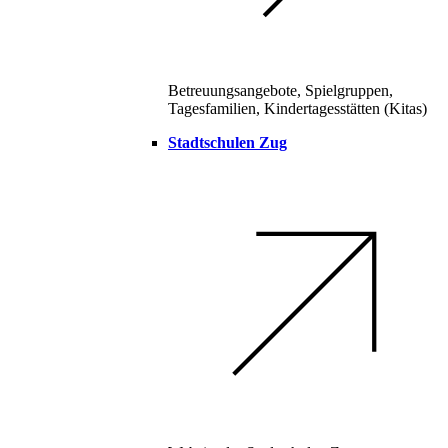
Betreuungsangebote, Spielgruppen,
Tagesfamilien, Kindertagesstätten (Kitas)
Stadtschulen Zug