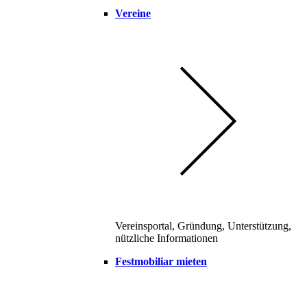
Vereine
Vereinsportal, Gründung, Unterstützung,
nützliche Informationen
Festmobiliar mieten