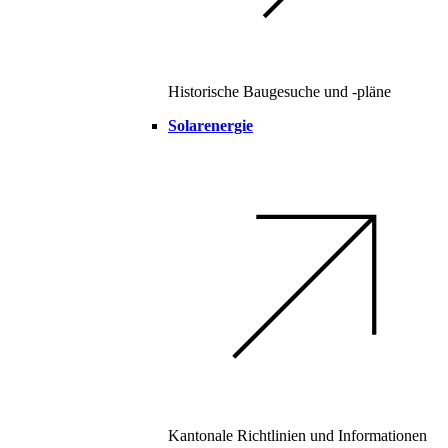
Historische Baugesuche und -pläne
Solarenergie
Kantonale Richtlinien und Informationen