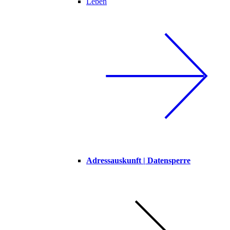
Leben
Adressauskunft | Datensperre