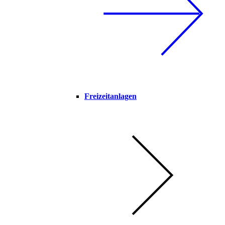
Freizeitanlagen