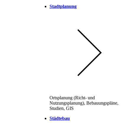
Stadtplanung
Ortsplanung (Richt- und
Nutzungsplanung), Bebauungspläne,
Studien, GIS
Städtebau