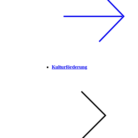
Kulturförderung