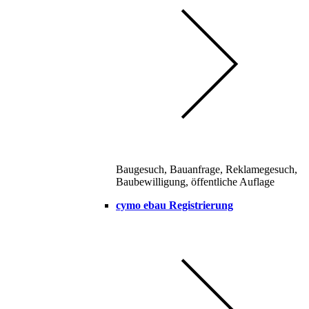
Baugesuch, Bauanfrage, Reklamegesuch,
Baubewilligung, öffentliche Auflage
cymo ebau Registrierung