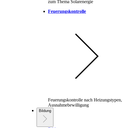
zum Thema Solarenergie
Feuerungskontrolle
Feuerungskontrolle nach Heizungstypen,
Ausnahmebewilligung
Bildung