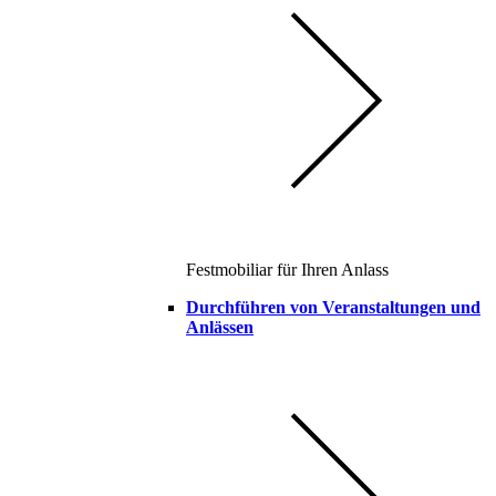
Festmobiliar für Ihren Anlass
Durchführen von Veranstaltungen und
Anlässen