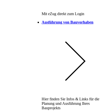
Mit eZug direkt zum Login
Ausführung von Bauvorhaben
Hier finden Sie Infos & Links für die
Planung und Ausführung Ihres
Bauprojekts