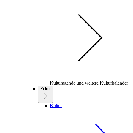
Kulturagenda und weitere Kulturkalender
Kultur
Kultur