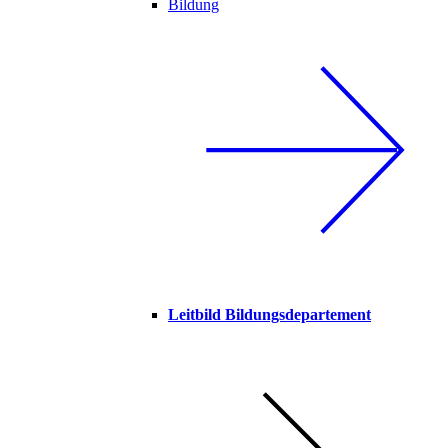
Bildung
Leitbild Bildungsdepartement