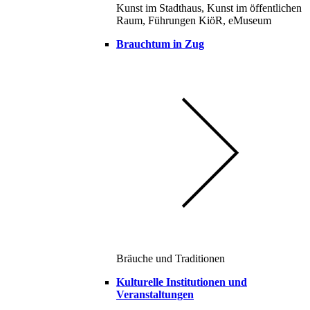
Kunst im Stadthaus, Kunst im öffentlichen
Raum, Führungen KiöR, eMuseum
Brauchtum in Zug
Bräuche und Traditionen
Kulturelle Institutionen und
Veranstaltungen