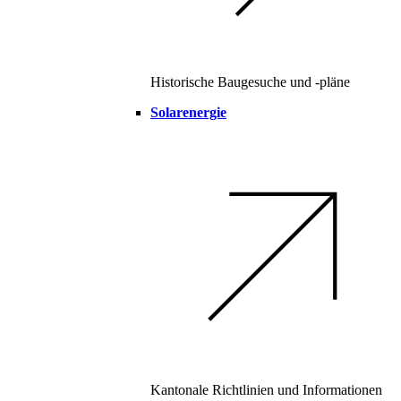
Historische Baugesuche und -pläne
Solarenergie
Kantonale Richtlinien und Informationen