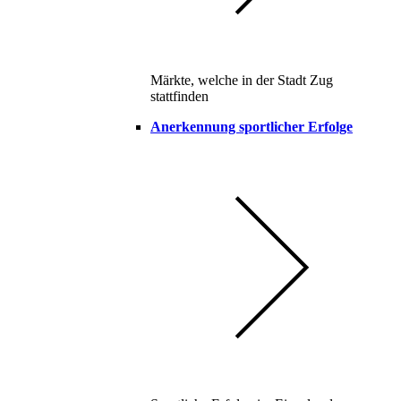
Märkte, welche in der Stadt Zug
stattfinden
Anerkennung sportlicher Erfolge