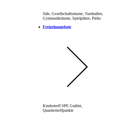
Säle, Gesellschaftsräume, Turnhallen,
Gymnastikräume, Spielplätze, Pärke
Freizeitangebote
Kindertreff SPE Guthirt,
Quartiertreffpunkte