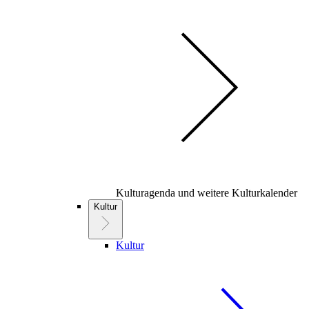
Kulturagenda und weitere Kulturkalender
Kultur
Kultur