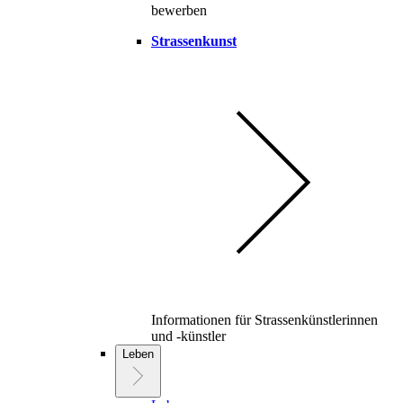
bewerben
Strassenkunst
Informationen für Strassenkünstlerinnen
und -künstler
Leben