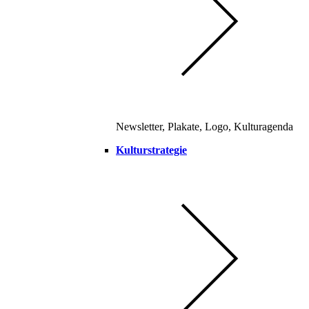
Newsletter, Plakate, Logo, Kulturagenda
Kulturstrategie