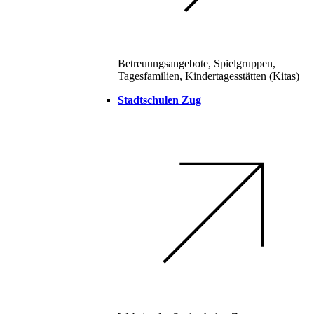
Betreuungsangebote, Spielgruppen,
Tagesfamilien, Kindertagesstätten (Kitas)
Stadtschulen Zug