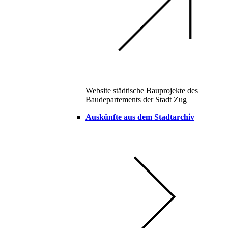
Website städtische Bauprojekte des
Baudepartements der Stadt Zug
Auskünfte aus dem Stadtarchiv