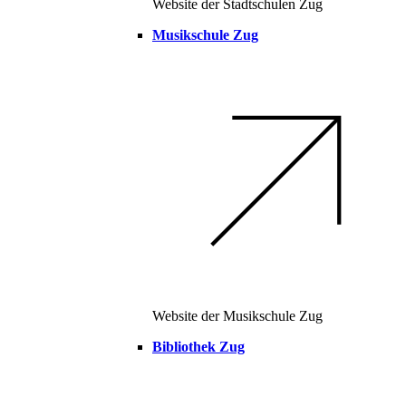
Website der Stadtschulen Zug
Musikschule Zug
Website der Musikschule Zug
Bibliothek Zug