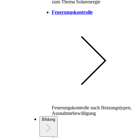
zum Thema Solarenergie
Feuerungskontrolle
Feuerungskontrolle nach Heizungstypen,
Ausnahmebewilligung
Bildung