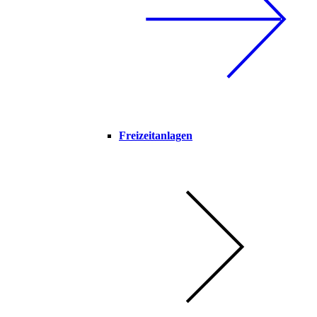
Freizeitanlagen