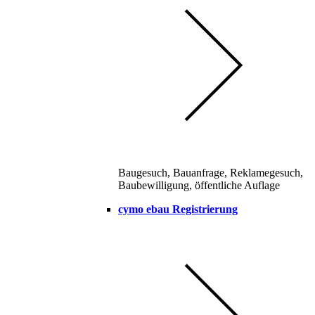
Baugesuch, Bauanfrage, Reklamegesuch,
Baubewilligung, öffentliche Auflage
cymo ebau Registrierung