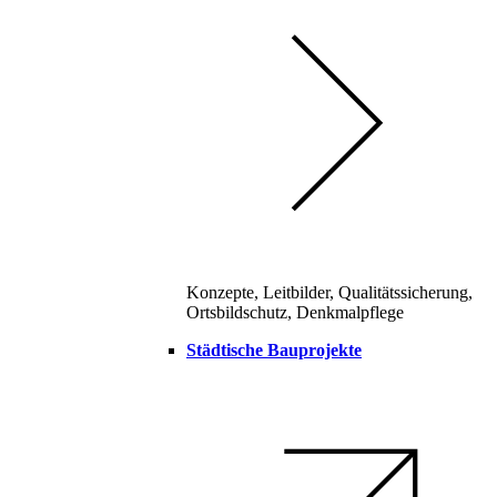
Konzepte, Leitbilder, Qualitätssicherung,
Ortsbildschutz, Denkmalpflege
Städtische Bauprojekte