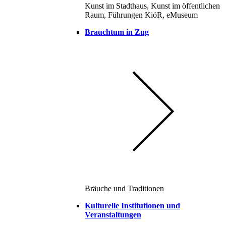
Kunst im Stadthaus, Kunst im öffentlichen
Raum, Führungen KiöR, eMuseum
Brauchtum in Zug
Bräuche und Traditionen
Kulturelle Institutionen und
Veranstaltungen