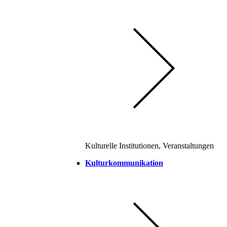
Kulturelle Institutionen, Veranstaltungen
Kulturkommunikation