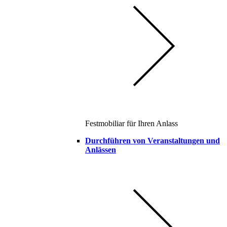
Festmobiliar für Ihren Anlass
Durchführen von Veranstaltungen und
Anlässen