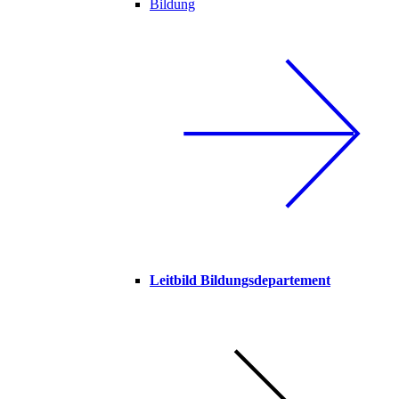
Bildung
Leitbild Bildungsdepartement