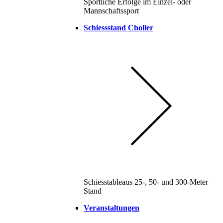
Sportliche Erfolge im Einzel- oder
Mannschaftssport
Schiessstand Choller
Schiesstableaus 25-, 50- und 300-Meter
Stand
Veranstaltungen