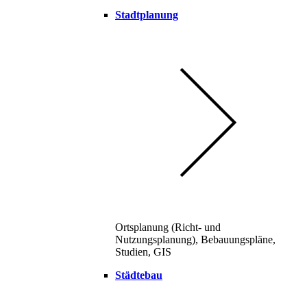
Stadtplanung
Ortsplanung (Richt- und
Nutzungsplanung), Bebauungspläne,
Studien, GIS
Städtebau