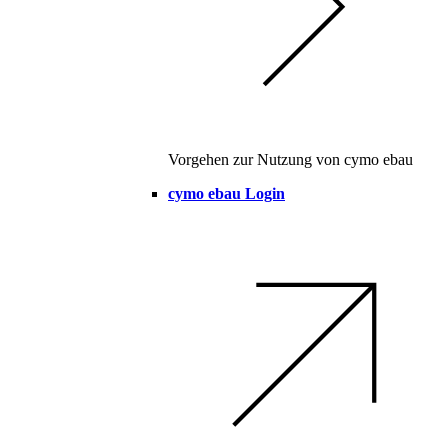
Vorgehen zur Nutzung von cymo ebau
cymo ebau Login