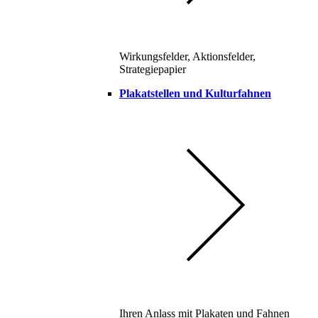
Wirkungsfelder, Aktionsfelder,
Strategiepapier
Plakatstellen und Kulturfahnen
Ihren Anlass mit Plakaten und Fahnen