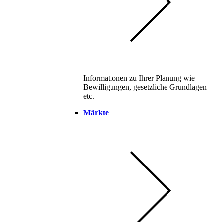
Informationen zu Ihrer Planung wie
Bewilligungen, gesetzliche Grundlagen
etc.
Märkte