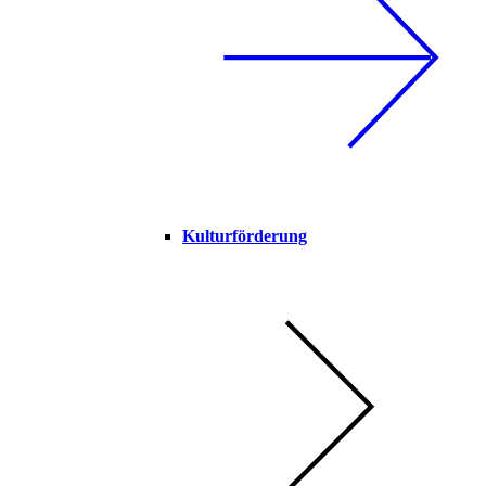
Kulturförderung