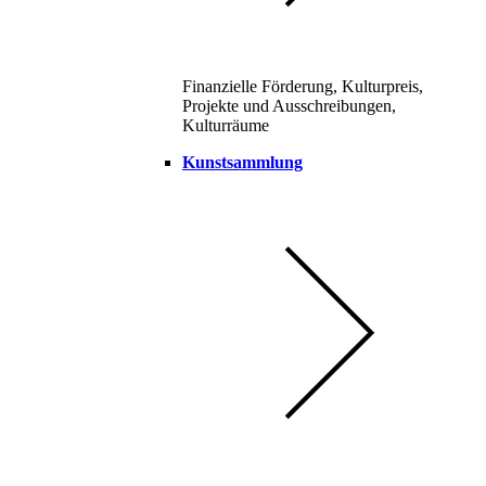
Finanzielle Förderung, Kulturpreis,
Projekte und Ausschreibungen,
Kulturräume
Kunstsammlung