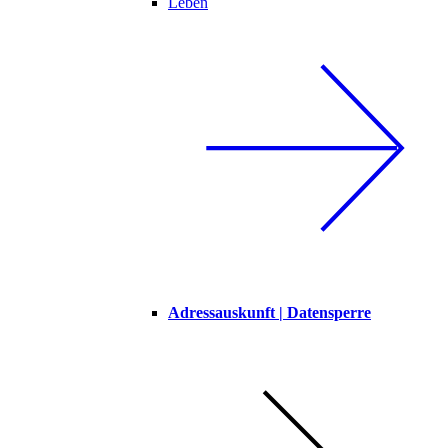
Leben
Adressauskunft | Datensperre