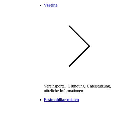
Vereine
Vereinsportal, Gründung, Unterstützung,
nützliche Informationen
Festmobiliar mieten