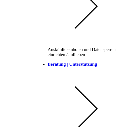
Auskünfte einholen und Datensperren
einrichten / aufheben
Beratung | Unterstützung