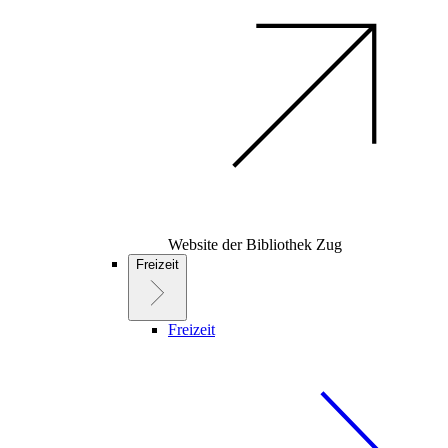
Website der Bibliothek Zug
Freizeit
Freizeit