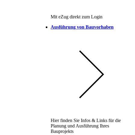
Mit eZug direkt zum Login
Ausführung von Bauvorhaben
Hier finden Sie Infos & Links für die
Planung und Ausführung Ihres
Bauprojekts