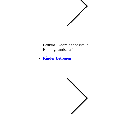
Leitbild. Koordinationsstelle
Bildungslandschaft
Kinder betreuen