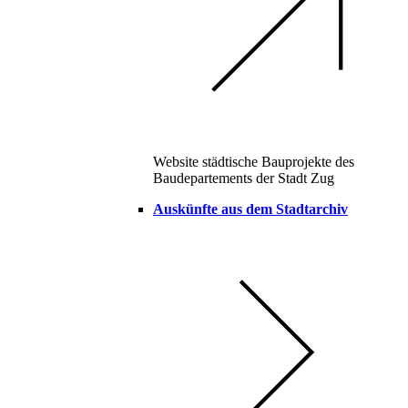
Website städtische Bauprojekte des
Baudepartements der Stadt Zug
Auskünfte aus dem Stadtarchiv