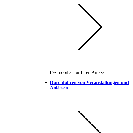
Festmobiliar für Ihren Anlass
Durchführen von Veranstaltungen und
Anlässen