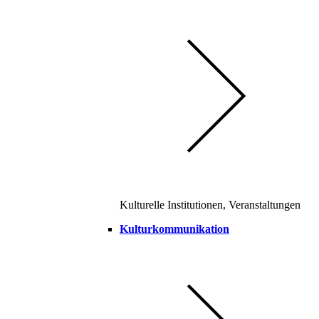
Kulturelle Institutionen, Veranstaltungen
Kulturkommunikation