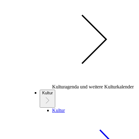
Kulturagenda und weitere Kulturkalender
Kultur
Kultur