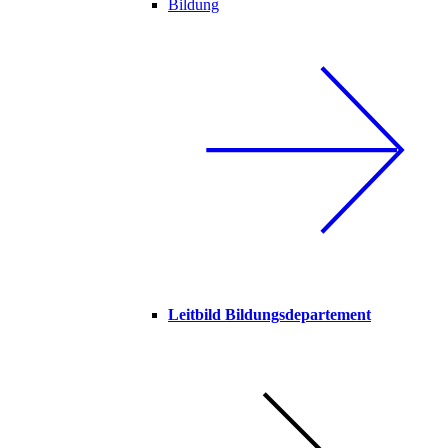
Bildung
Leitbild Bildungsdepartement