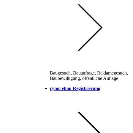
Baugesuch, Bauanfrage, Reklamegesuch,
Baubewilligung, öffentliche Auflage
cymo ebau Registrierung