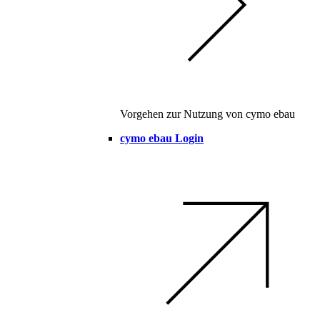
Vorgehen zur Nutzung von cymo ebau
cymo ebau Login