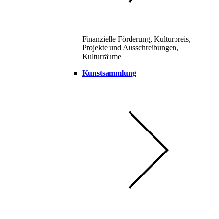
Finanzielle Förderung, Kulturpreis,
Projekte und Ausschreibungen,
Kulturräume
Kunstsammlung