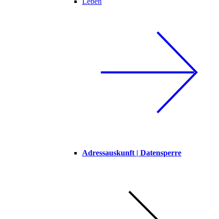
Leben
Adressauskunft | Datensperre