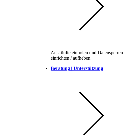
Auskünfte einholen und Datensperren
einrichten / aufheben
Beratung | Unterstützung