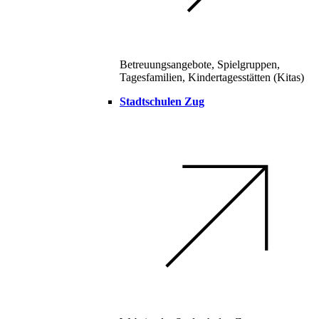
Betreuungsangebote, Spielgruppen,
Tagesfamilien, Kindertagesstätten (Kitas)
Stadtschulen Zug