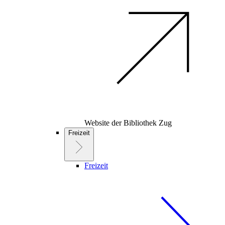
Website der Bibliothek Zug
Freizeit
Freizeit