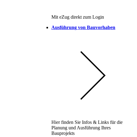
Mit eZug direkt zum Login
Ausführung von Bauvorhaben
Hier finden Sie Infos & Links für die
Planung und Ausführung Ihres
Bauprojekts