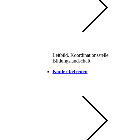
Leitbild. Koordinationsstelle
Bildungslandschaft
Kinder betreuen