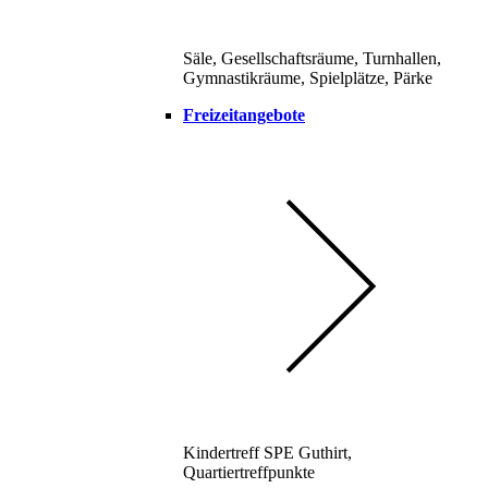
Säle, Gesellschaftsräume, Turnhallen,
Gymnastikräume, Spielplätze, Pärke
Freizeitangebote
Kindertreff SPE Guthirt,
Quartiertreffpunkte