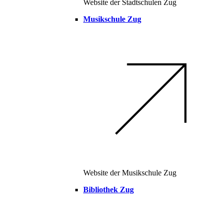
Website der Stadtschulen Zug
Musikschule Zug
Website der Musikschule Zug
Bibliothek Zug