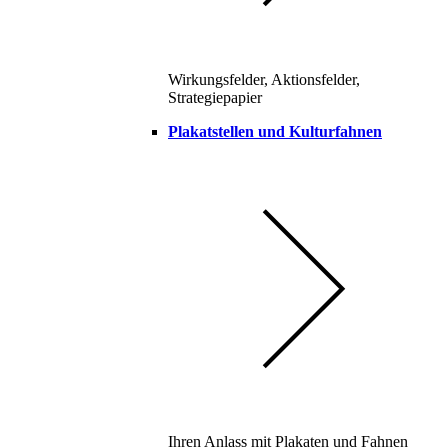
Wirkungsfelder, Aktionsfelder,
Strategiepapier
Plakatstellen und Kulturfahnen
Ihren Anlass mit Plakaten und Fahnen