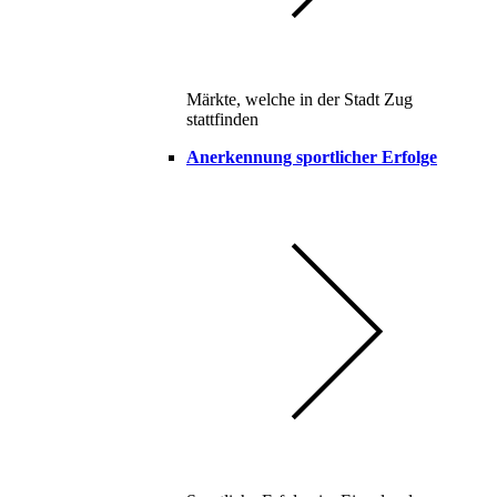
Märkte, welche in der Stadt Zug
stattfinden
Anerkennung sportlicher Erfolge