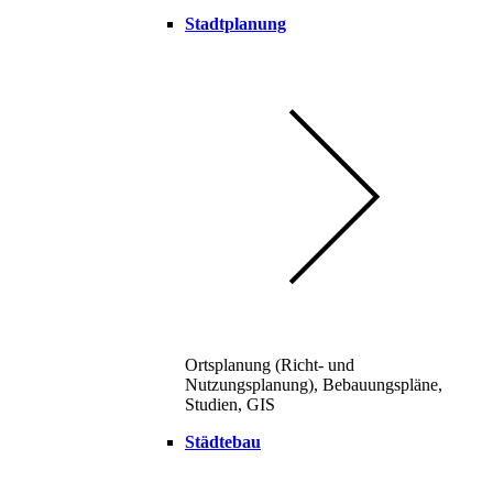
Stadtplanung
Ortsplanung (Richt- und
Nutzungsplanung), Bebauungspläne,
Studien, GIS
Städtebau