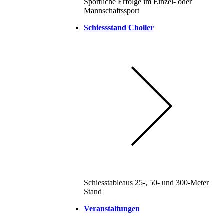
Sportliche Erfolge im Einzel- oder
Mannschaftssport
Schiessstand Choller
Schiesstableaus 25-, 50- und 300-Meter
Stand
Veranstaltungen