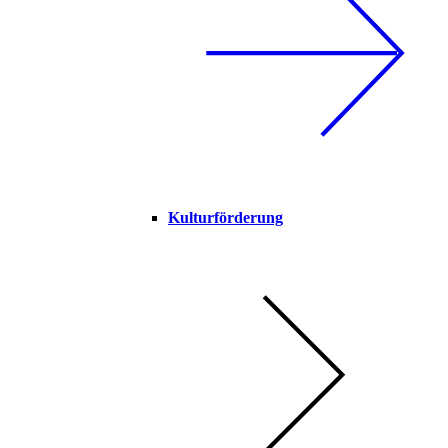
Kulturförderung