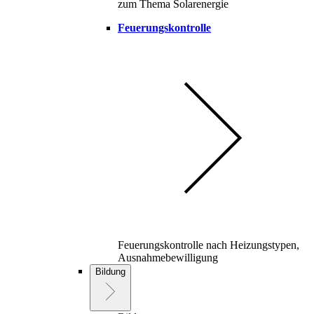
zum Thema Solarenergie
Feuerungskontrolle
Feuerungskontrolle nach Heizungstypen,
Ausnahmebewilligung
Bildung