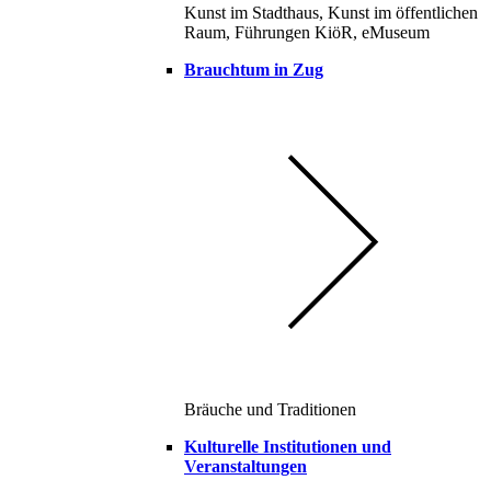
Kunst im Stadthaus, Kunst im öffentlichen
Raum, Führungen KiöR, eMuseum
Brauchtum in Zug
Bräuche und Traditionen
Kulturelle Institutionen und
Veranstaltungen