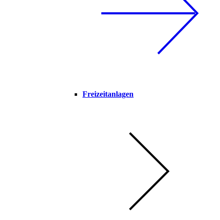
Freizeitanlagen