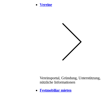
Vereine
Vereinsportal, Gründung, Unterstützung,
nützliche Informationen
Festmobiliar mieten