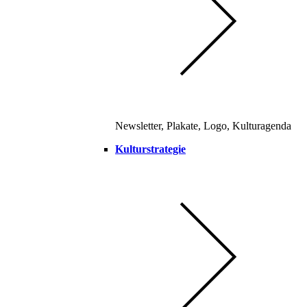
Newsletter, Plakate, Logo, Kulturagenda
Kulturstrategie