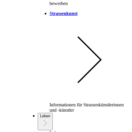
bewerben
Strassenkunst
Informationen für Strassenkünstlerinnen
und -künstler
Leben