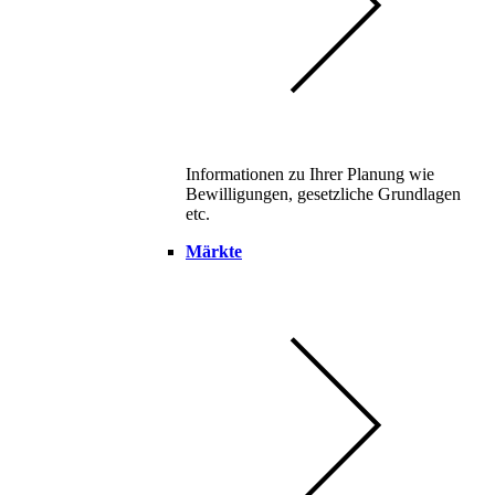
Informationen zu Ihrer Planung wie
Bewilligungen, gesetzliche Grundlagen
etc.
Märkte