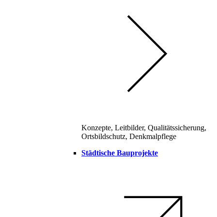
Konzepte, Leitbilder, Qualitätssicherung,
Ortsbildschutz, Denkmalpflege
Städtische Bauprojekte