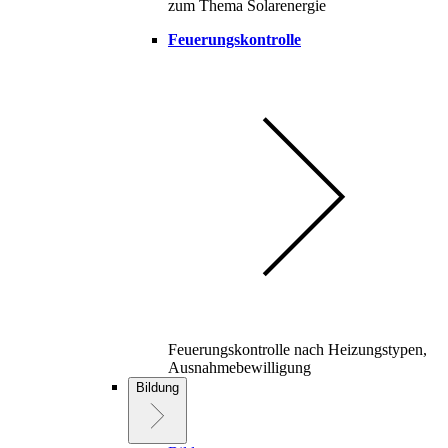
zum Thema Solarenergie
Feuerungskontrolle
Feuerungskontrolle nach Heizungstypen,
Ausnahmebewilligung
Bildung