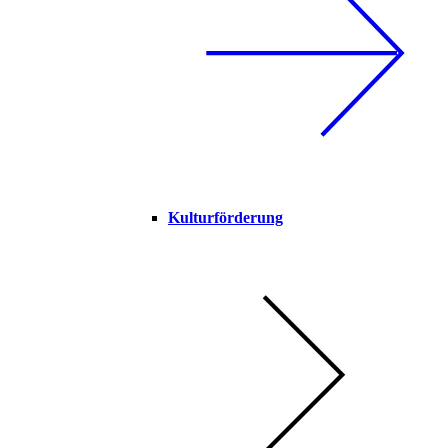
Kulturförderung