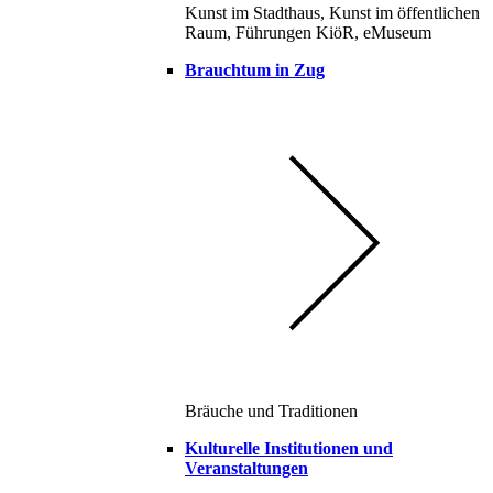
Kunst im Stadthaus, Kunst im öffentlichen
Raum, Führungen KiöR, eMuseum
Brauchtum in Zug
Bräuche und Traditionen
Kulturelle Institutionen und
Veranstaltungen