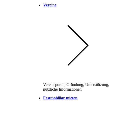
Vereine
Vereinsportal, Gründung, Unterstützung,
nützliche Informationen
Festmobiliar mieten