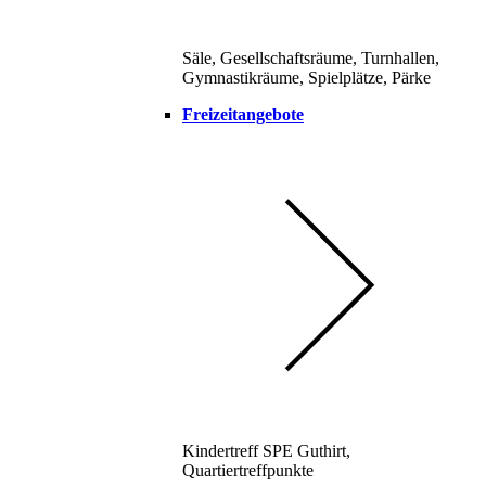
Säle, Gesellschaftsräume, Turnhallen,
Gymnastikräume, Spielplätze, Pärke
Freizeitangebote
Kindertreff SPE Guthirt,
Quartiertreffpunkte