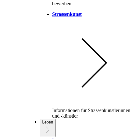
bewerben
Strassenkunst
Informationen für Strassenkünstlerinnen
und -künstler
Leben