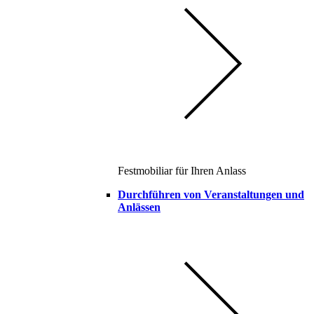
Festmobiliar für Ihren Anlass
Durchführen von Veranstaltungen und
Anlässen