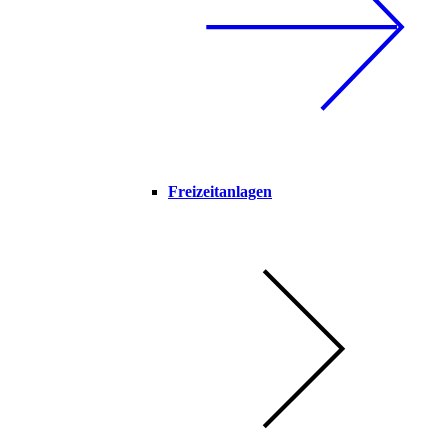
Freizeitanlagen