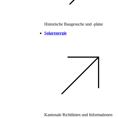
Historische Baugesuche und -pläne
Solarenergie
Kantonale Richtlinien und Informationen