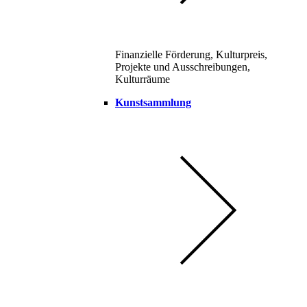
Finanzielle Förderung, Kulturpreis,
Projekte und Ausschreibungen,
Kulturräume
Kunstsammlung