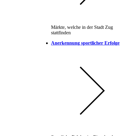
Märkte, welche in der Stadt Zug
stattfinden
Anerkennung sportlicher Erfolge