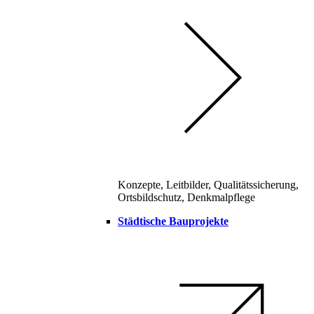
Konzepte, Leitbilder, Qualitätssicherung,
Ortsbildschutz, Denkmalpflege
Städtische Bauprojekte