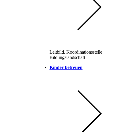
Leitbild. Koordinationsstelle
Bildungslandschaft
Kinder betreuen