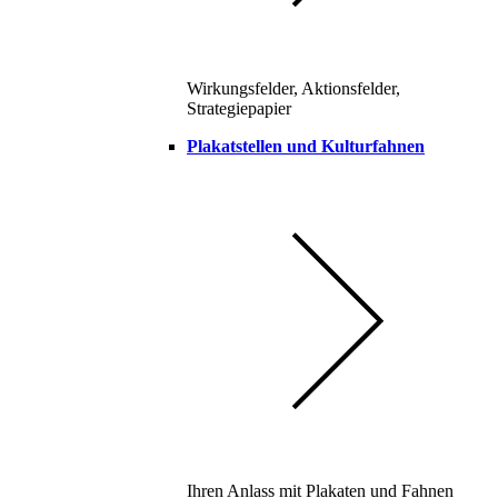
Wirkungsfelder, Aktionsfelder,
Strategiepapier
Plakatstellen und Kulturfahnen
Ihren Anlass mit Plakaten und Fahnen