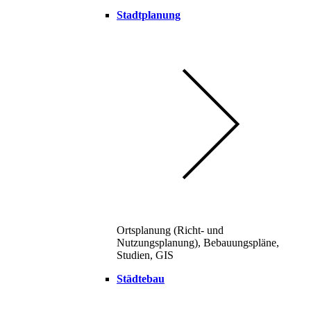
Stadtplanung
Ortsplanung (Richt- und
Nutzungsplanung), Bebauungspläne,
Studien, GIS
Städtebau