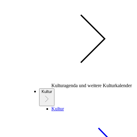
Kulturagenda und weitere Kulturkalender
Kultur
Kultur