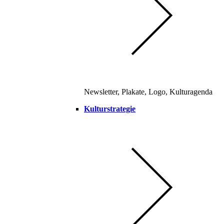
Newsletter, Plakate, Logo, Kulturagenda
Kulturstrategie