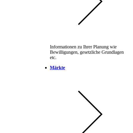
Informationen zu Ihrer Planung wie
Bewilligungen, gesetzliche Grundlagen
etc.
Märkte