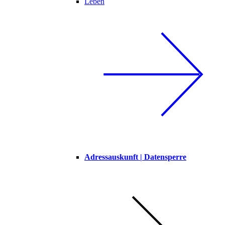
Leben
Adressauskunft | Datensperre