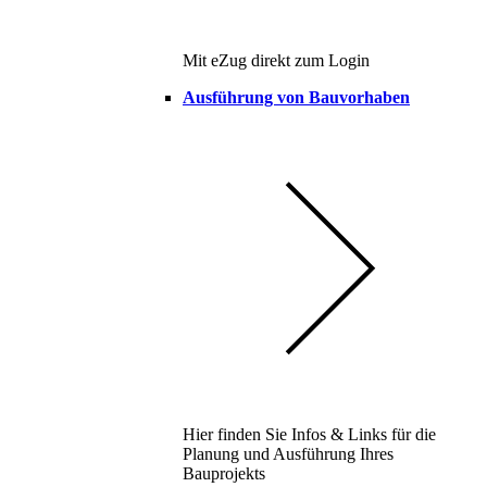
Mit eZug direkt zum Login
Ausführung von Bauvorhaben
Hier finden Sie Infos & Links für die
Planung und Ausführung Ihres
Bauprojekts