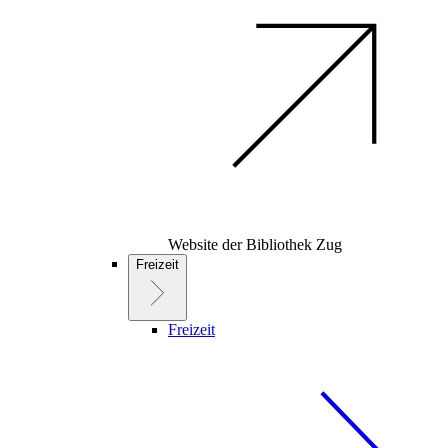
Website der Bibliothek Zug
Freizeit
Freizeit