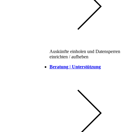
Auskünfte einholen und Datensperren
einrichten / aufheben
Beratung | Unterstützung