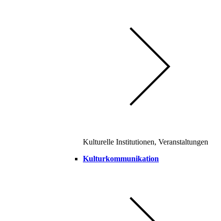
Kulturelle Institutionen, Veranstaltungen
Kulturkommunikation