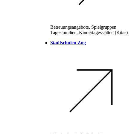
Betreuungsangebote, Spielgruppen,
Tagesfamilien, Kindertagesstätten (Kitas)
Stadtschulen Zug