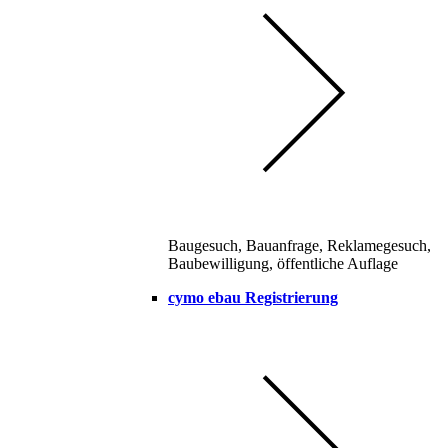
Baugesuch, Bauanfrage, Reklamegesuch,
Baubewilligung, öffentliche Auflage
cymo ebau Registrierung