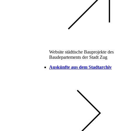
Website städtische Bauprojekte des
Baudepartements der Stadt Zug
Auskünfte aus dem Stadtarchiv