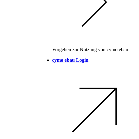
Vorgehen zur Nutzung von cymo ebau
cymo ebau Login