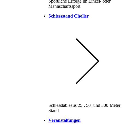
Sportliche Erfolge im Einzel- oder
Mannschaftssport
Schiessstand Choller
Schiesstableaus 25-, 50- und 300-Meter
Stand
Veranstaltungen