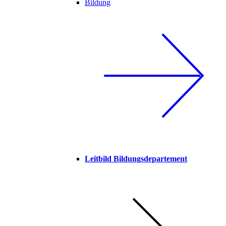
Bildung
Leitbild Bildungsdepartement