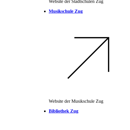
Website der Stadtschulen Zug
Musikschule Zug
Website der Musikschule Zug
Bibliothek Zug