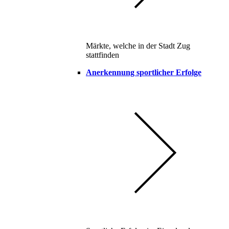
Märkte, welche in der Stadt Zug
stattfinden
Anerkennung sportlicher Erfolge