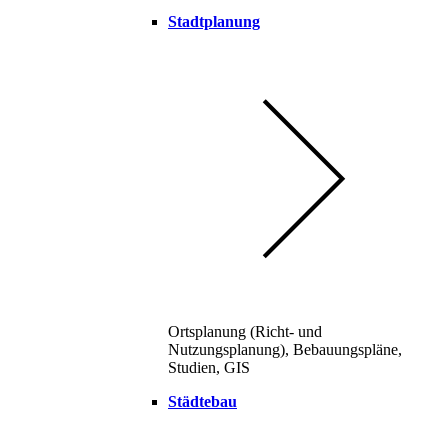
Stadtplanung
Ortsplanung (Richt- und
Nutzungsplanung), Bebauungspläne,
Studien, GIS
Städtebau