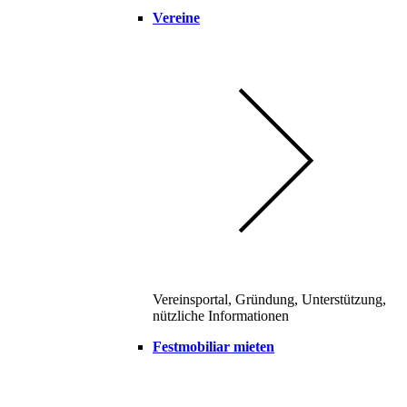
Vereine
Vereinsportal, Gründung, Unterstützung,
nützliche Informationen
Festmobiliar mieten