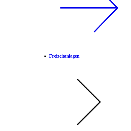
Freizeitanlagen