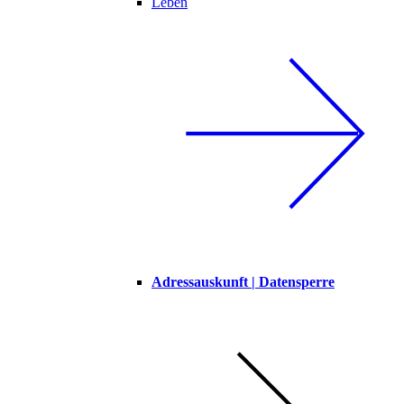
Leben
Adressauskunft | Datensperre