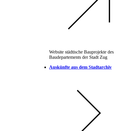
Website städtische Bauprojekte des
Baudepartements der Stadt Zug
Auskünfte aus dem Stadtarchiv