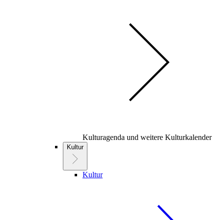
Kulturagenda und weitere Kulturkalender
Kultur
Kultur