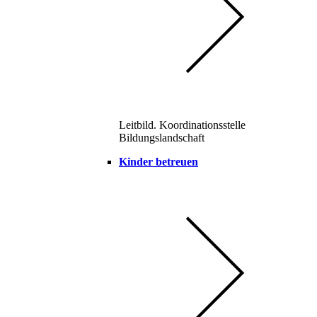
Leitbild. Koordinationsstelle
Bildungslandschaft
Kinder betreuen