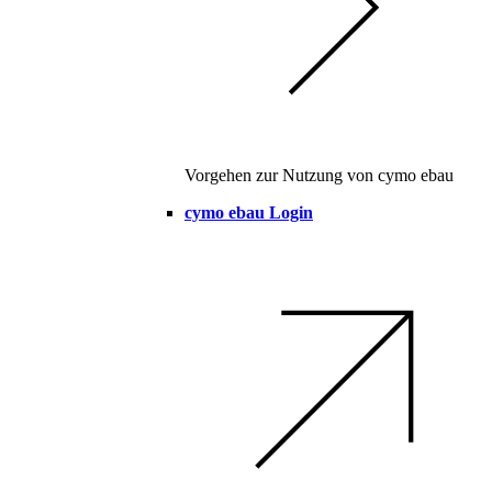
Vorgehen zur Nutzung von cymo ebau
cymo ebau Login