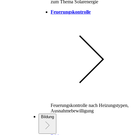
zum Thema Solarenergie
Feuerungskontrolle
Feuerungskontrolle nach Heizungstypen,
Ausnahmebewilligung
Bildung