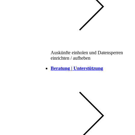
Auskünfte einholen und Datensperren
einrichten / aufheben
Beratung | Unterstützung