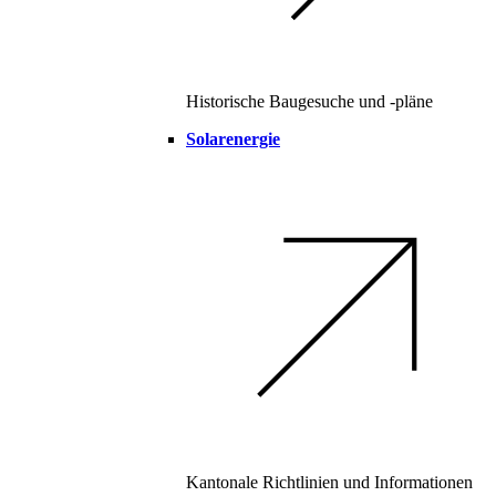
Historische Baugesuche und -pläne
Solarenergie
Kantonale Richtlinien und Informationen