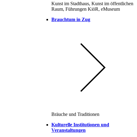
Kunst im Stadthaus, Kunst im öffentlichen
Raum, Führungen KiöR, eMuseum
Brauchtum in Zug
Bräuche und Traditionen
Kulturelle Institutionen und
Veranstaltungen