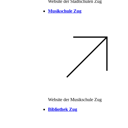
Website der Stadtschulen Zug
Musikschule Zug
Website der Musikschule Zug
Bibliothek Zug