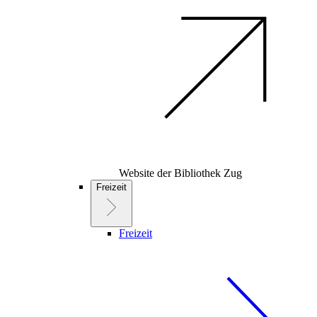
Website der Bibliothek Zug
Freizeit
Freizeit