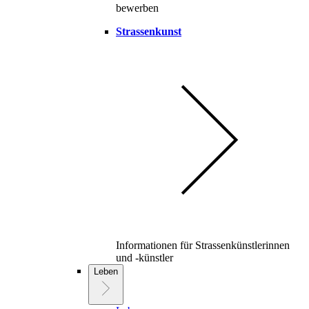
bewerben
Strassenkunst
Informationen für Strassenkünstlerinnen
und -künstler
Leben