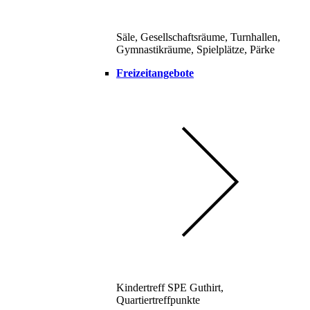
Säle, Gesellschaftsräume, Turnhallen,
Gymnastikräume, Spielplätze, Pärke
Freizeitangebote
Kindertreff SPE Guthirt,
Quartiertreffpunkte