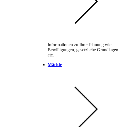
Informationen zu Ihrer Planung wie
Bewilligungen, gesetzliche Grundlagen
etc.
Märkte