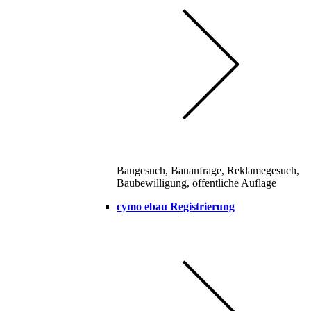
Baugesuch, Bauanfrage, Reklamegesuch,
Baubewilligung, öffentliche Auflage
cymo ebau Registrierung