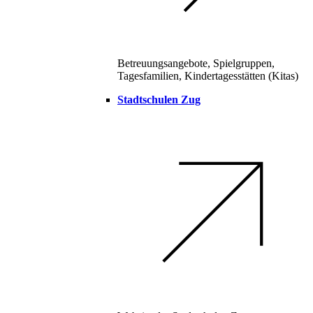
Betreuungsangebote, Spielgruppen,
Tagesfamilien, Kindertagesstätten (Kitas)
Stadtschulen Zug