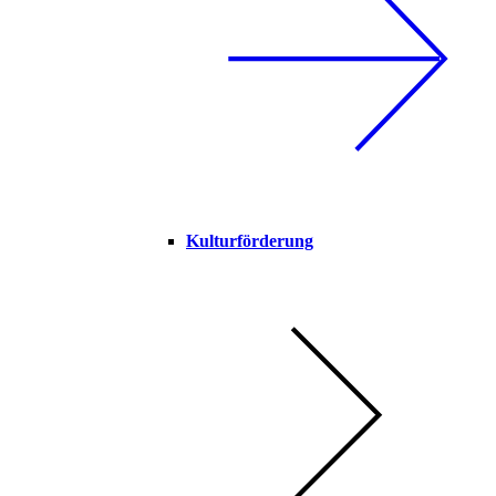
Kulturförderung