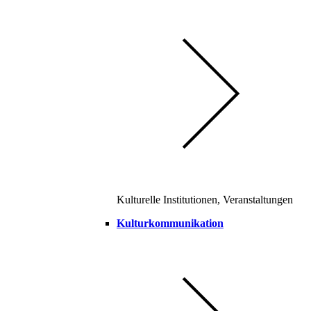
Kulturelle Institutionen, Veranstaltungen
Kulturkommunikation