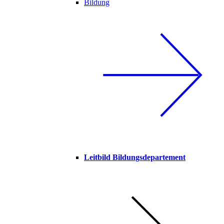
Bildung
Leitbild Bildungsdepartement