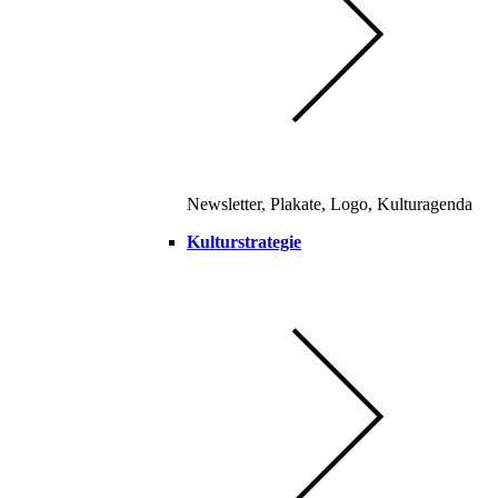
Newsletter, Plakate, Logo, Kulturagenda
Kulturstrategie