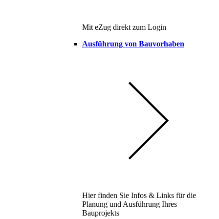
Mit eZug direkt zum Login
Ausführung von Bauvorhaben
Hier finden Sie Infos & Links für die
Planung und Ausführung Ihres
Bauprojekts