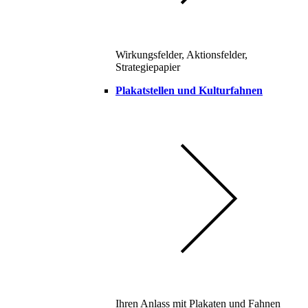
Wirkungsfelder, Aktionsfelder,
Strategiepapier
Plakatstellen und Kulturfahnen
Ihren Anlass mit Plakaten und Fahnen