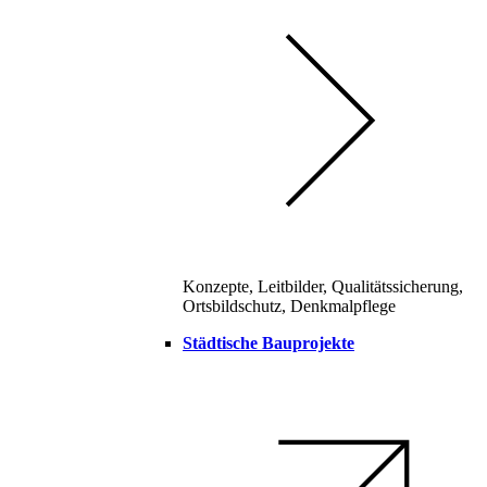
Konzepte, Leitbilder, Qualitätssicherung,
Ortsbildschutz, Denkmalpflege
Städtische Bauprojekte