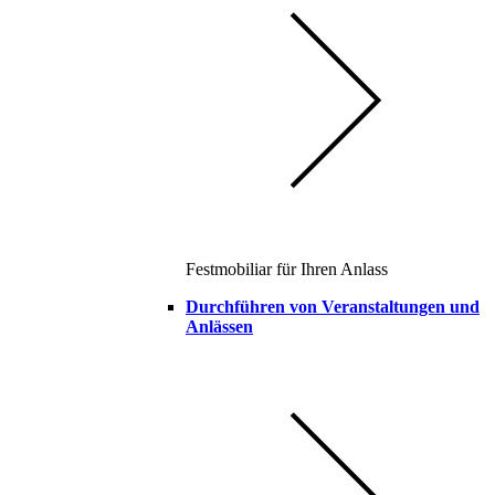
Festmobiliar für Ihren Anlass
Durchführen von Veranstaltungen und
Anlässen