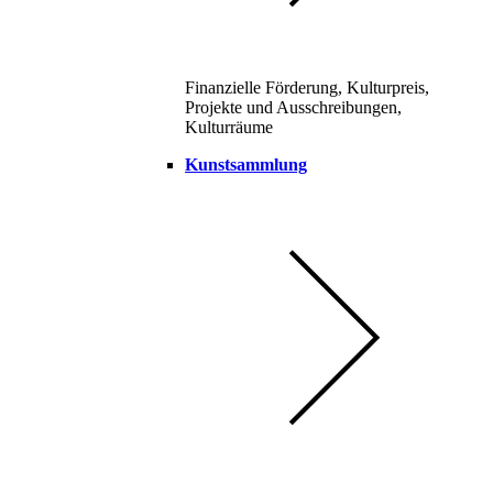
Finanzielle Förderung, Kulturpreis,
Projekte und Ausschreibungen,
Kulturräume
Kunstsammlung