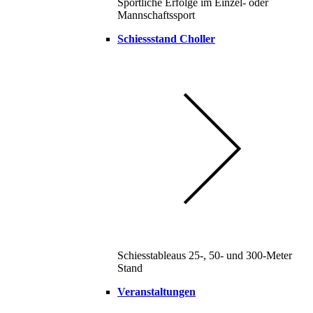
Sportliche Erfolge im Einzel- oder
Mannschaftssport
Schiessstand Choller
Schiesstableaus 25-, 50- und 300-Meter
Stand
Veranstaltungen