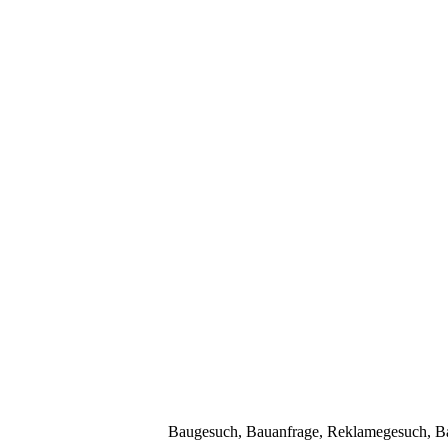
Baugesuch, Bauanfrage, Reklamegesuch, Bau