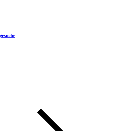
gesuche