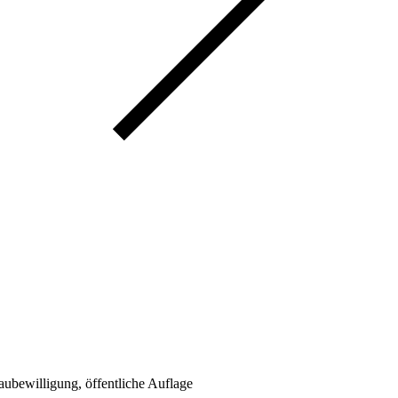
bewilligung, öffentliche Auflage