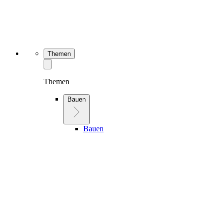
Themen
Themen
Bauen
Bauen