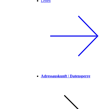
Leben
Adressauskunft | Datensperre