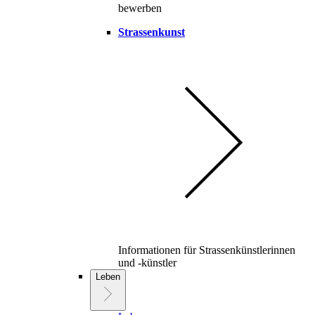
bewerben
Strassenkunst
Informationen für Strassenkünstlerinnen
und -künstler
Leben