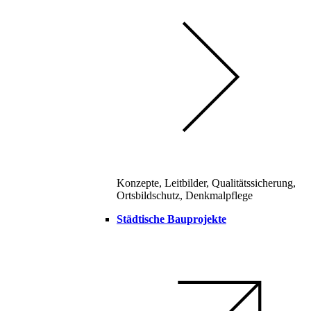
Konzepte, Leitbilder, Qualitätssicherung,
Ortsbildschutz, Denkmalpflege
Städtische Bauprojekte