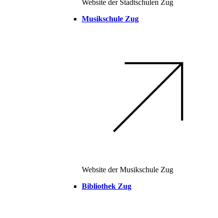
Website der Stadtschulen Zug
Musikschule Zug
Website der Musikschule Zug
Bibliothek Zug