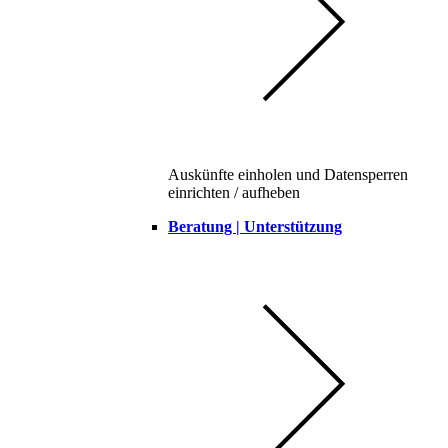
Auskünfte einholen und Datensperren
einrichten / aufheben
Beratung | Unterstützung