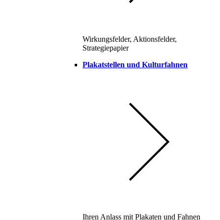
Wirkungsfelder, Aktionsfelder,
Strategiepapier
Plakatstellen und Kulturfahnen
Ihren Anlass mit Plakaten und Fahnen