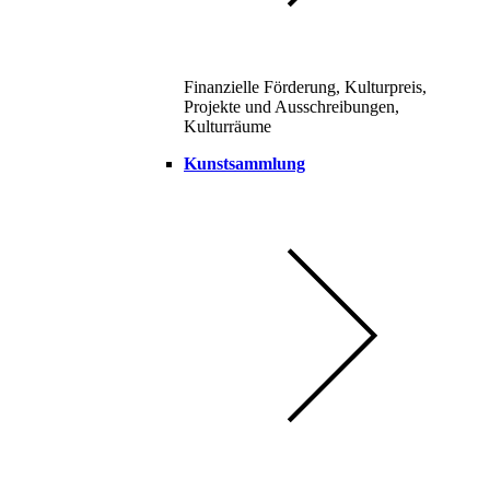
Finanzielle Förderung, Kulturpreis,
Projekte und Ausschreibungen,
Kulturräume
Kunstsammlung