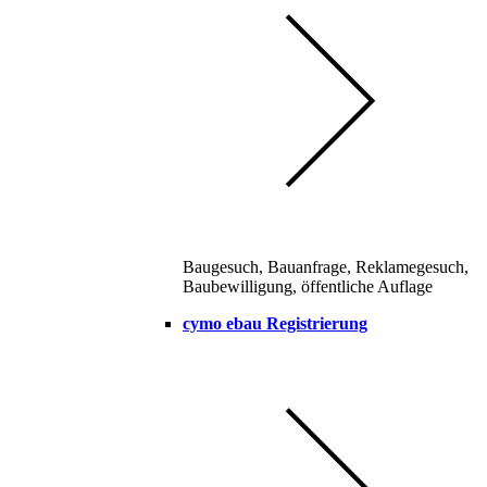
Baugesuch, Bauanfrage, Reklamegesuch,
Baubewilligung, öffentliche Auflage
cymo ebau Registrierung