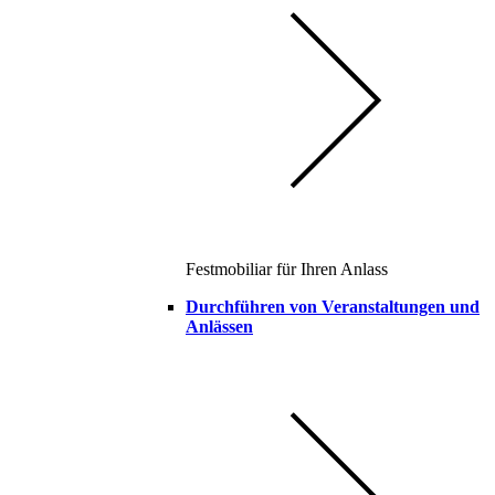
Festmobiliar für Ihren Anlass
Durchführen von Veranstaltungen und
Anlässen