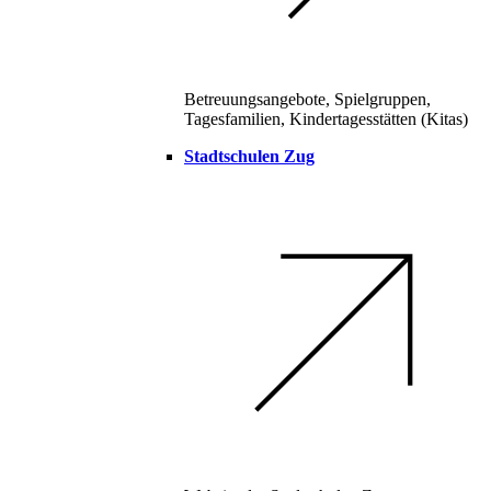
Betreuungsangebote, Spielgruppen,
Tagesfamilien, Kindertagesstätten (Kitas)
Stadtschulen Zug