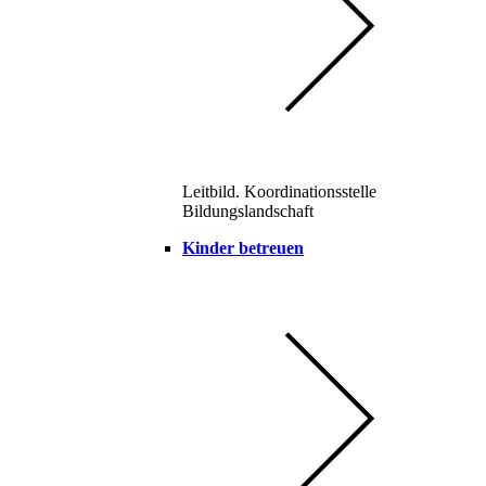
Leitbild. Koordinationsstelle
Bildungslandschaft
Kinder betreuen