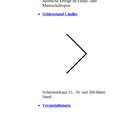
Sportliche Erfolge im Einzel- oder
Mannschaftssport
Schiessstand Choller
Schiesstableaus 25-, 50- und 300-Meter
Stand
Veranstaltungen