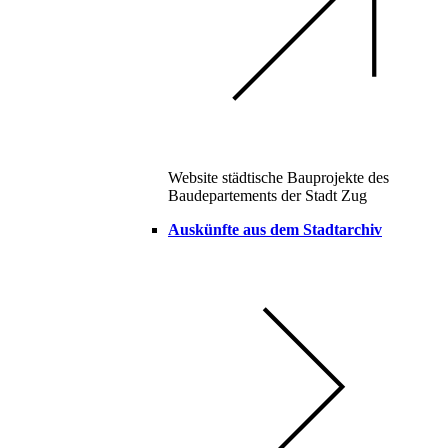
Website städtische Bauprojekte des
Baudepartements der Stadt Zug
Auskünfte aus dem Stadtarchiv