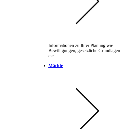
Informationen zu Ihrer Planung wie
Bewilligungen, gesetzliche Grundlagen
etc.
Märkte