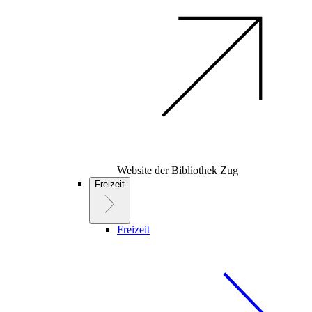
Website der Bibliothek Zug
Freizeit
Freizeit