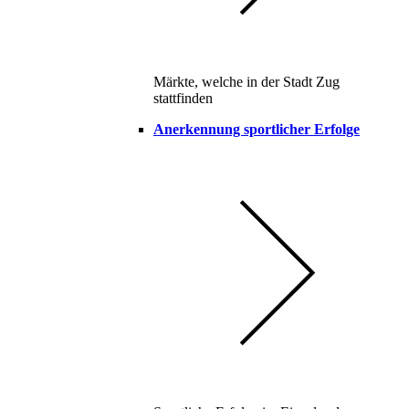
Märkte, welche in der Stadt Zug
stattfinden
Anerkennung sportlicher Erfolge