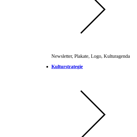
Newsletter, Plakate, Logo, Kulturagenda
Kulturstrategie