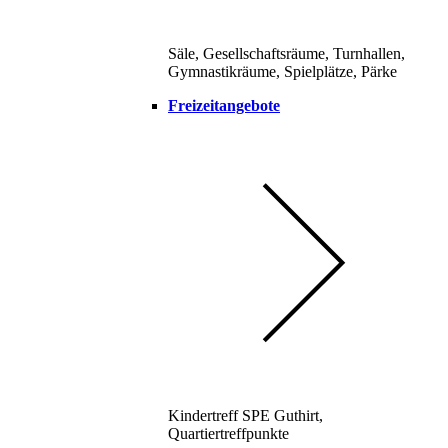
Säle, Gesellschaftsräume, Turnhallen,
Gymnastikräume, Spielplätze, Pärke
Freizeitangebote
Kindertreff SPE Guthirt,
Quartiertreffpunkte