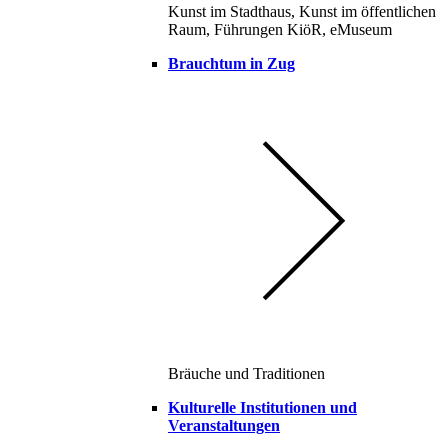
Kunst im Stadthaus, Kunst im öffentlichen
Raum, Führungen KiöR, eMuseum
Brauchtum in Zug
Bräuche und Traditionen
Kulturelle Institutionen und
Veranstaltungen