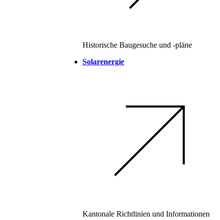
Historische Baugesuche und -pläne
Solarenergie
Kantonale Richtlinien und Informationen