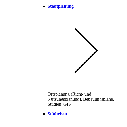
Stadtplanung
Ortsplanung (Richt- und
Nutzungsplanung), Bebauungspläne,
Studien, GIS
Städtebau