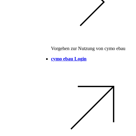
Vorgehen zur Nutzung von cymo ebau
cymo ebau Login