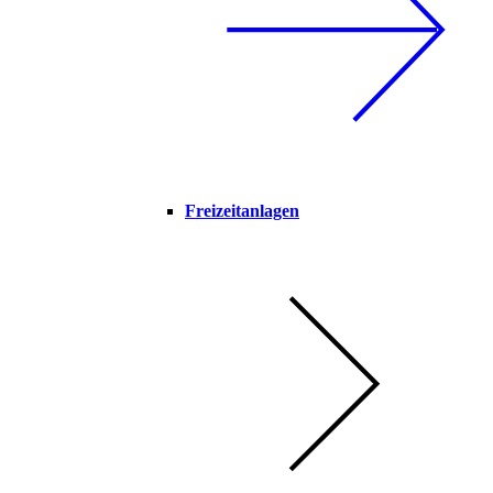
Freizeitanlagen