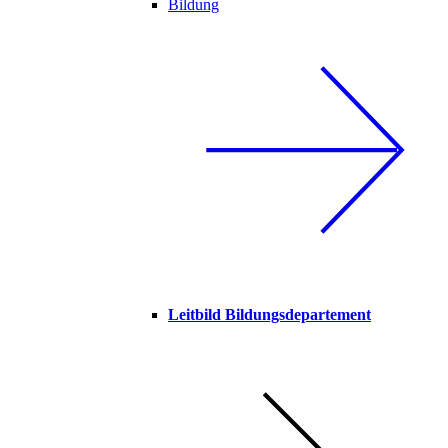
Bildung
Leitbild Bildungsdepartement