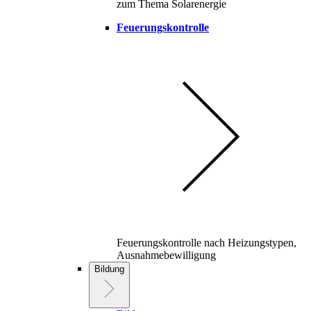
zum Thema Solarenergie
Feuerungskontrolle
Feuerungskontrolle nach Heizungstypen,
Ausnahmebewilligung
Bildung