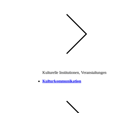
Kulturelle Institutionen, Veranstaltungen
Kulturkommunikation