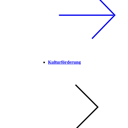
Kulturförderung