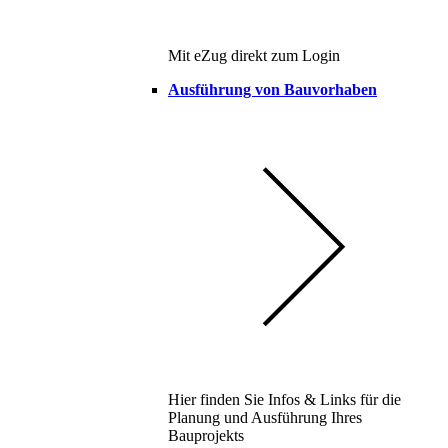
Mit eZug direkt zum Login
Ausführung von Bauvorhaben
Hier finden Sie Infos & Links für die
Planung und Ausführung Ihres
Bauprojekts