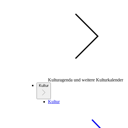
Kulturagenda und weitere Kulturkalender
Kultur
Kultur