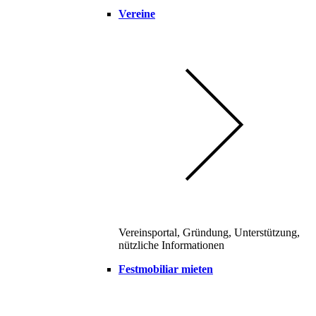
Vereine
Vereinsportal, Gründung, Unterstützung,
nützliche Informationen
Festmobiliar mieten