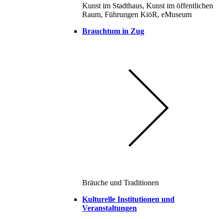
Kunst im Stadthaus, Kunst im öffentlichen
Raum, Führungen KiöR, eMuseum
Brauchtum in Zug
Bräuche und Traditionen
Kulturelle Institutionen und
Veranstaltungen