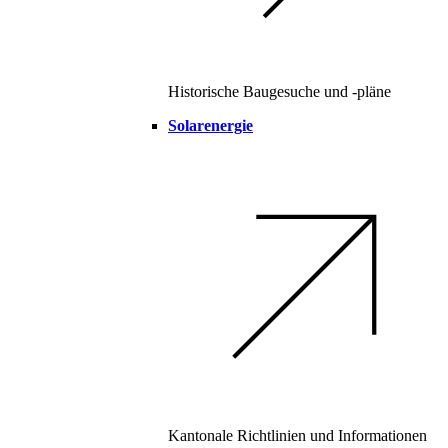
Historische Baugesuche und -pläne
Solarenergie
Kantonale Richtlinien und Informationen