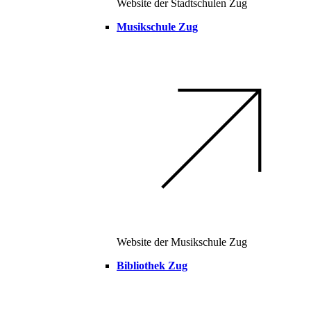
Website der Stadtschulen Zug
Musikschule Zug
Website der Musikschule Zug
Bibliothek Zug