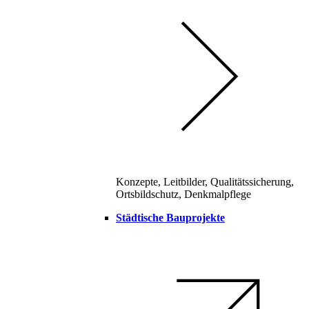
Konzepte, Leitbilder, Qualitätssicherung,
Ortsbildschutz, Denkmalpflege
Städtische Bauprojekte