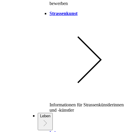
bewerben
Strassenkunst
Informationen für Strassenkünstlerinnen
und -künstler
Leben