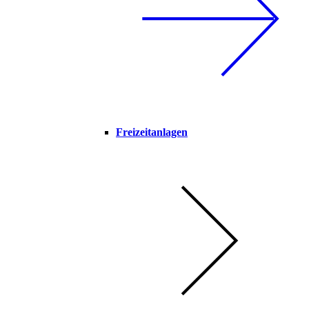
Freizeitanlagen