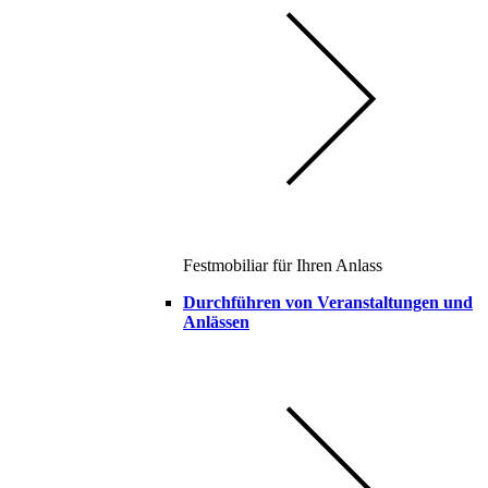
Festmobiliar für Ihren Anlass
Durchführen von Veranstaltungen und
Anlässen