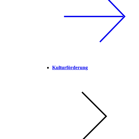
Kulturförderung