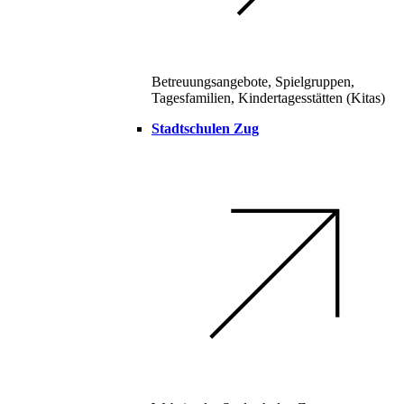
Betreuungsangebote, Spielgruppen,
Tagesfamilien, Kindertagesstätten (Kitas)
Stadtschulen Zug