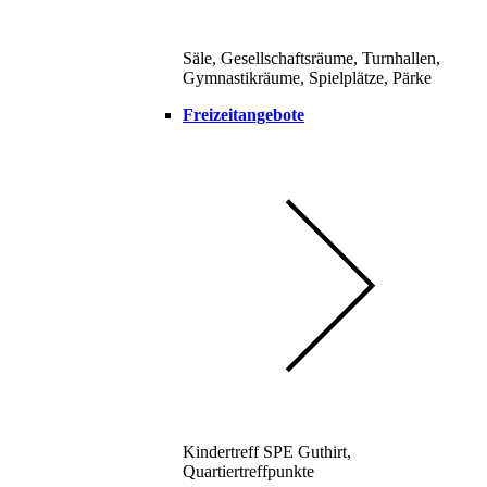
Säle, Gesellschaftsräume, Turnhallen,
Gymnastikräume, Spielplätze, Pärke
Freizeitangebote
Kindertreff SPE Guthirt,
Quartiertreffpunkte