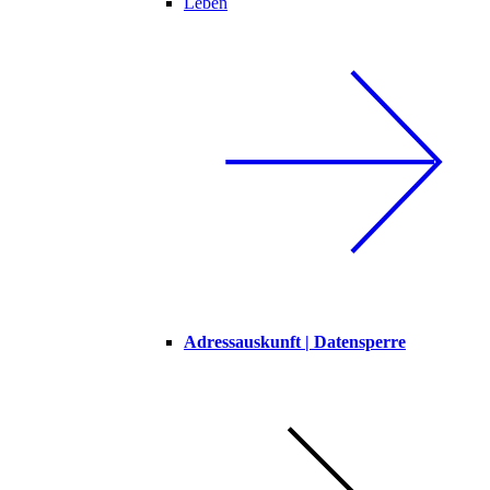
Leben
Adressauskunft | Datensperre