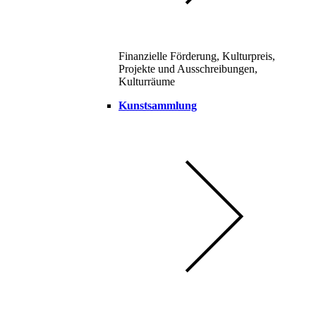
Finanzielle Förderung, Kulturpreis,
Projekte und Ausschreibungen,
Kulturräume
Kunstsammlung