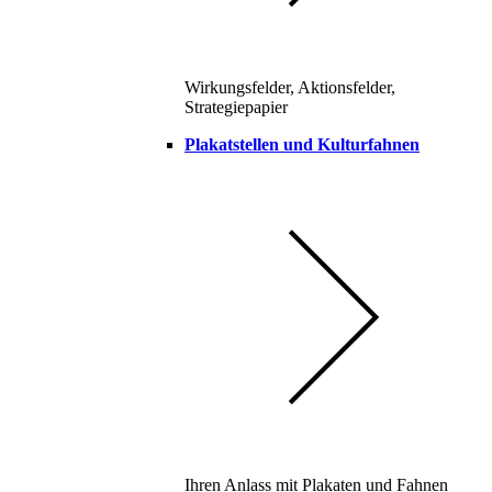
Wirkungsfelder, Aktionsfelder,
Strategiepapier
Plakatstellen und Kulturfahnen
Ihren Anlass mit Plakaten und Fahnen