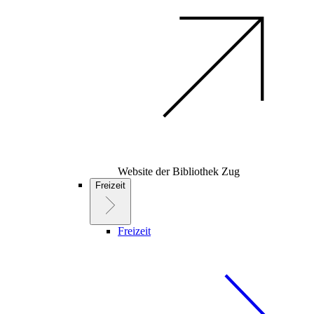
Website der Bibliothek Zug
Freizeit
Freizeit