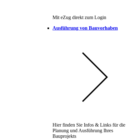
Mit eZug direkt zum Login
Ausführung von Bauvorhaben
Hier finden Sie Infos & Links für die
Planung und Ausführung Ihres
Bauprojekts