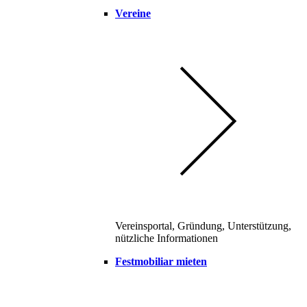
Vereine
Vereinsportal, Gründung, Unterstützung,
nützliche Informationen
Festmobiliar mieten