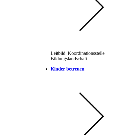
Leitbild. Koordinationsstelle
Bildungslandschaft
Kinder betreuen