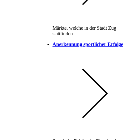
Märkte, welche in der Stadt Zug
stattfinden
Anerkennung sportlicher Erfolge