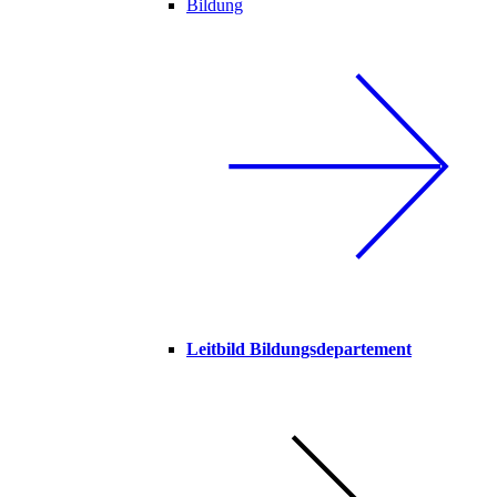
Bildung
Leitbild Bildungsdepartement