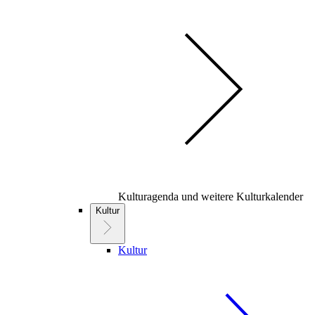
Kulturagenda und weitere Kulturkalender
Kultur
Kultur