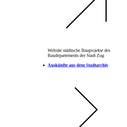
Website städtische Bauprojekte des
Baudepartements der Stadt Zug
Auskünfte aus dem Stadtarchiv