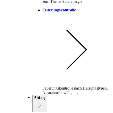
zum Thema Solarenergie
Feuerungskontrolle
Feuerungskontrolle nach Heizungstypen,
Ausnahmebewilligung
Bildung