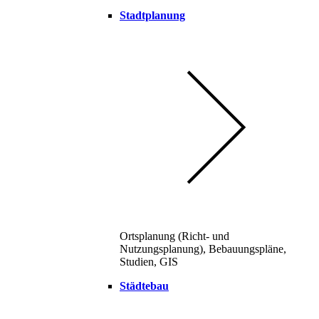
Stadtplanung
Ortsplanung (Richt- und
Nutzungsplanung), Bebauungspläne,
Studien, GIS
Städtebau