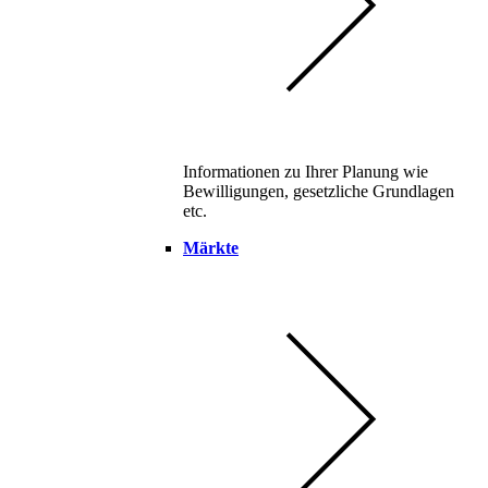
Informationen zu Ihrer Planung wie
Bewilligungen, gesetzliche Grundlagen
etc.
Märkte