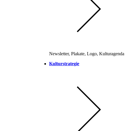
Newsletter, Plakate, Logo, Kulturagenda
Kulturstrategie