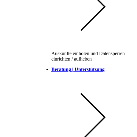
Auskünfte einholen und Datensperren
einrichten / aufheben
Beratung | Unterstützung