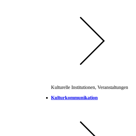
Kulturelle Institutionen, Veranstaltungen
Kulturkommunikation