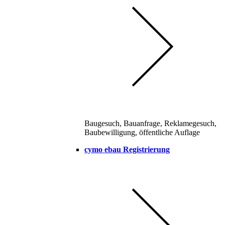
Baugesuch, Bauanfrage, Reklamegesuch,
Baubewilligung, öffentliche Auflage
cymo ebau Registrierung