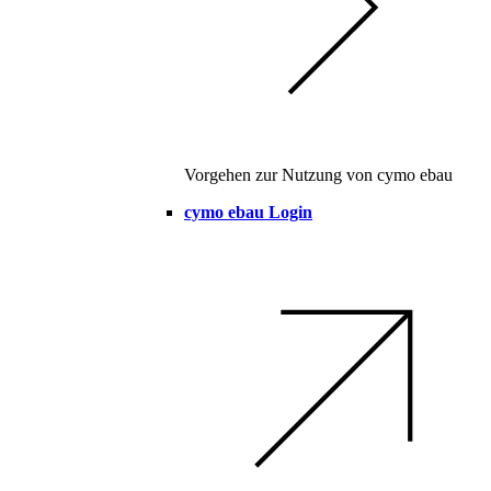
Vorgehen zur Nutzung von cymo ebau
cymo ebau Login