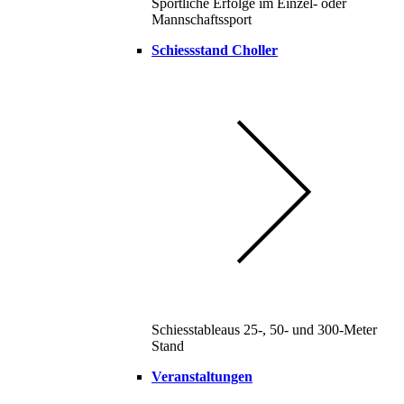
Sportliche Erfolge im Einzel- oder
Mannschaftssport
Schiessstand Choller
Schiesstableaus 25-, 50- und 300-Meter
Stand
Veranstaltungen