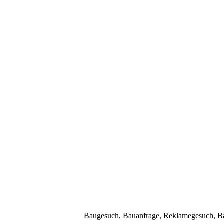
Baugesuch, Bauanfrage, Reklamegesuch, Bau