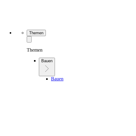
Themen
Themen
Bauen
Bauen