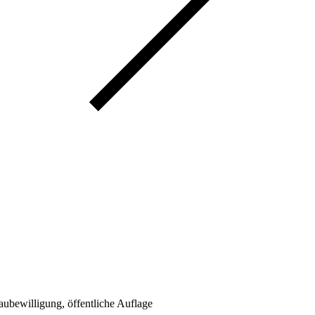
bewilligung, öffentliche Auflage