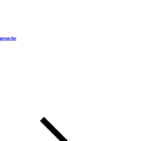
gesuche