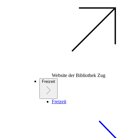
Website der Bibliothek Zug
Freizeit
Freizeit