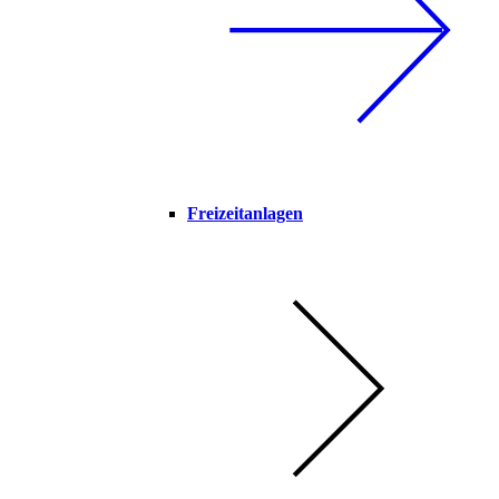
Freizeitanlagen