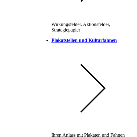
Wirkungsfelder, Aktionsfelder,
Strategiepapier
Plakatstellen und Kulturfahnen
Ihren Anlass mit Plakaten und Fahnen