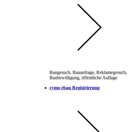
Baugesuch, Bauanfrage, Reklamegesuch,
Baubewilligung, öffentliche Auflage
cymo ebau Registrierung