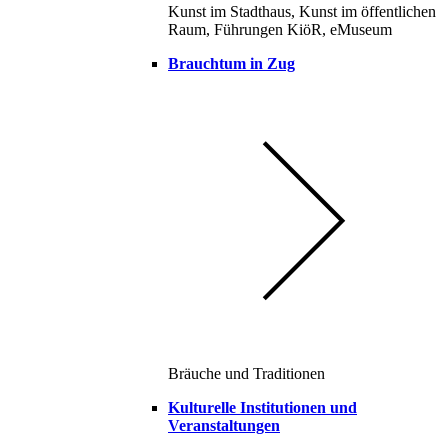
Kunst im Stadthaus, Kunst im öffentlichen
Raum, Führungen KiöR, eMuseum
Brauchtum in Zug
Bräuche und Traditionen
Kulturelle Institutionen und
Veranstaltungen