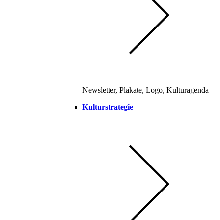
Newsletter, Plakate, Logo, Kulturagenda
Kulturstrategie