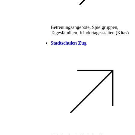
Betreuungsangebote, Spielgruppen,
Tagesfamilien, Kindertagesstätten (Kitas)
Stadtschulen Zug