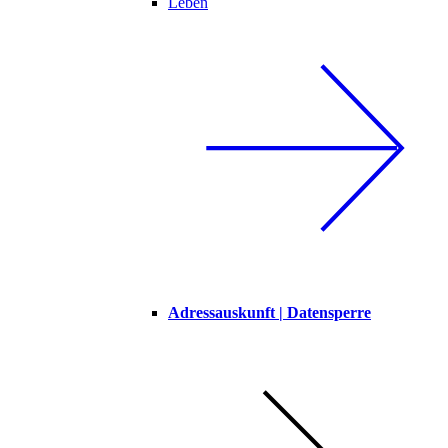
Leben
Adressauskunft | Datensperre