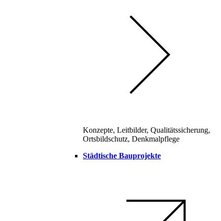
Konzepte, Leitbilder, Qualitätssicherung,
Ortsbildschutz, Denkmalpflege
Städtische Bauprojekte