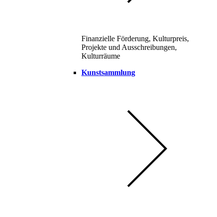
Finanzielle Förderung, Kulturpreis,
Projekte und Ausschreibungen,
Kulturräume
Kunstsammlung