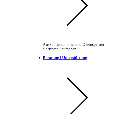
Auskünfte einholen und Datensperren
einrichten / aufheben
Beratung | Unterstützung