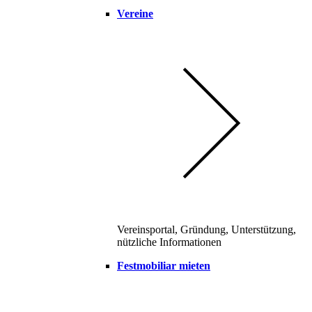
Vereine
Vereinsportal, Gründung, Unterstützung,
nützliche Informationen
Festmobiliar mieten