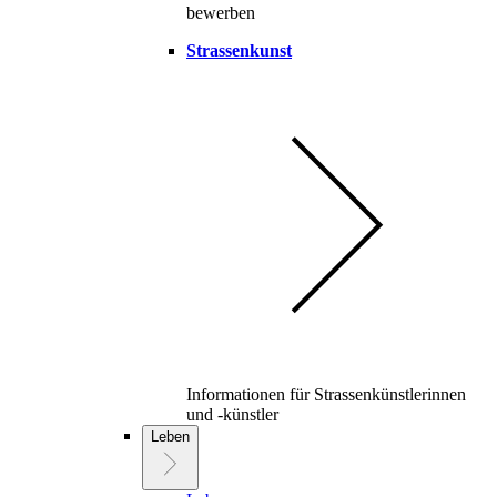
bewerben
Strassenkunst
Informationen für Strassenkünstlerinnen
und -künstler
Leben