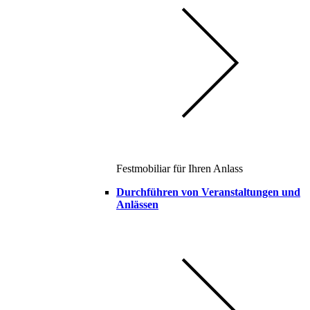
Festmobiliar für Ihren Anlass
Durchführen von Veranstaltungen und
Anlässen