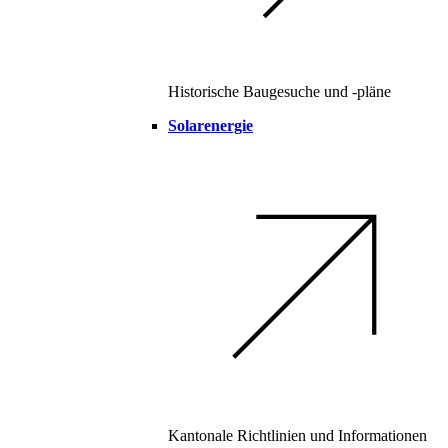
Historische Baugesuche und -pläne
Solarenergie
Kantonale Richtlinien und Informationen