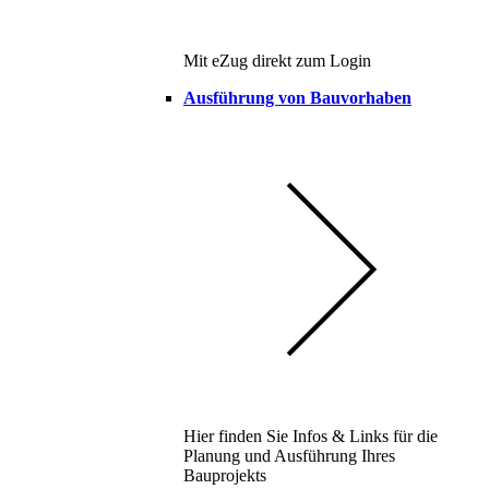
Mit eZug direkt zum Login
Ausführung von Bauvorhaben
Hier finden Sie Infos & Links für die
Planung und Ausführung Ihres
Bauprojekts