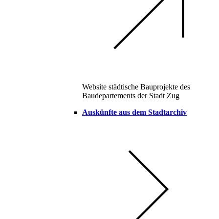
Website städtische Bauprojekte des
Baudepartements der Stadt Zug
Auskünfte aus dem Stadtarchiv