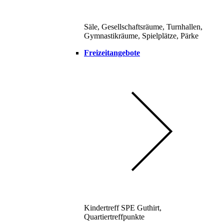
Säle, Gesellschaftsräume, Turnhallen,
Gymnastikräume, Spielplätze, Pärke
Freizeitangebote
Kindertreff SPE Guthirt,
Quartiertreffpunkte