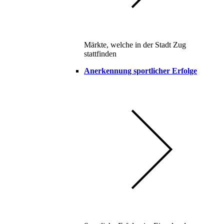
Märkte, welche in der Stadt Zug
stattfinden
Anerkennung sportlicher Erfolge