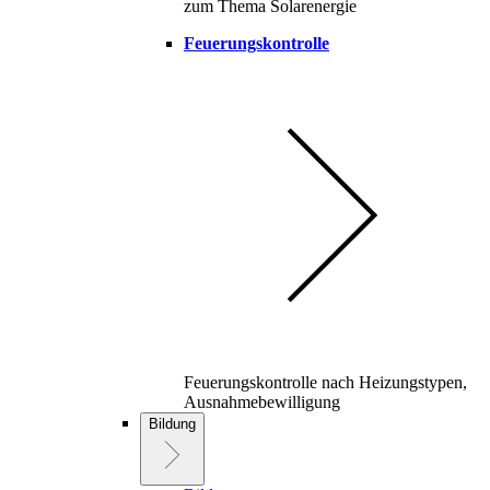
zum Thema Solarenergie
Feuerungskontrolle
Feuerungskontrolle nach Heizungstypen,
Ausnahmebewilligung
Bildung