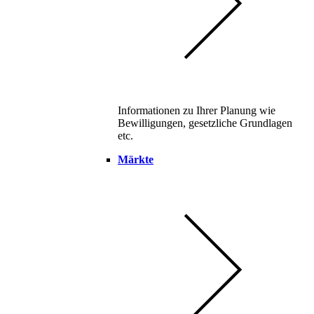
Informationen zu Ihrer Planung wie
Bewilligungen, gesetzliche Grundlagen
etc.
Märkte