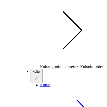
Kulturagenda und weitere Kulturkalender
Kultur
Kultur