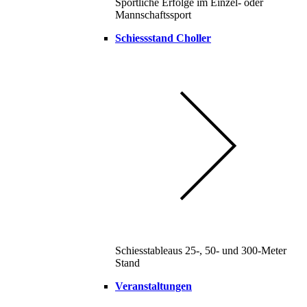
Sportliche Erfolge im Einzel- oder
Mannschaftssport
Schiessstand Choller
Schiesstableaus 25-, 50- und 300-Meter
Stand
Veranstaltungen