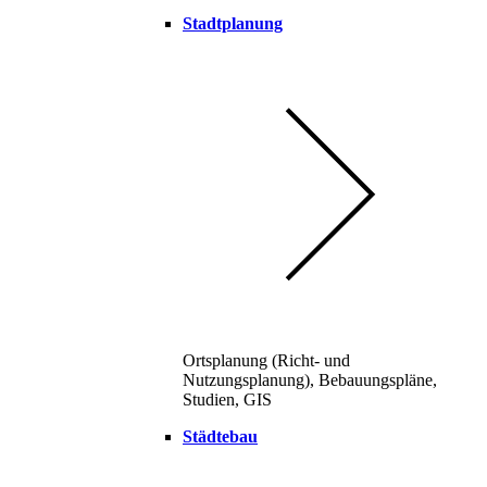
Stadtplanung
Ortsplanung (Richt- und
Nutzungsplanung), Bebauungspläne,
Studien, GIS
Städtebau