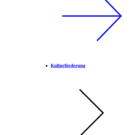
Kulturförderung