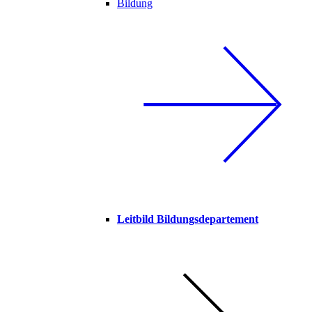
Bildung
Leitbild Bildungsdepartement