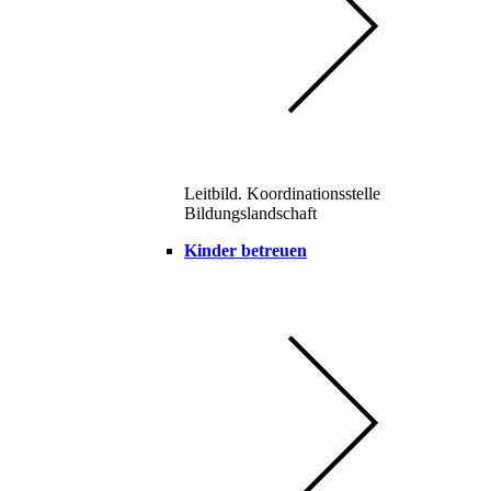
Leitbild. Koordinationsstelle
Bildungslandschaft
Kinder betreuen