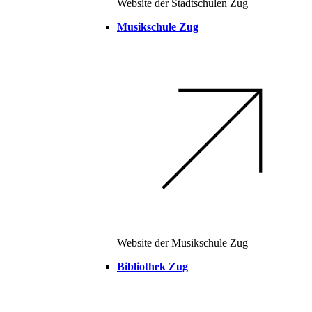
Website der Stadtschulen Zug
Musikschule Zug
Website der Musikschule Zug
Bibliothek Zug