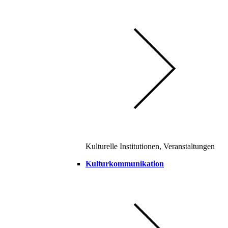
Kulturelle Institutionen, Veranstaltungen
Kulturkommunikation