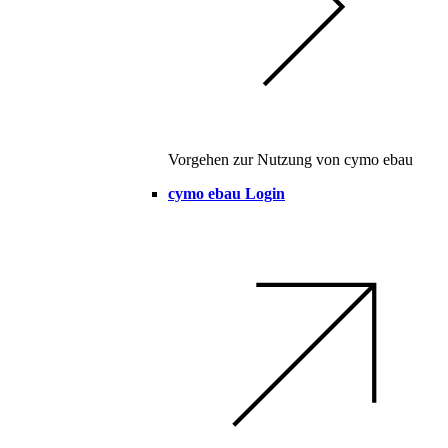
Vorgehen zur Nutzung von cymo ebau
cymo ebau Login