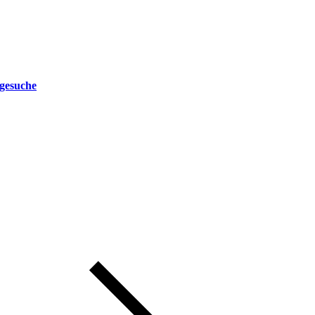
gesuche