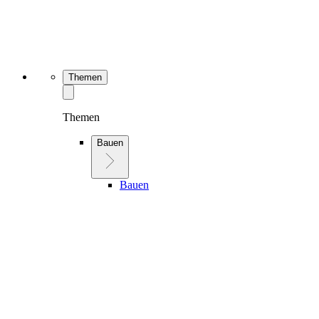
Themen
Themen
Bauen
Bauen