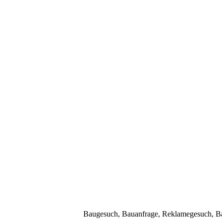
Baugesuch, Bauanfrage, Reklamegesuch, Bau