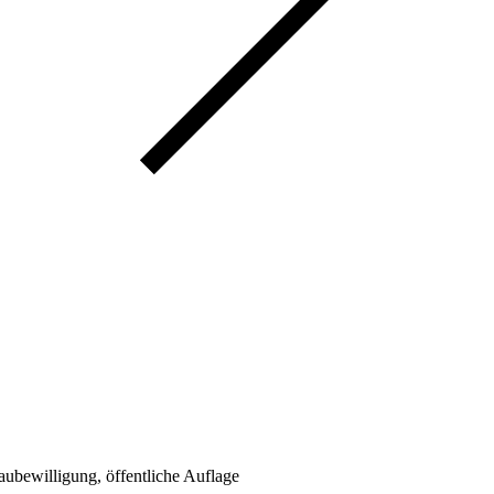
bewilligung, öffentliche Auflage