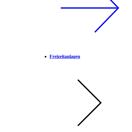
Freizeitanlagen