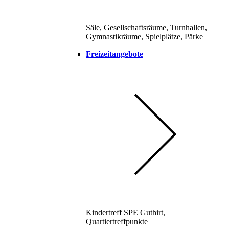
Säle, Gesellschaftsräume, Turnhallen,
Gymnastikräume, Spielplätze, Pärke
Freizeitangebote
Kindertreff SPE Guthirt,
Quartiertreffpunkte