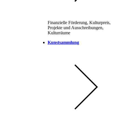
Finanzielle Förderung, Kulturpreis,
Projekte und Ausschreibungen,
Kulturräume
Kunstsammlung