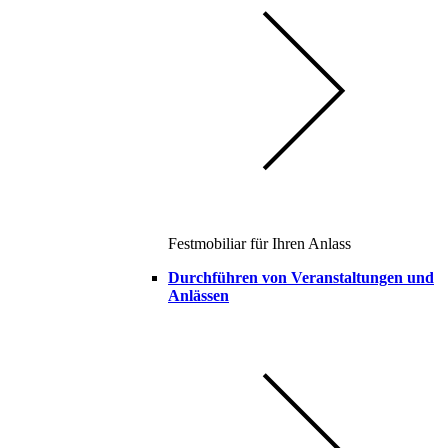
Festmobiliar für Ihren Anlass
Durchführen von Veranstaltungen und
Anlässen