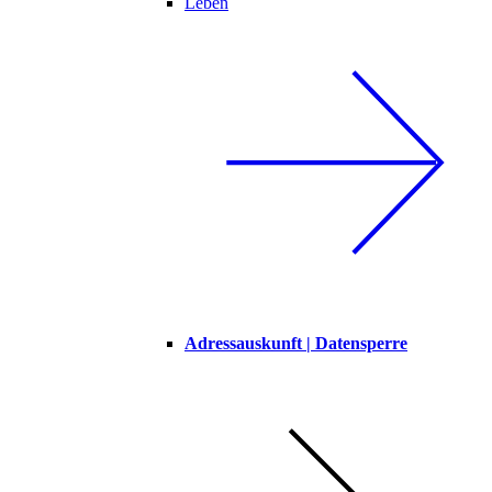
Leben
Adressauskunft | Datensperre