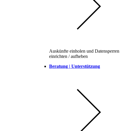
Auskünfte einholen und Datensperren
einrichten / aufheben
Beratung | Unterstützung