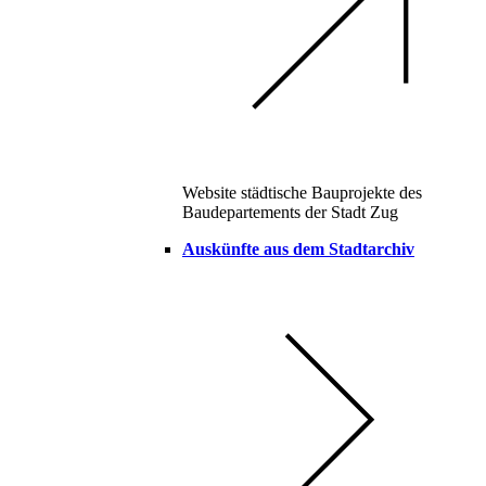
Website städtische Bauprojekte des
Baudepartements der Stadt Zug
Auskünfte aus dem Stadtarchiv