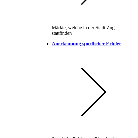
Märkte, welche in der Stadt Zug
stattfinden
Anerkennung sportlicher Erfolge