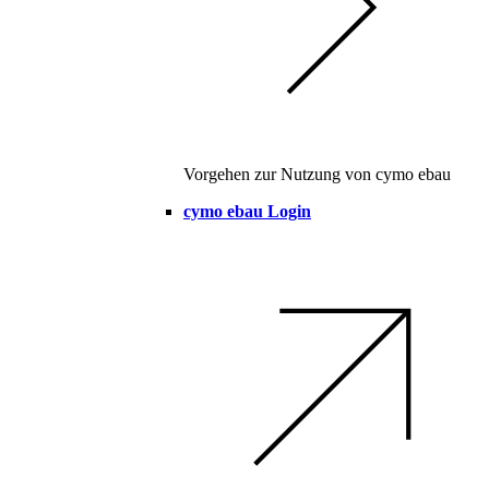
Vorgehen zur Nutzung von cymo ebau
cymo ebau Login