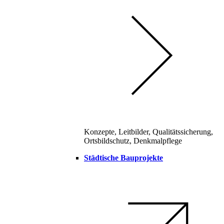
Konzepte, Leitbilder, Qualitätssicherung,
Ortsbildschutz, Denkmalpflege
Städtische Bauprojekte