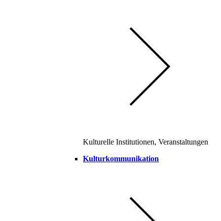
Kulturelle Institutionen, Veranstaltungen
Kulturkommunikation