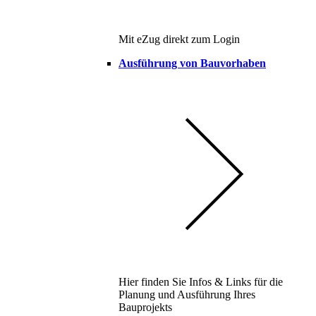
Mit eZug direkt zum Login
Ausführung von Bauvorhaben
Hier finden Sie Infos & Links für die
Planung und Ausführung Ihres
Bauprojekts