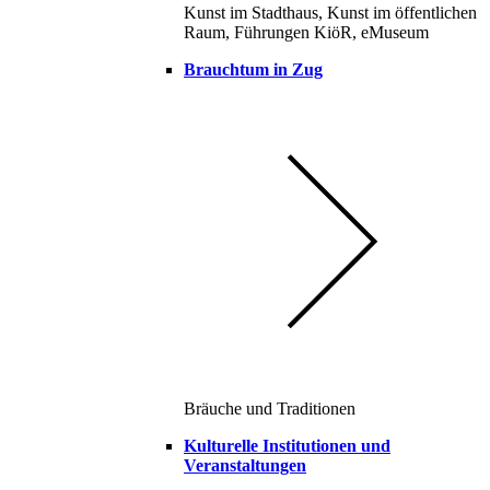
Kunst im Stadthaus, Kunst im öffentlichen
Raum, Führungen KiöR, eMuseum
Brauchtum in Zug
Bräuche und Traditionen
Kulturelle Institutionen und
Veranstaltungen