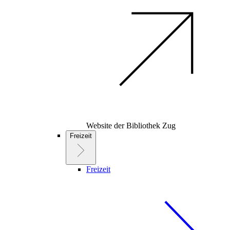
Website der Bibliothek Zug
Freizeit
Freizeit