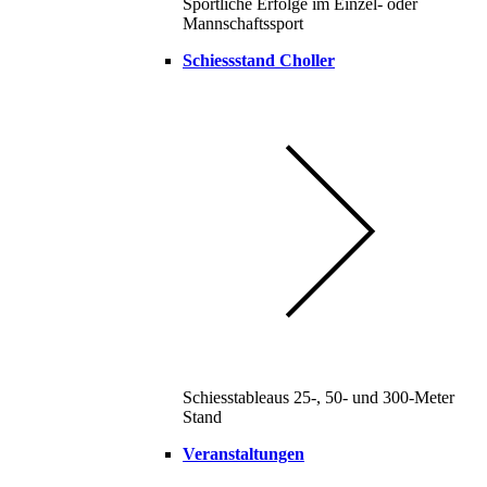
Sportliche Erfolge im Einzel- oder
Mannschaftssport
Schiessstand Choller
Schiesstableaus 25-, 50- und 300-Meter
Stand
Veranstaltungen