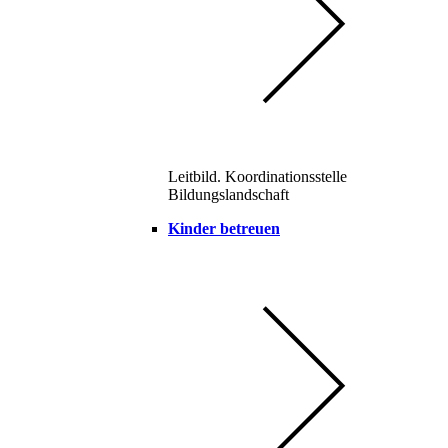
Leitbild. Koordinationsstelle
Bildungslandschaft
Kinder betreuen