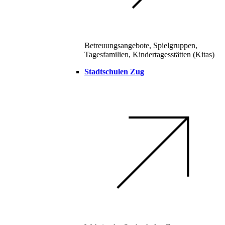
Betreuungsangebote, Spielgruppen,
Tagesfamilien, Kindertagesstätten (Kitas)
Stadtschulen Zug