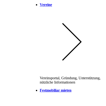
Vereine
Vereinsportal, Gründung, Unterstützung,
nützliche Informationen
Festmobiliar mieten