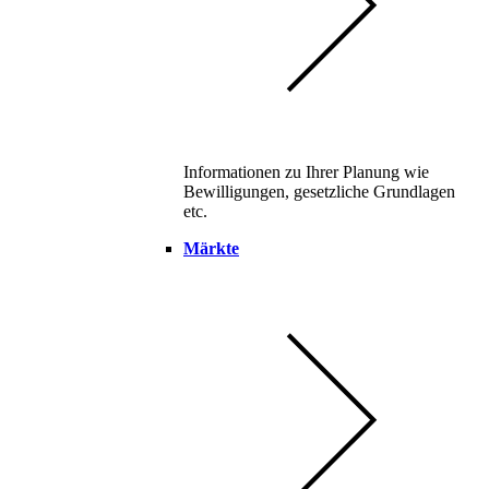
Informationen zu Ihrer Planung wie
Bewilligungen, gesetzliche Grundlagen
etc.
Märkte