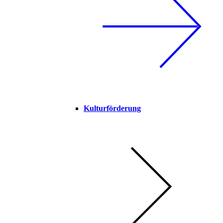
Kulturförderung