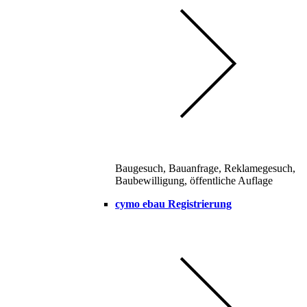
Baugesuch, Bauanfrage, Reklamegesuch,
Baubewilligung, öffentliche Auflage
cymo ebau Registrierung