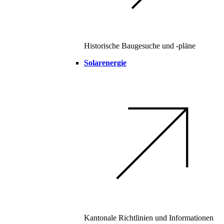
Historische Baugesuche und -pläne
Solarenergie
Kantonale Richtlinien und Informationen