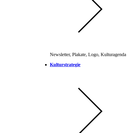
Newsletter, Plakate, Logo, Kulturagenda
Kulturstrategie