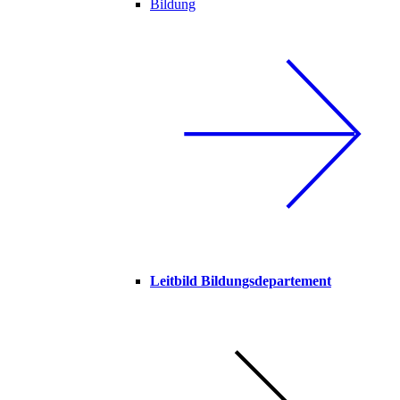
Bildung
Leitbild Bildungsdepartement