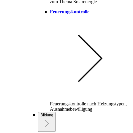
zum Thema Solarenergie
Feuerungskontrolle
Feuerungskontrolle nach Heizungstypen,
Ausnahmebewilligung
Bildung