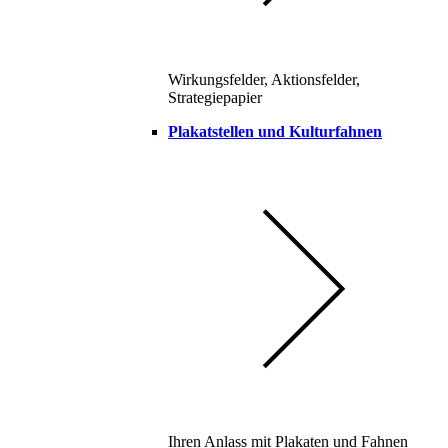
Wirkungsfelder, Aktionsfelder,
Strategiepapier
Plakatstellen und Kulturfahnen
Ihren Anlass mit Plakaten und Fahnen