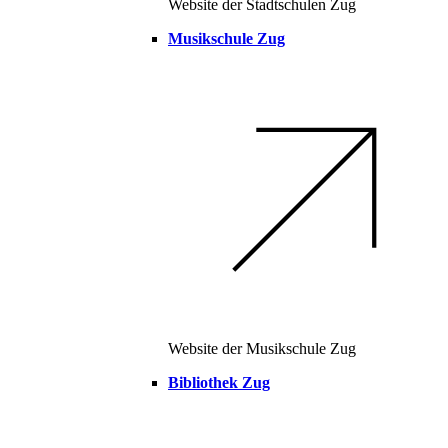
Website der Stadtschulen Zug
Musikschule Zug
Website der Musikschule Zug
Bibliothek Zug