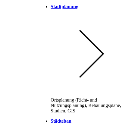
Stadtplanung
Ortsplanung (Richt- und
Nutzungsplanung), Bebauungspläne,
Studien, GIS
Städtebau