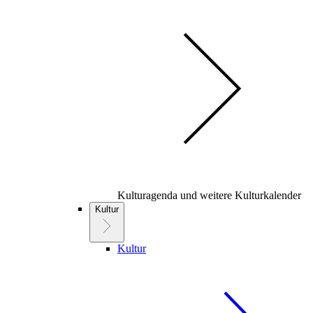
Kulturagenda und weitere Kulturkalender
Kultur
Kultur