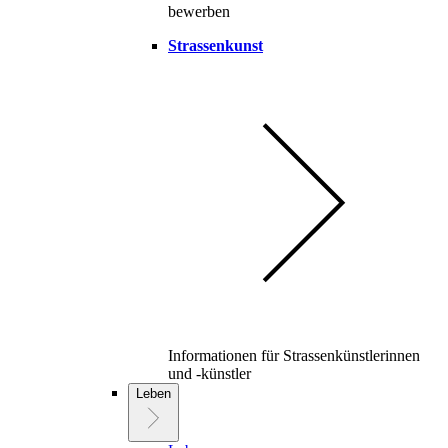
bewerben
Strassenkunst
Informationen für Strassenkünstlerinnen
und -künstler
Leben