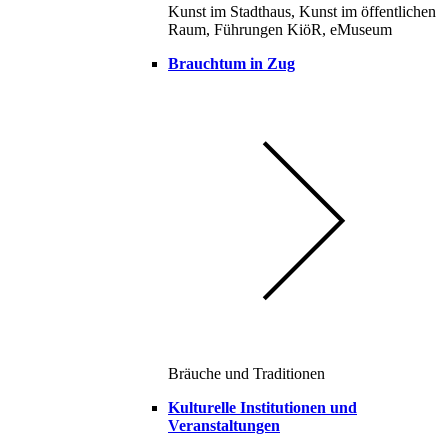
Kunst im Stadthaus, Kunst im öffentlichen
Raum, Führungen KiöR, eMuseum
Brauchtum in Zug
Bräuche und Traditionen
Kulturelle Institutionen und
Veranstaltungen