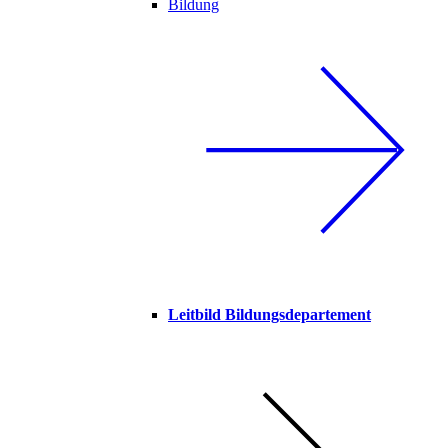
Bildung
Leitbild Bildungsdepartement