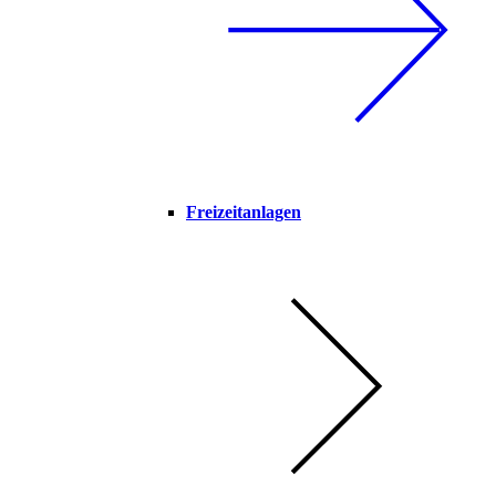
Freizeitanlagen