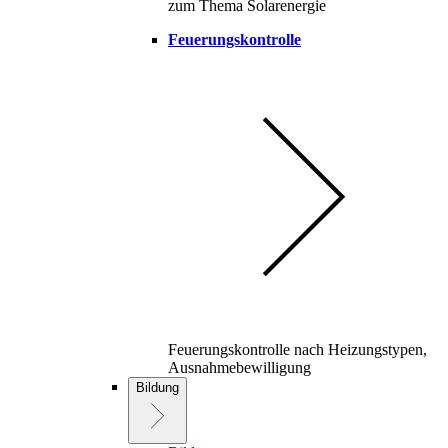
zum Thema Solarenergie
Feuerungskontrolle
Feuerungskontrolle nach Heizungstypen,
Ausnahmebewilligung
Bildung