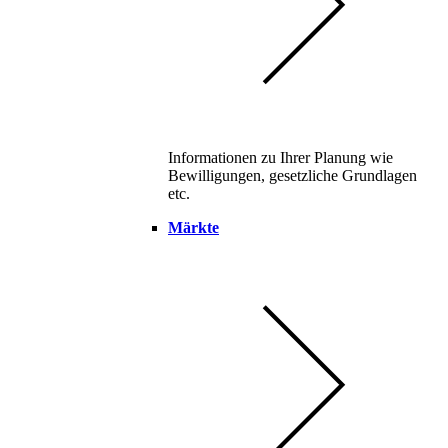
Informationen zu Ihrer Planung wie
Bewilligungen, gesetzliche Grundlagen
etc.
Märkte