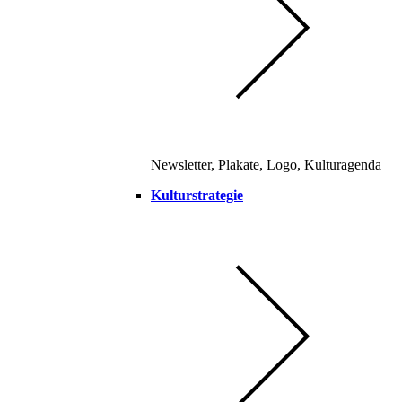
Newsletter, Plakate, Logo, Kulturagenda
Kulturstrategie