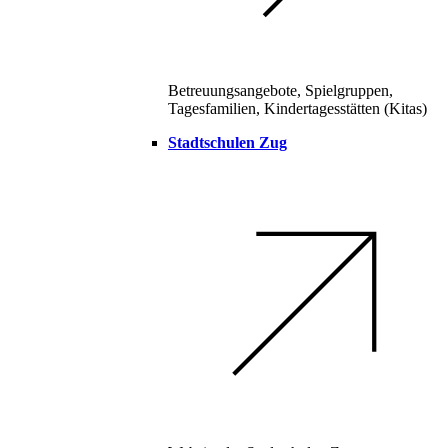
Betreuungsangebote, Spielgruppen,
Tagesfamilien, Kindertagesstätten (Kitas)
Stadtschulen Zug