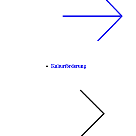
Kulturförderung