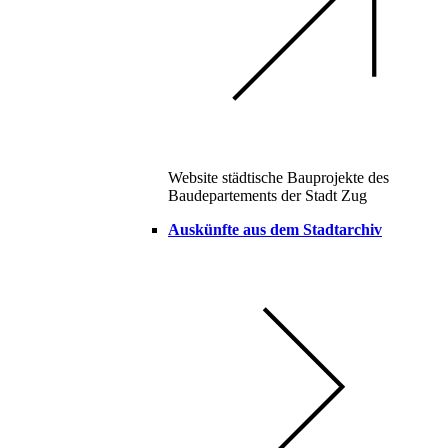
Website städtische Bauprojekte des
Baudepartements der Stadt Zug
Auskünfte aus dem Stadtarchiv