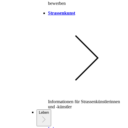
bewerben
Strassenkunst
Informationen für Strassenkünstlerinnen
und -künstler
Leben