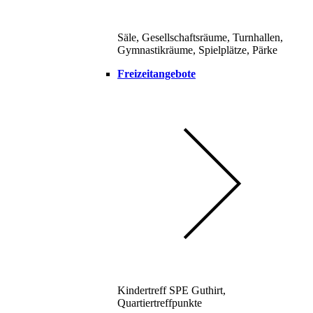
Säle, Gesellschaftsräume, Turnhallen,
Gymnastikräume, Spielplätze, Pärke
Freizeitangebote
Kindertreff SPE Guthirt,
Quartiertreffpunkte