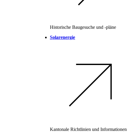
Historische Baugesuche und -pläne
Solarenergie
Kantonale Richtlinien und Informationen