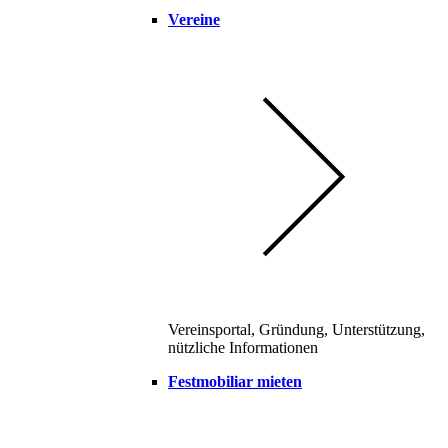
Vereine
Vereinsportal, Gründung, Unterstützung,
nützliche Informationen
Festmobiliar mieten