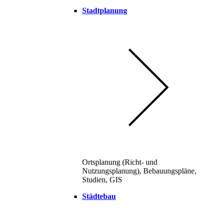
Stadtplanung
Ortsplanung (Richt- und
Nutzungsplanung), Bebauungspläne,
Studien, GIS
Städtebau