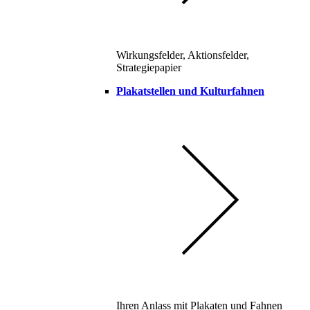
Wirkungsfelder, Aktionsfelder,
Strategiepapier
Plakatstellen und Kulturfahnen
Ihren Anlass mit Plakaten und Fahnen