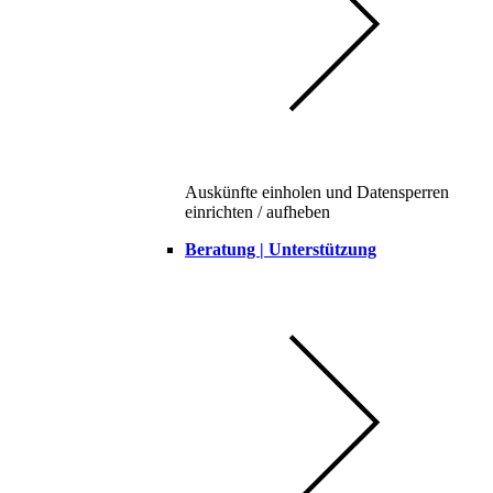
Auskünfte einholen und Datensperren
einrichten / aufheben
Beratung | Unterstützung