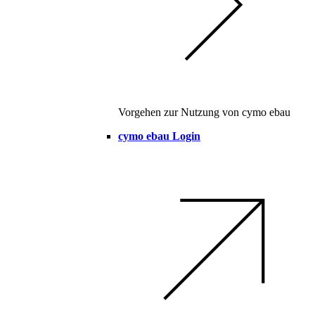
Vorgehen zur Nutzung von cymo ebau
cymo ebau Login