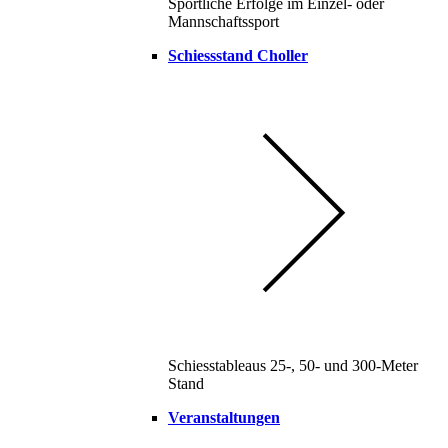
Sportliche Erfolge im Einzel- oder
Mannschaftssport
Schiessstand Choller
Schiesstableaus 25-, 50- und 300-Meter
Stand
Veranstaltungen