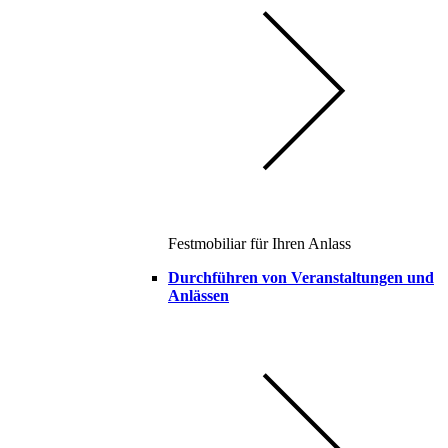
Festmobiliar für Ihren Anlass
Durchführen von Veranstaltungen und
Anlässen