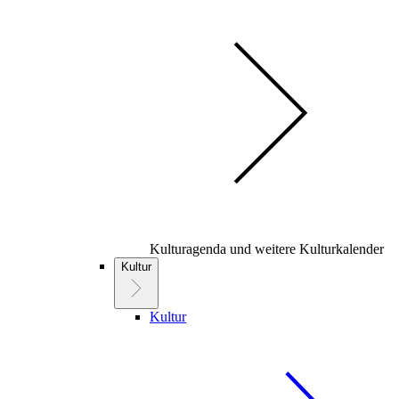
Kulturagenda und weitere Kulturkalender
Kultur
Kultur