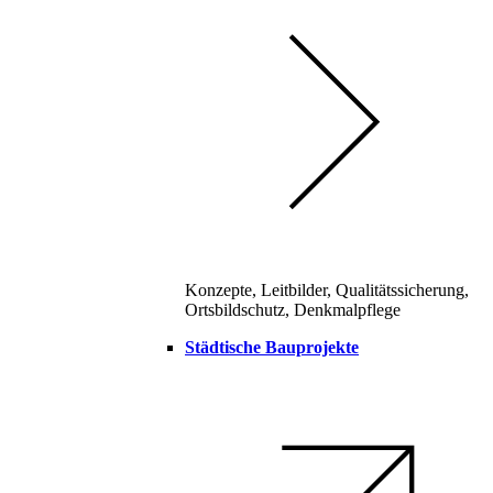
Konzepte, Leitbilder, Qualitätssicherung,
Ortsbildschutz, Denkmalpflege
Städtische Bauprojekte