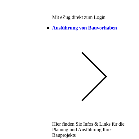
Mit eZug direkt zum Login
Ausführung von Bauvorhaben
Hier finden Sie Infos & Links für die
Planung und Ausführung Ihres
Bauprojekts