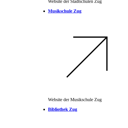
Website der Stadtschulen Zug
Musikschule Zug
Website der Musikschule Zug
Bibliothek Zug