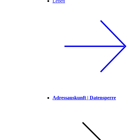
Leben
Adressauskunft | Datensperre