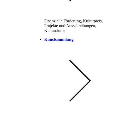
Finanzielle Förderung, Kulturpreis,
Projekte und Ausschreibungen,
Kulturräume
Kunstsammlung