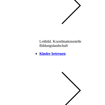
Leitbild. Koordinationsstelle
Bildungslandschaft
Kinder betreuen