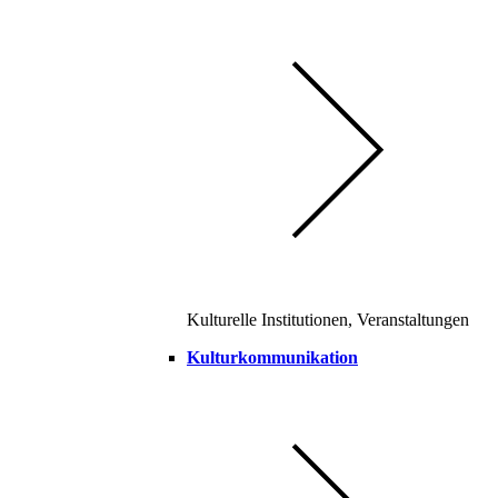
Kulturelle Institutionen, Veranstaltungen
Kulturkommunikation