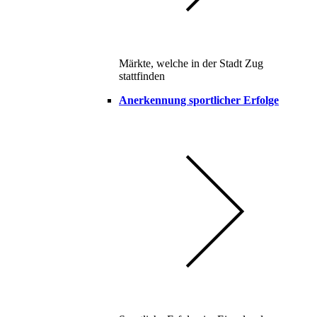
Märkte, welche in der Stadt Zug
stattfinden
Anerkennung sportlicher Erfolge