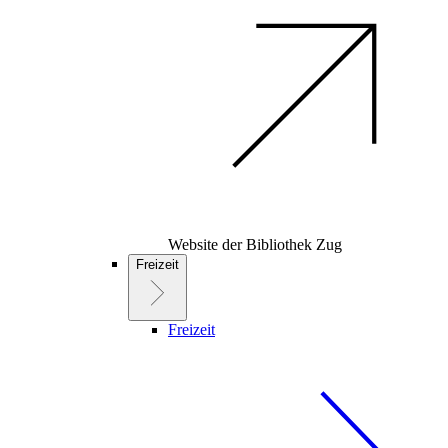
Website der Bibliothek Zug
Freizeit
Freizeit