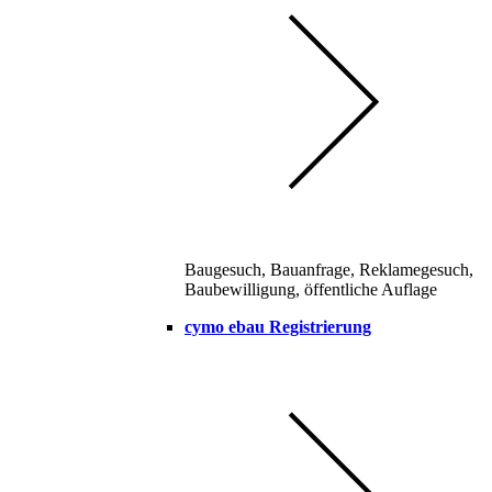
Baugesuch, Bauanfrage, Reklamegesuch,
Baubewilligung, öffentliche Auflage
cymo ebau Registrierung