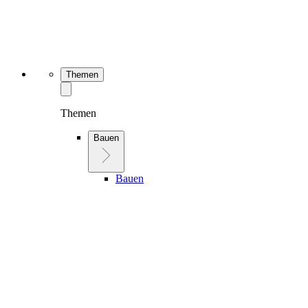
Themen
Themen
Bauen
Bauen