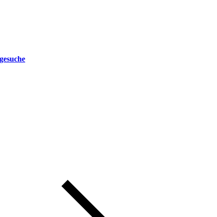
gesuche