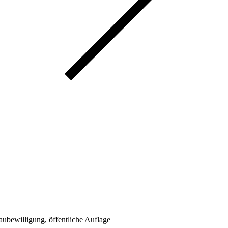
bewilligung, öffentliche Auflage