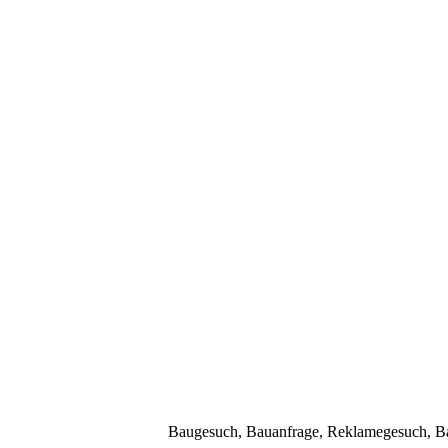
Baugesuch, Bauanfrage, Reklamegesuch, Bau