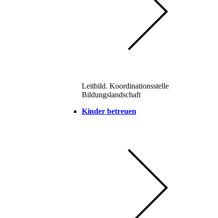
Leitbild. Koordinationsstelle
Bildungslandschaft
Kinder betreuen