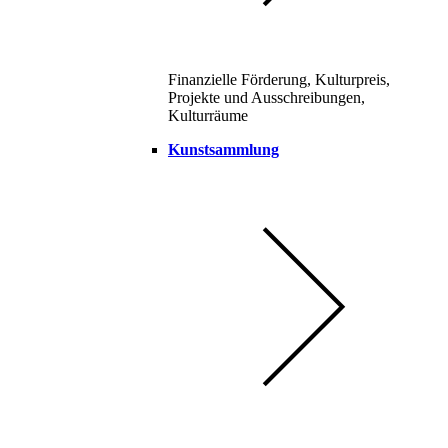
Finanzielle Förderung, Kulturpreis,
Projekte und Ausschreibungen,
Kulturräume
Kunstsammlung