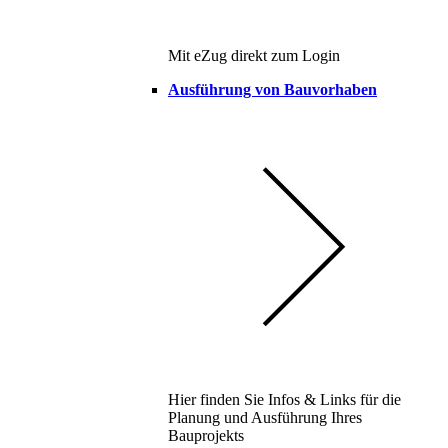
Mit eZug direkt zum Login
Ausführung von Bauvorhaben
Hier finden Sie Infos & Links für die
Planung und Ausführung Ihres
Bauprojekts