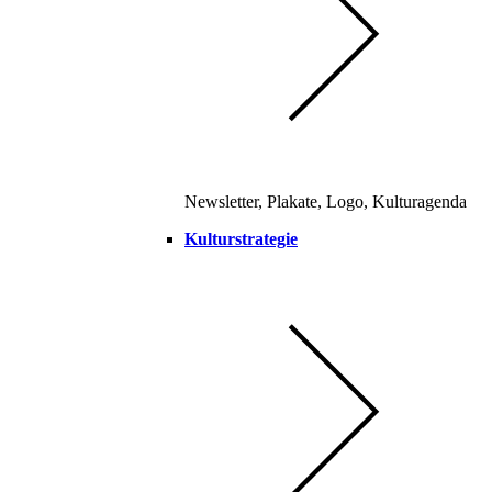
Newsletter, Plakate, Logo, Kulturagenda
Kulturstrategie