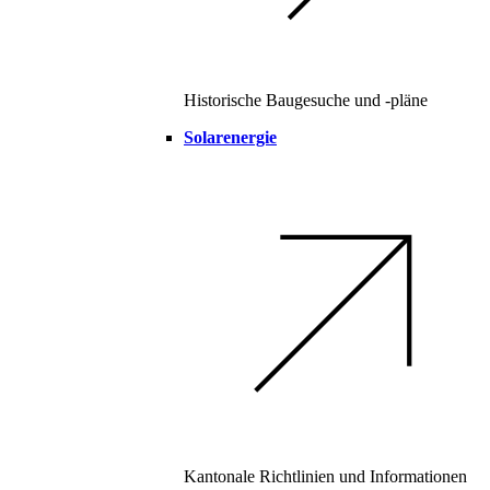
Historische Baugesuche und -pläne
Solarenergie
Kantonale Richtlinien und Informationen