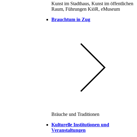
Kunst im Stadthaus, Kunst im öffentlichen
Raum, Führungen KiöR, eMuseum
Brauchtum in Zug
Bräuche und Traditionen
Kulturelle Institutionen und
Veranstaltungen