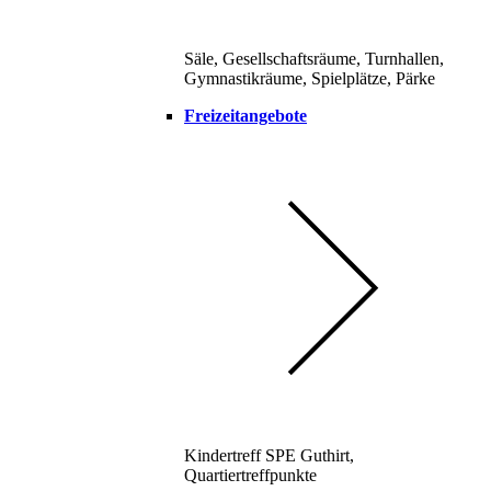
Säle, Gesellschaftsräume, Turnhallen,
Gymnastikräume, Spielplätze, Pärke
Freizeitangebote
Kindertreff SPE Guthirt,
Quartiertreffpunkte