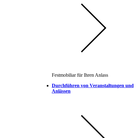
Festmobiliar für Ihren Anlass
Durchführen von Veranstaltungen und
Anlässen