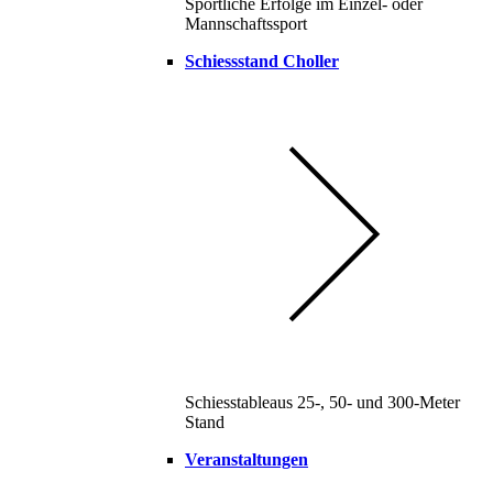
Sportliche Erfolge im Einzel- oder
Mannschaftssport
Schiessstand Choller
Schiesstableaus 25-, 50- und 300-Meter
Stand
Veranstaltungen