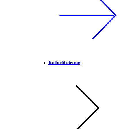
Kulturförderung