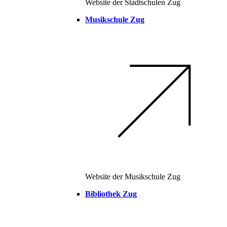
Website der Stadtschulen Zug
Musikschule Zug
Website der Musikschule Zug
Bibliothek Zug