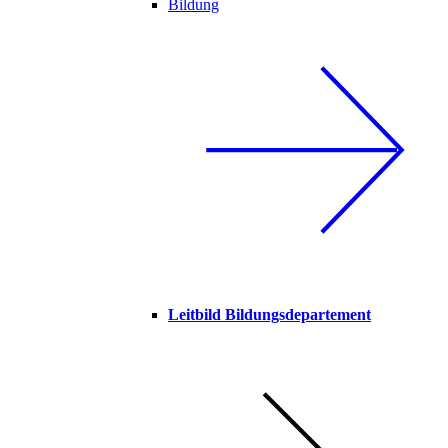
Bildung
Leitbild Bildungsdepartement