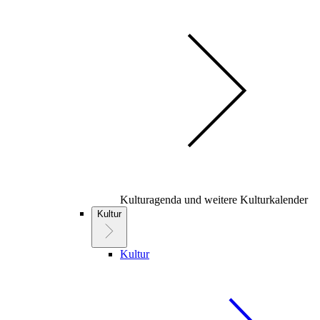
Kulturagenda und weitere Kulturkalender
Kultur
Kultur