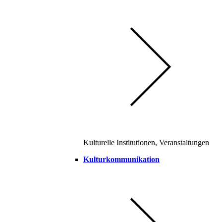
Kulturelle Institutionen, Veranstaltungen
Kulturkommunikation