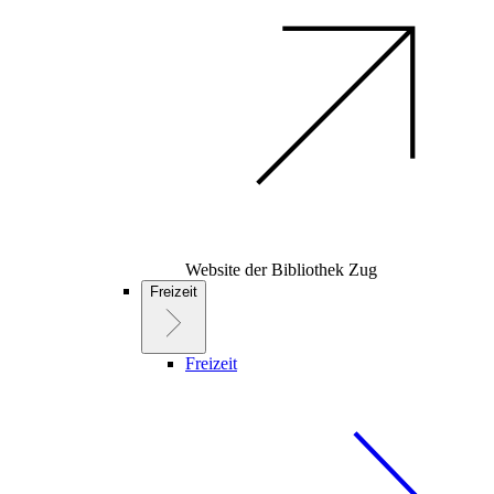
Website der Bibliothek Zug
Freizeit
Freizeit