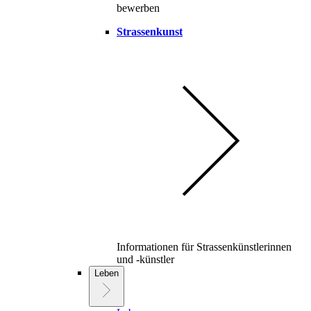
bewerben
Strassenkunst
Informationen für Strassenkünstlerinnen
und -künstler
Leben