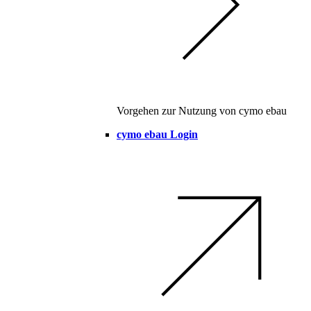
Vorgehen zur Nutzung von cymo ebau
cymo ebau Login