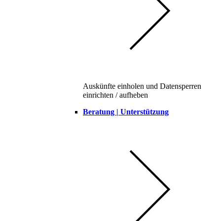
Auskünfte einholen und Datensperren
einrichten / aufheben
Beratung | Unterstützung