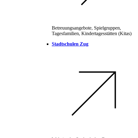
Betreuungsangebote, Spielgruppen,
Tagesfamilien, Kindertagesstätten (Kitas)
Stadtschulen Zug