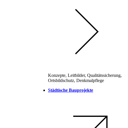
Konzepte, Leitbilder, Qualitätssicherung,
Ortsbildschutz, Denkmalpflege
Städtische Bauprojekte