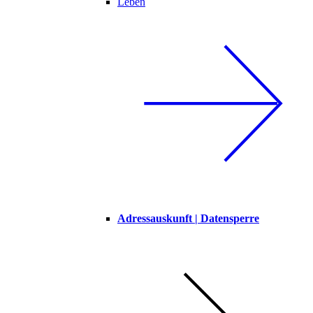
Leben
Adressauskunft | Datensperre