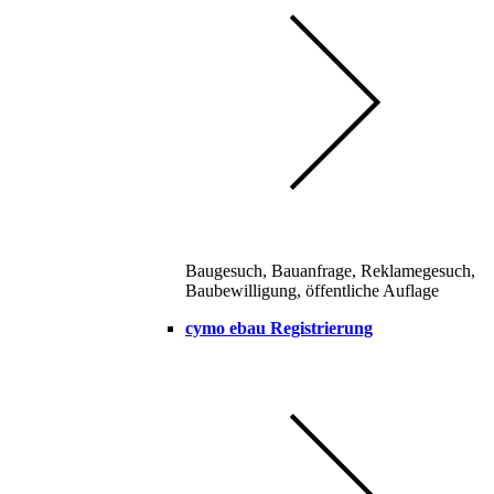
Baugesuch, Bauanfrage, Reklamegesuch,
Baubewilligung, öffentliche Auflage
cymo ebau Registrierung