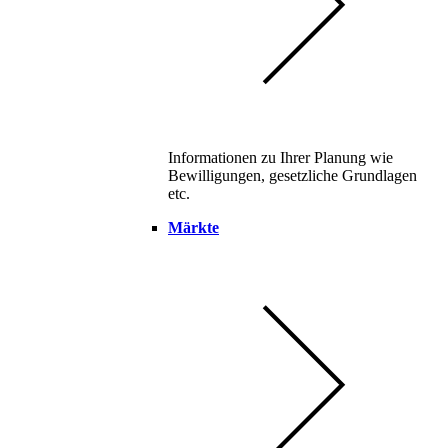
Informationen zu Ihrer Planung wie
Bewilligungen, gesetzliche Grundlagen
etc.
Märkte