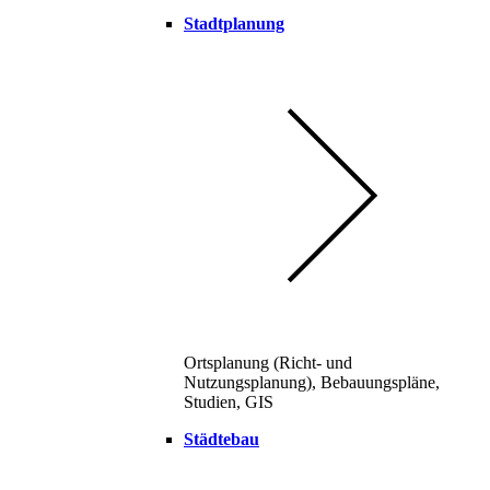
Stadtplanung
Ortsplanung (Richt- und
Nutzungsplanung), Bebauungspläne,
Studien, GIS
Städtebau