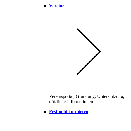
Vereine
Vereinsportal, Gründung, Unterstützung,
nützliche Informationen
Festmobiliar mieten