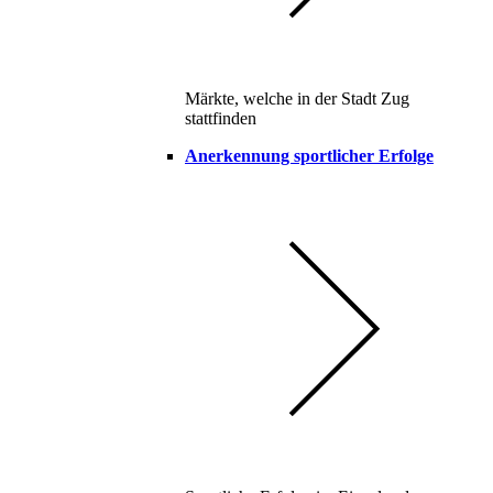
Märkte, welche in der Stadt Zug
stattfinden
Anerkennung sportlicher Erfolge