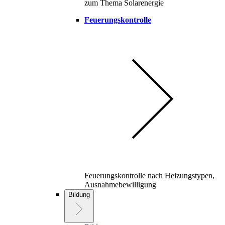
zum Thema Solarenergie
Feuerungskontrolle
Feuerungskontrolle nach Heizungstypen,
Ausnahmebewilligung
Bildung