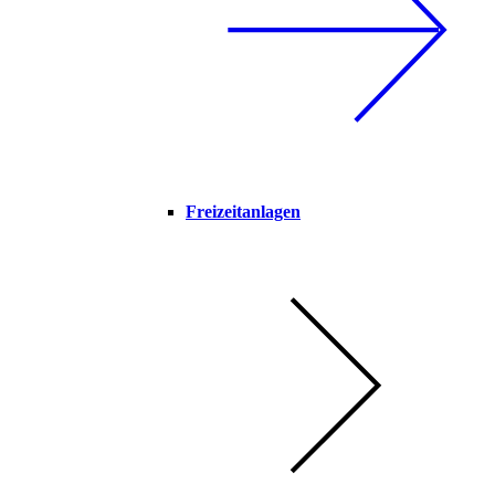
Freizeitanlagen