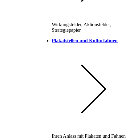
Wirkungsfelder, Aktionsfelder,
Strategiepapier
Plakatstellen und Kulturfahnen
Ihren Anlass mit Plakaten und Fahnen