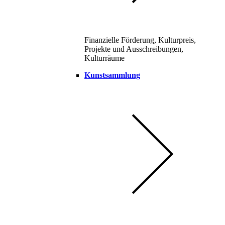
Finanzielle Förderung, Kulturpreis,
Projekte und Ausschreibungen,
Kulturräume
Kunstsammlung