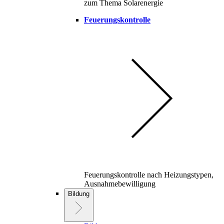
zum Thema Solarenergie
Feuerungskontrolle
Feuerungskontrolle nach Heizungstypen,
Ausnahmebewilligung
Bildung