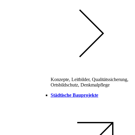
Konzepte, Leitbilder, Qualitätssicherung,
Ortsbildschutz, Denkmalpflege
Städtische Bauprojekte