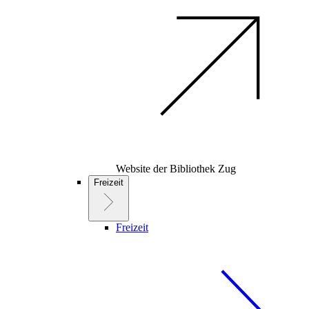
Website der Bibliothek Zug
Freizeit
Freizeit