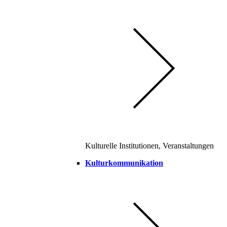
Kulturelle Institutionen, Veranstaltungen
Kulturkommunikation