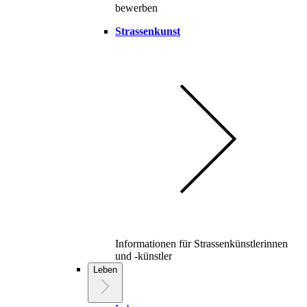
bewerben
Strassenkunst
Informationen für Strassenkünstlerinnen
und -künstler
Leben