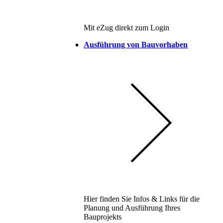
Mit eZug direkt zum Login
Ausführung von Bauvorhaben
Hier finden Sie Infos & Links für die
Planung und Ausführung Ihres
Bauprojekts