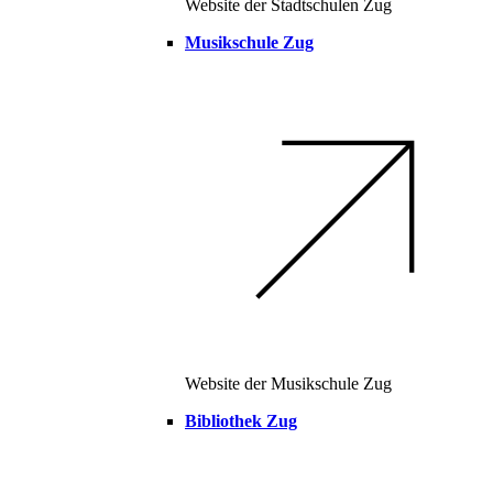
Website der Stadtschulen Zug
Musikschule Zug
Website der Musikschule Zug
Bibliothek Zug