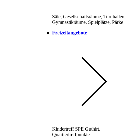
Säle, Gesellschaftsräume, Turnhallen,
Gymnastikräume, Spielplätze, Pärke
Freizeitangebote
Kindertreff SPE Guthirt,
Quartiertreffpunkte