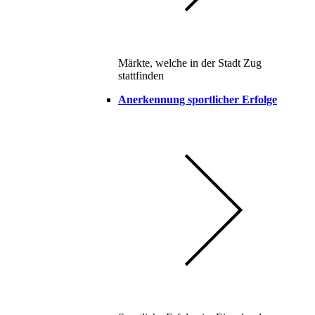
Märkte, welche in der Stadt Zug
stattfinden
Anerkennung sportlicher Erfolge