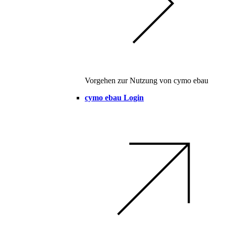
Vorgehen zur Nutzung von cymo ebau
cymo ebau Login