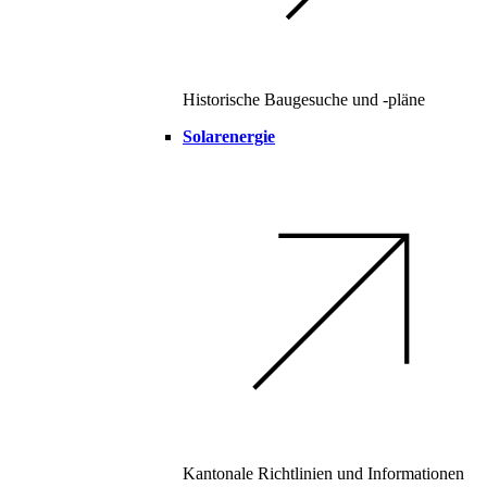
Historische Baugesuche und -pläne
Solarenergie
Kantonale Richtlinien und Informationen