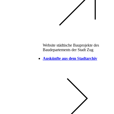
Website städtische Bauprojekte des
Baudepartements der Stadt Zug
Auskünfte aus dem Stadtarchiv