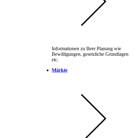
Informationen zu Ihrer Planung wie
Bewilligungen, gesetzliche Grundlagen
etc.
Märkte