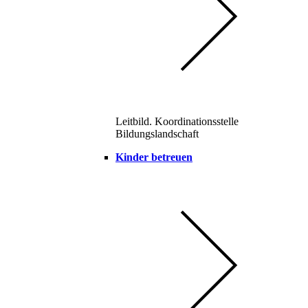
Leitbild. Koordinationsstelle
Bildungslandschaft
Kinder betreuen