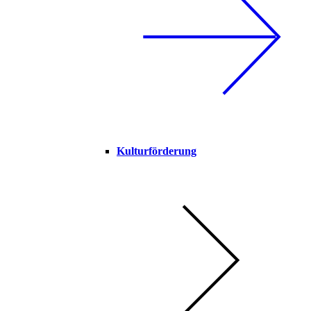
Kulturförderung