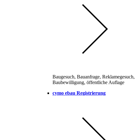
Baugesuch, Bauanfrage, Reklamegesuch,
Baubewilligung, öffentliche Auflage
cymo ebau Registrierung