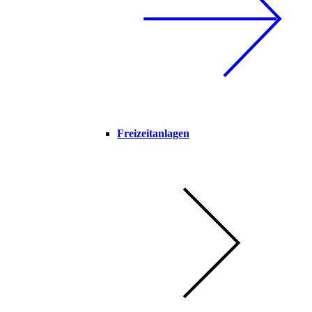
Freizeitanlagen