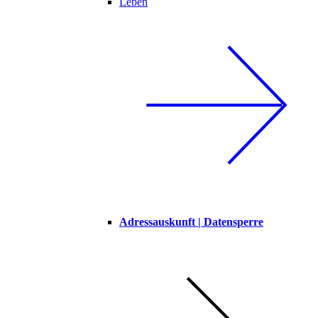
Leben
Adressauskunft | Datensperre