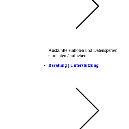
Auskünfte einholen und Datensperren
einrichten / aufheben
Beratung | Unterstützung