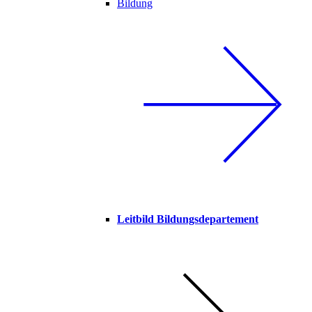
Bildung
Leitbild Bildungsdepartement