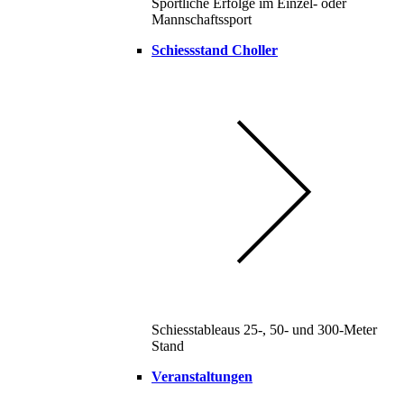
Sportliche Erfolge im Einzel- oder
Mannschaftssport
Schiessstand Choller
Schiesstableaus 25-, 50- und 300-Meter
Stand
Veranstaltungen