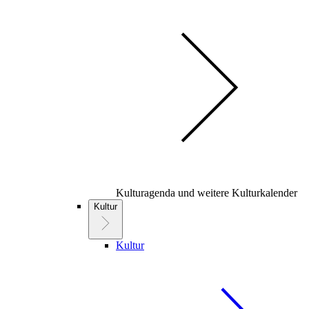
Kulturagenda und weitere Kulturkalender
Kultur
Kultur