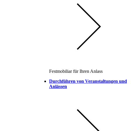
Festmobiliar für Ihren Anlass
Durchführen von Veranstaltungen und
Anlässen