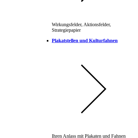
Wirkungsfelder, Aktionsfelder,
Strategiepapier
Plakatstellen und Kulturfahnen
Ihren Anlass mit Plakaten und Fahnen