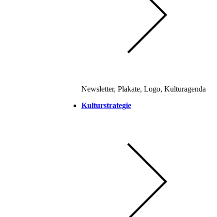
Newsletter, Plakate, Logo, Kulturagenda
Kulturstrategie