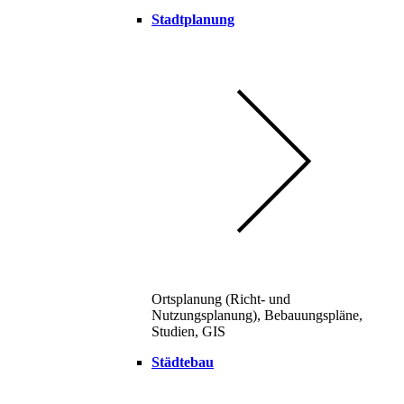
Stadtplanung
Ortsplanung (Richt- und
Nutzungsplanung), Bebauungspläne,
Studien, GIS
Städtebau