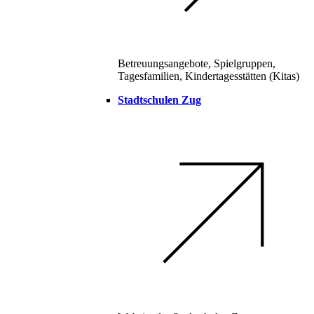
Betreuungsangebote, Spielgruppen,
Tagesfamilien, Kindertagesstätten (Kitas)
Stadtschulen Zug