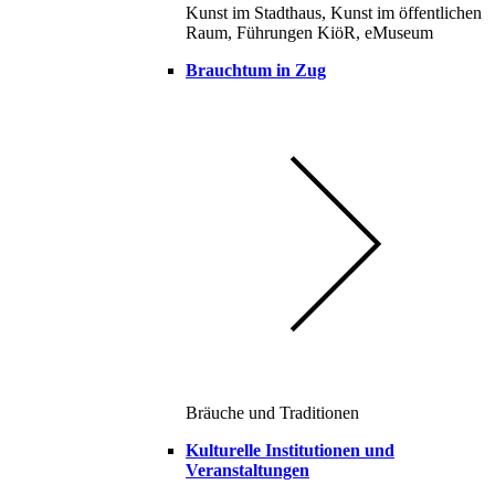
Kunst im Stadthaus, Kunst im öffentlichen
Raum, Führungen KiöR, eMuseum
Brauchtum in Zug
Bräuche und Traditionen
Kulturelle Institutionen und
Veranstaltungen