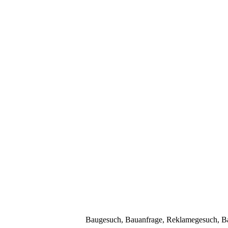
Baugesuch, Bauanfrage, Reklamegesuch, Bau