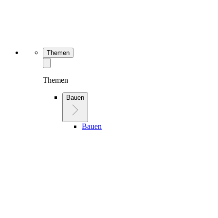
Themen
Themen
Bauen
Bauen