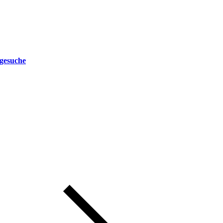
gesuche