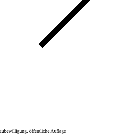
bewilligung, öffentliche Auflage