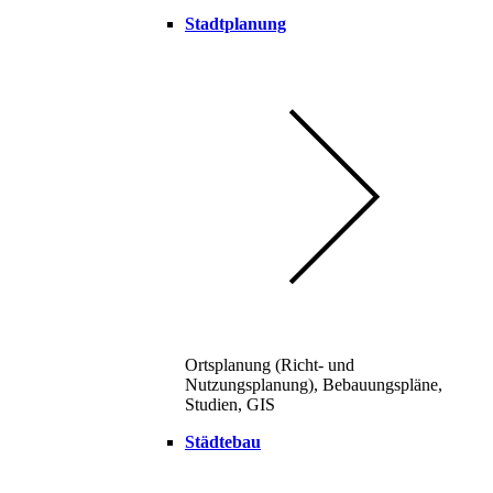
Stadtplanung
Ortsplanung (Richt- und
Nutzungsplanung), Bebauungspläne,
Studien, GIS
Städtebau