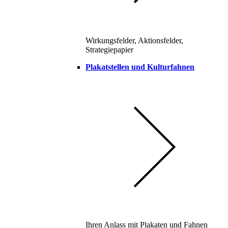
Wirkungsfelder, Aktionsfelder,
Strategiepapier
Plakatstellen und Kulturfahnen
Ihren Anlass mit Plakaten und Fahnen