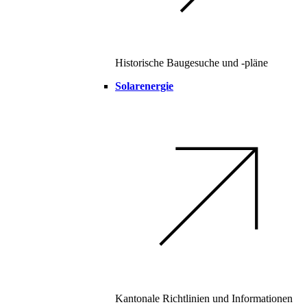
Historische Baugesuche und -pläne
Solarenergie
Kantonale Richtlinien und Informationen