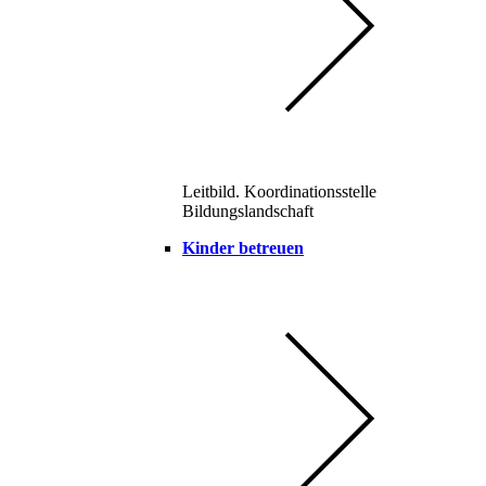
Leitbild. Koordinationsstelle
Bildungslandschaft
Kinder betreuen