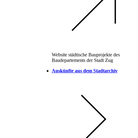
Website städtische Bauprojekte des
Baudepartements der Stadt Zug
Auskünfte aus dem Stadtarchiv