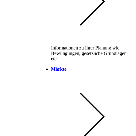
Informationen zu Ihrer Planung wie
Bewilligungen, gesetzliche Grundlagen
etc.
Märkte