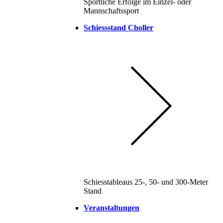
Sportliche Erfolge im Einzel- oder
Mannschaftssport
Schiessstand Choller
Schiesstableaus 25-, 50- und 300-Meter
Stand
Veranstaltungen