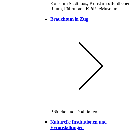
Kunst im Stadthaus, Kunst im öffentlichen
Raum, Führungen KiöR, eMuseum
Brauchtum in Zug
Bräuche und Traditionen
Kulturelle Institutionen und
Veranstaltungen