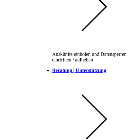
Auskünfte einholen und Datensperren
einrichten / aufheben
Beratung | Unterstützung