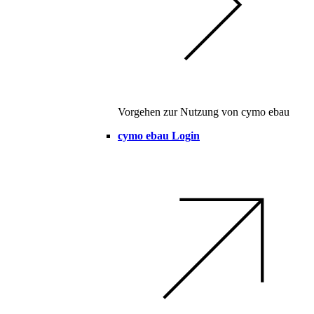
Vorgehen zur Nutzung von cymo ebau
cymo ebau Login