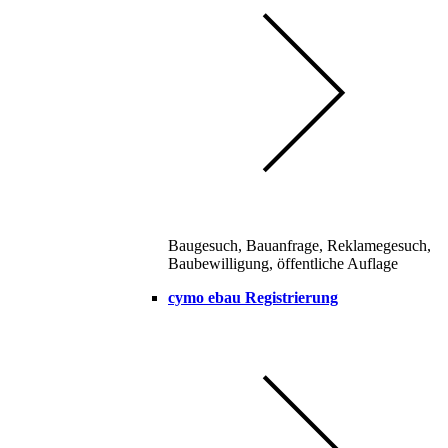
Baugesuch, Bauanfrage, Reklamegesuch,
Baubewilligung, öffentliche Auflage
cymo ebau Registrierung