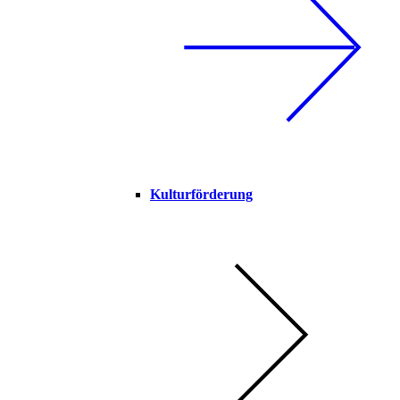
Kulturförderung