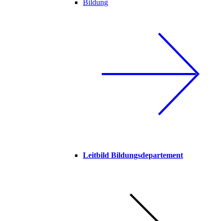
Bildung
Leitbild Bildungsdepartement