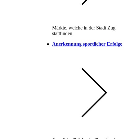
Märkte, welche in der Stadt Zug
stattfinden
Anerkennung sportlicher Erfolge