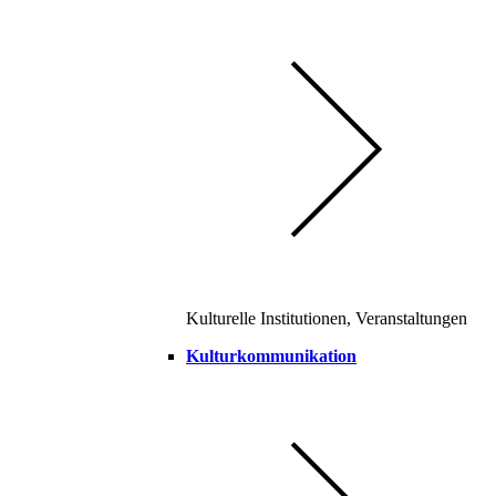
Kulturelle Institutionen, Veranstaltungen
Kulturkommunikation