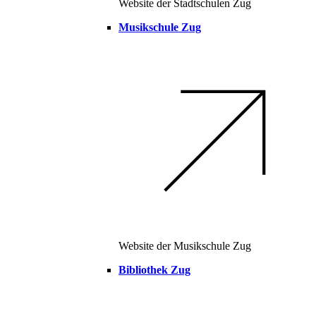
Website der Stadtschulen Zug
Musikschule Zug
Website der Musikschule Zug
Bibliothek Zug