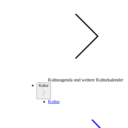
Kulturagenda und weitere Kulturkalender
Kultur
Kultur