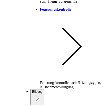
zum Thema Solarenergie
Feuerungskontrolle
Feuerungskontrolle nach Heizungstypen,
Ausnahmebewilligung
Bildung