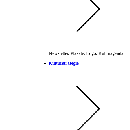
Newsletter, Plakate, Logo, Kulturagenda
Kulturstrategie