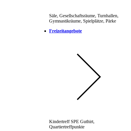
Säle, Gesellschaftsräume, Turnhallen,
Gymnastikräume, Spielplätze, Pärke
Freizeitangebote
Kindertreff SPE Guthirt,
Quartiertreffpunkte