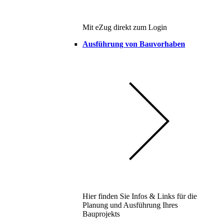
Mit eZug direkt zum Login
Ausführung von Bauvorhaben
Hier finden Sie Infos & Links für die
Planung und Ausführung Ihres
Bauprojekts