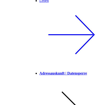
Leben
Adressauskunft | Datensperre