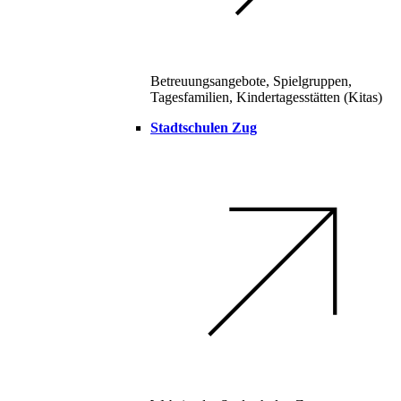
Betreuungsangebote, Spielgruppen,
Tagesfamilien, Kindertagesstätten (Kitas)
Stadtschulen Zug