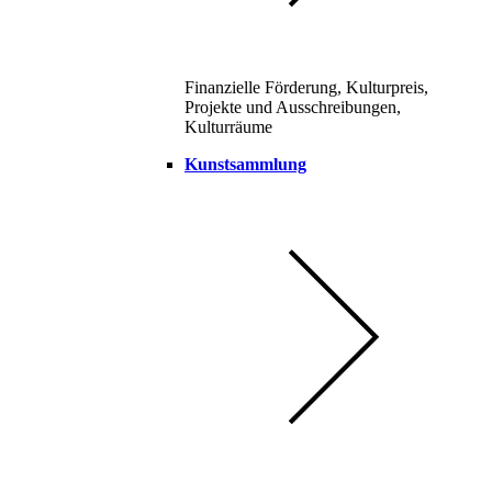
Finanzielle Förderung, Kulturpreis,
Projekte und Ausschreibungen,
Kulturräume
Kunstsammlung