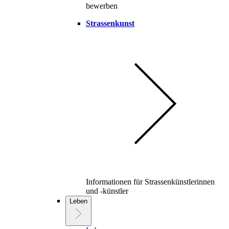
bewerben
Strassenkunst
Informationen für Strassenkünstlerinnen
und -künstler
Leben