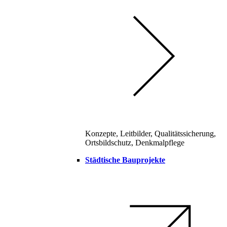
Konzepte, Leitbilder, Qualitätssicherung,
Ortsbildschutz, Denkmalpflege
Städtische Bauprojekte