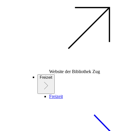
Website der Bibliothek Zug
Freizeit
Freizeit