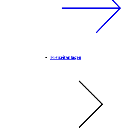
Freizeitanlagen