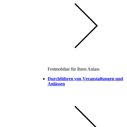
Festmobiliar für Ihren Anlass
Durchführen von Veranstaltungen und
Anlässen