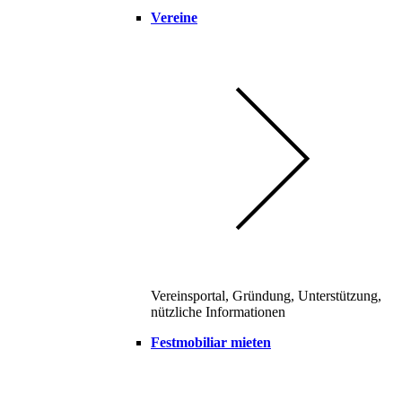
Vereine
Vereinsportal, Gründung, Unterstützung,
nützliche Informationen
Festmobiliar mieten