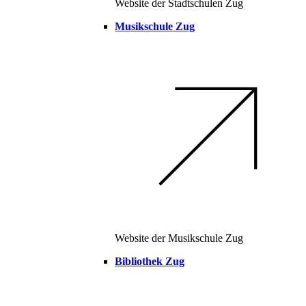
Website der Stadtschulen Zug
Musikschule Zug
Website der Musikschule Zug
Bibliothek Zug