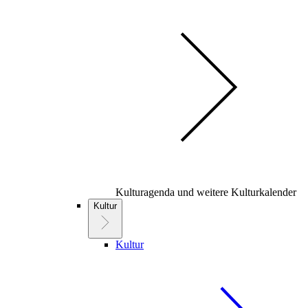
Kulturagenda und weitere Kulturkalender
Kultur
Kultur