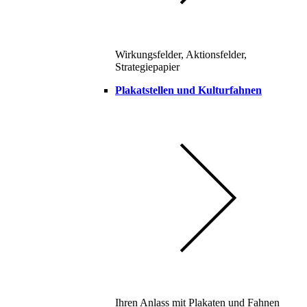
Wirkungsfelder, Aktionsfelder,
Strategiepapier
Plakatstellen und Kulturfahnen
Ihren Anlass mit Plakaten und Fahnen