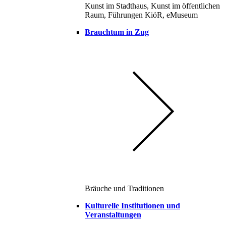
Kunst im Stadthaus, Kunst im öffentlichen
Raum, Führungen KiöR, eMuseum
Brauchtum in Zug
Bräuche und Traditionen
Kulturelle Institutionen und
Veranstaltungen