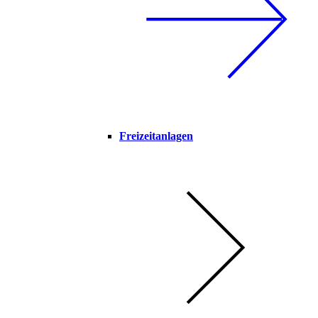
Freizeitanlagen