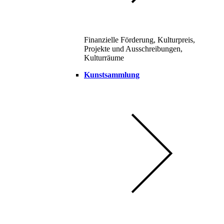
Finanzielle Förderung, Kulturpreis,
Projekte und Ausschreibungen,
Kulturräume
Kunstsammlung