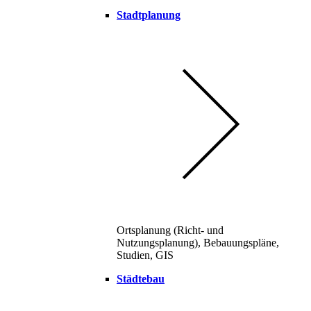
Stadtplanung
Ortsplanung (Richt- und
Nutzungsplanung), Bebauungspläne,
Studien, GIS
Städtebau