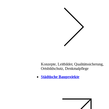
Konzepte, Leitbilder, Qualitätssicherung,
Ortsbildschutz, Denkmalpflege
Städtische Bauprojekte