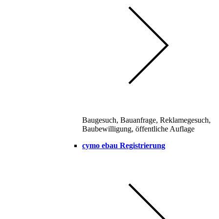
Baugesuch, Bauanfrage, Reklamegesuch,
Baubewilligung, öffentliche Auflage
cymo ebau Registrierung