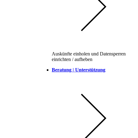
Auskünfte einholen und Datensperren
einrichten / aufheben
Beratung | Unterstützung