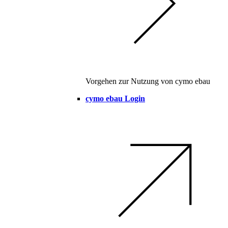
Vorgehen zur Nutzung von cymo ebau
cymo ebau Login