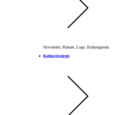
Newsletter, Plakate, Logo, Kulturagenda
Kulturstrategie