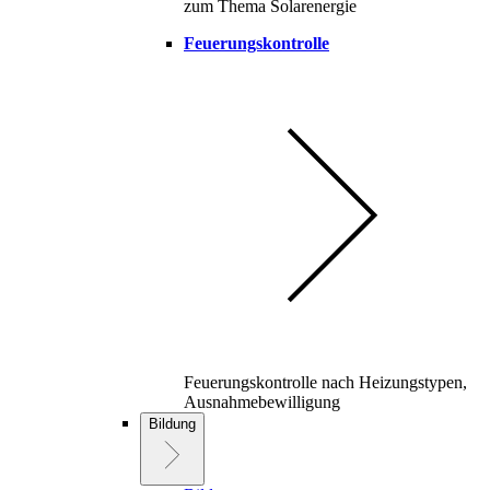
zum Thema Solarenergie
Feuerungskontrolle
Feuerungskontrolle nach Heizungstypen,
Ausnahmebewilligung
Bildung