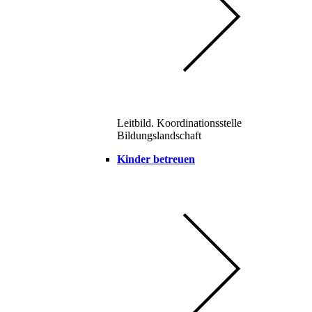
Leitbild. Koordinationsstelle
Bildungslandschaft
Kinder betreuen