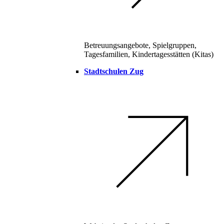
Betreuungsangebote, Spielgruppen,
Tagesfamilien, Kindertagesstätten (Kitas)
Stadtschulen Zug