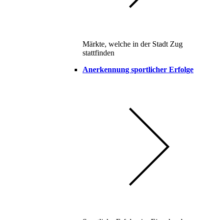
Märkte, welche in der Stadt Zug
stattfinden
Anerkennung sportlicher Erfolge