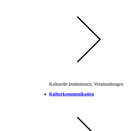
Kulturelle Institutionen, Veranstaltungen
Kulturkommunikation