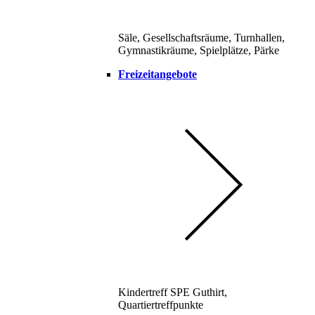
Säle, Gesellschaftsräume, Turnhallen,
Gymnastikräume, Spielplätze, Pärke
Freizeitangebote
Kindertreff SPE Guthirt,
Quartiertreffpunkte