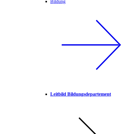
Bildung
Leitbild Bildungsdepartement