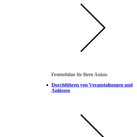
Festmobiliar für Ihren Anlass
Durchführen von Veranstaltungen und
Anlässen