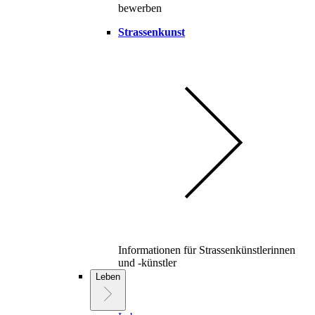
bewerben
Strassenkunst
Informationen für Strassenkünstlerinnen
und -künstler
Leben