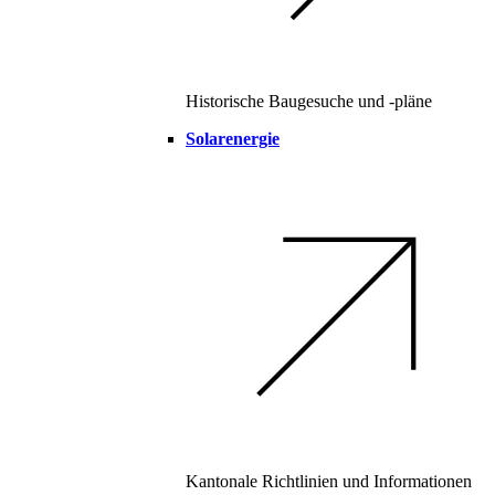
Historische Baugesuche und -pläne
Solarenergie
Kantonale Richtlinien und Informationen