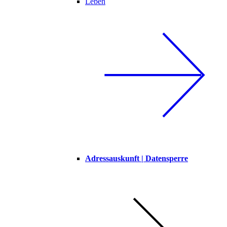
Leben
Adressauskunft | Datensperre