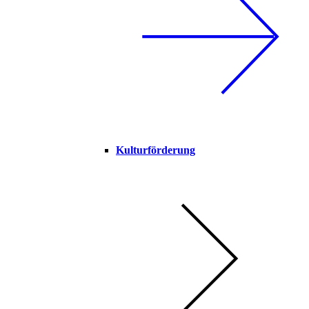
Kulturförderung