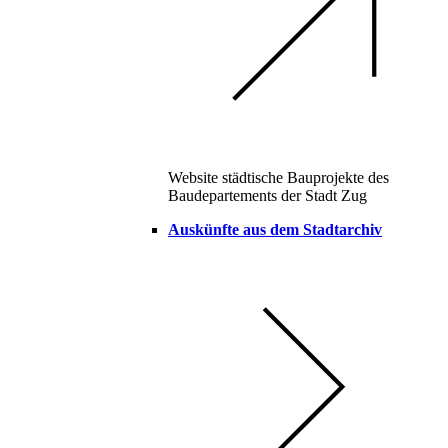
Website städtische Bauprojekte des
Baudepartements der Stadt Zug
Auskünfte aus dem Stadtarchiv