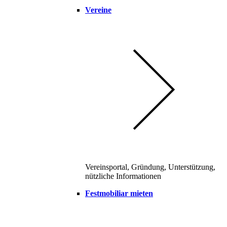
Vereine
Vereinsportal, Gründung, Unterstützung,
nützliche Informationen
Festmobiliar mieten