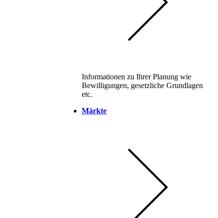
Informationen zu Ihrer Planung wie
Bewilligungen, gesetzliche Grundlagen
etc.
Märkte