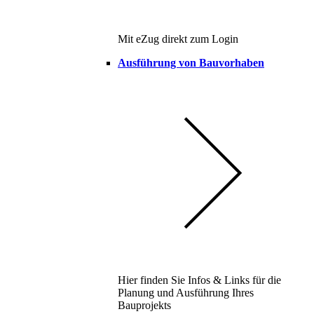
Mit eZug direkt zum Login
Ausführung von Bauvorhaben
Hier finden Sie Infos & Links für die
Planung und Ausführung Ihres
Bauprojekts