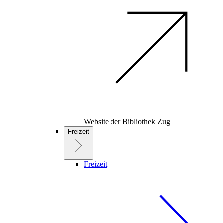
Website der Bibliothek Zug
Freizeit
Freizeit