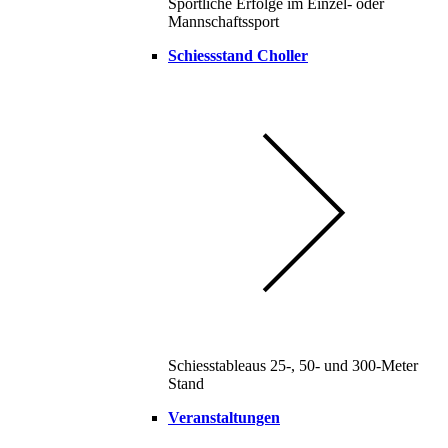
Sportliche Erfolge im Einzel- oder
Mannschaftssport
Schiessstand Choller
Schiesstableaus 25-, 50- und 300-Meter
Stand
Veranstaltungen