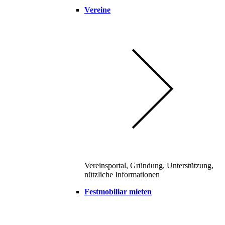
Vereine
Vereinsportal, Gründung, Unterstützung,
nützliche Informationen
Festmobiliar mieten