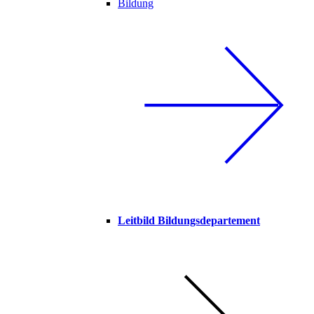
Bildung
Leitbild Bildungsdepartement