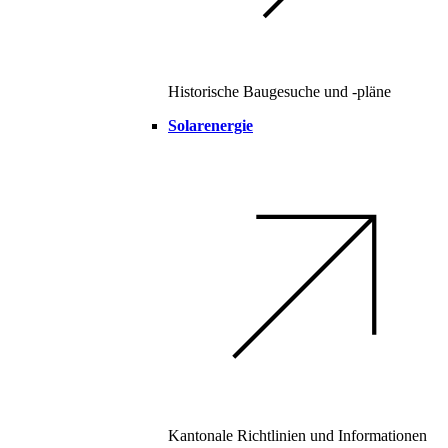
Historische Baugesuche und -pläne
Solarenergie
Kantonale Richtlinien und Informationen