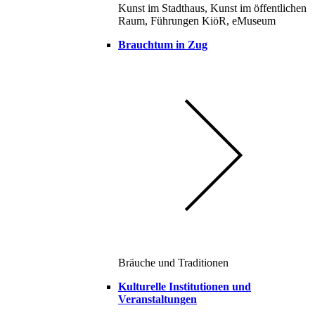
Kunst im Stadthaus, Kunst im öffentlichen
Raum, Führungen KiöR, eMuseum
Brauchtum in Zug
Bräuche und Traditionen
Kulturelle Institutionen und
Veranstaltungen