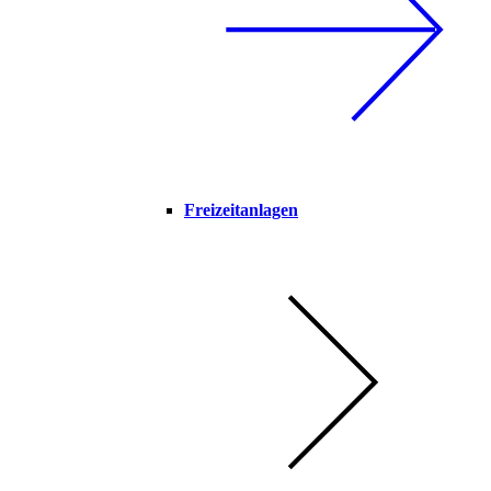
Freizeitanlagen