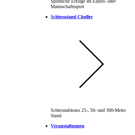
Sportliche Erfolge im Einzel- oder
Mannschaftssport
Schiessstand Choller
Schiesstableaus 25-, 50- und 300-Meter
Stand
Veranstaltungen