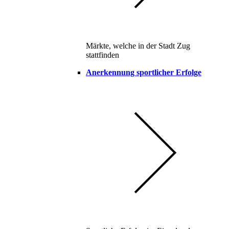
Märkte, welche in der Stadt Zug
stattfinden
Anerkennung sportlicher Erfolge