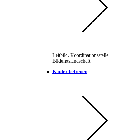
Leitbild. Koordinationsstelle
Bildungslandschaft
Kinder betreuen