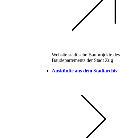
Website städtische Bauprojekte des
Baudepartements der Stadt Zug
Auskünfte aus dem Stadtarchiv