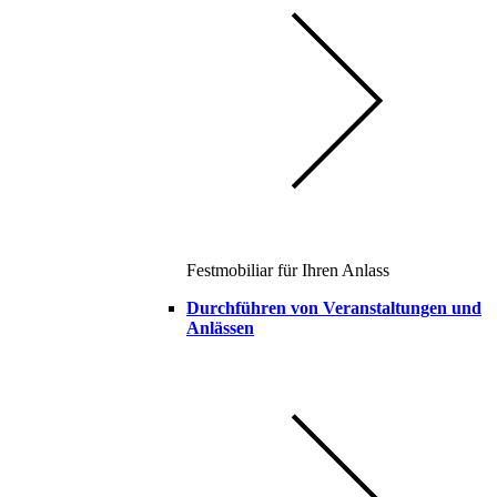
Festmobiliar für Ihren Anlass
Durchführen von Veranstaltungen und
Anlässen