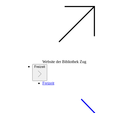
Website der Bibliothek Zug
Freizeit
Freizeit