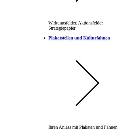
Wirkungsfelder, Aktionsfelder,
Strategiepapier
Plakatstellen und Kulturfahnen
Ihren Anlass mit Plakaten und Fahnen