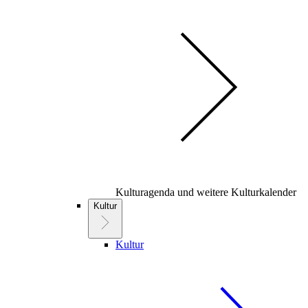
Kulturagenda und weitere Kulturkalender
Kultur
Kultur