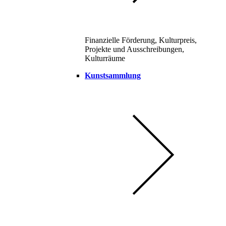
Finanzielle Förderung, Kulturpreis,
Projekte und Ausschreibungen,
Kulturräume
Kunstsammlung