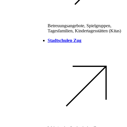
Betreuungsangebote, Spielgruppen,
Tagesfamilien, Kindertagesstätten (Kitas)
Stadtschulen Zug