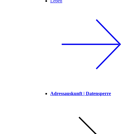
Leben
Adressauskunft | Datensperre