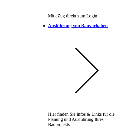
Mit eZug direkt zum Login
Ausführung von Bauvorhaben
Hier finden Sie Infos & Links für die
Planung und Ausführung Ihres
Bauprojekts