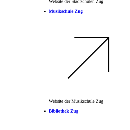
Website der Stadtschulen Zug
Musikschule Zug
Website der Musikschule Zug
Bibliothek Zug