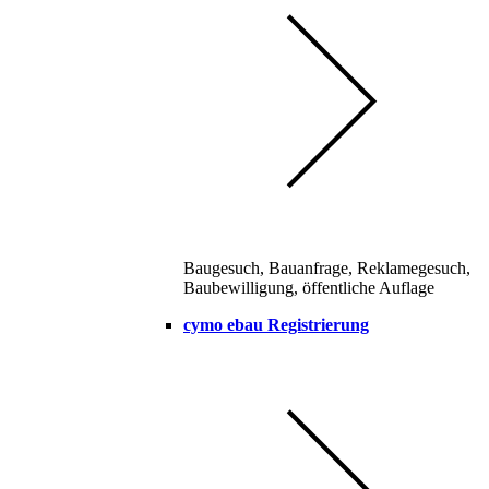
Baugesuch, Bauanfrage, Reklamegesuch,
Baubewilligung, öffentliche Auflage
cymo ebau Registrierung