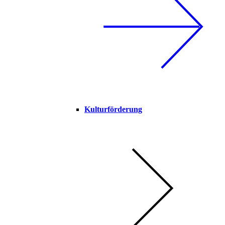
Kulturförderung