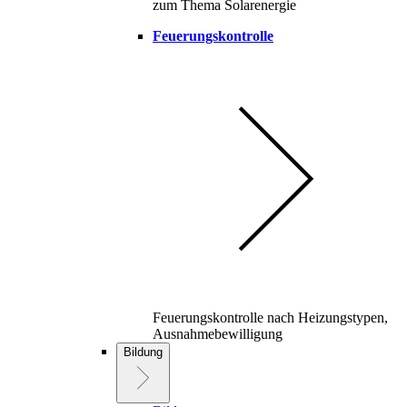
zum Thema Solarenergie
Feuerungskontrolle
Feuerungskontrolle nach Heizungstypen,
Ausnahmebewilligung
Bildung