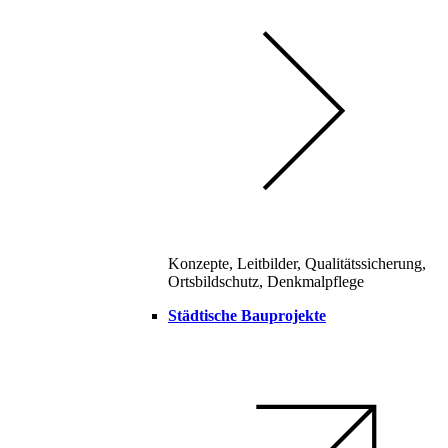
Konzepte, Leitbilder, Qualitätssicherung,
Ortsbildschutz, Denkmalpflege
Städtische Bauprojekte