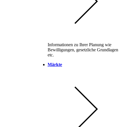
Informationen zu Ihrer Planung wie
Bewilligungen, gesetzliche Grundlagen
etc.
Märkte