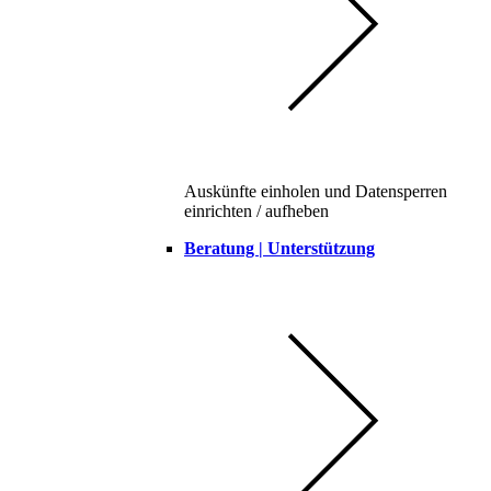
Auskünfte einholen und Datensperren
einrichten / aufheben
Beratung | Unterstützung