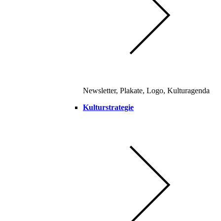
Newsletter, Plakate, Logo, Kulturagenda
Kulturstrategie