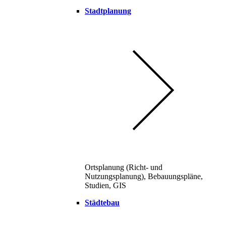
Stadtplanung
Ortsplanung (Richt- und
Nutzungsplanung), Bebauungspläne,
Studien, GIS
Städtebau