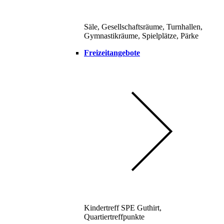
Säle, Gesellschaftsräume, Turnhallen,
Gymnastikräume, Spielplätze, Pärke
Freizeitangebote
Kindertreff SPE Guthirt,
Quartiertreffpunkte