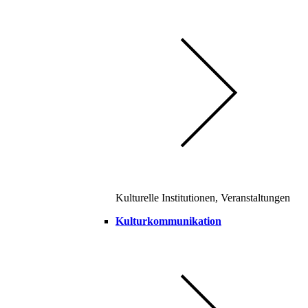
Kulturelle Institutionen, Veranstaltungen
Kulturkommunikation