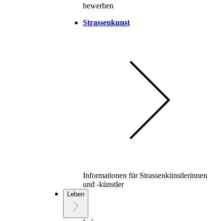
bewerben
Strassenkunst
Informationen für Strassenkünstlerinnen
und -künstler
Leben