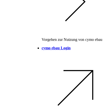
Vorgehen zur Nutzung von cymo ebau
cymo ebau Login