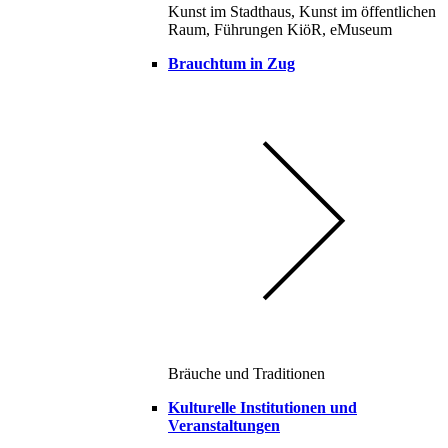
Kunst im Stadthaus, Kunst im öffentlichen
Raum, Führungen KiöR, eMuseum
Brauchtum in Zug
Bräuche und Traditionen
Kulturelle Institutionen und
Veranstaltungen