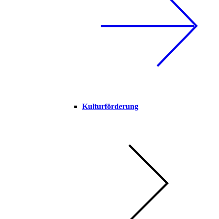
Kulturförderung