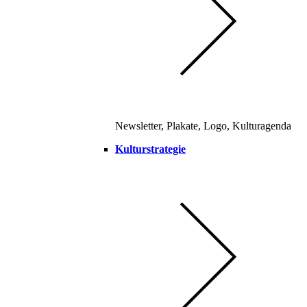
Newsletter, Plakate, Logo, Kulturagenda
Kulturstrategie