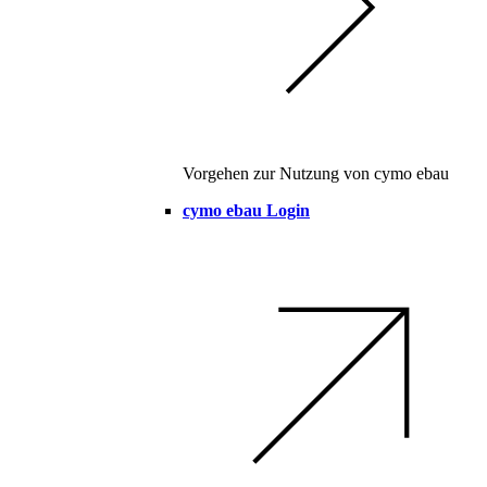
Vorgehen zur Nutzung von cymo ebau
cymo ebau Login