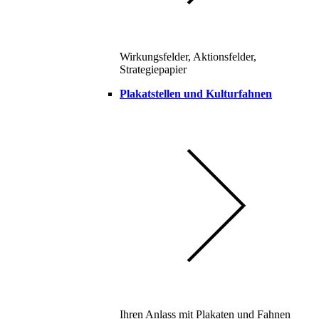
Wirkungsfelder, Aktionsfelder,
Strategiepapier
Plakatstellen und Kulturfahnen
Ihren Anlass mit Plakaten und Fahnen