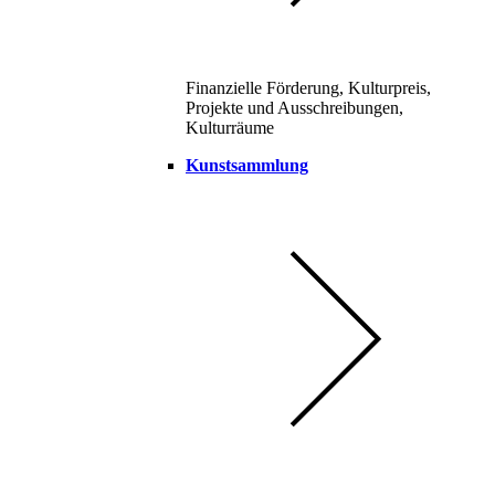
Finanzielle Förderung, Kulturpreis,
Projekte und Ausschreibungen,
Kulturräume
Kunstsammlung