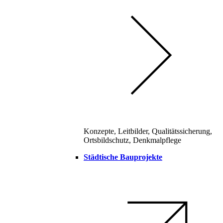
Konzepte, Leitbilder, Qualitätssicherung,
Ortsbildschutz, Denkmalpflege
Städtische Bauprojekte