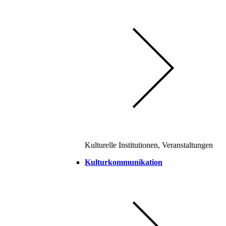
Kulturelle Institutionen, Veranstaltungen
Kulturkommunikation