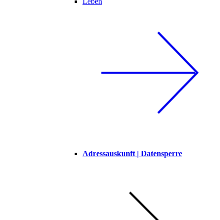
Leben
Adressauskunft | Datensperre