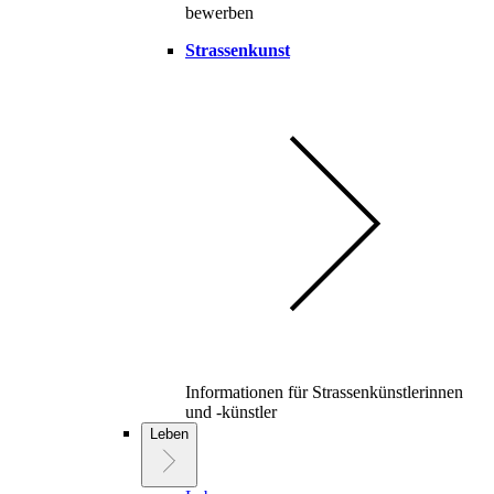
bewerben
Strassenkunst
Informationen für Strassenkünstlerinnen
und -künstler
Leben