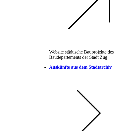
Website städtische Bauprojekte des
Baudepartements der Stadt Zug
Auskünfte aus dem Stadtarchiv