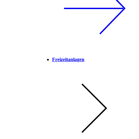
Freizeitanlagen