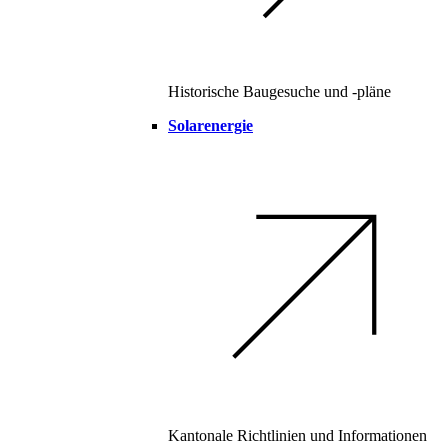
Historische Baugesuche und -pläne
Solarenergie
Kantonale Richtlinien und Informationen