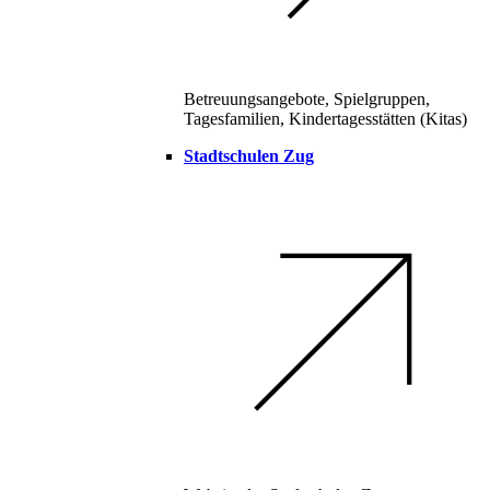
Betreuungsangebote, Spielgruppen,
Tagesfamilien, Kindertagesstätten (Kitas)
Stadtschulen Zug