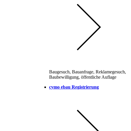
Baugesuch, Bauanfrage, Reklamegesuch,
Baubewilligung, öffentliche Auflage
cymo ebau Registrierung