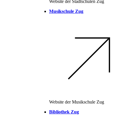
Website der Stadtschulen Zug
Musikschule Zug
Website der Musikschule Zug
Bibliothek Zug