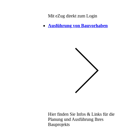
Mit eZug direkt zum Login
Ausführung von Bauvorhaben
Hier finden Sie Infos & Links für die
Planung und Ausführung Ihres
Bauprojekts