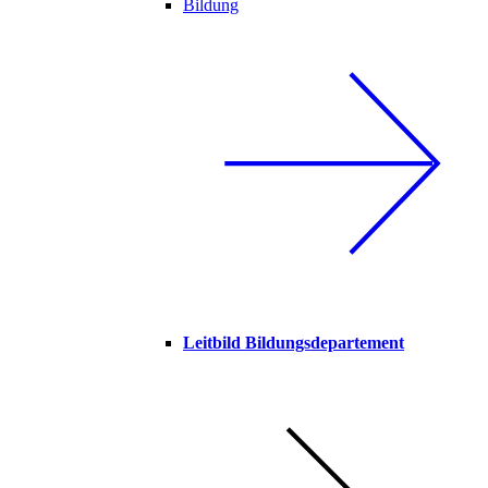
Bildung
Leitbild Bildungsdepartement