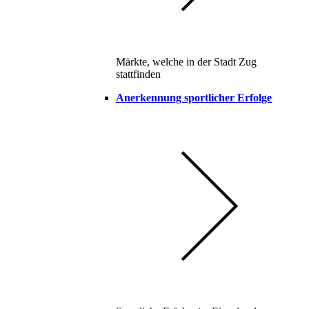
Märkte, welche in der Stadt Zug
stattfinden
Anerkennung sportlicher Erfolge