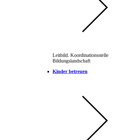
Leitbild. Koordinationsstelle
Bildungslandschaft
Kinder betreuen