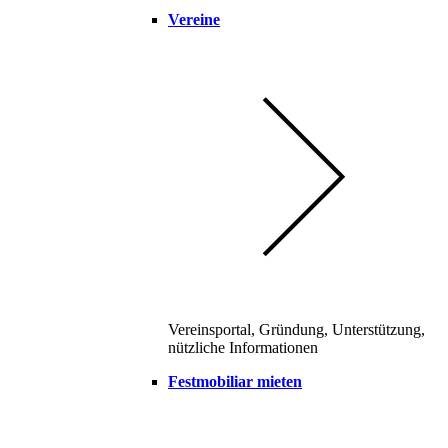
Vereine
Vereinsportal, Gründung, Unterstützung,
nützliche Informationen
Festmobiliar mieten