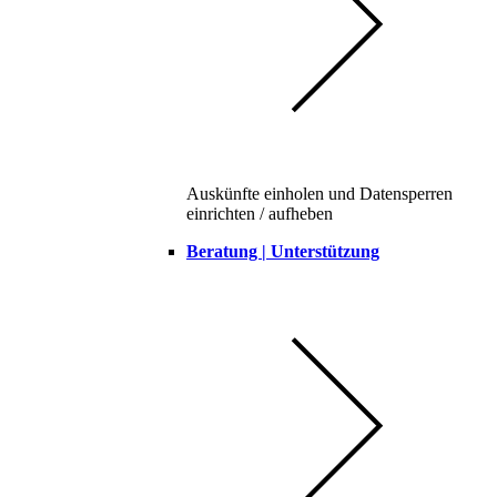
Auskünfte einholen und Datensperren
einrichten / aufheben
Beratung | Unterstützung