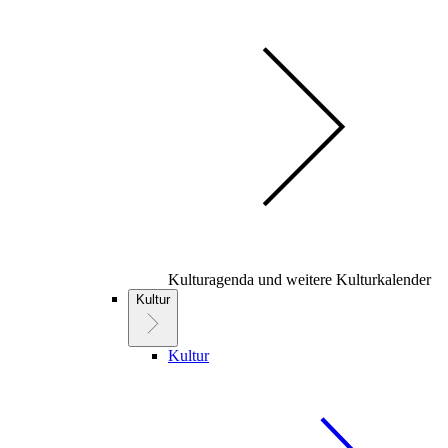
Kulturagenda und weitere Kulturkalender
Kultur
Kultur