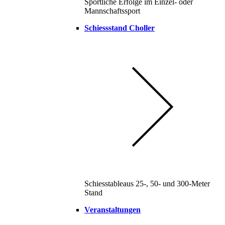
Sportliche Erfolge im Einzel- oder
Mannschaftssport
Schiessstand Choller
Schiesstableaus 25-, 50- und 300-Meter
Stand
Veranstaltungen