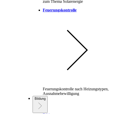
zum Thema Solarenergie
Feuerungskontrolle
Feuerungskontrolle nach Heizungstypen,
Ausnahmebewilligung
Bildung