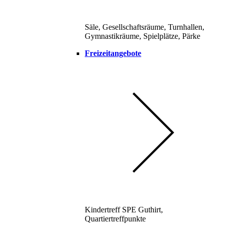
Säle, Gesellschaftsräume, Turnhallen,
Gymnastikräume, Spielplätze, Pärke
Freizeitangebote
Kindertreff SPE Guthirt,
Quartiertreffpunkte