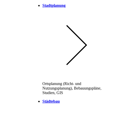
Stadtplanung
Ortsplanung (Richt- und
Nutzungsplanung), Bebauungspläne,
Studien, GIS
Städtebau