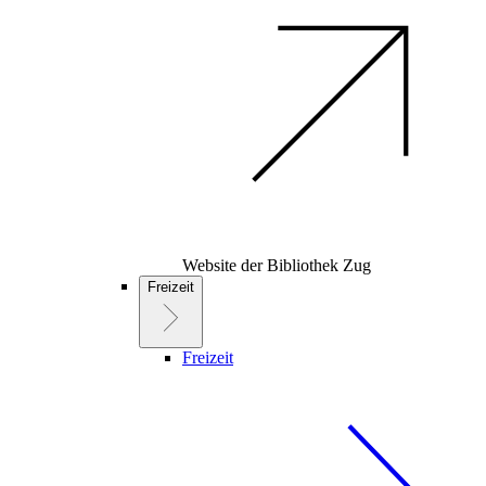
Website der Bibliothek Zug
Freizeit
Freizeit