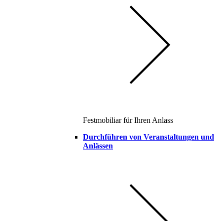
Festmobiliar für Ihren Anlass
Durchführen von Veranstaltungen und
Anlässen