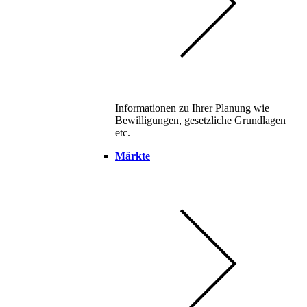
Informationen zu Ihrer Planung wie
Bewilligungen, gesetzliche Grundlagen
etc.
Märkte