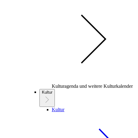
Kulturagenda und weitere Kulturkalender
Kultur
Kultur