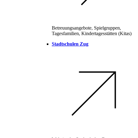
Betreuungsangebote, Spielgruppen,
Tagesfamilien, Kindertagesstätten (Kitas)
Stadtschulen Zug