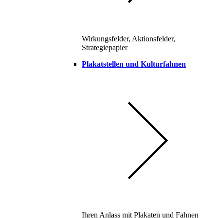
Wirkungsfelder, Aktionsfelder,
Strategiepapier
Plakatstellen und Kulturfahnen
Ihren Anlass mit Plakaten und Fahnen