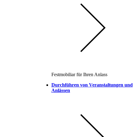
Festmobiliar für Ihren Anlass
Durchführen von Veranstaltungen und
Anlässen