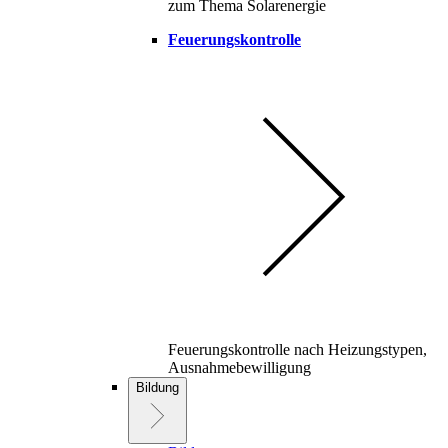
zum Thema Solarenergie
Feuerungskontrolle
Feuerungskontrolle nach Heizungstypen,
Ausnahmebewilligung
Bildung