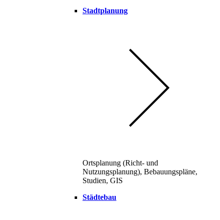
Stadtplanung
Ortsplanung (Richt- und
Nutzungsplanung), Bebauungspläne,
Studien, GIS
Städtebau