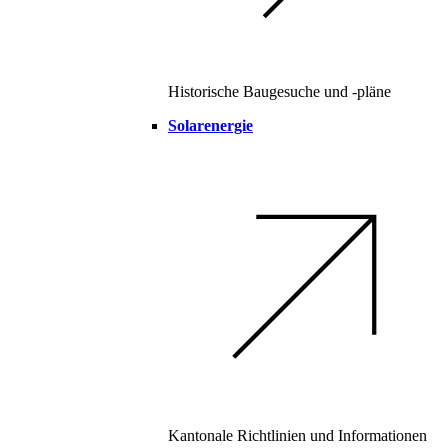
Historische Baugesuche und -pläne
Solarenergie
Kantonale Richtlinien und Informationen