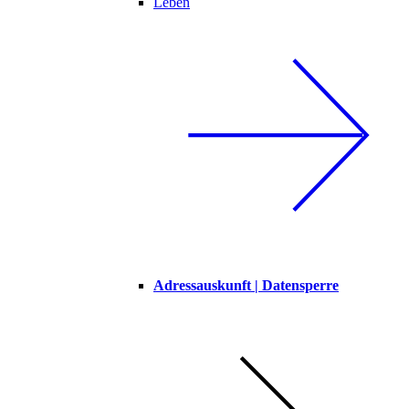
Leben
Adressauskunft | Datensperre