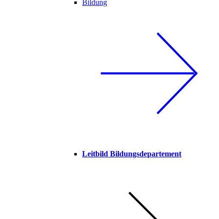
Bildung
Leitbild Bildungsdepartement