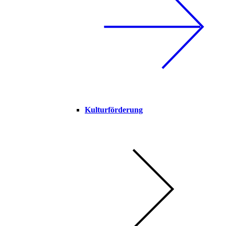
Kulturförderung