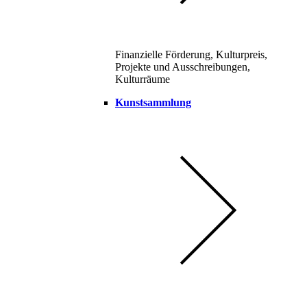
Finanzielle Förderung, Kulturpreis,
Projekte und Ausschreibungen,
Kulturräume
Kunstsammlung