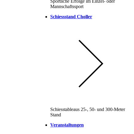
Sportliche Erfolge im Einzel- oder
Mannschaftssport
Schiessstand Choller
Schiesstableaus 25-, 50- und 300-Meter
Stand
Veranstaltungen