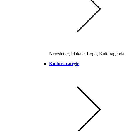
Newsletter, Plakate, Logo, Kulturagenda
Kulturstrategie