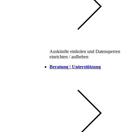
Auskünfte einholen und Datensperren
einrichten / aufheben
Beratung | Unterstützung