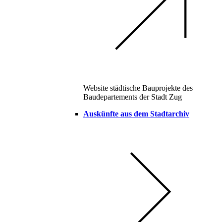
Website städtische Bauprojekte des
Baudepartements der Stadt Zug
Auskünfte aus dem Stadtarchiv