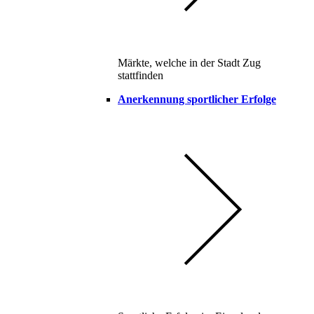
Märkte, welche in der Stadt Zug
stattfinden
Anerkennung sportlicher Erfolge