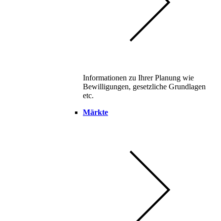
Informationen zu Ihrer Planung wie
Bewilligungen, gesetzliche Grundlagen
etc.
Märkte