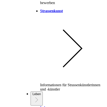
bewerben
Strassenkunst
Informationen für Strassenkünstlerinnen
und -künstler
Leben