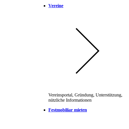
Vereine
Vereinsportal, Gründung, Unterstützung,
nützliche Informationen
Festmobiliar mieten