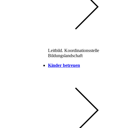
Leitbild. Koordinationsstelle
Bildungslandschaft
Kinder betreuen