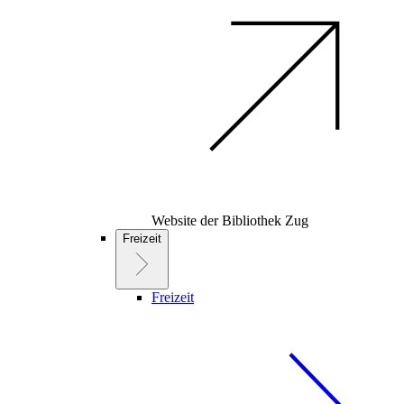
Website der Bibliothek Zug
Freizeit
Freizeit