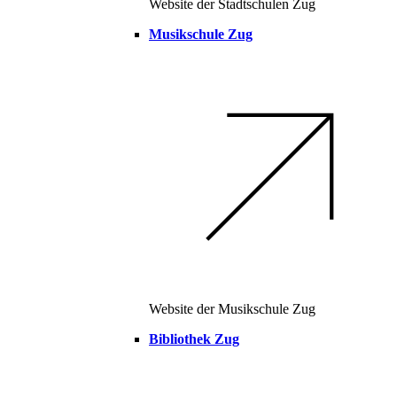
Website der Stadtschulen Zug
Musikschule Zug
Website der Musikschule Zug
Bibliothek Zug