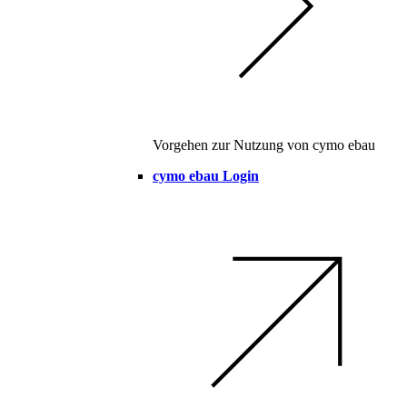
Vorgehen zur Nutzung von cymo ebau
cymo ebau Login