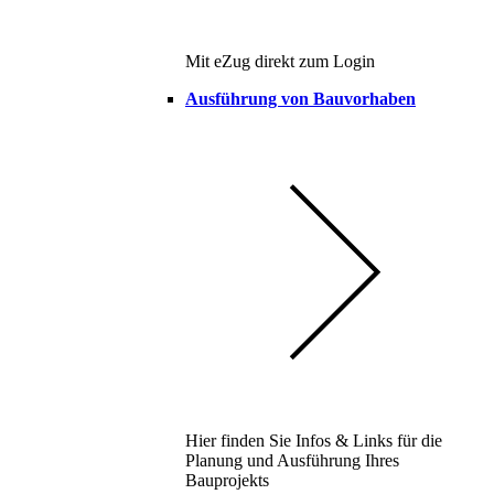
Mit eZug direkt zum Login
Ausführung von Bauvorhaben
Hier finden Sie Infos & Links für die
Planung und Ausführung Ihres
Bauprojekts