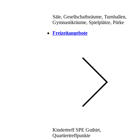
Säle, Gesellschaftsräume, Turnhallen,
Gymnastikräume, Spielplätze, Pärke
Freizeitangebote
Kindertreff SPE Guthirt,
Quartiertreffpunkte