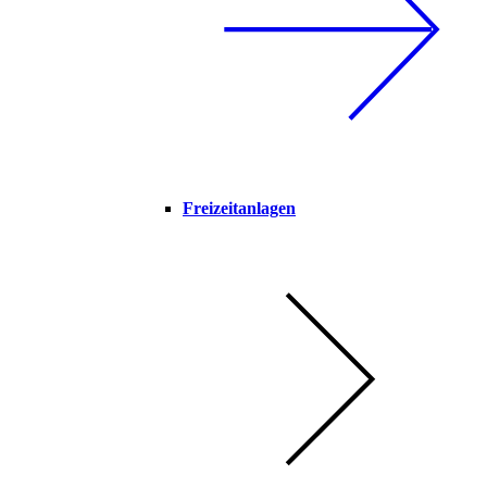
Freizeitanlagen