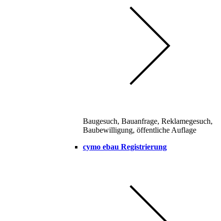
Baugesuch, Bauanfrage, Reklamegesuch,
Baubewilligung, öffentliche Auflage
cymo ebau Registrierung