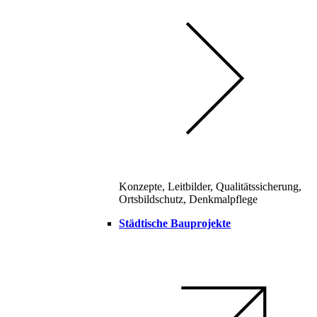
Konzepte, Leitbilder, Qualitätssicherung,
Ortsbildschutz, Denkmalpflege
Städtische Bauprojekte