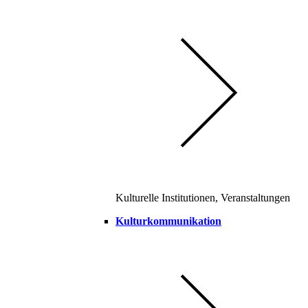
Kulturelle Institutionen, Veranstaltungen
Kulturkommunikation