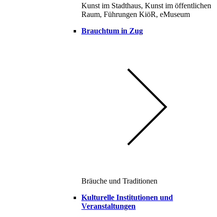
Kunst im Stadthaus, Kunst im öffentlichen
Raum, Führungen KiöR, eMuseum
Brauchtum in Zug
Bräuche und Traditionen
Kulturelle Institutionen und
Veranstaltungen