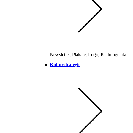
Newsletter, Plakate, Logo, Kulturagenda
Kulturstrategie