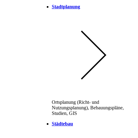
Stadtplanung
Ortsplanung (Richt- und
Nutzungsplanung), Bebauungspläne,
Studien, GIS
Städtebau