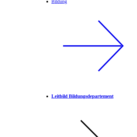
Bildung
Leitbild Bildungsdepartement