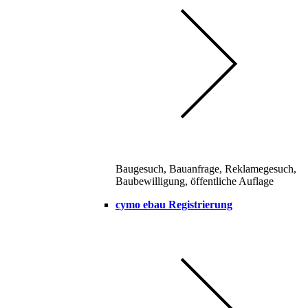
Baugesuch, Bauanfrage, Reklamegesuch,
Baubewilligung, öffentliche Auflage
cymo ebau Registrierung