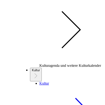
Kulturagenda und weitere Kulturkalender
Kultur
Kultur