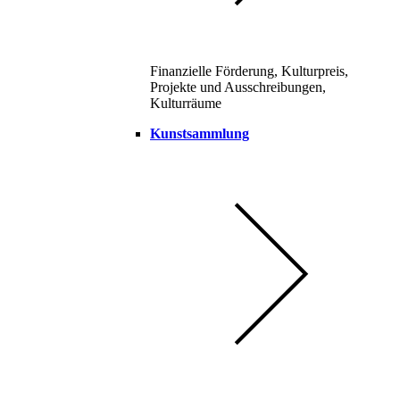
Finanzielle Förderung, Kulturpreis,
Projekte und Ausschreibungen,
Kulturräume
Kunstsammlung