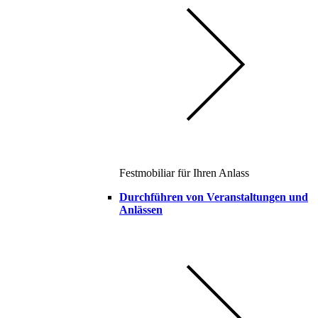
Festmobiliar für Ihren Anlass
Durchführen von Veranstaltungen und
Anlässen