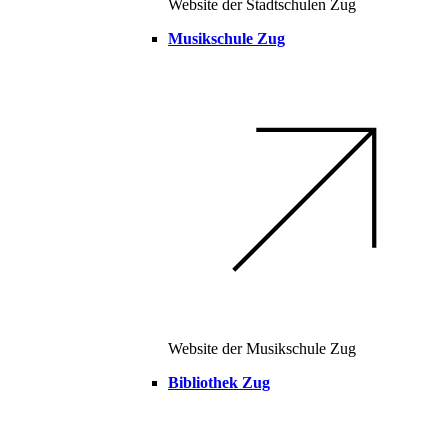
Website der Stadtschulen Zug
Musikschule Zug
Website der Musikschule Zug
Bibliothek Zug