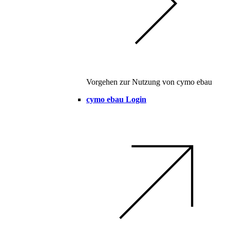
Vorgehen zur Nutzung von cymo ebau
cymo ebau Login