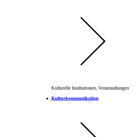
Kulturelle Institutionen, Veranstaltungen
Kulturkommunikation