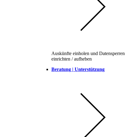
Auskünfte einholen und Datensperren
einrichten / aufheben
Beratung | Unterstützung