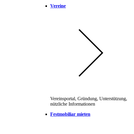
Vereine
Vereinsportal, Gründung, Unterstützung,
nützliche Informationen
Festmobiliar mieten