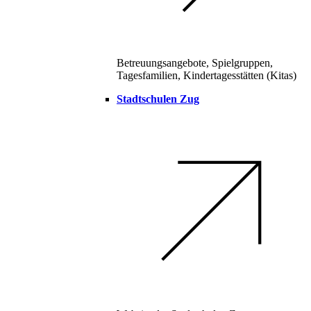
Betreuungsangebote, Spielgruppen,
Tagesfamilien, Kindertagesstätten (Kitas)
Stadtschulen Zug