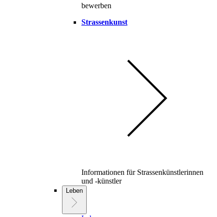
bewerben
Strassenkunst
Informationen für Strassenkünstlerinnen
und -künstler
Leben