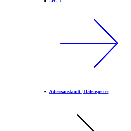
Leben
Adressauskunft | Datensperre