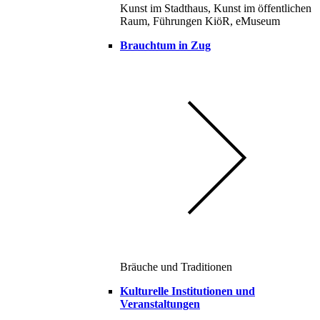
Kunst im Stadthaus, Kunst im öffentlichen
Raum, Führungen KiöR, eMuseum
Brauchtum in Zug
Bräuche und Traditionen
Kulturelle Institutionen und
Veranstaltungen