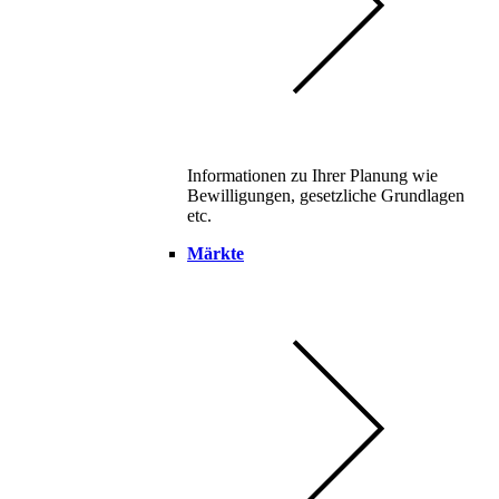
Informationen zu Ihrer Planung wie
Bewilligungen, gesetzliche Grundlagen
etc.
Märkte