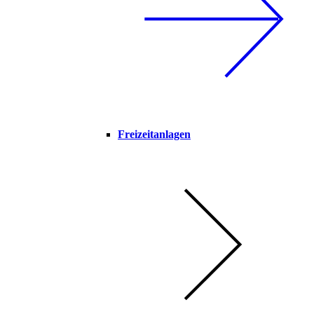
Freizeitanlagen