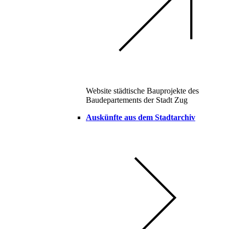
Website städtische Bauprojekte des
Baudepartements der Stadt Zug
Auskünfte aus dem Stadtarchiv