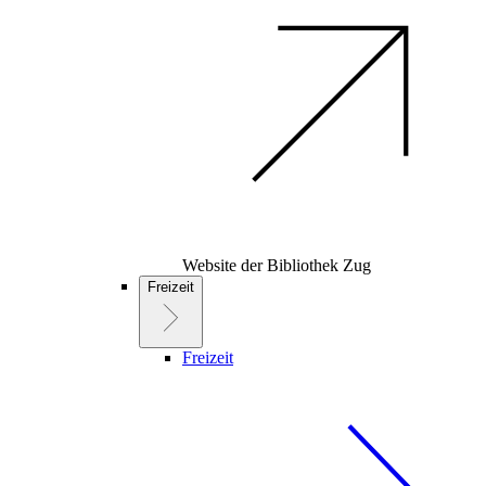
Website der Bibliothek Zug
Freizeit
Freizeit