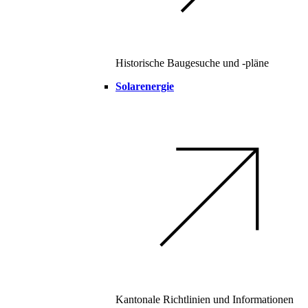
Historische Baugesuche und -pläne
Solarenergie
Kantonale Richtlinien und Informationen