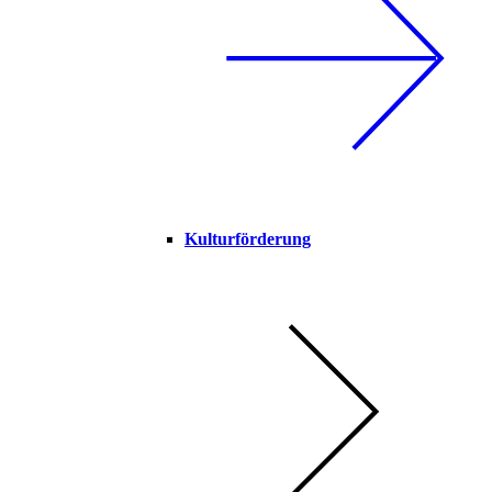
Kulturförderung