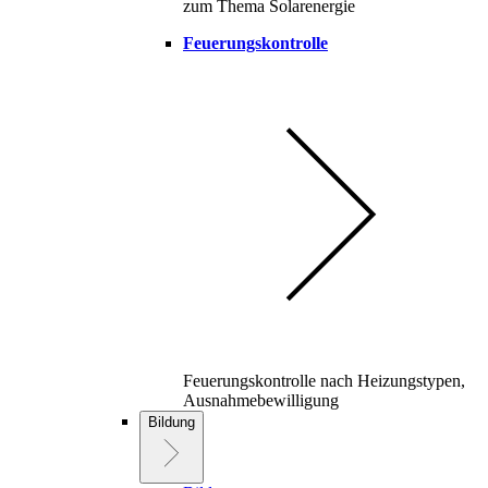
zum Thema Solarenergie
Feuerungskontrolle
Feuerungskontrolle nach Heizungstypen,
Ausnahmebewilligung
Bildung