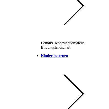
Leitbild. Koordinationsstelle
Bildungslandschaft
Kinder betreuen