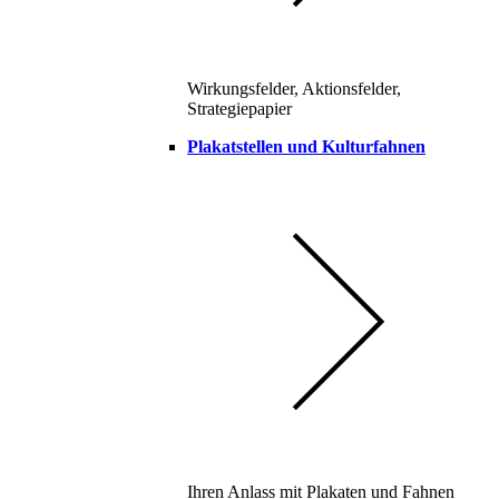
Wirkungsfelder, Aktionsfelder,
Strategiepapier
Plakatstellen und Kulturfahnen
Ihren Anlass mit Plakaten und Fahnen