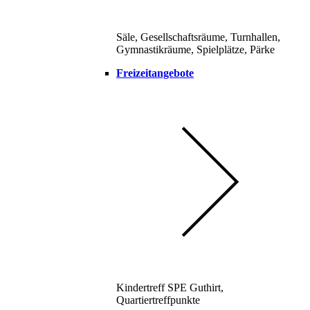
Säle, Gesellschaftsräume, Turnhallen,
Gymnastikräume, Spielplätze, Pärke
Freizeitangebote
Kindertreff SPE Guthirt,
Quartiertreffpunkte