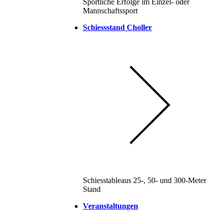
Sportliche Erfolge im Einzel- oder
Mannschaftssport
Schiessstand Choller
Schiesstableaus 25-, 50- und 300-Meter
Stand
Veranstaltungen