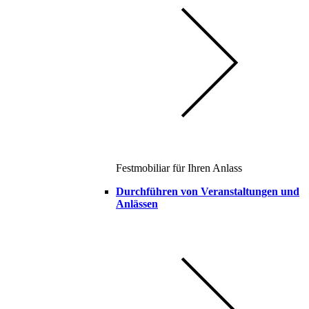
Festmobiliar für Ihren Anlass
Durchführen von Veranstaltungen und
Anlässen