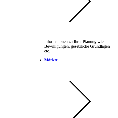
Informationen zu Ihrer Planung wie
Bewilligungen, gesetzliche Grundlagen
etc.
Märkte