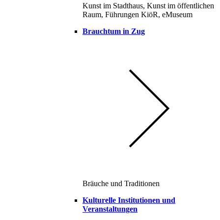
Kunst im Stadthaus, Kunst im öffentlichen
Raum, Führungen KiöR, eMuseum
Brauchtum in Zug
Bräuche und Traditionen
Kulturelle Institutionen und
Veranstaltungen