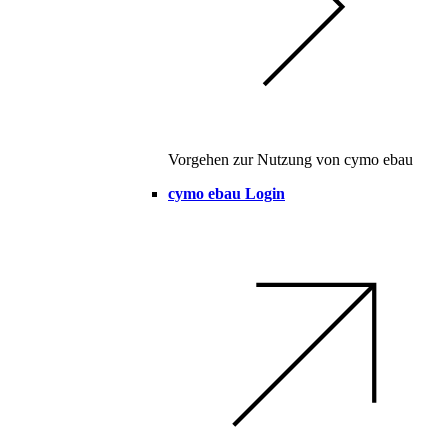
Vorgehen zur Nutzung von cymo ebau
cymo ebau Login