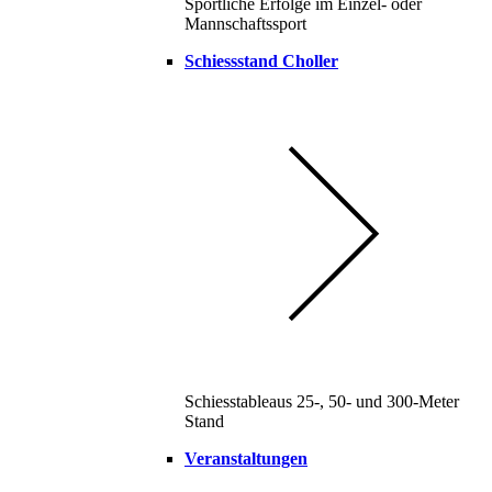
Sportliche Erfolge im Einzel- oder
Mannschaftssport
Schiessstand Choller
Schiesstableaus 25-, 50- und 300-Meter
Stand
Veranstaltungen