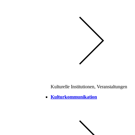
Kulturelle Institutionen, Veranstaltungen
Kulturkommunikation