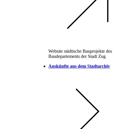
Website städtische Bauprojekte des
Baudepartements der Stadt Zug
Auskünfte aus dem Stadtarchiv