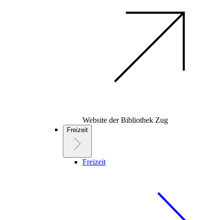
Website der Bibliothek Zug
Freizeit
Freizeit