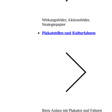
Wirkungsfelder, Aktionsfelder,
Strategiepapier
Plakatstellen und Kulturfahnen
Ihren Anlass mit Plakaten und Fahnen