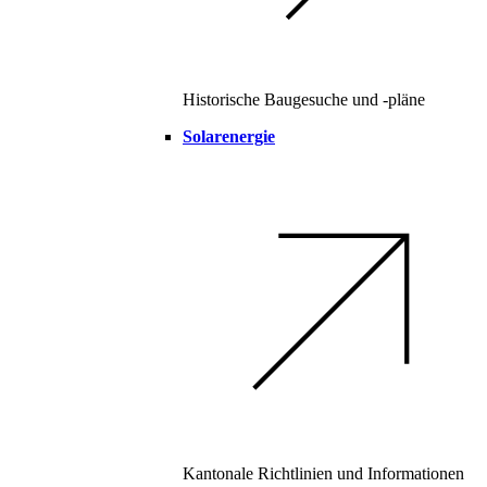
Historische Baugesuche und -pläne
Solarenergie
Kantonale Richtlinien und Informationen