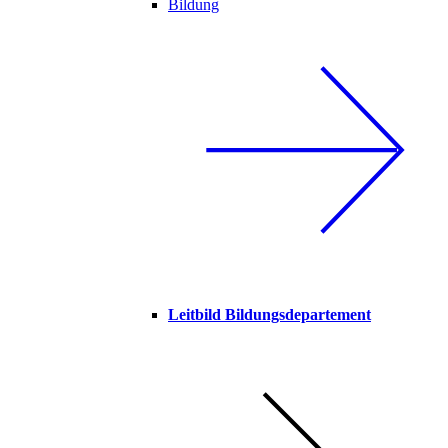
Bildung
Leitbild Bildungsdepartement