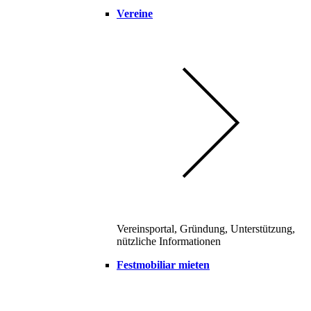
Vereine
Vereinsportal, Gründung, Unterstützung,
nützliche Informationen
Festmobiliar mieten