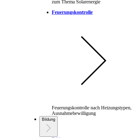
zum Thema Solarenergie
Feuerungskontrolle
Feuerungskontrolle nach Heizungstypen,
Ausnahmebewilligung
Bildung