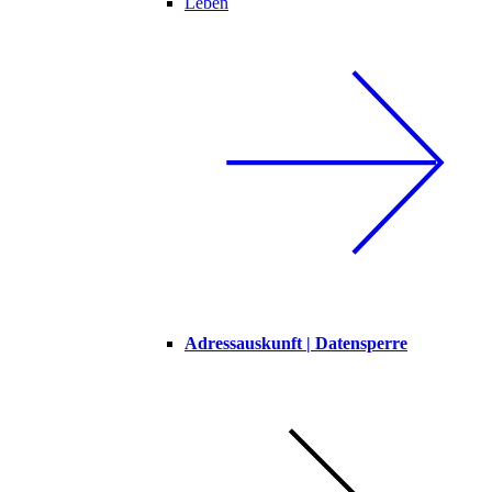
Leben
Adressauskunft | Datensperre