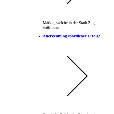
Märkte, welche in der Stadt Zug
stattfinden
Anerkennung sportlicher Erfolge