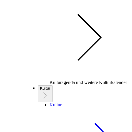
Kulturagenda und weitere Kulturkalender
Kultur
Kultur