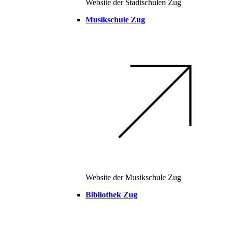
Website der Stadtschulen Zug
Musikschule Zug
Website der Musikschule Zug
Bibliothek Zug