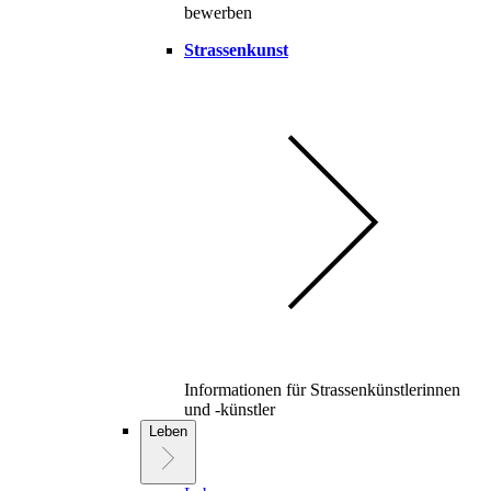
bewerben
Strassenkunst
Informationen für Strassenkünstlerinnen
und -künstler
Leben