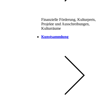
Finanzielle Förderung, Kulturpreis,
Projekte und Ausschreibungen,
Kulturräume
Kunstsammlung