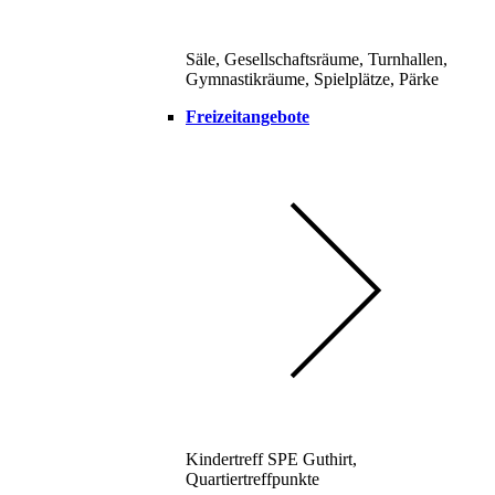
Säle, Gesellschaftsräume, Turnhallen,
Gymnastikräume, Spielplätze, Pärke
Freizeitangebote
Kindertreff SPE Guthirt,
Quartiertreffpunkte