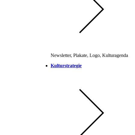
Newsletter, Plakate, Logo, Kulturagenda
Kulturstrategie