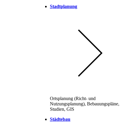
Stadtplanung
Ortsplanung (Richt- und
Nutzungsplanung), Bebauungspläne,
Studien, GIS
Städtebau