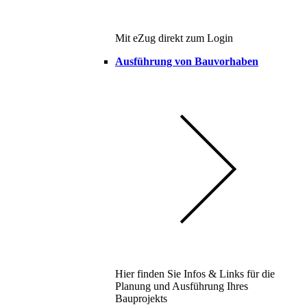
Mit eZug direkt zum Login
Ausführung von Bauvorhaben
Hier finden Sie Infos & Links für die
Planung und Ausführung Ihres
Bauprojekts