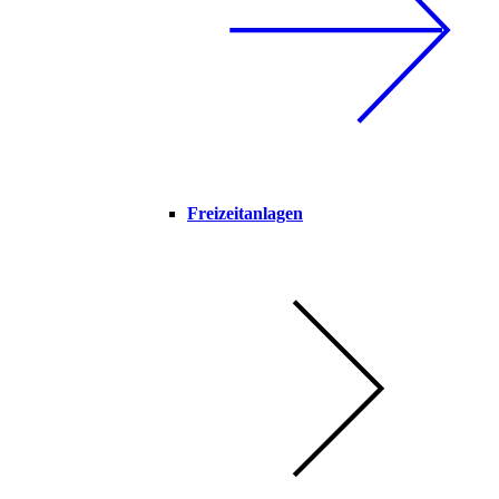
Freizeitanlagen