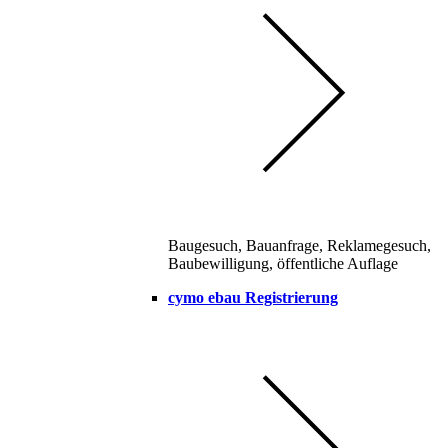
Baugesuch, Bauanfrage, Reklamegesuch,
Baubewilligung, öffentliche Auflage
cymo ebau Registrierung