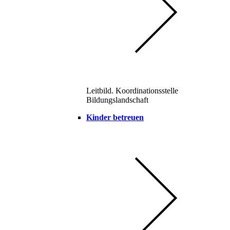
Leitbild. Koordinationsstelle
Bildungslandschaft
Kinder betreuen