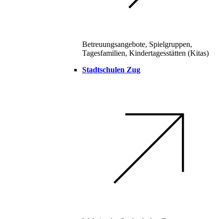
Betreuungsangebote, Spielgruppen,
Tagesfamilien, Kindertagesstätten (Kitas)
Stadtschulen Zug