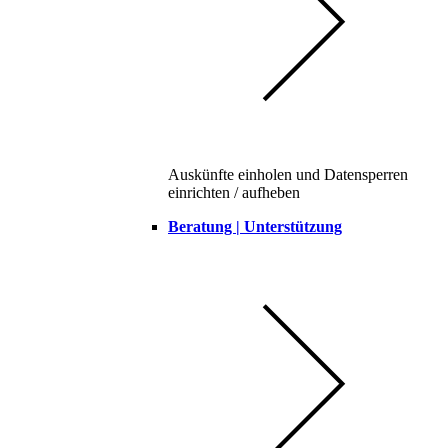
Auskünfte einholen und Datensperren
einrichten / aufheben
Beratung | Unterstützung