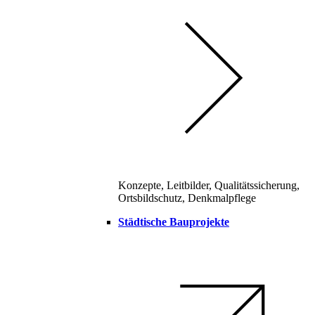
Konzepte, Leitbilder, Qualitätssicherung,
Ortsbildschutz, Denkmalpflege
Städtische Bauprojekte