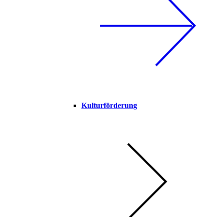
Kulturförderung