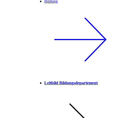
Bildung
Leitbild Bildungsdepartement