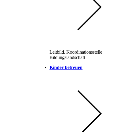
Leitbild. Koordinationsstelle
Bildungslandschaft
Kinder betreuen