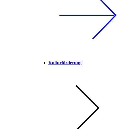
Kulturförderung