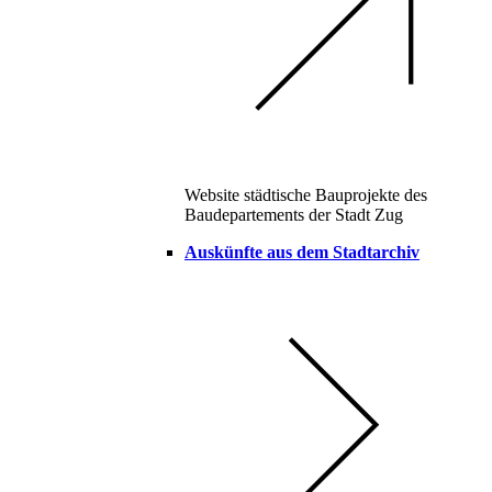
Website städtische Bauprojekte des
Baudepartements der Stadt Zug
Auskünfte aus dem Stadtarchiv