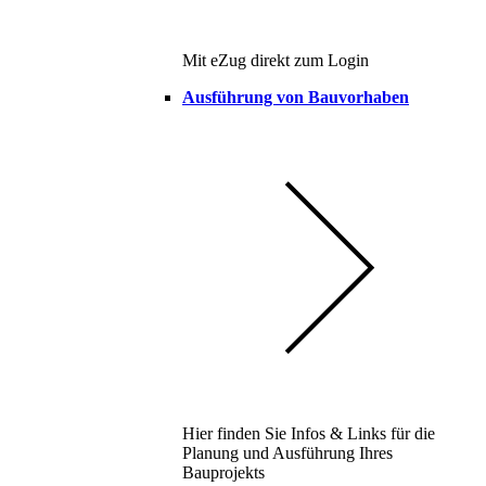
Mit eZug direkt zum Login
Ausführung von Bauvorhaben
Hier finden Sie Infos & Links für die
Planung und Ausführung Ihres
Bauprojekts