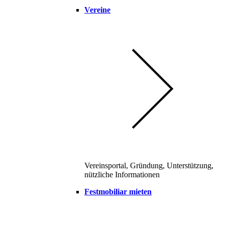
Vereine
Vereinsportal, Gründung, Unterstützung,
nützliche Informationen
Festmobiliar mieten