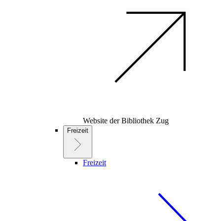
Website der Bibliothek Zug
Freizeit
Freizeit