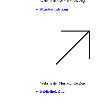
Website der Stadtschulen Zug
Musikschule Zug
Website der Musikschule Zug
Bibliothek Zug