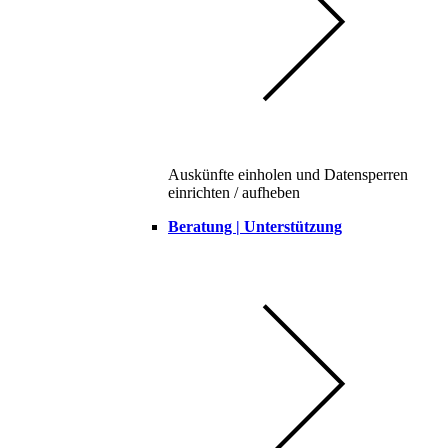
Auskünfte einholen und Datensperren
einrichten / aufheben
Beratung | Unterstützung