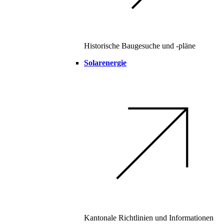
Historische Baugesuche und -pläne
Solarenergie
Kantonale Richtlinien und Informationen