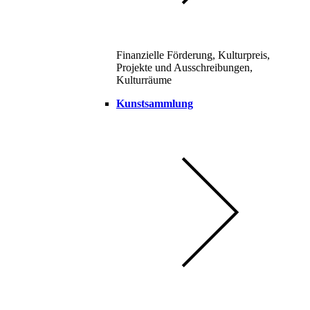
Finanzielle Förderung, Kulturpreis,
Projekte und Ausschreibungen,
Kulturräume
Kunstsammlung