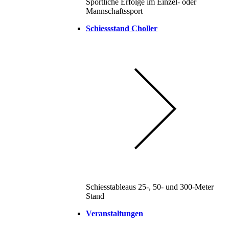
Sportliche Erfolge im Einzel- oder
Mannschaftssport
Schiessstand Choller
Schiesstableaus 25-, 50- und 300-Meter
Stand
Veranstaltungen