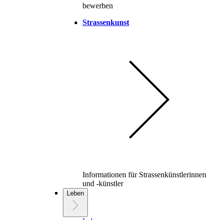
bewerben
Strassenkunst
Informationen für Strassenkünstlerinnen
und -künstler
Leben