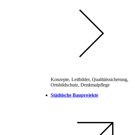
Konzepte, Leitbilder, Qualitätssicherung,
Ortsbildschutz, Denkmalpflege
Städtische Bauprojekte