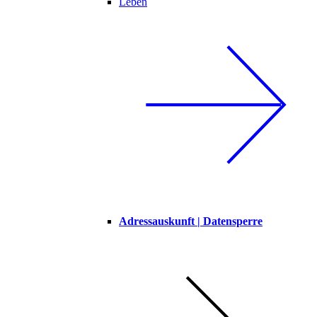
Leben
Adressauskunft | Datensperre