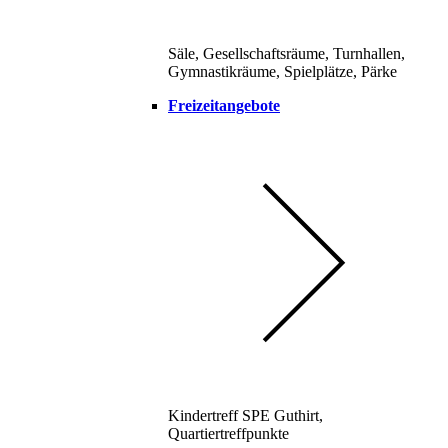
Säle, Gesellschaftsräume, Turnhallen,
Gymnastikräume, Spielplätze, Pärke
Freizeitangebote
Kindertreff SPE Guthirt,
Quartiertreffpunkte