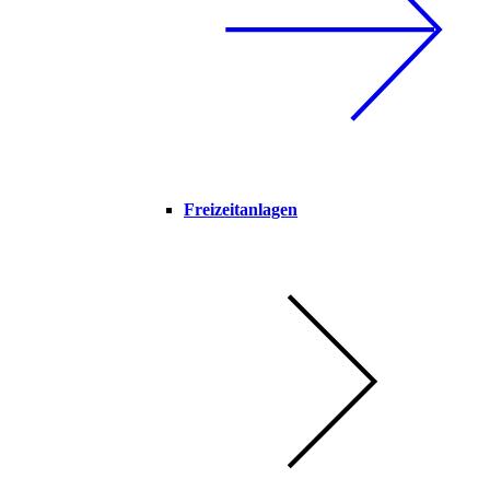
Freizeitanlagen