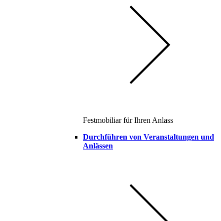
Festmobiliar für Ihren Anlass
Durchführen von Veranstaltungen und
Anlässen