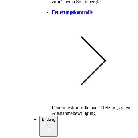
zum Thema Solarenergie
Feuerungskontrolle
Feuerungskontrolle nach Heizungstypen,
Ausnahmebewilligung
Bildung