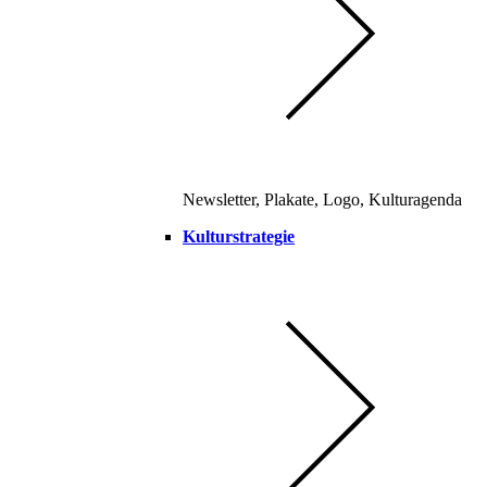
Newsletter, Plakate, Logo, Kulturagenda
Kulturstrategie