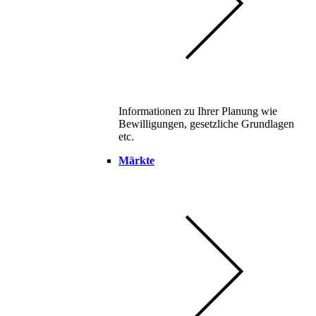
Informationen zu Ihrer Planung wie
Bewilligungen, gesetzliche Grundlagen
etc.
Märkte