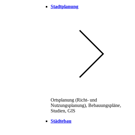
Stadtplanung
Ortsplanung (Richt- und
Nutzungsplanung), Bebauungspläne,
Studien, GIS
Städtebau