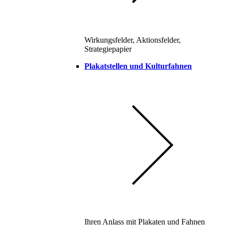
Wirkungsfelder, Aktionsfelder,
Strategiepapier
Plakatstellen und Kulturfahnen
Ihren Anlass mit Plakaten und Fahnen