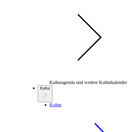
Kulturagenda und weitere Kulturkalender
Kultur
Kultur