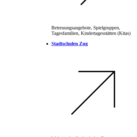
Betreuungsangebote, Spielgruppen,
Tagesfamilien, Kindertagesstätten (Kitas)
Stadtschulen Zug