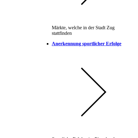
Märkte, welche in der Stadt Zug
stattfinden
Anerkennung sportlicher Erfolge