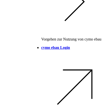
Vorgehen zur Nutzung von cymo ebau
cymo ebau Login