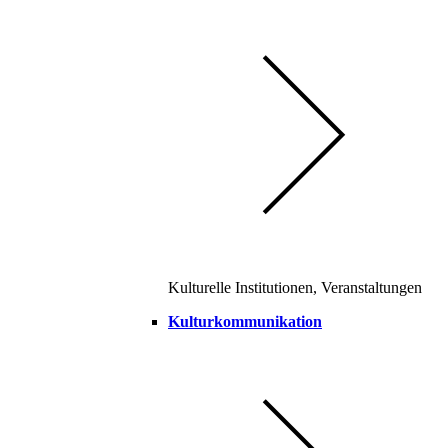
Kulturelle Institutionen, Veranstaltungen
Kulturkommunikation