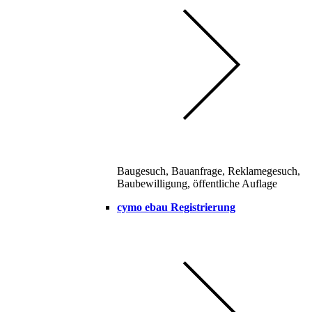
Baugesuch, Bauanfrage, Reklamegesuch,
Baubewilligung, öffentliche Auflage
cymo ebau Registrierung