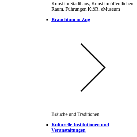
Kunst im Stadthaus, Kunst im öffentlichen
Raum, Führungen KiöR, eMuseum
Brauchtum in Zug
Bräuche und Traditionen
Kulturelle Institutionen und
Veranstaltungen