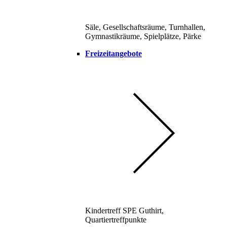
Säle, Gesellschaftsräume, Turnhallen,
Gymnastikräume, Spielplätze, Pärke
Freizeitangebote
Kindertreff SPE Guthirt,
Quartiertreffpunkte