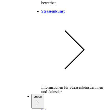
bewerben
Strassenkunst
Informationen für Strassenkünstlerinnen
und -künstler
Leben