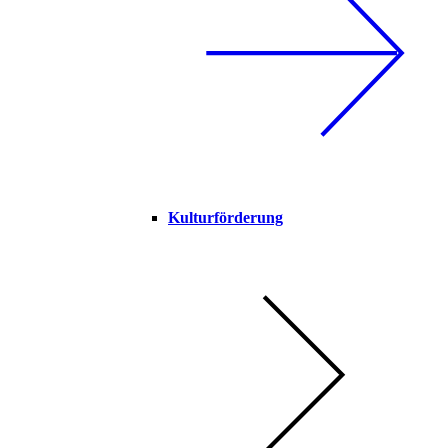
Kulturförderung