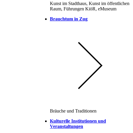
Kunst im Stadthaus, Kunst im öffentlichen
Raum, Führungen KiöR, eMuseum
Brauchtum in Zug
Bräuche und Traditionen
Kulturelle Institutionen und
Veranstaltungen