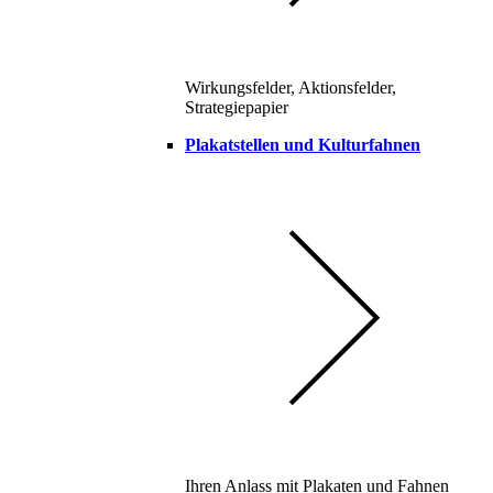
Wirkungsfelder, Aktionsfelder,
Strategiepapier
Plakatstellen und Kulturfahnen
Ihren Anlass mit Plakaten und Fahnen