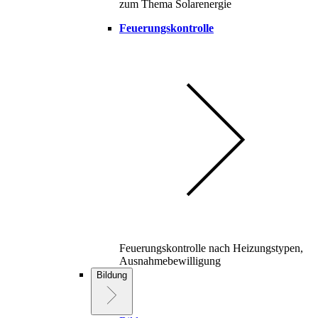
zum Thema Solarenergie
Feuerungskontrolle
Feuerungskontrolle nach Heizungstypen,
Ausnahmebewilligung
Bildung