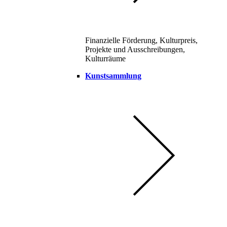
Finanzielle Förderung, Kulturpreis,
Projekte und Ausschreibungen,
Kulturräume
Kunstsammlung