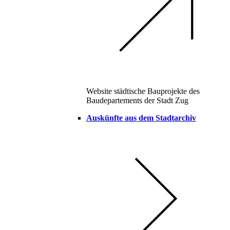
Website städtische Bauprojekte des
Baudepartements der Stadt Zug
Auskünfte aus dem Stadtarchiv