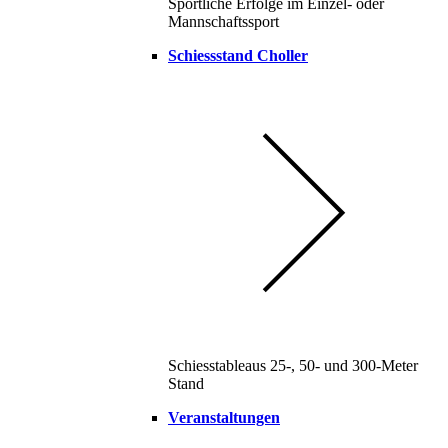
Sportliche Erfolge im Einzel- oder
Mannschaftssport
Schiessstand Choller
Schiesstableaus 25-, 50- und 300-Meter
Stand
Veranstaltungen