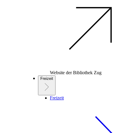
Website der Bibliothek Zug
Freizeit
Freizeit