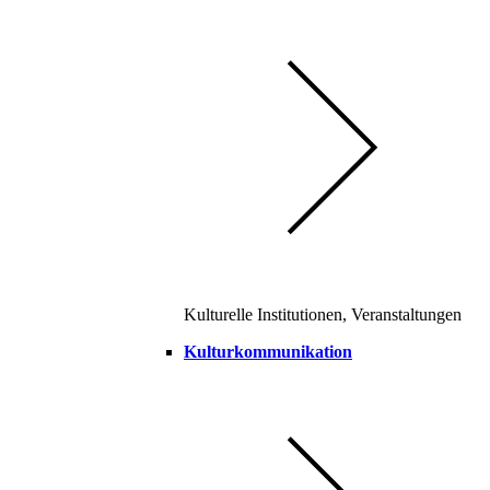
Kulturelle Institutionen, Veranstaltungen
Kulturkommunikation