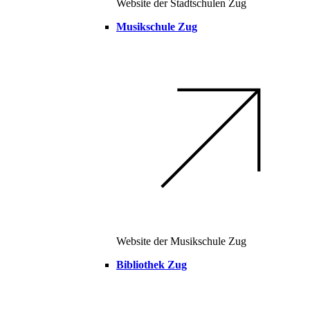
Website der Stadtschulen Zug
Musikschule Zug
Website der Musikschule Zug
Bibliothek Zug