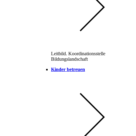
Leitbild. Koordinationsstelle
Bildungslandschaft
Kinder betreuen