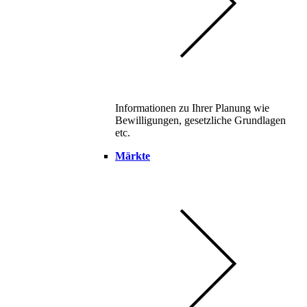
Informationen zu Ihrer Planung wie
Bewilligungen, gesetzliche Grundlagen
etc.
Märkte