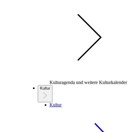
Kulturagenda und weitere Kulturkalender
Kultur
Kultur