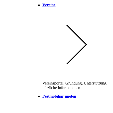
Vereine
Vereinsportal, Gründung, Unterstützung,
nützliche Informationen
Festmobiliar mieten