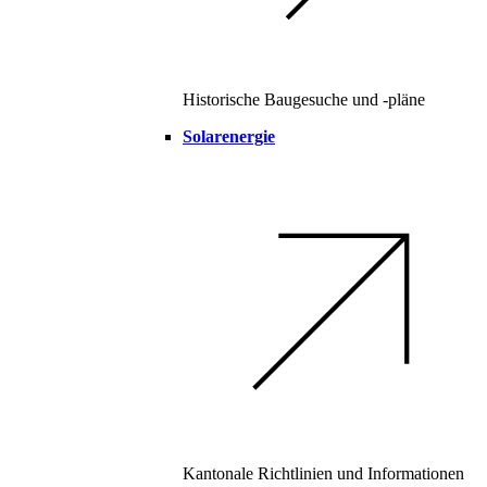
Historische Baugesuche und -pläne
Solarenergie
Kantonale Richtlinien und Informationen