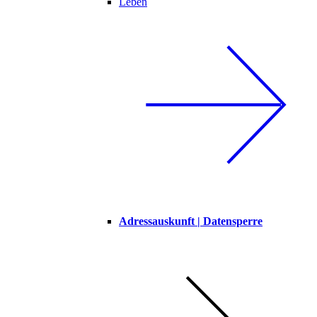
Leben
Adressauskunft | Datensperre