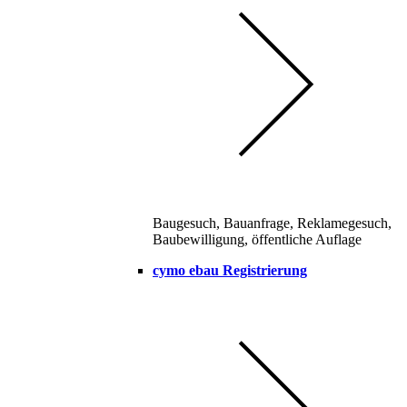
Baugesuch, Bauanfrage, Reklamegesuch,
Baubewilligung, öffentliche Auflage
cymo ebau Registrierung