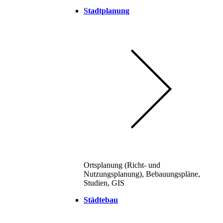
Stadtplanung
Ortsplanung (Richt- und
Nutzungsplanung), Bebauungspläne,
Studien, GIS
Städtebau