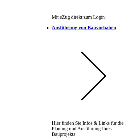
Mit eZug direkt zum Login
Ausführung von Bauvorhaben
Hier finden Sie Infos & Links für die
Planung und Ausführung Ihres
Bauprojekts