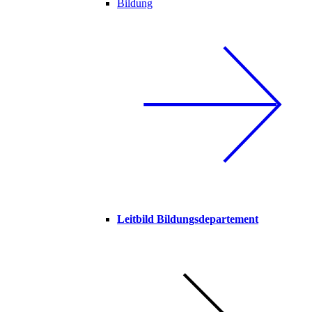
Bildung
Leitbild Bildungsdepartement