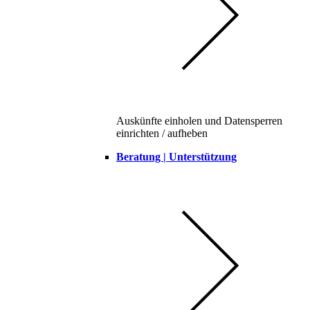
Auskünfte einholen und Datensperren
einrichten / aufheben
Beratung | Unterstützung