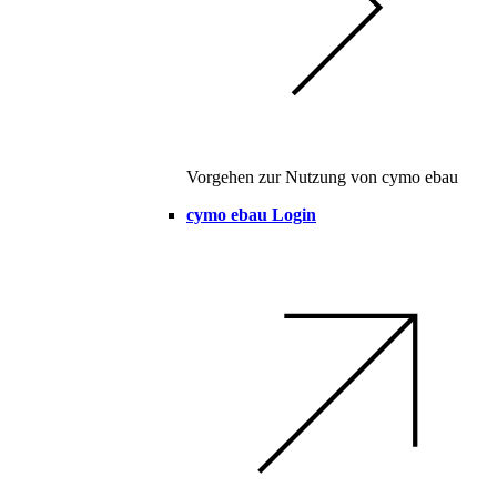
Vorgehen zur Nutzung von cymo ebau
cymo ebau Login