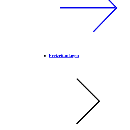
Freizeitanlagen