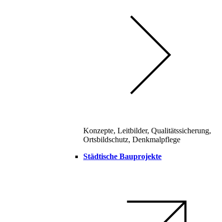
Konzepte, Leitbilder, Qualitätssicherung,
Ortsbildschutz, Denkmalpflege
Städtische Bauprojekte