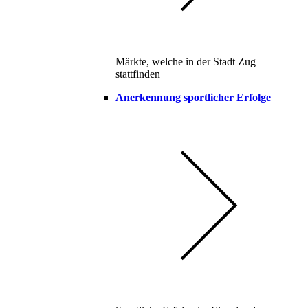
Märkte, welche in der Stadt Zug
stattfinden
Anerkennung sportlicher Erfolge