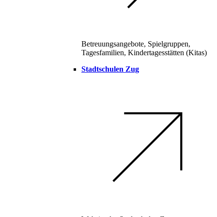
Betreuungsangebote, Spielgruppen,
Tagesfamilien, Kindertagesstätten (Kitas)
Stadtschulen Zug