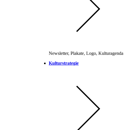
Newsletter, Plakate, Logo, Kulturagenda
Kulturstrategie