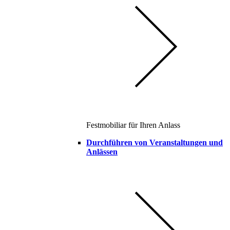
Festmobiliar für Ihren Anlass
Durchführen von Veranstaltungen und
Anlässen