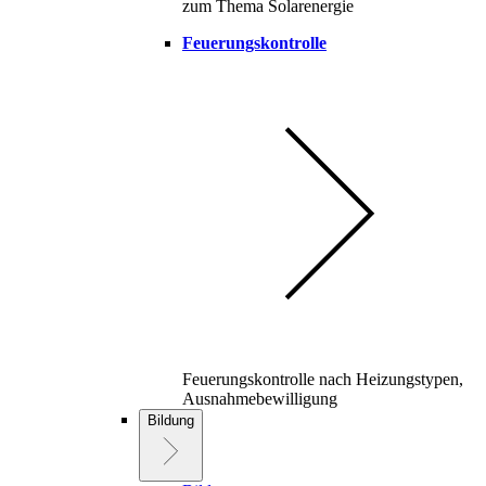
zum Thema Solarenergie
Feuerungskontrolle
Feuerungskontrolle nach Heizungstypen,
Ausnahmebewilligung
Bildung