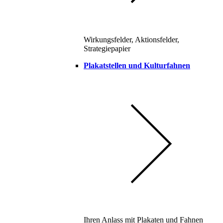
Wirkungsfelder, Aktionsfelder,
Strategiepapier
Plakatstellen und Kulturfahnen
Ihren Anlass mit Plakaten und Fahnen