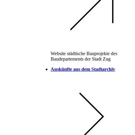
Website städtische Bauprojekte des
Baudepartements der Stadt Zug
Auskünfte aus dem Stadtarchiv