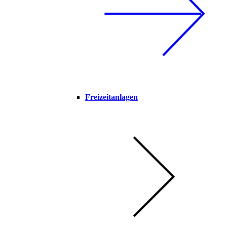
Freizeitanlagen