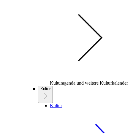
Kulturagenda und weitere Kulturkalender
Kultur
Kultur