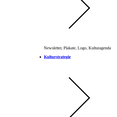
Newsletter, Plakate, Logo, Kulturagenda
Kulturstrategie