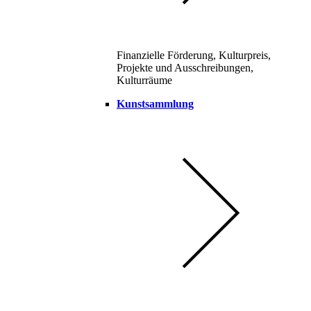
Finanzielle Förderung, Kulturpreis,
Projekte und Ausschreibungen,
Kulturräume
Kunstsammlung