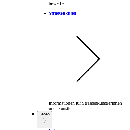
bewerben
Strassenkunst
Informationen für Strassenkünstlerinnen
und -künstler
Leben