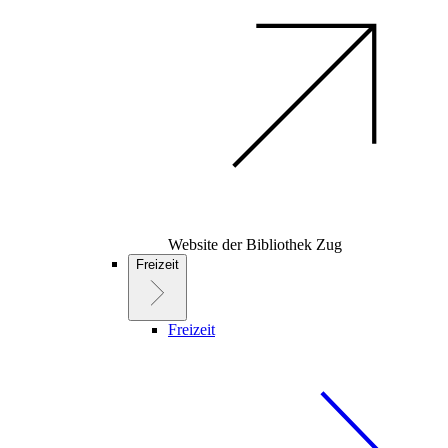
Website der Bibliothek Zug
Freizeit
Freizeit