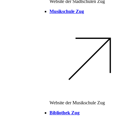
Website der Stadtschulen Zug
Musikschule Zug
Website der Musikschule Zug
Bibliothek Zug