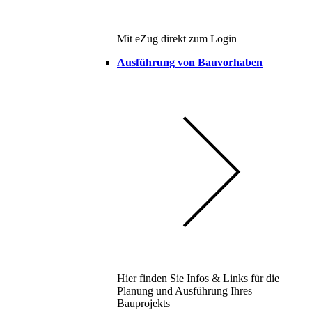
Mit eZug direkt zum Login
Ausführung von Bauvorhaben
Hier finden Sie Infos & Links für die
Planung und Ausführung Ihres
Bauprojekts