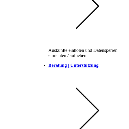
Auskünfte einholen und Datensperren
einrichten / aufheben
Beratung | Unterstützung