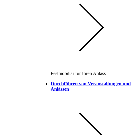
Festmobiliar für Ihren Anlass
Durchführen von Veranstaltungen und
Anlässen