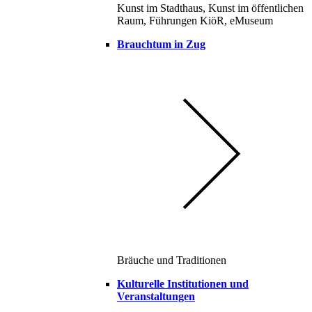
Kunst im Stadthaus, Kunst im öffentlichen
Raum, Führungen KiöR, eMuseum
Brauchtum in Zug
Bräuche und Traditionen
Kulturelle Institutionen und
Veranstaltungen