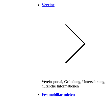
Vereine
Vereinsportal, Gründung, Unterstützung,
nützliche Informationen
Festmobiliar mieten