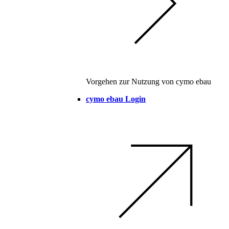
Vorgehen zur Nutzung von cymo ebau
cymo ebau Login