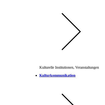
Kulturelle Institutionen, Veranstaltungen
Kulturkommunikation