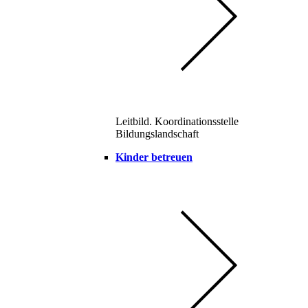
Leitbild. Koordinationsstelle
Bildungslandschaft
Kinder betreuen