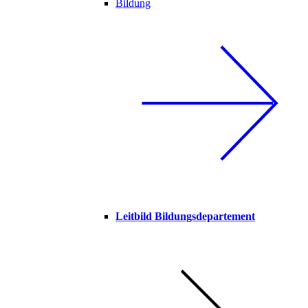
Bildung
Leitbild Bildungsdepartement