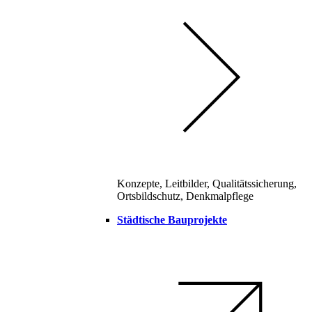
Konzepte, Leitbilder, Qualitätssicherung,
Ortsbildschutz, Denkmalpflege
Städtische Bauprojekte