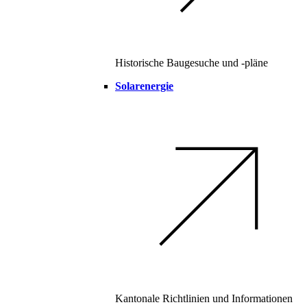
Historische Baugesuche und -pläne
Solarenergie
Kantonale Richtlinien und Informationen