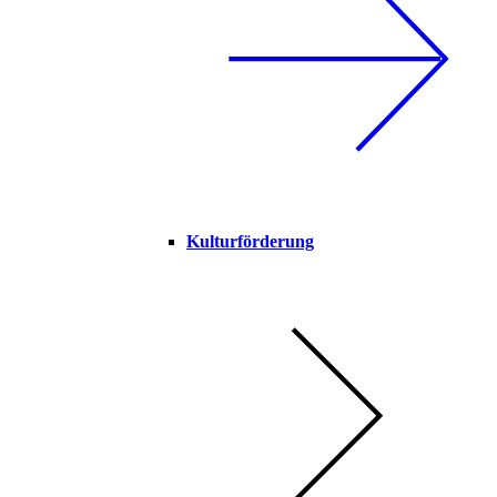
Kulturförderung