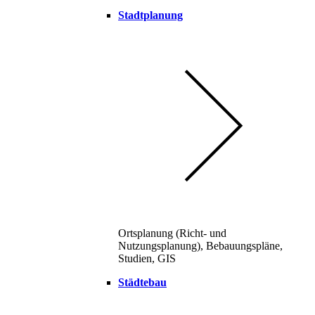
Stadtplanung
Ortsplanung (Richt- und
Nutzungsplanung), Bebauungspläne,
Studien, GIS
Städtebau