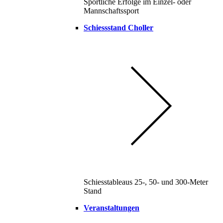
Sportliche Erfolge im Einzel- oder
Mannschaftssport
Schiessstand Choller
Schiesstableaus 25-, 50- und 300-Meter
Stand
Veranstaltungen