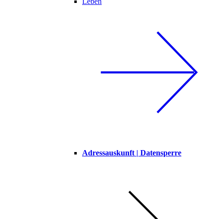
Leben
Adressauskunft | Datensperre