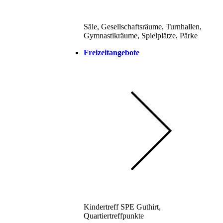
Säle, Gesellschaftsräume, Turnhallen,
Gymnastikräume, Spielplätze, Pärke
Freizeitangebote
Kindertreff SPE Guthirt,
Quartiertreffpunkte