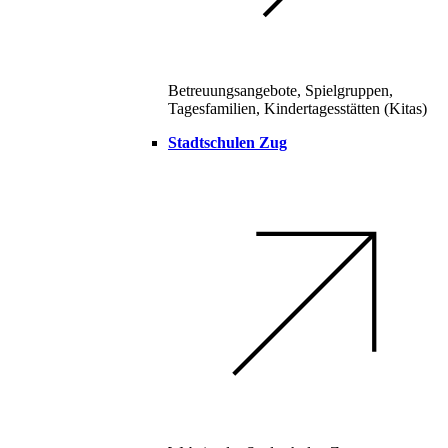
Betreuungsangebote, Spielgruppen,
Tagesfamilien, Kindertagesstätten (Kitas)
Stadtschulen Zug