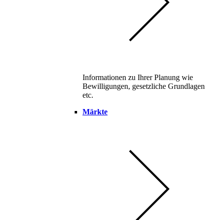
Informationen zu Ihrer Planung wie
Bewilligungen, gesetzliche Grundlagen
etc.
Märkte