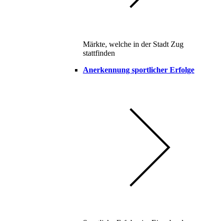
Märkte, welche in der Stadt Zug
stattfinden
Anerkennung sportlicher Erfolge