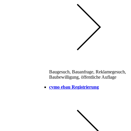
Baugesuch, Bauanfrage, Reklamegesuch,
Baubewilligung, öffentliche Auflage
cymo ebau Registrierung