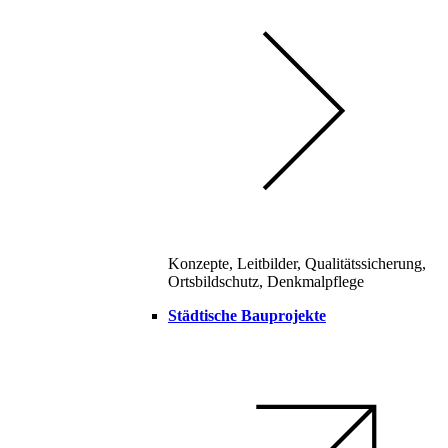
Konzepte, Leitbilder, Qualitätssicherung,
Ortsbildschutz, Denkmalpflege
Städtische Bauprojekte