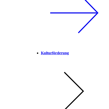
Kulturförderung