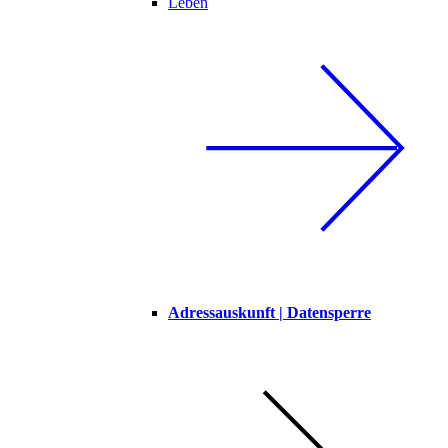
Leben
Adressauskunft | Datensperre