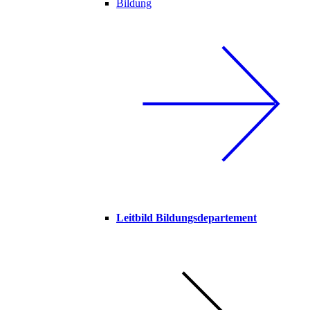
Bildung
Leitbild Bildungsdepartement