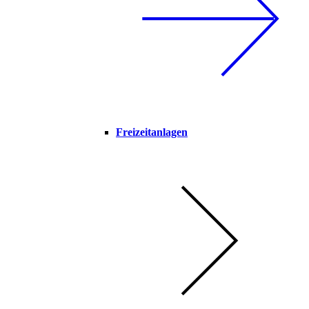
Freizeitanlagen