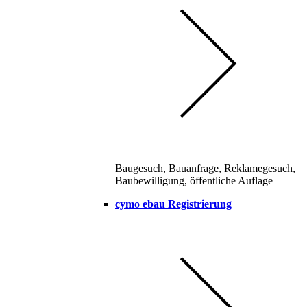
Baugesuch, Bauanfrage, Reklamegesuch,
Baubewilligung, öffentliche Auflage
cymo ebau Registrierung