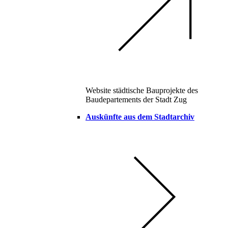
Website städtische Bauprojekte des
Baudepartements der Stadt Zug
Auskünfte aus dem Stadtarchiv