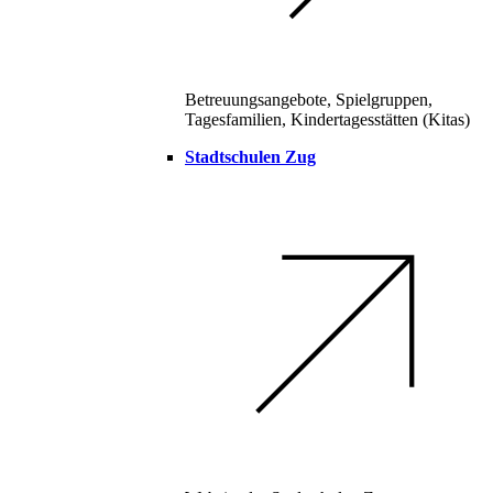
Betreuungsangebote, Spielgruppen,
Tagesfamilien, Kindertagesstätten (Kitas)
Stadtschulen Zug