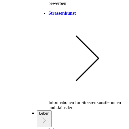
bewerben
Strassenkunst
Informationen für Strassenkünstlerinnen
und -künstler
Leben