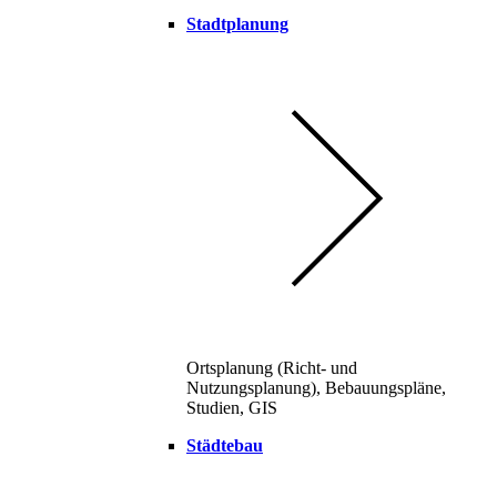
Stadtplanung
Ortsplanung (Richt- und
Nutzungsplanung), Bebauungspläne,
Studien, GIS
Städtebau