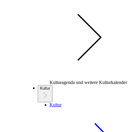
Kulturagenda und weitere Kulturkalender
Kultur
Kultur