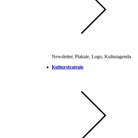
Newsletter, Plakate, Logo, Kulturagenda
Kulturstrategie