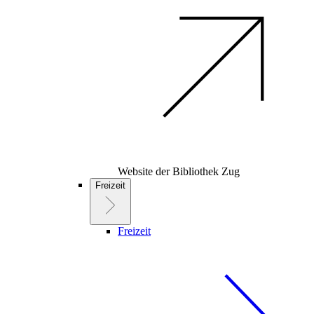
Website der Bibliothek Zug
Freizeit
Freizeit