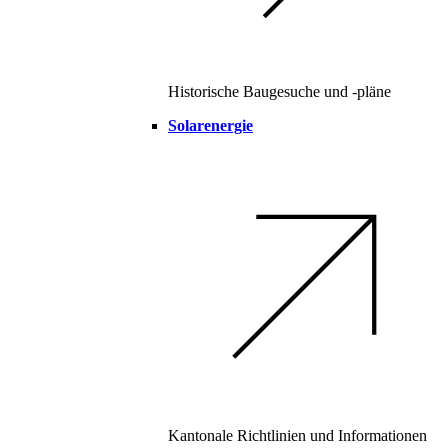
Historische Baugesuche und -pläne
Solarenergie
Kantonale Richtlinien und Informationen