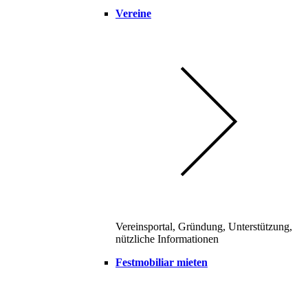
Vereine
Vereinsportal, Gründung, Unterstützung,
nützliche Informationen
Festmobiliar mieten