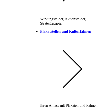
Wirkungsfelder, Aktionsfelder,
Strategiepapier
Plakatstellen und Kulturfahnen
Ihren Anlass mit Plakaten und Fahnen