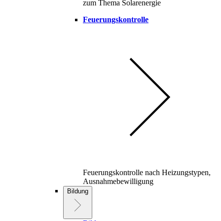
zum Thema Solarenergie
Feuerungskontrolle
Feuerungskontrolle nach Heizungstypen,
Ausnahmebewilligung
Bildung