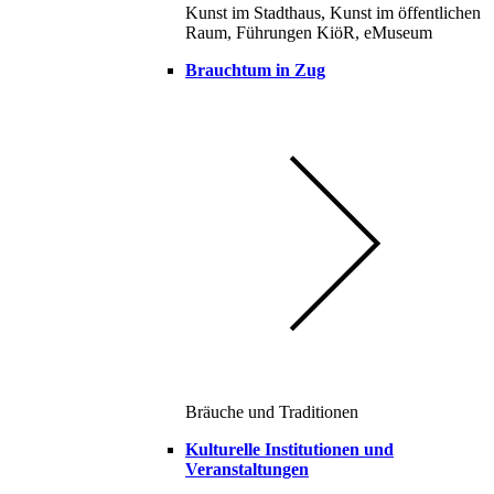
Kunst im Stadthaus, Kunst im öffentlichen
Raum, Führungen KiöR, eMuseum
Brauchtum in Zug
Bräuche und Traditionen
Kulturelle Institutionen und
Veranstaltungen