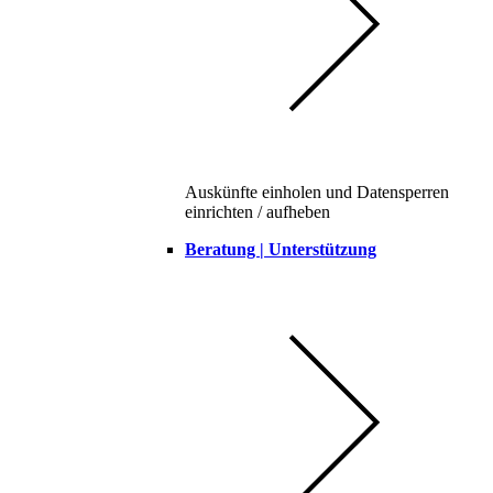
Auskünfte einholen und Datensperren
einrichten / aufheben
Beratung | Unterstützung