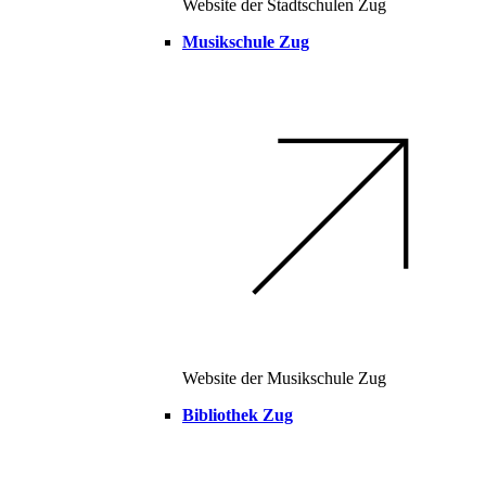
Website der Stadtschulen Zug
Musikschule Zug
Website der Musikschule Zug
Bibliothek Zug