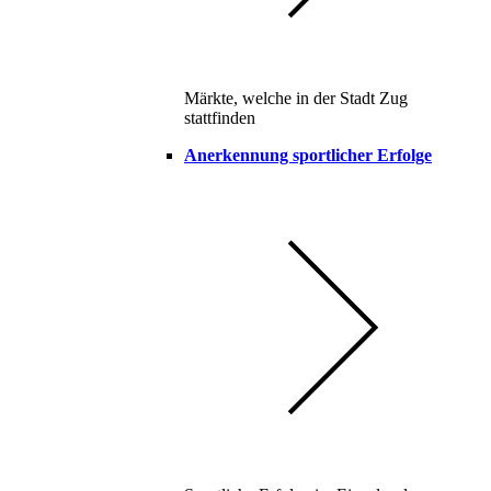
Märkte, welche in der Stadt Zug
stattfinden
Anerkennung sportlicher Erfolge