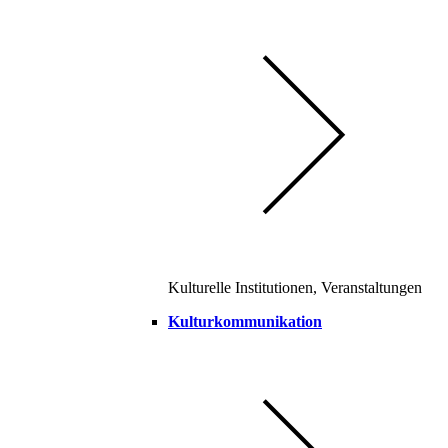
Kulturelle Institutionen, Veranstaltungen
Kulturkommunikation