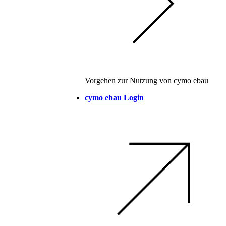
Vorgehen zur Nutzung von cymo ebau
cymo ebau Login