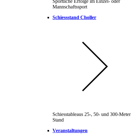
Sportliche Erfolge im Einzel- oder
Mannschaftssport
Schiessstand Choller
Schiesstableaus 25-, 50- und 300-Meter
Stand
Veranstaltungen