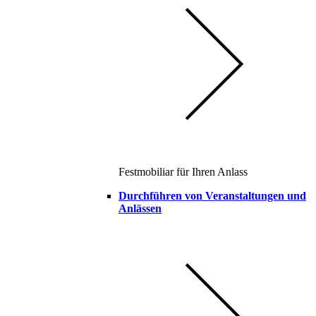
Festmobiliar für Ihren Anlass
Durchführen von Veranstaltungen und
Anlässen