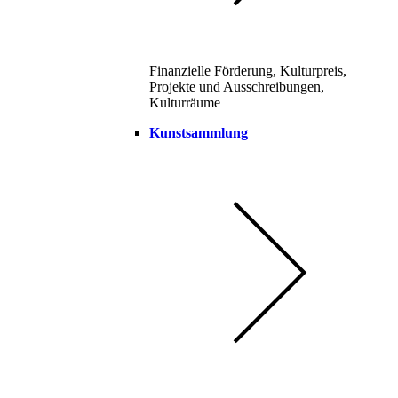
Finanzielle Förderung, Kulturpreis,
Projekte und Ausschreibungen,
Kulturräume
Kunstsammlung