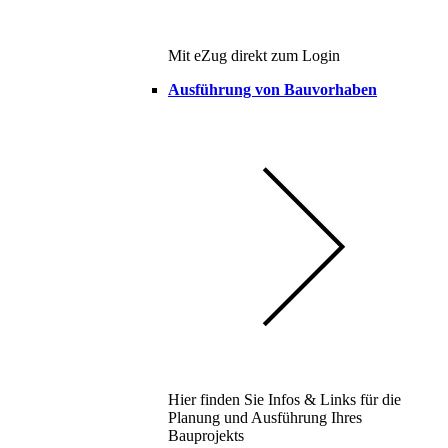
Mit eZug direkt zum Login
Ausführung von Bauvorhaben
Hier finden Sie Infos & Links für die
Planung und Ausführung Ihres
Bauprojekts