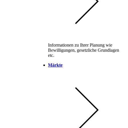
Informationen zu Ihrer Planung wie
Bewilligungen, gesetzliche Grundlagen
etc.
Märkte