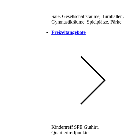
Säle, Gesellschaftsräume, Turnhallen,
Gymnastikräume, Spielplätze, Pärke
Freizeitangebote
Kindertreff SPE Guthirt,
Quartiertreffpunkte