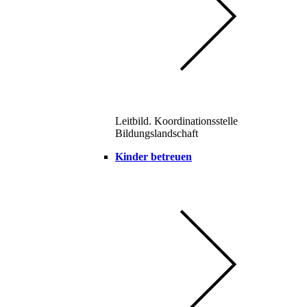
Leitbild. Koordinationsstelle
Bildungslandschaft
Kinder betreuen