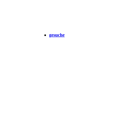
gesuche