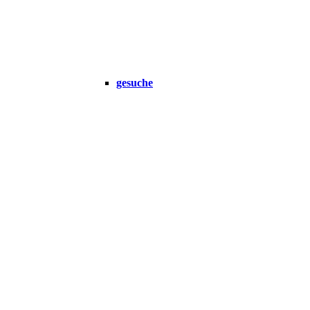
gesuche