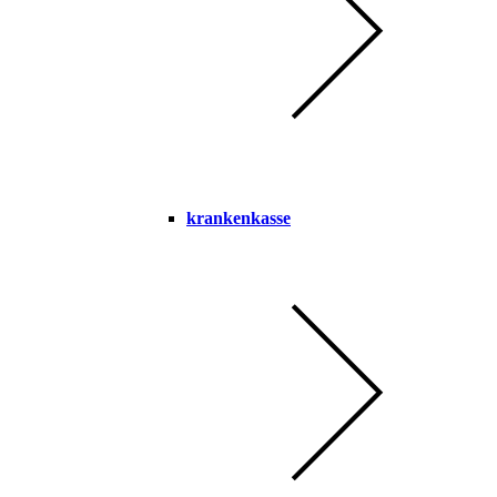
krankenkasse