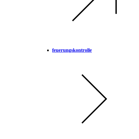
feuerungskontrolle