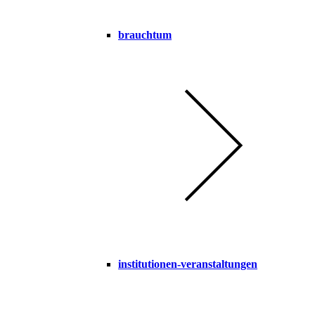
brauchtum
institutionen-veranstaltungen