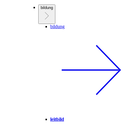
bildung
bildung
leitbild