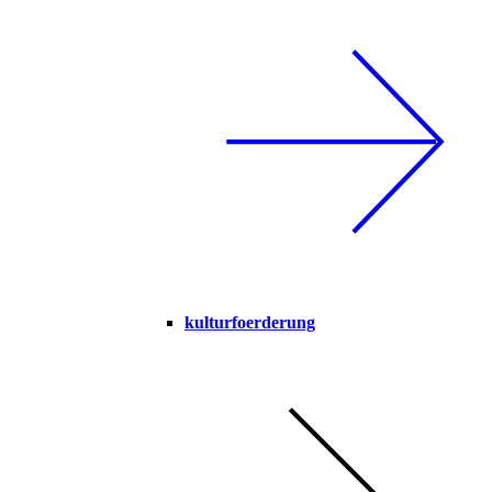
kulturfoerderung