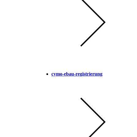
cymo-ebau-registrierung