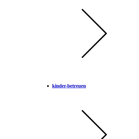
kinder-betreuen