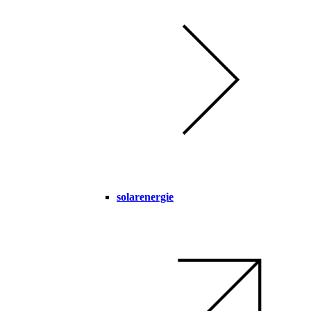
solarenergie