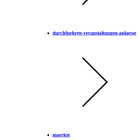
durchfuehren-veranstaltungen-anlaesse
maerkte