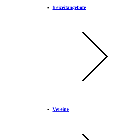
freizeitangebote
Vereine