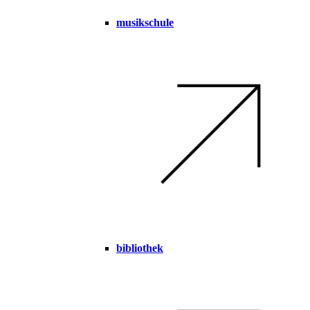
musikschule
bibliothek