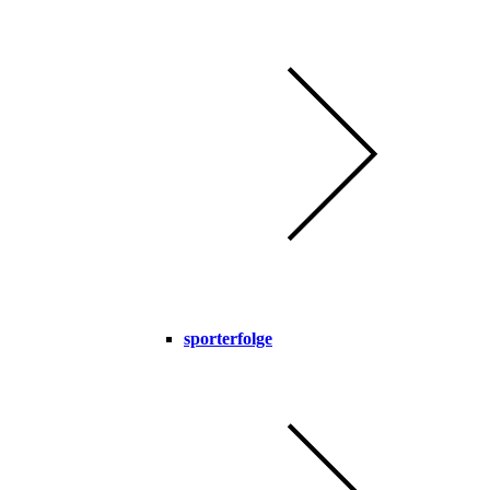
sporterfolge