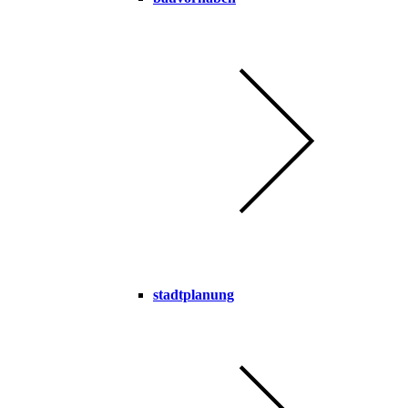
stadtplanung