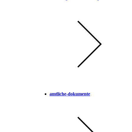
amtliche-dokumente