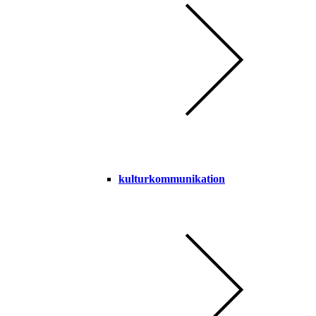
kulturkommunikation