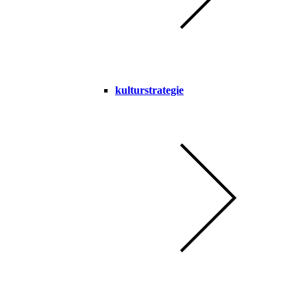
kulturstrategie