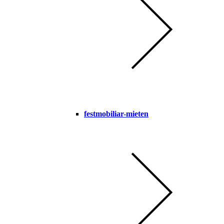
festmobiliar-mieten