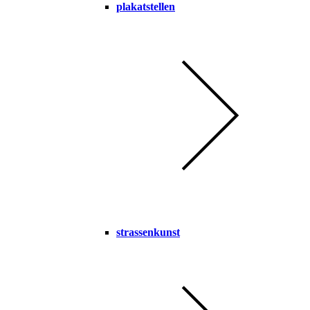
plakatstellen
strassenkunst