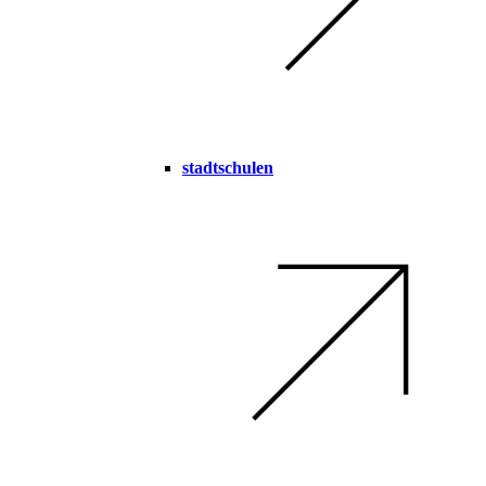
stadtschulen