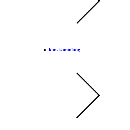
kunstsammlung