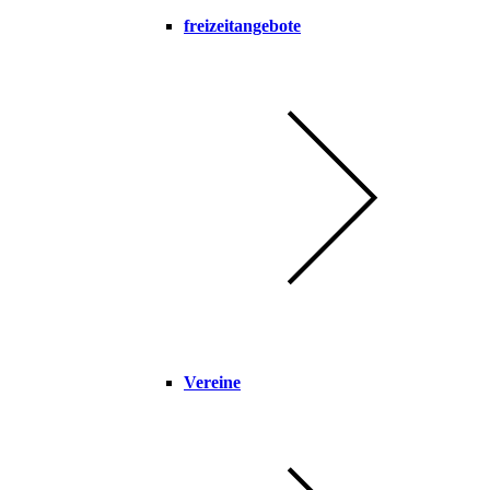
freizeitangebote
Vereine