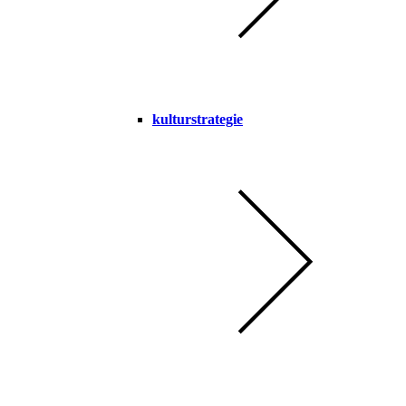
kulturstrategie