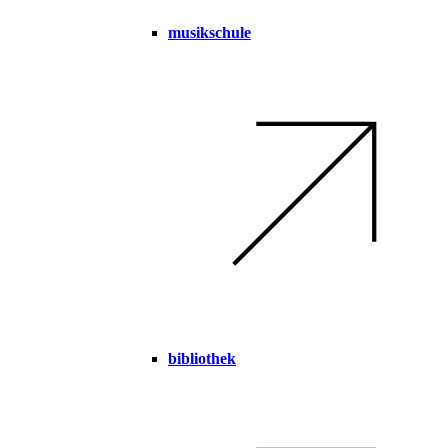
musikschule
bibliothek