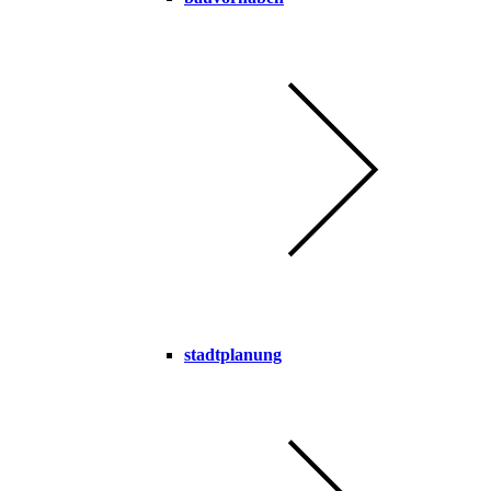
stadtplanung