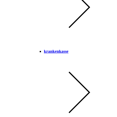
krankenkasse