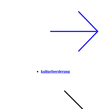
kulturfoerderung