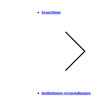
brauchtum
institutionen-veranstaltungen