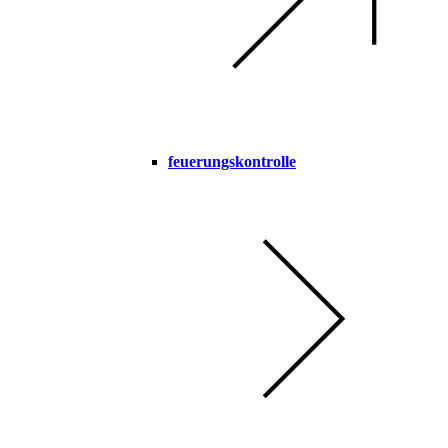
feuerungskontrolle