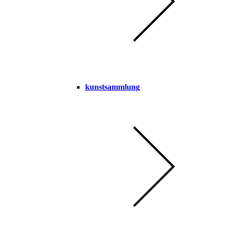
kunstsammlung