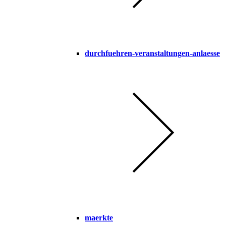
durchfuehren-veranstaltungen-anlaesse
maerkte