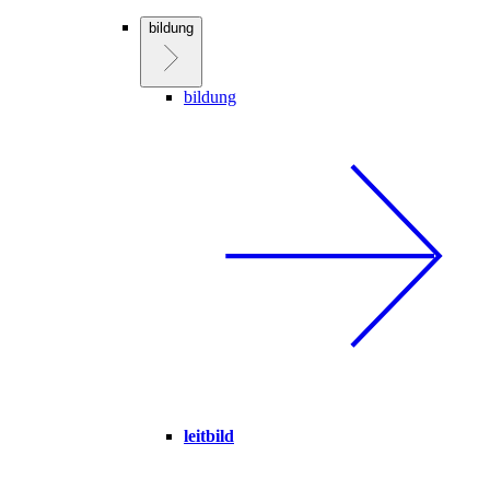
bildung
bildung
leitbild