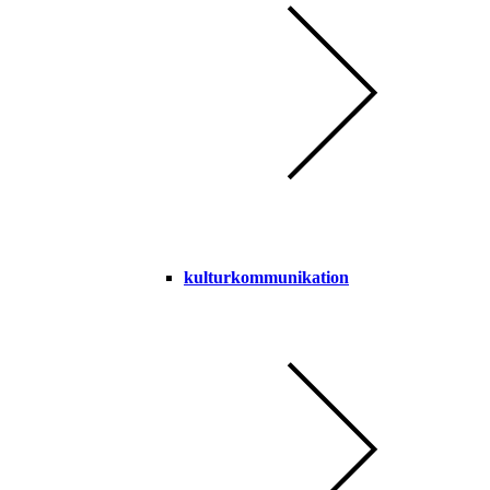
kulturkommunikation