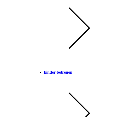
kinder-betreuen