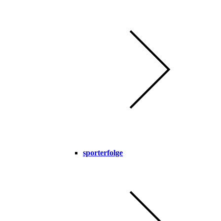
sporterfolge