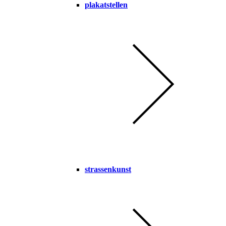
plakatstellen
strassenkunst