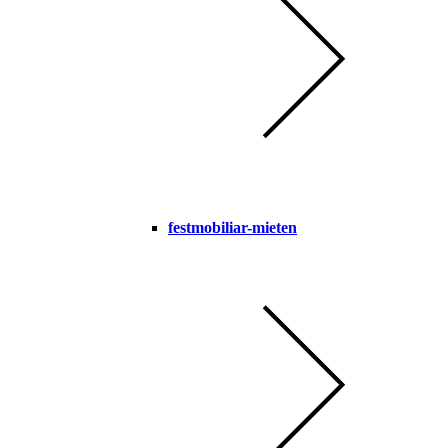
festmobiliar-mieten