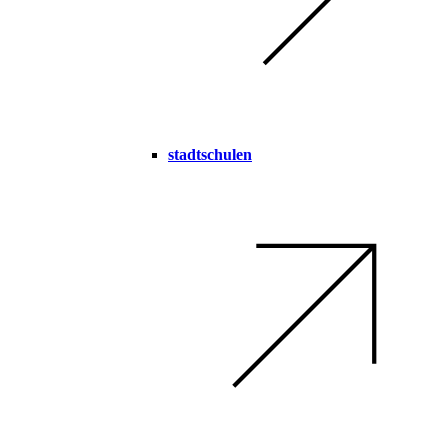
stadtschulen