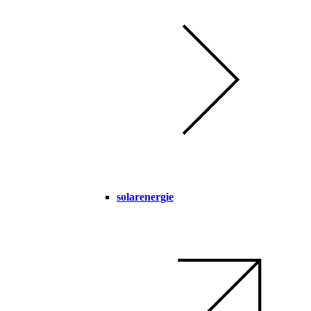
solarenergie