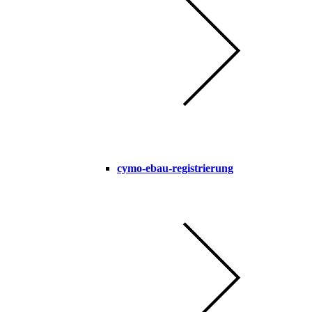
cymo-ebau-registrierung