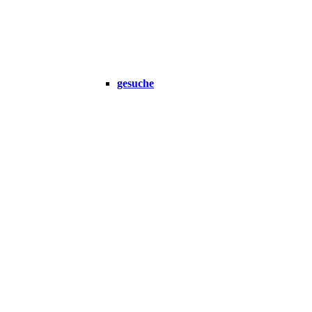
gesuche