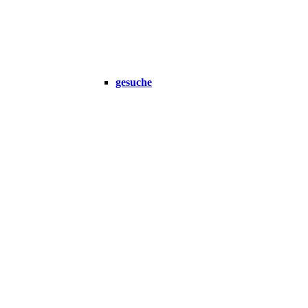
gesuche