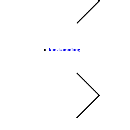
kunstsammlung