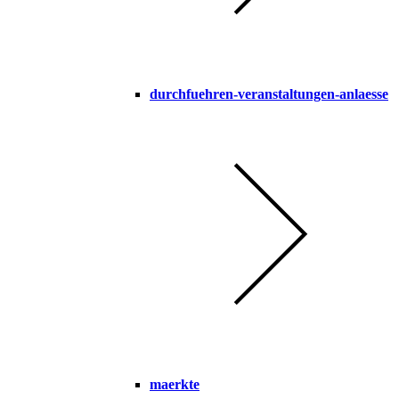
durchfuehren-veranstaltungen-anlaesse
maerkte