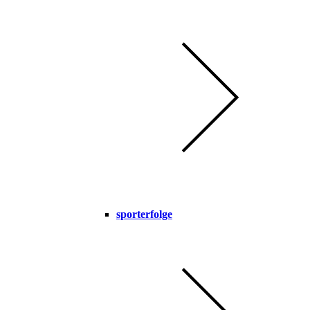
sporterfolge