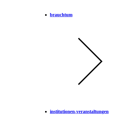
brauchtum
institutionen-veranstaltungen