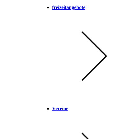
freizeitangebote
Vereine