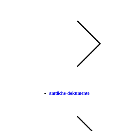
amtliche-dokumente