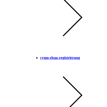
cymo-ebau-registrierung