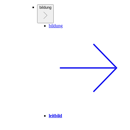
bildung
bildung
leitbild