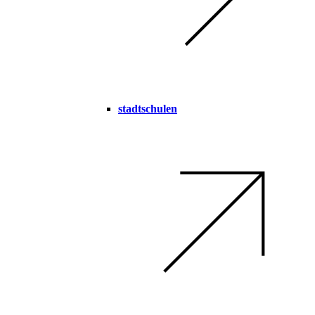
stadtschulen