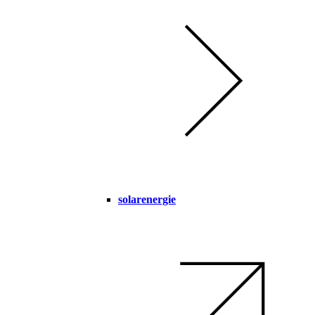
solarenergie