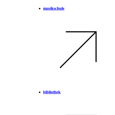
musikschule
bibliothek