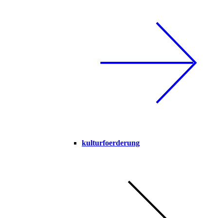
kulturfoerderung