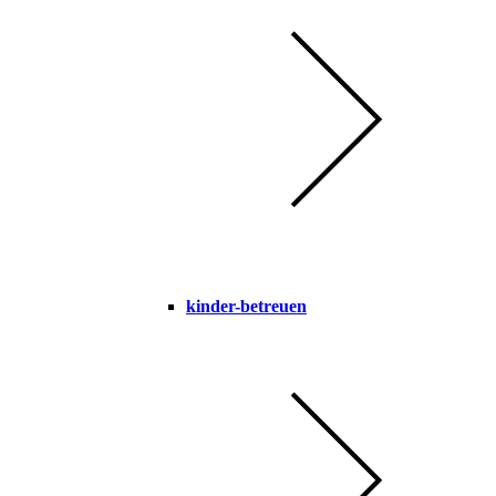
kinder-betreuen