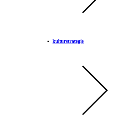
kulturstrategie