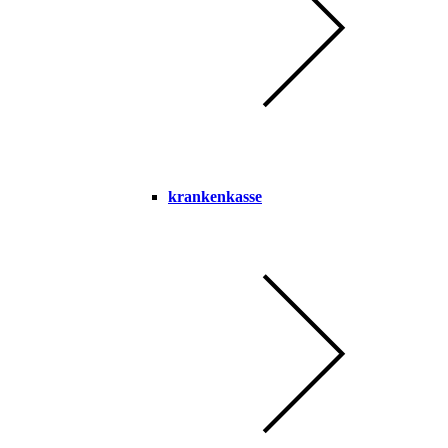
krankenkasse