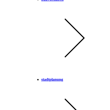
stadtplanung