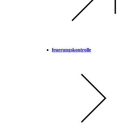
feuerungskontrolle