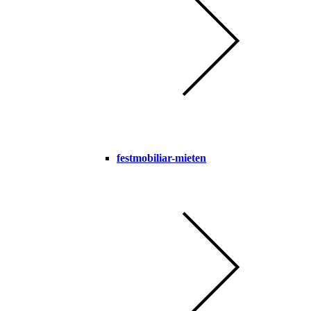
festmobiliar-mieten