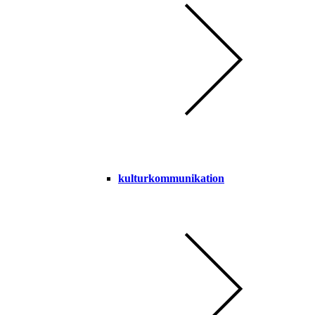
kulturkommunikation