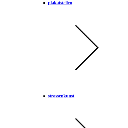
plakatstellen
strassenkunst