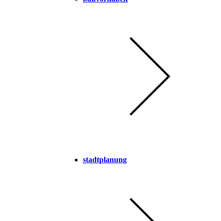
stadtplanung