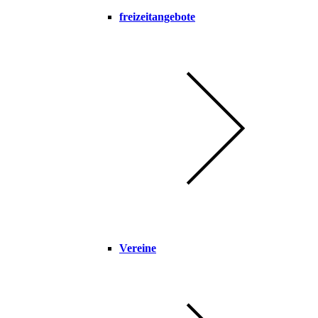
freizeitangebote
Vereine