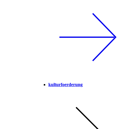
kulturfoerderung