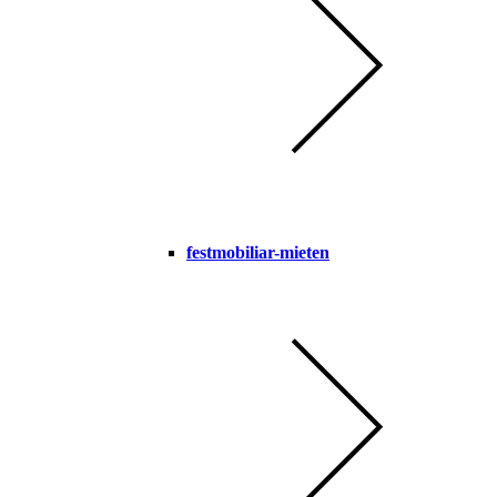
festmobiliar-mieten