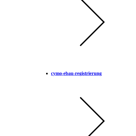
cymo-ebau-registrierung