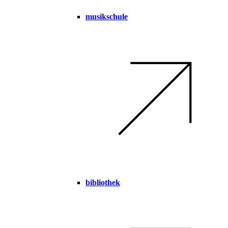
musikschule
bibliothek