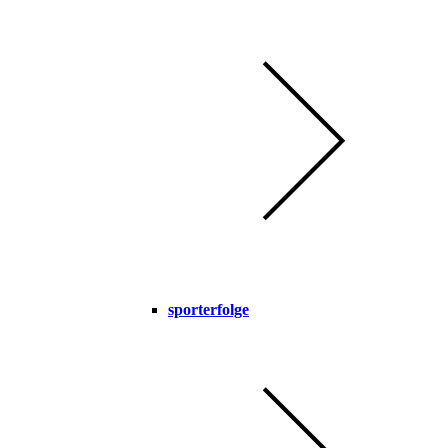
sporterfolge