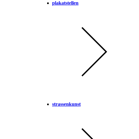
plakatstellen
strassenkunst