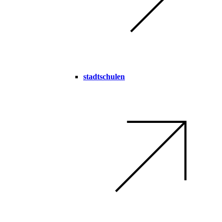
stadtschulen