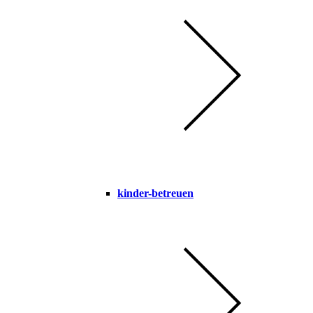
kinder-betreuen