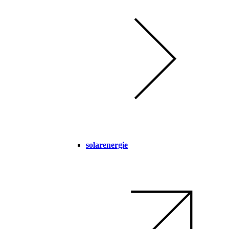
solarenergie