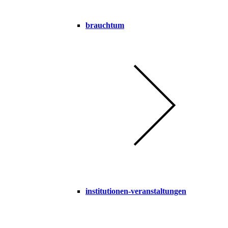
brauchtum
institutionen-veranstaltungen