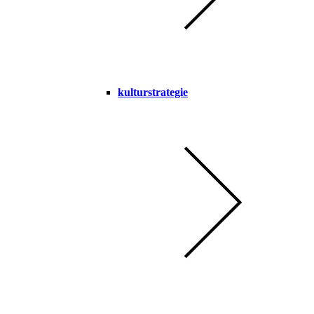
kulturstrategie