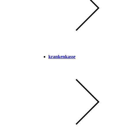
krankenkasse