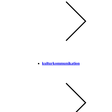
kulturkommunikation