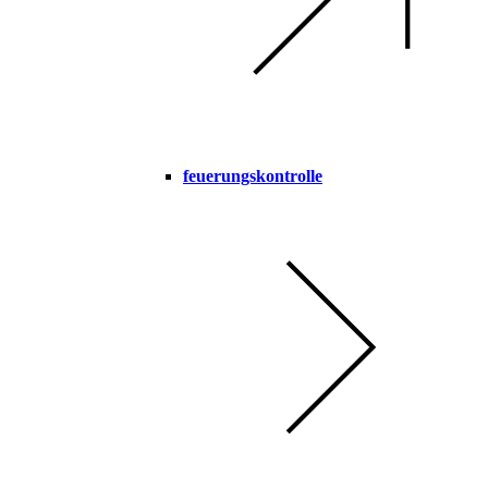
feuerungskontrolle