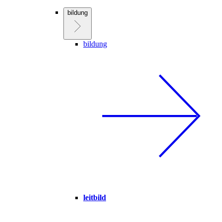
bildung
bildung
leitbild