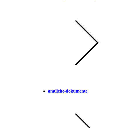
amtliche-dokumente