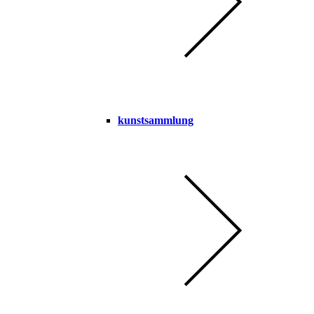
kunstsammlung