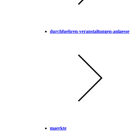
durchfuehren-veranstaltungen-anlaesse
maerkte