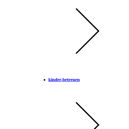
kinder-betreuen