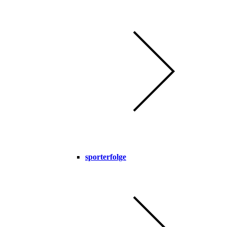
sporterfolge