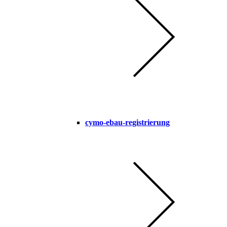
cymo-ebau-registrierung