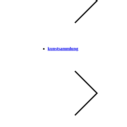
kunstsammlung