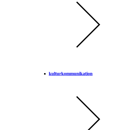
kulturkommunikation