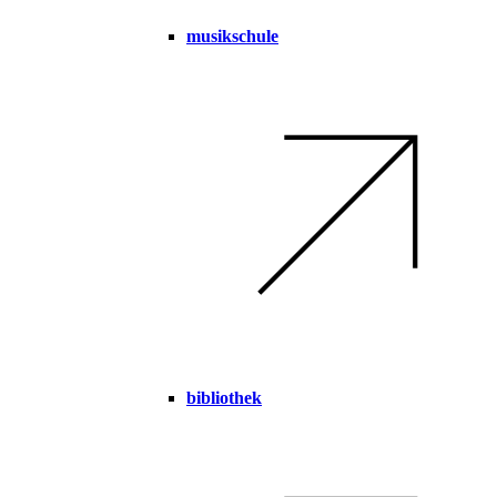
musikschule
bibliothek