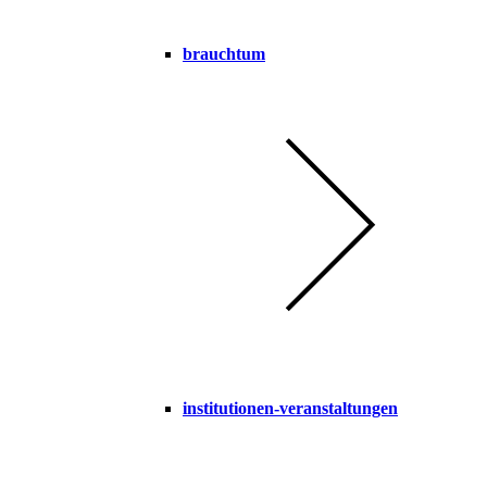
brauchtum
institutionen-veranstaltungen