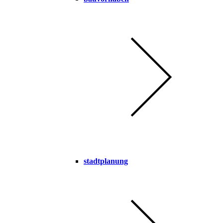
stadtplanung