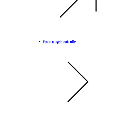
feuerungskontrolle