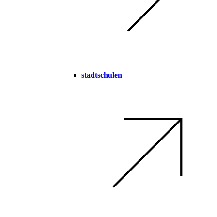
stadtschulen