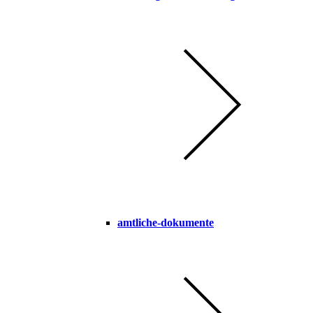
amtliche-dokumente