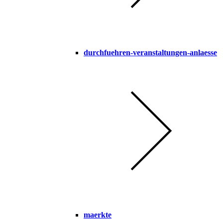
durchfuehren-veranstaltungen-anlaesse
maerkte