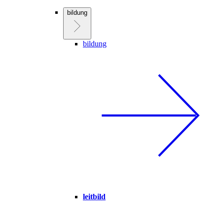
bildung
bildung
leitbild