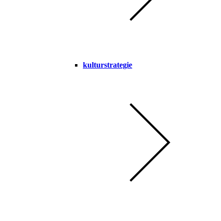
kulturstrategie