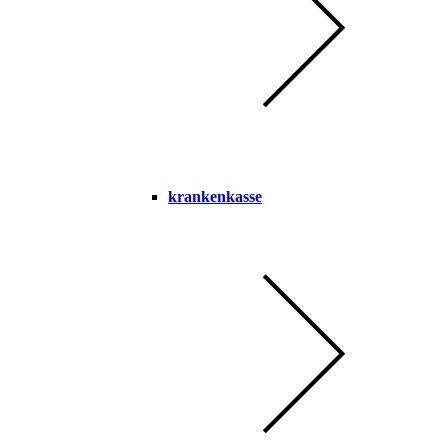
krankenkasse