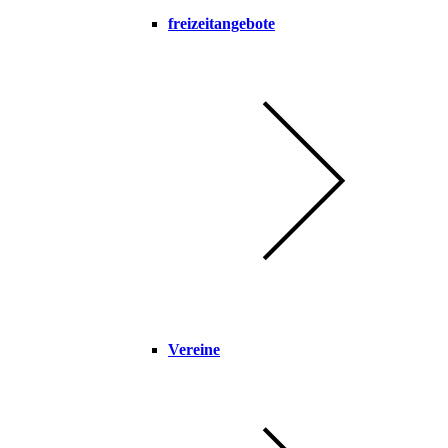
freizeitangebote
Vereine