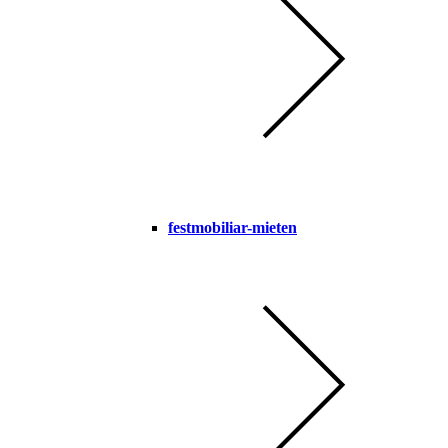
festmobiliar-mieten