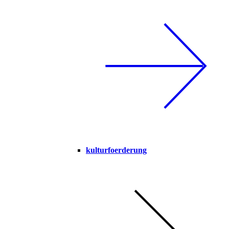
kulturfoerderung