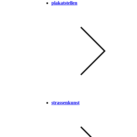
plakatstellen
strassenkunst