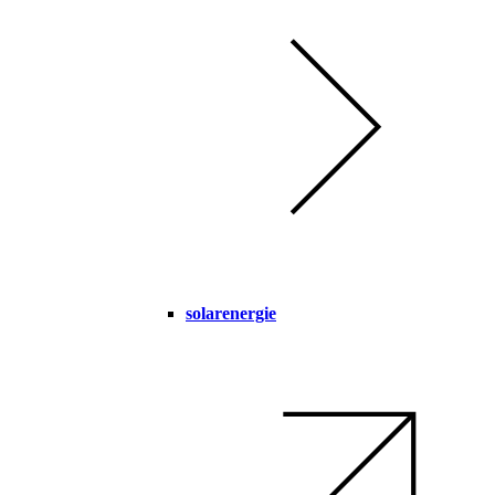
solarenergie