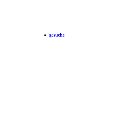
gesuche