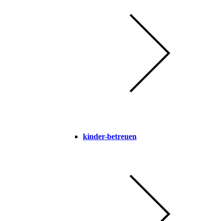
kinder-betreuen