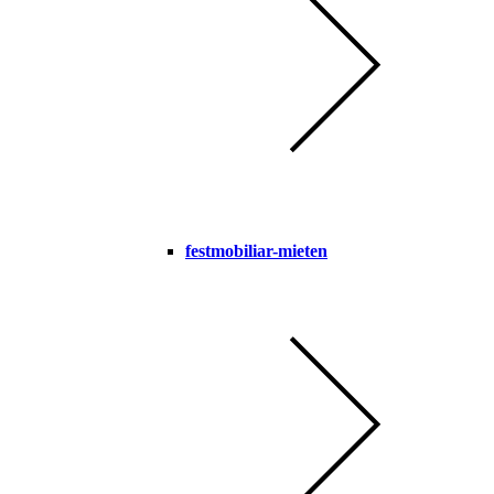
festmobiliar-mieten