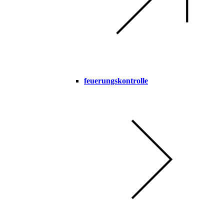
feuerungskontrolle