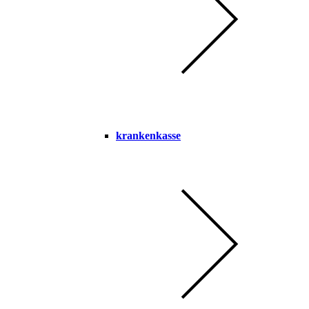
krankenkasse