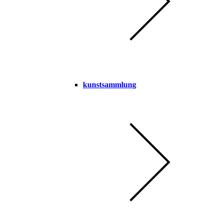
kunstsammlung