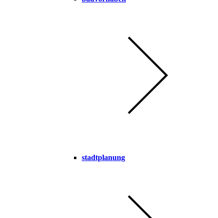
stadtplanung