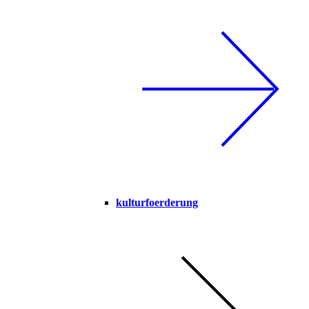
kulturfoerderung