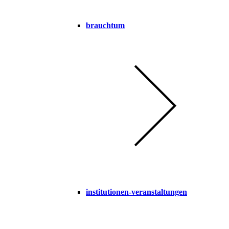
brauchtum
institutionen-veranstaltungen