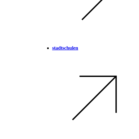
stadtschulen