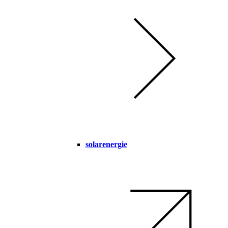
solarenergie