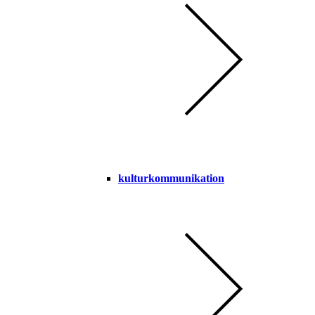
kulturkommunikation