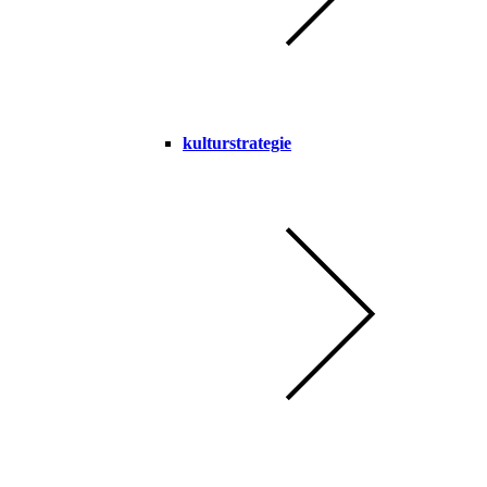
kulturstrategie