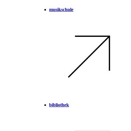
musikschule
bibliothek