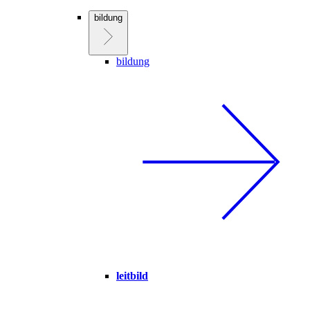
bildung
bildung
leitbild