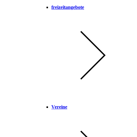
freizeitangebote
Vereine