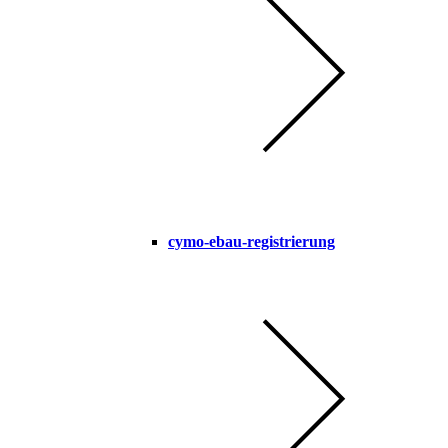
cymo-ebau-registrierung