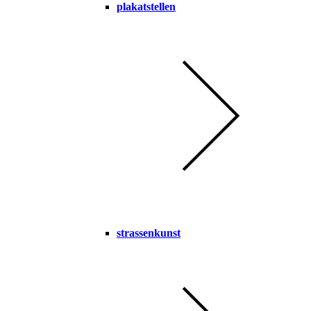
plakatstellen
strassenkunst