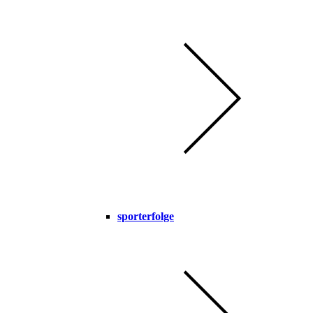
sporterfolge