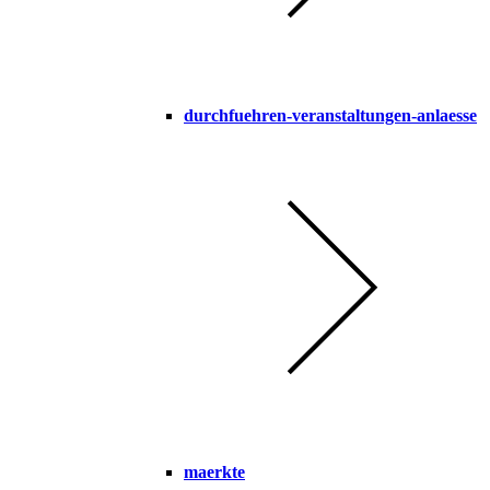
durchfuehren-veranstaltungen-anlaesse
maerkte