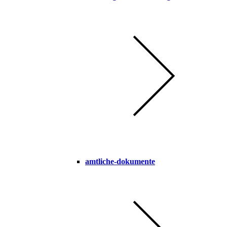
amtliche-dokumente