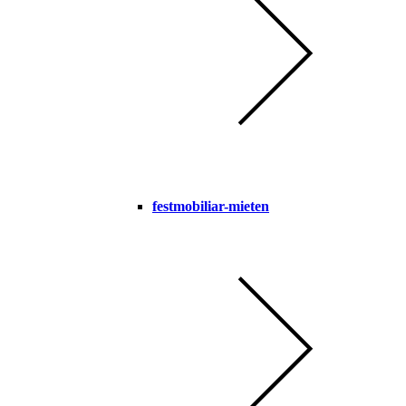
festmobiliar-mieten