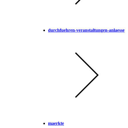
durchfuehren-veranstaltungen-anlaesse
maerkte