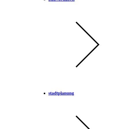
stadtplanung