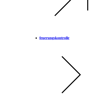
feuerungskontrolle