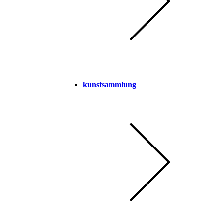
kunstsammlung