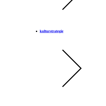
kulturstrategie