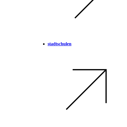
stadtschulen