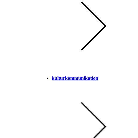
kulturkommunikation