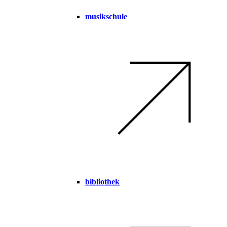
musikschule
bibliothek