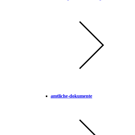
amtliche-dokumente