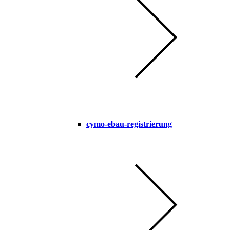
cymo-ebau-registrierung