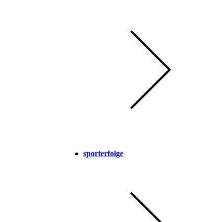
sporterfolge