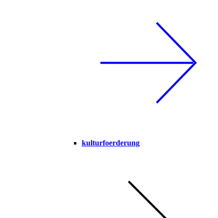
kulturfoerderung