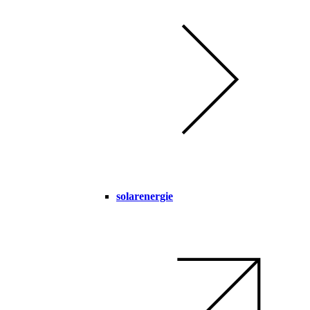
solarenergie