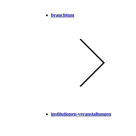
brauchtum
institutionen-veranstaltungen