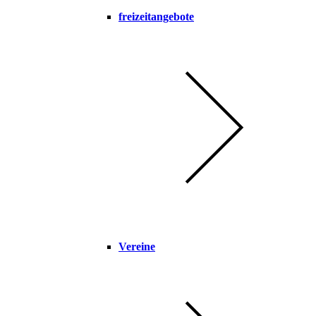
freizeitangebote
Vereine