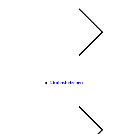
kinder-betreuen