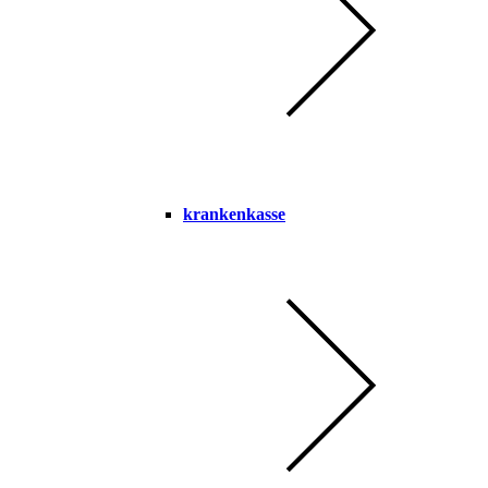
krankenkasse