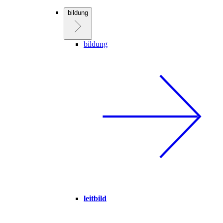
bildung
bildung
leitbild