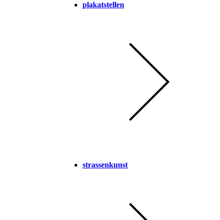
plakatstellen
strassenkunst