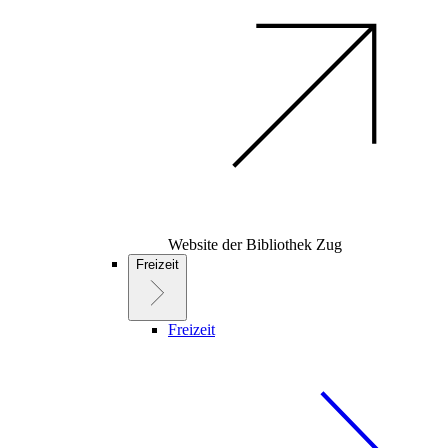
Website der Bibliothek Zug
Freizeit
Freizeit