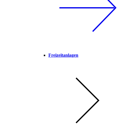
Freizeitanlagen