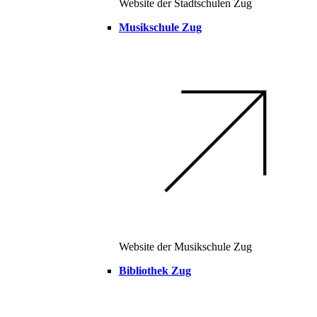
Website der Stadtschulen Zug
Musikschule Zug
Website der Musikschule Zug
Bibliothek Zug