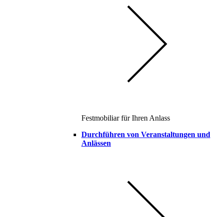
Festmobiliar für Ihren Anlass
Durchführen von Veranstaltungen und
Anlässen