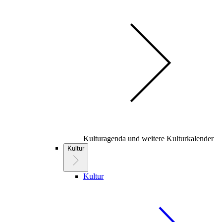
Kulturagenda und weitere Kulturkalender
Kultur
Kultur