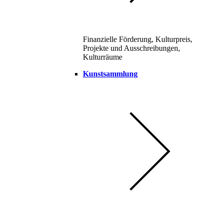
Finanzielle Förderung, Kulturpreis,
Projekte und Ausschreibungen,
Kulturräume
Kunstsammlung