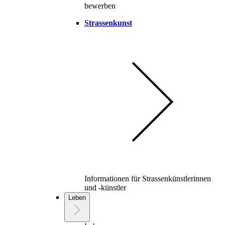
bewerben
Strassenkunst
Informationen für Strassenkünstlerinnen
und -künstler
Leben