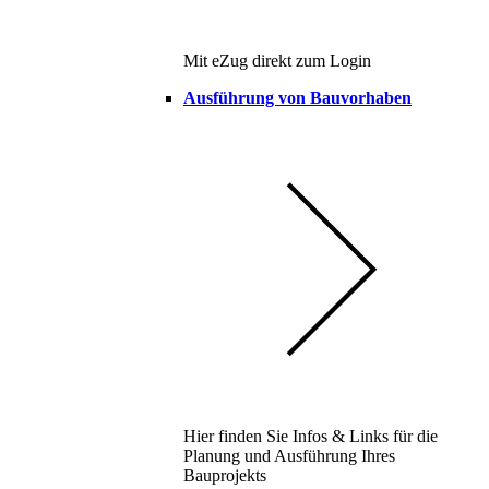
Mit eZug direkt zum Login
Ausführung von Bauvorhaben
Hier finden Sie Infos & Links für die
Planung und Ausführung Ihres
Bauprojekts