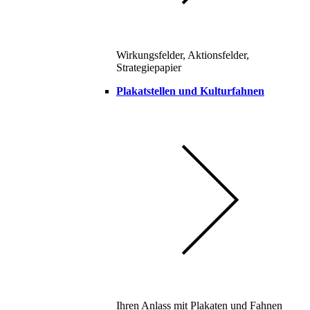
Wirkungsfelder, Aktionsfelder,
Strategiepapier
Plakatstellen und Kulturfahnen
Ihren Anlass mit Plakaten und Fahnen