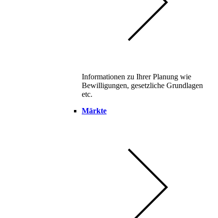
Informationen zu Ihrer Planung wie
Bewilligungen, gesetzliche Grundlagen
etc.
Märkte