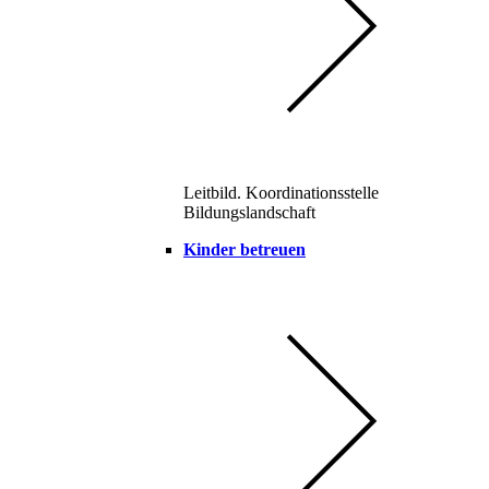
Leitbild. Koordinationsstelle
Bildungslandschaft
Kinder betreuen