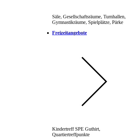
Säle, Gesellschaftsräume, Turnhallen,
Gymnastikräume, Spielplätze, Pärke
Freizeitangebote
Kindertreff SPE Guthirt,
Quartiertreffpunkte