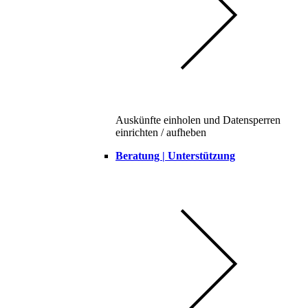
Auskünfte einholen und Datensperren
einrichten / aufheben
Beratung | Unterstützung