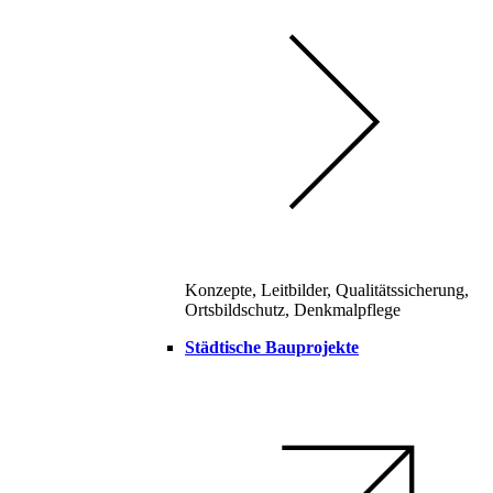
Konzepte, Leitbilder, Qualitätssicherung,
Ortsbildschutz, Denkmalpflege
Städtische Bauprojekte