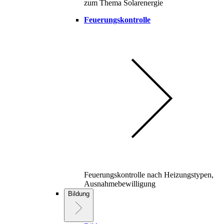
zum Thema Solarenergie
Feuerungskontrolle
Feuerungskontrolle nach Heizungstypen,
Ausnahmebewilligung
Bildung