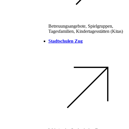
Betreuungsangebote, Spielgruppen,
Tagesfamilien, Kindertagesstätten (Kitas)
Stadtschulen Zug