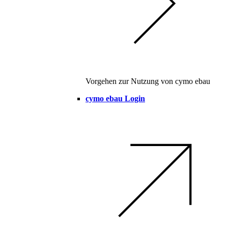
Vorgehen zur Nutzung von cymo ebau
cymo ebau Login