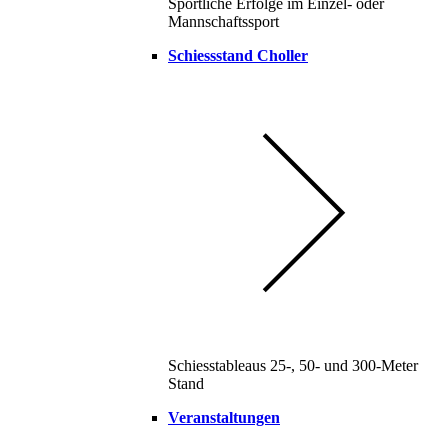
Sportliche Erfolge im Einzel- oder
Mannschaftssport
Schiessstand Choller
Schiesstableaus 25-, 50- und 300-Meter
Stand
Veranstaltungen