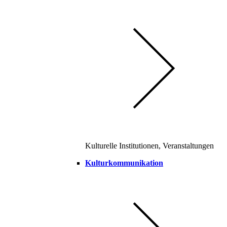
Kulturelle Institutionen, Veranstaltungen
Kulturkommunikation