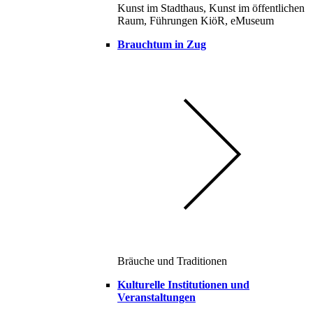
Kunst im Stadthaus, Kunst im öffentlichen
Raum, Führungen KiöR, eMuseum
Brauchtum in Zug
Bräuche und Traditionen
Kulturelle Institutionen und
Veranstaltungen