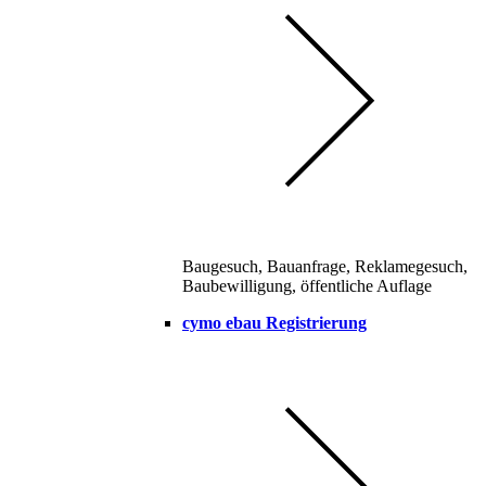
Baugesuch, Bauanfrage, Reklamegesuch,
Baubewilligung, öffentliche Auflage
cymo ebau Registrierung