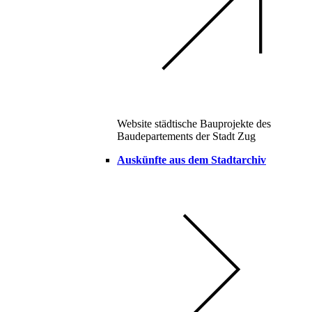
Website städtische Bauprojekte des
Baudepartements der Stadt Zug
Auskünfte aus dem Stadtarchiv