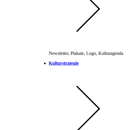
Newsletter, Plakate, Logo, Kulturagenda
Kulturstrategie