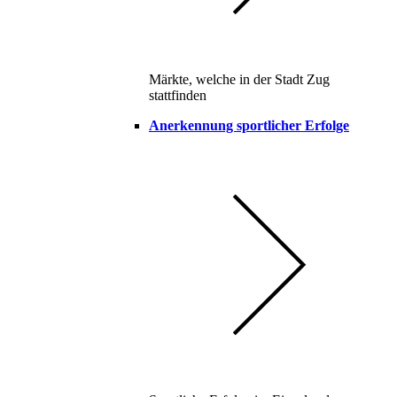
Märkte, welche in der Stadt Zug
stattfinden
Anerkennung sportlicher Erfolge