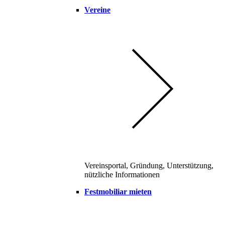
Vereine
Vereinsportal, Gründung, Unterstützung,
nützliche Informationen
Festmobiliar mieten