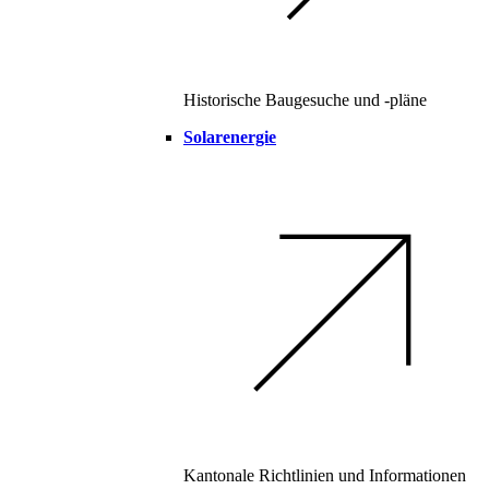
Historische Baugesuche und -pläne
Solarenergie
Kantonale Richtlinien und Informationen