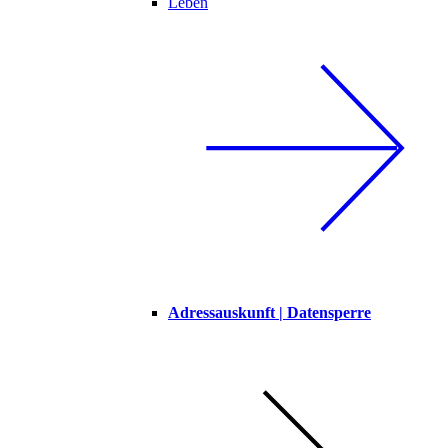
Leben
Adressauskunft | Datensperre