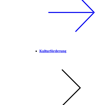
Kulturförderung