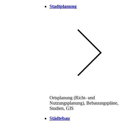
Stadtplanung
Ortsplanung (Richt- und
Nutzungsplanung), Bebauungspläne,
Studien, GIS
Städtebau