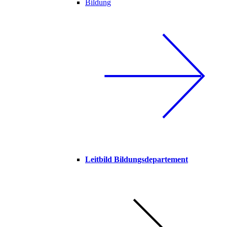
Bildung
Leitbild Bildungsdepartement