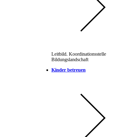
Leitbild. Koordinationsstelle
Bildungslandschaft
Kinder betreuen