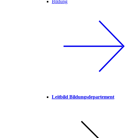
Bildung
Leitbild Bildungsdepartement