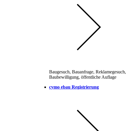
Baugesuch, Bauanfrage, Reklamegesuch,
Baubewilligung, öffentliche Auflage
cymo ebau Registrierung