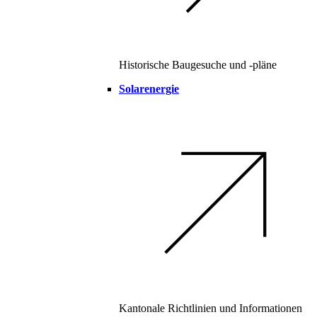
Historische Baugesuche und -pläne
Solarenergie
Kantonale Richtlinien und Informationen