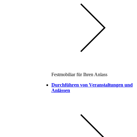
Festmobiliar für Ihren Anlass
Durchführen von Veranstaltungen und
Anlässen