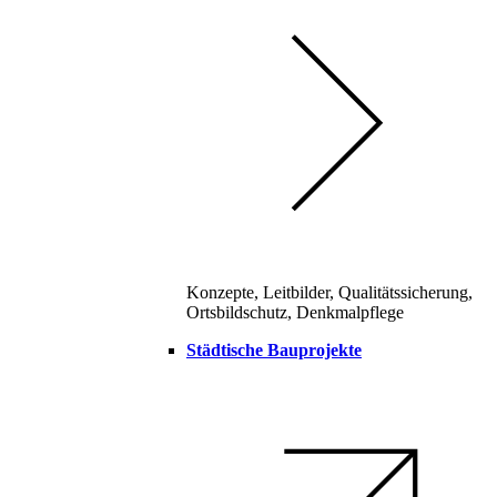
Konzepte, Leitbilder, Qualitätssicherung,
Ortsbildschutz, Denkmalpflege
Städtische Bauprojekte