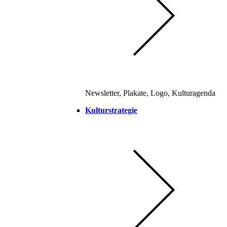
Newsletter, Plakate, Logo, Kulturagenda
Kulturstrategie