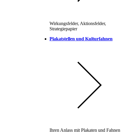
Wirkungsfelder, Aktionsfelder,
Strategiepapier
Plakatstellen und Kulturfahnen
Ihren Anlass mit Plakaten und Fahnen