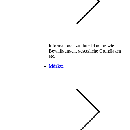
Informationen zu Ihrer Planung wie
Bewilligungen, gesetzliche Grundlagen
etc.
Märkte