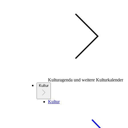
Kulturagenda und weitere Kulturkalender
Kultur
Kultur