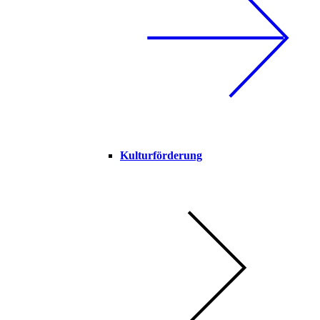
Kulturförderung