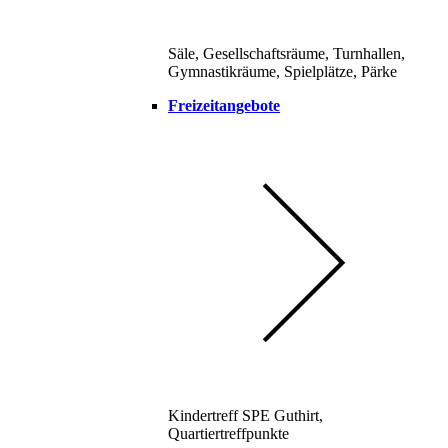
Säle, Gesellschaftsräume, Turnhallen,
Gymnastikräume, Spielplätze, Pärke
Freizeitangebote
Kindertreff SPE Guthirt,
Quartiertreffpunkte