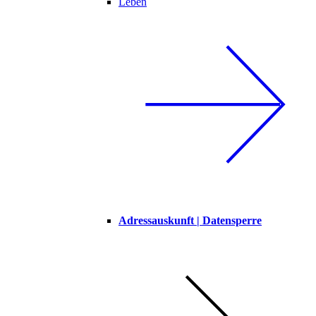
Leben
Adressauskunft | Datensperre