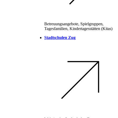
Betreuungsangebote, Spielgruppen,
Tagesfamilien, Kindertagesstätten (Kitas)
Stadtschulen Zug