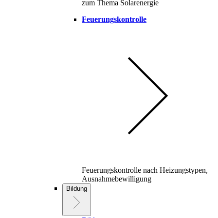
zum Thema Solarenergie
Feuerungskontrolle
Feuerungskontrolle nach Heizungstypen,
Ausnahmebewilligung
Bildung