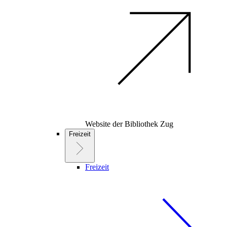
Website der Bibliothek Zug
Freizeit
Freizeit