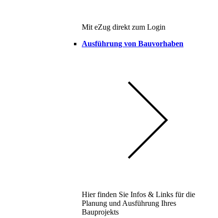
Mit eZug direkt zum Login
Ausführung von Bauvorhaben
Hier finden Sie Infos & Links für die
Planung und Ausführung Ihres
Bauprojekts