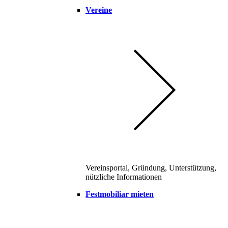
Vereine
Vereinsportal, Gründung, Unterstützung,
nützliche Informationen
Festmobiliar mieten