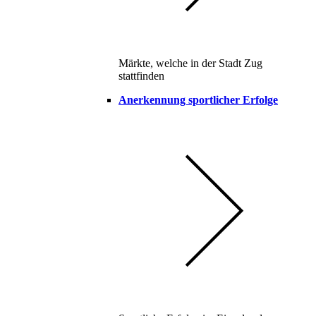
Märkte, welche in der Stadt Zug
stattfinden
Anerkennung sportlicher Erfolge