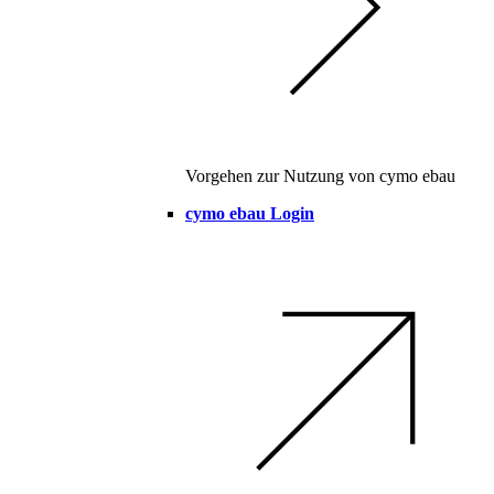
Vorgehen zur Nutzung von cymo ebau
cymo ebau Login