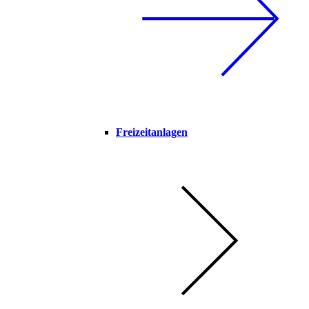
Freizeitanlagen