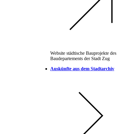
Website städtische Bauprojekte des
Baudepartements der Stadt Zug
Auskünfte aus dem Stadtarchiv