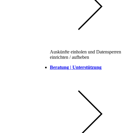
Auskünfte einholen und Datensperren
einrichten / aufheben
Beratung | Unterstützung