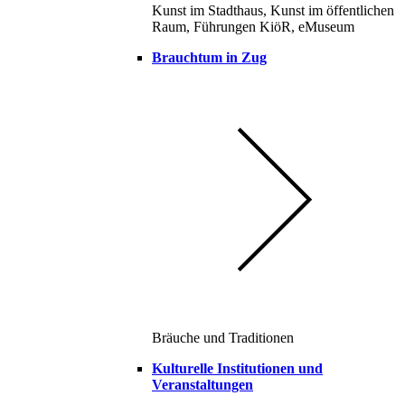
Kunst im Stadthaus, Kunst im öffentlichen
Raum, Führungen KiöR, eMuseum
Brauchtum in Zug
Bräuche und Traditionen
Kulturelle Institutionen und
Veranstaltungen