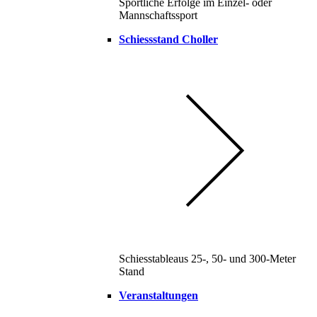
Sportliche Erfolge im Einzel- oder
Mannschaftssport
Schiessstand Choller
Schiesstableaus 25-, 50- und 300-Meter
Stand
Veranstaltungen