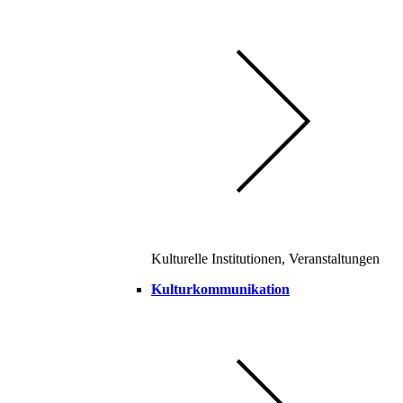
Kulturelle Institutionen, Veranstaltungen
Kulturkommunikation