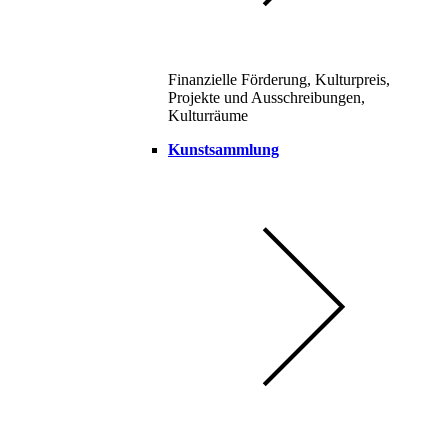
Finanzielle Förderung, Kulturpreis,
Projekte und Ausschreibungen,
Kulturräume
Kunstsammlung