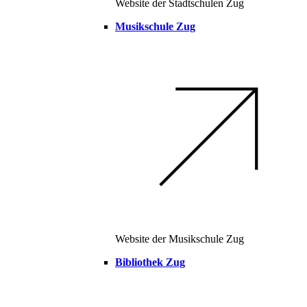
Website der Stadtschulen Zug
Musikschule Zug
Website der Musikschule Zug
Bibliothek Zug