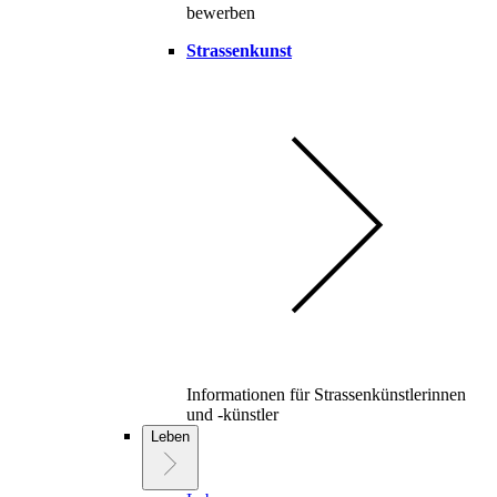
bewerben
Strassenkunst
Informationen für Strassenkünstlerinnen
und -künstler
Leben