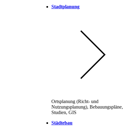
Stadtplanung
Ortsplanung (Richt- und
Nutzungsplanung), Bebauungspläne,
Studien, GIS
Städtebau