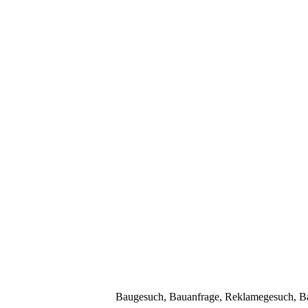
Baugesuch, Bauanfrage, Reklamegesuch, Bau