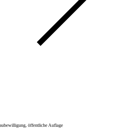
bewilligung, öffentliche Auflage