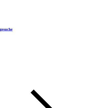
gesuche